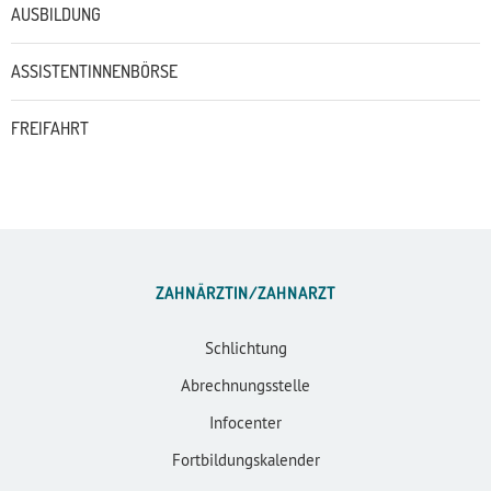
AUSBILDUNG
ASSISTENTINNENBÖRSE
FREIFAHRT
ZAHNÄRZTIN/ZAHNARZT
Schlichtung
Abrechnungsstelle
Infocenter
Fortbildungskalender