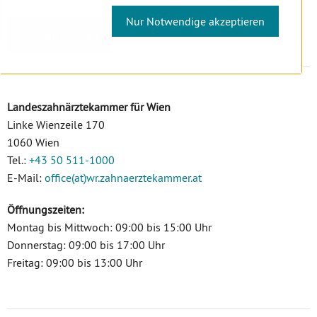
Nur Notwendige akzeptieren
Kollektivvertrag
Landeszahnärztekammer für Wien
Linke Wienzeile 170
1060 Wien
Tel.:
+43 50 511-1000
E-Mail:
office(at)wr.zahnaerztekammer.at
Öffnungszeiten:
Montag bis Mittwoch: 09:00 bis 15:00 Uhr
Donnerstag: 09:00 bis 17:00 Uhr
Freitag: 09:00 bis 13:00 Uhr
Untermenü