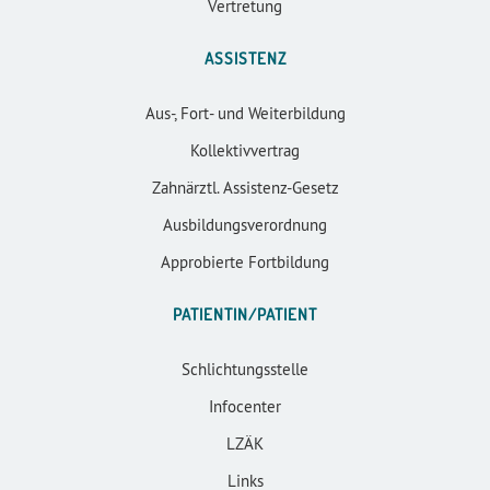
Vertretung
ASSISTENZ
Aus-, Fort- und Weiterbildung
Kollektivvertrag
Zahnärztl. Assistenz-Gesetz
Ausbildungsverordnung
Approbierte Fortbildung
PATIENTIN/PATIENT
Schlichtungsstelle
Infocenter
LZÄK
Links