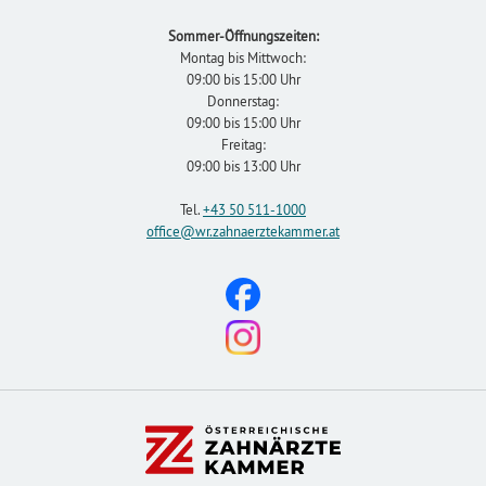
Sommer-Öffnungszeiten:
Montag bis Mittwoch:
09:00 bis 15:00 Uhr
Donnerstag:
09:00 bis 15:00 Uhr
Freitag:
09:00 bis 13:00 Uhr
Tel.
+43 50 511-1000
office
@wr.zahnaerztekammer
.at