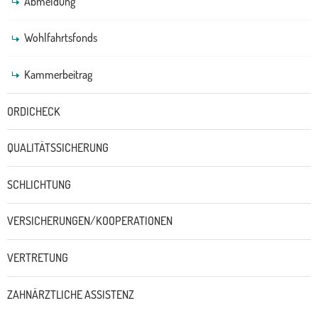
Abmeldung
Wohlfahrtsfonds
Kammerbeitrag
ORDICHECK
QUALITÄTSSICHERUNG
SCHLICHTUNG
VERSICHERUNGEN/KOOPERATIONEN
VERTRETUNG
ZAHNÄRZTLICHE ASSISTENZ