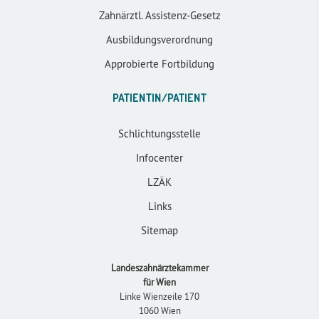
Zahnärztl. Assistenz-Gesetz
Ausbildungsverordnung
Approbierte Fortbildung
PATIENTIN/PATIENT
Schlichtungsstelle
Infocenter
LZÄK
Links
Sitemap
Landeszahnärztekammer
für Wien
Linke Wienzeile 170
1060 Wien