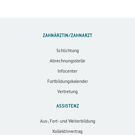
ZAHNÄRZTIN/ZAHNARZT
Schlichtung
Abrechnungsstelle
Infocenter
Fortbildungskalender
Vertretung
ASSISTENZ
Aus-, Fort- und Weiterbildung
Kollektivvertrag