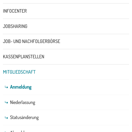
INFOCENTER
JOBSHARING
JOB- UND NACHFOLGERBÖRSE
KASSENPLANSTELLEN
MITGLIEDSCHAFT
Anmeldung
Niederlassung
Statusänderung