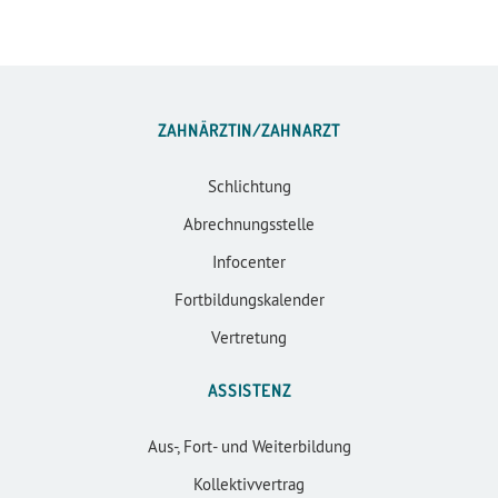
ZAHNÄRZTIN/ZAHNARZT
Schlichtung
Abrechnungsstelle
Infocenter
Fortbildungskalender
Vertretung
ASSISTENZ
Aus-, Fort- und Weiterbildung
Kollektivvertrag