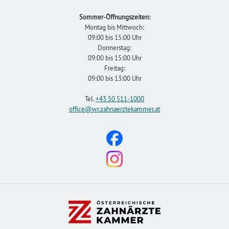
Sommer-Öffnungszeiten:
Montag bis Mittwoch:
09:00 bis 15:00 Uhr
Donnerstag:
09:00 bis 15:00 Uhr
Freitag:
09:00 bis 13:00 Uhr
Tel.
+43 50 511-1000
office
@wr.zahnaerztekammer
.at