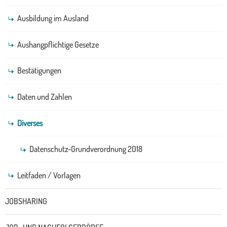
Ausbildung im Ausland
Aushangpflichtige Gesetze
Bestätigungen
Daten und Zahlen
Diverses
Datenschutz-Grundverordnung 2018
Leitfaden / Vorlagen
JOBSHARING