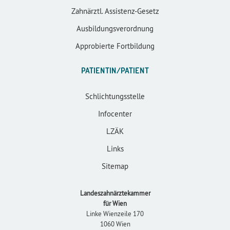
Zahnärztl. Assistenz-Gesetz
Ausbildungsverordnung
Approbierte Fortbildung
PATIENTIN/PATIENT
Schlichtungsstelle
Infocenter
LZÄK
Links
Sitemap
Landeszahnärztekammer
für Wien
Linke Wienzeile 170
1060 Wien