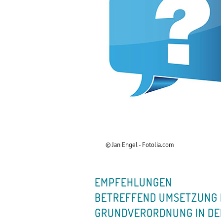
© Jan Engel - Fotolia.com
EMPFEHLUNGEN
BETREFFEND UMSETZUNG 
GRUNDVERORDNUNG IN DE