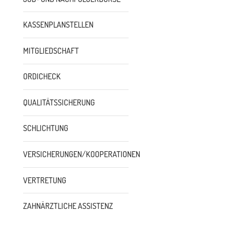
KASSENPLANSTELLEN
MITGLIEDSCHAFT
ORDICHECK
QUALITÄTSSICHERUNG
SCHLICHTUNG
VERSICHERUNGEN/KOOPERATIONEN
VERTRETUNG
ZAHNÄRZTLICHE ASSISTENZ