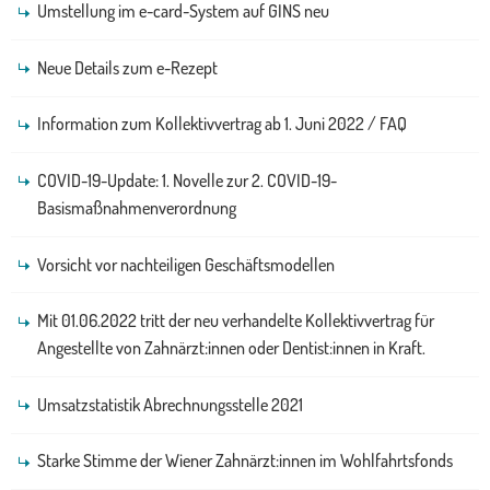
Umstellung im e-card-System auf GINS neu
Neue Details zum e-Rezept
Information zum Kollektivvertrag ab 1. Juni 2022 / FAQ
COVID-19-Update: 1. Novelle zur 2. COVID-19-
Basismaßnahmenverordnung
Vorsicht vor nachteiligen Geschäftsmodellen
Mit 01.06.2022 tritt der neu verhandelte Kollektivvertrag für
Angestellte von Zahnärzt:innen oder Dentist:innen in Kraft.
Umsatzstatistik Abrechnungsstelle 2021
Starke Stimme der Wiener Zahnärzt:innen im Wohlfahrtsfonds