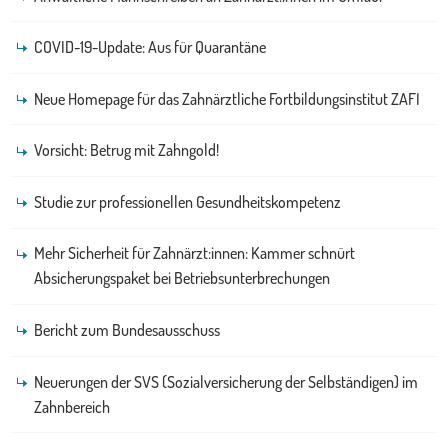
COVID-19-Update: Aus für Quarantäne
Neue Homepage für das Zahnärztliche Fortbildungsinstitut ZAFI
Vorsicht: Betrug mit Zahngold!
Studie zur professionellen Gesundheitskompetenz
Mehr Sicherheit für Zahnärzt:innen: Kammer schnürt
Absicherungspaket bei Betriebsunterbrechungen
Bericht zum Bundesausschuss
Neuerungen der SVS (Sozialversicherung der Selbständigen) im
Zahnbereich