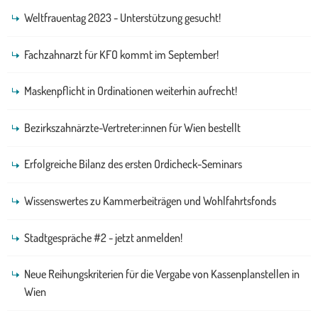
Weltfrauentag 2023 - Unterstützung gesucht!
Fachzahnarzt für KFO kommt im September!
Maskenpflicht in Ordinationen weiterhin aufrecht!
Bezirkszahnärzte-Vertreter:innen für Wien bestellt
Erfolgreiche Bilanz des ersten Ordicheck-Seminars
Wissenswertes zu Kammerbeiträgen und Wohlfahrtsfonds
Stadtgespräche #2 - jetzt anmelden!
Neue Reihungskriterien für die Vergabe von Kassenplanstellen in
Wien