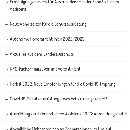
Ermäßigungsausweis für Auszubildende in der Zahnärztlichen
Assistenz
Neue Abholzeiten für die Schutzausrüstung
Autonome Honorarrichtlinien 2022/2023
Aktuelles aus dem Landesausschuss
KFO-Fachzahnarzt kommt vorerst nicht
Herbst 2022: Neue Empfehlungen für die Covid-19-Impfung
Covid-19-Schutzausrüstung - Was hat sie uns gekostet?
Ausbildung zur Zahnärztlichen Assistenz 2023: Anmeldung startet
Anwaltliche Mahnschreiben an Zahnärzt:innen im Umlauf