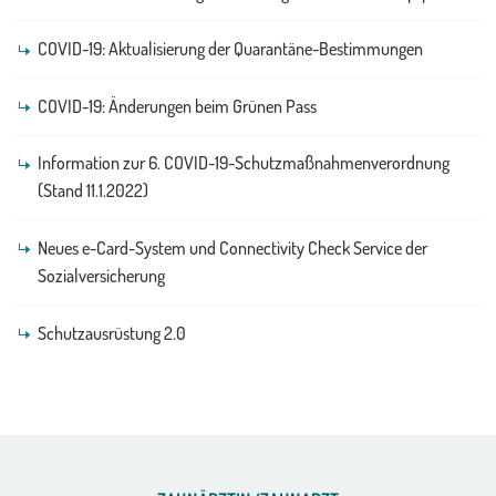
COVID-19: Aktualisierung der Quarantäne-Bestimmungen
COVID-19: Änderungen beim Grünen Pass
Information zur 6. COVID-19-Schutzmaßnahmenverordnung
(Stand 11.1.2022)
Neues e-Card-System und Connectivity Check Service der
Sozialversicherung
Schutzausrüstung 2.0