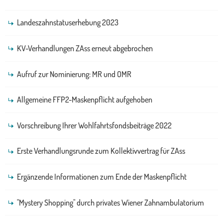
Landeszahnstatuserhebung 2023
KV-Verhandlungen ZAss erneut abgebrochen
Aufruf zur Nominierung: MR und OMR
Allgemeine FFP2-Maskenpflicht aufgehoben
Vorschreibung Ihrer Wohlfahrtsfondsbeiträge 2022
Erste Verhandlungsrunde zum Kollektivvertrag für ZAss
Ergänzende Informationen zum Ende der Maskenpflicht
"Mystery Shopping" durch privates Wiener Zahnambulatorium