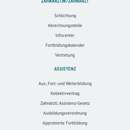
ZAHNÄRZTIN/ZAHNARZT
Schlichtung
Abrechnungsstelle
Infocenter
Fortbildungskalender
Vertretung
ASSISTENZ
Aus-, Fort- und Weiterbildung
Kollektivvertrag
Zahnärztl. Assistenz-Gesetz
Ausbildungsverordnung
Approbierte Fortbildung