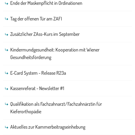
Ende der Maskenpflicht in Ordinationen
Tag der offenen Tür am ZAFI
Zusätzlicher ZAss-Kurs im September
Kindermundgesundheit: Kooperation mit Wiener
Gesundheitsförderung
E-Card System - Release R23a
Kassenreferat - Newsletter #1
Qualifikation als Fachzahnarzt/Fachzahnärztin für
Kieferorthopädie
Aktuelles zur Kammerbeitragseinhebung