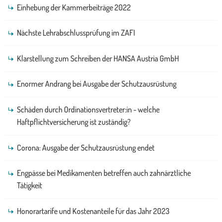
Einhebung der Kammerbeiträge 2022
Nächste Lehrabschlussprüfung im ZAFI
Klarstellung zum Schreiben der HANSA Austria GmbH
Enormer Andrang bei Ausgabe der Schutzausrüstung
Schäden durch Ordinationsvertreter:in - welche
Haftpflichtversicherung ist zuständig?
Corona: Ausgabe der Schutzausrüstung endet
Engpässe bei Medikamenten betreffen auch zahnärztliche
Tätigkeit
Honorartarife und Kostenanteile für das Jahr 2023