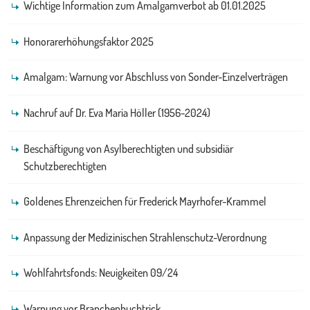
Wichtige Information zum Amalgamverbot ab 01.01.2025
Honorarerhöhungsfaktor 2025
Amalgam: Warnung vor Abschluss von Sonder-Einzelverträgen
Nachruf auf Dr. Eva Maria Höller (1956-2024)
Beschäftigung von Asylberechtigten und subsidiär
Schutzberechtigten
Goldenes Ehrenzeichen für Frederick Mayrhofer-Krammel
Anpassung der Medizinischen Strahlenschutz-Verordnung
Wohlfahrtsfonds: Neuigkeiten 09/24
Warnung vor Branchenbuchtrick