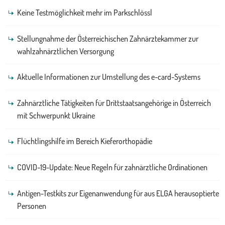
Keine Testmöglichkeit mehr im Parkschlössl
Stellungnahme der Österreichischen Zahnärztekammer zur
wahlzahnärztlichen Versorgung
Aktuelle Informationen zur Umstellung des e-card-Systems
Zahnärztliche Tätigkeiten für Drittstaatsangehörige in Österreich
mit Schwerpunkt Ukraine
Flüchtlingshilfe im Bereich Kieferorthopädie
COVID-19-Update: Neue Regeln für zahnärztliche Ordinationen
Antigen-Testkits zur Eigenanwendung für aus ELGA herausoptierte
Personen