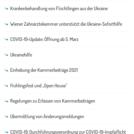
Krankenbehandlung von Flüchtlingen aus der Ukraine
Wiener Zahnärztekammer unterstützt die Ukraine-Soforthilfe
COVID-19-Update: Öffnung ab 5. März
Ukrainehilfe
Einhebung der Kammerbeiträge 2021
Frühlingsfest und „Open House"
Regelungen zu Erlässen von Kammerbeiträgen
Übermittlung von Änderungsmeldungen
COVID-19: Durchführungsverordnung zur COVID-19-Impfpflicht