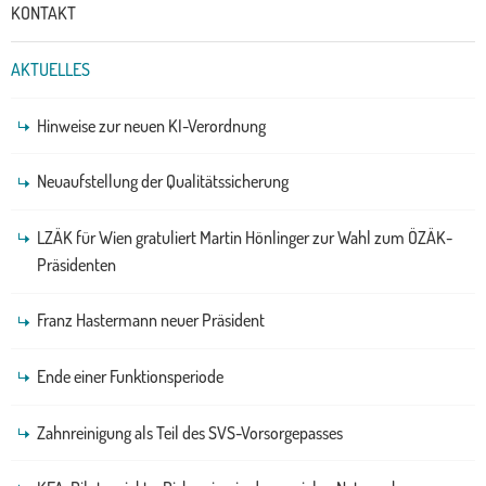
KONTAKT
AKTUELLES
Hinweise zur neuen KI-Verordnung
Neuaufstellung der Qualitätssicherung
LZÄK für Wien gratuliert Martin Hönlinger zur Wahl zum ÖZÄK-
Präsidenten
Franz Hastermann neuer Präsident
Ende einer Funktionsperiode
Zahnreinigung als Teil des SVS-Vorsorgepasses