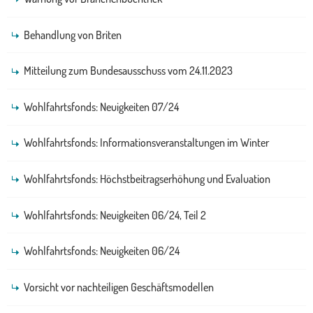
Behandlung von Briten
Mitteilung zum Bundesausschuss vom 24.11.2023
Wohlfahrtsfonds: Neuigkeiten 07/24
Wohlfahrtsfonds: Informationsveranstaltungen im Winter
Wohlfahrtsfonds: Höchstbeitragserhöhung und Evaluation
Wohlfahrtsfonds: Neuigkeiten 06/24, Teil 2
Wohlfahrtsfonds: Neuigkeiten 06/24
Vorsicht vor nachteiligen Geschäftsmodellen