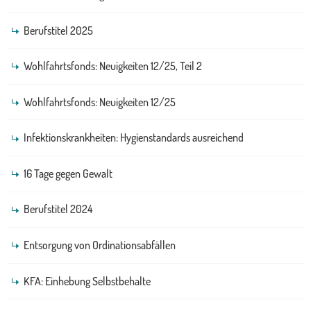
Berufstitel 2025
Wohlfahrtsfonds: Neuigkeiten 12/25, Teil 2
Wohlfahrtsfonds: Neuigkeiten 12/25
Infektionskrankheiten: Hygienstandards ausreichend
16 Tage gegen Gewalt
Berufstitel 2024
Entsorgung von Ordinationsabfällen
KFA: Einhebung Selbstbehalte