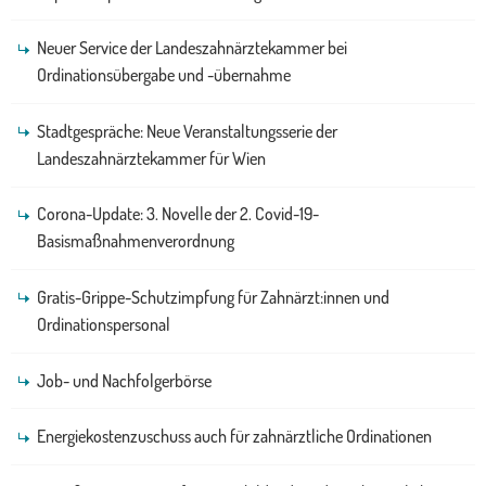
Neuer Service der Landeszahnärztekammer bei
Ordinationsübergabe und -übernahme
Stadtgespräche: Neue Veranstaltungsserie der
Landeszahnärztekammer für Wien
Corona-Update: 3. Novelle der 2. Covid-19-
Basismaßnahmenverordnung
Gratis-Grippe-Schutzimpfung für Zahnärzt:innen und
Ordinationspersonal
Job- und Nachfolgerbörse
Energiekostenzuschuss auch für zahnärztliche Ordinationen