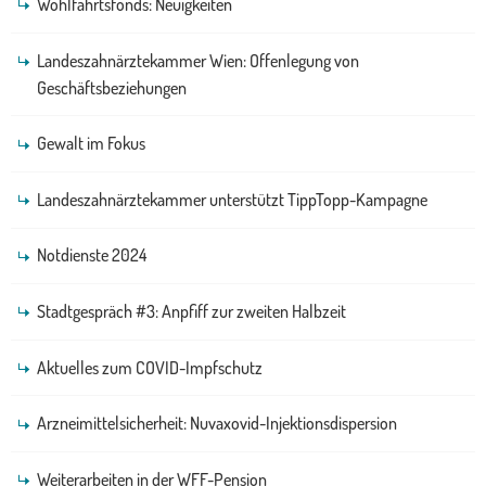
Wohlfahrtsfonds: Neuigkeiten
Landeszahnärztekammer Wien: Offenlegung von
Geschäftsbeziehungen
Gewalt im Fokus
Landeszahnärztekammer unterstützt TippTopp-Kampagne
Notdienste 2024
Stadtgespräch #3: Anpfiff zur zweiten Halbzeit
Aktuelles zum COVID-Impfschutz
Arzneimittelsicherheit: Nuvaxovid-Injektionsdispersion
Weiterarbeiten in der WFF-Pension