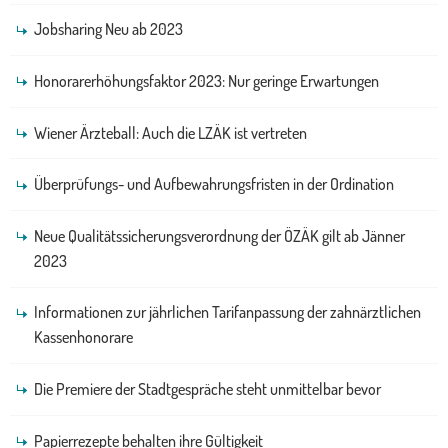
Jobsharing Neu ab 2023
Honorarerhöhungsfaktor 2023: Nur geringe Erwartungen
Wiener Ärzteball: Auch die LZÄK ist vertreten
Überprüfungs- und Aufbewahrungsfristen in der Ordination
Neue Qualitätssicherungsverordnung der ÖZÄK gilt ab Jänner
2023
Informationen zur jährlichen Tarifanpassung der zahnärztlichen
Kassenhonorare
Die Premiere der Stadtgespräche steht unmittelbar bevor
Papierrezepte behalten ihre Gültigkeit