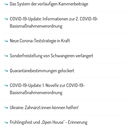
Das System der vorläufigen Kammerbeiträge
COVID-19-Update: Informationen zur 2. COVID-19-
Basismaßnahmenverordnung
Neue Corona-Teststrategie in Kraft
Sonderfreistellung von Schwangeren verlängert
Quarantänebestimmungen gelockert
COVID-19-Update: 1. Novelle zur COVID-19-
Basismaßnahmenverordnung
Ukraine: Zahnärzt:innen können helfen!
Frühlingsfest und „Open House" - Erinnerung