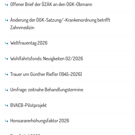
Offener Brief der ÖZÄK an den ÖGK-Obmann
Änderung der ÖGK-Satzung/-Krankenordnung betrifft
Zahnmedizin
Weltfrauentag 2026
Wohlfahrtsfonds: Neuigkeiten 02/2026
Trauer um Günther Riefler (1945-2026)
Umfrage: zeitnahe Behandlungstermine
BVAEB-Pilotprojekt
Honoararerhöhungsfaktor 2026