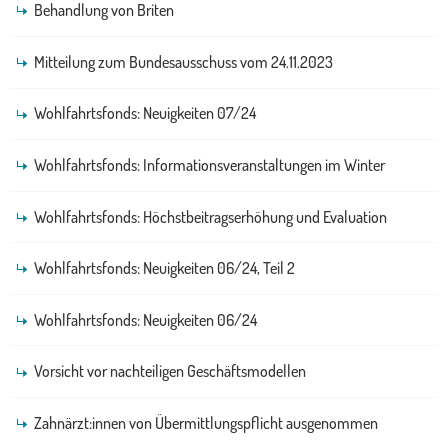
Behandlung von Briten
Mitteilung zum Bundesausschuss vom 24.11.2023
Wohlfahrtsfonds: Neuigkeiten 07/24
Wohlfahrtsfonds: Informationsveranstaltungen im Winter
Wohlfahrtsfonds: Höchstbeitragserhöhung und Evaluation
Wohlfahrtsfonds: Neuigkeiten 06/24, Teil 2
Wohlfahrtsfonds: Neuigkeiten 06/24
Vorsicht vor nachteiligen Geschäftsmodellen
Zahnärzt:innen von Übermittlungspflicht ausgenommen