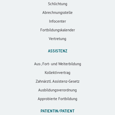
Schlichtung
Abrechnungsstelle
Infocenter
Fortbildungskalender
Vertretung
ASSISTENZ
Aus-, Fort- und Weiterbildung
Kollektivvertrag
Zahnärztl. Assistenz-Gesetz
Ausbildungsverordnung
Approbierte Fortbildung
PATIENTIN/PATIENT