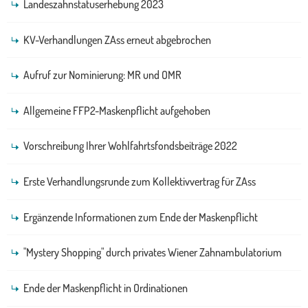
Landeszahnstatuserhebung 2023
KV-Verhandlungen ZAss erneut abgebrochen
Aufruf zur Nominierung: MR und OMR
Allgemeine FFP2-Maskenpflicht aufgehoben
Vorschreibung Ihrer Wohlfahrtsfondsbeiträge 2022
Erste Verhandlungsrunde zum Kollektivvertrag für ZAss
Ergänzende Informationen zum Ende der Maskenpflicht
"Mystery Shopping" durch privates Wiener Zahnambulatorium
Ende der Maskenpflicht in Ordinationen