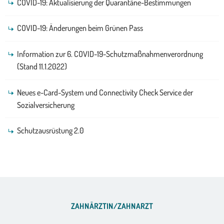
COVID-19: Aktualisierung der Quarantäne-Bestimmungen
COVID-19: Änderungen beim Grünen Pass
Information zur 6. COVID-19-Schutzmaßnahmenverordnung
(Stand 11.1.2022)
Neues e-Card-System und Connectivity Check Service der
Sozialversicherung
Schutzausrüstung 2.0
ZAHNÄRZTIN/ZAHNARZT