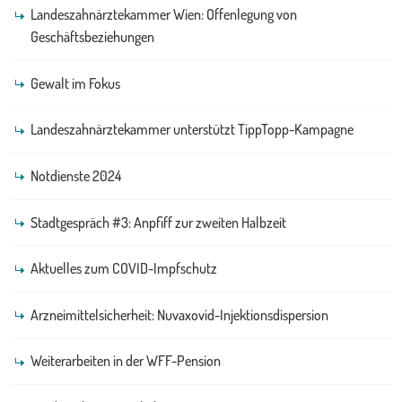
Landeszahnärztekammer Wien: Offenlegung von
Geschäftsbeziehungen
Gewalt im Fokus
Landeszahnärztekammer unterstützt TippTopp-Kampagne
Notdienste 2024
Stadtgespräch #3: Anpfiff zur zweiten Halbzeit
Aktuelles zum COVID-Impfschutz
Arzneimittelsicherheit: Nuvaxovid-Injektionsdispersion
Weiterarbeiten in der WFF-Pension