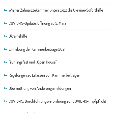
Wiener Zahnärztekammer unterstützt die Ukraine-Soforthilfe
COVID-19-Update: Öffnung ab 5. März
Ukrainehilfe
Einhebung der Kammerbeiträge 2021
Frühlingsfest und „Open House"
Regelungen zu Erlässen von Kammerbeiträgen
Übermittlung von Änderungsmeldungen
COVID-19: Durchführungsverordnung zur COVID-19-Impfpflicht