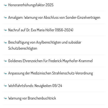
Honorarerhöhungsfaktor 2025
Amalgam: Warnung vor Abschluss von Sonder-Einzelverträgen
Nachruf auf Dr. Eva Maria Höller (1956-2024)
Beschäftigung von Asylberechtigten und subsidiär
Schutzberechtigten
Goldenes Ehrenzeichen für Frederick Mayrhofer-Krammel
Anpassung der Medizinischen Strahlenschutz-Verordnung
Wohlfahrtsfonds: Neuigkeiten 09/24
Warnung vor Branchenbuchtrick