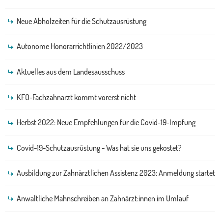
Neue Abholzeiten für die Schutzausrüstung
Autonome Honorarrichtlinien 2022/2023
Aktuelles aus dem Landesausschuss
KFO-Fachzahnarzt kommt vorerst nicht
Herbst 2022: Neue Empfehlungen für die Covid-19-Impfung
Covid-19-Schutzausrüstung - Was hat sie uns gekostet?
Ausbildung zur Zahnärztlichen Assistenz 2023: Anmeldung startet
Anwaltliche Mahnschreiben an Zahnärzt:innen im Umlauf