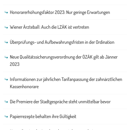
Honorarerhöhungsfaktor 2023: Nur geringe Erwartungen
Wiener Ärzteball: Auch die LZÄK ist vertreten
Überprüfungs- und Aufbewahrungsfristen in der Ordination
Neue Qualitätssicherungsverordnung der ÖZÄK gilt ab Jänner
2023
Informationen zur jährlichen Tarifanpassung der zahnärztlichen
Kassenhonorare
Die Premiere der Stadtgespräche steht unmittelbar bevor
Papierrezepte behalten ihre Gültigkeit