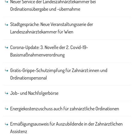
Neuer Service der Landeszahnärztekammer bei
Ordinationsübergabe und -übernahme
Stadtgespräche: Neue Veranstaltungsserie der
Landeszahnärztekammer für Wien
Corona-Update: 3. Novelle der 2. Covid-19-
Basismaßnahmenverordnung
Gratis-Grippe-Schutzimpfung für Zahnärzt:innen und
Ordinationspersonal
Job- und Nachfolgerbörse
Energiekostenzuschuss auch für zahnärztliche Ordinationen
Ermäßigungsausweis für Auszubildende in der Zahnärztlichen
Assistenz