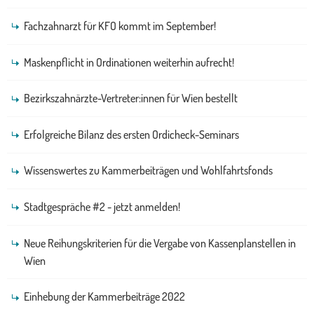
Fachzahnarzt für KFO kommt im September!
Maskenpflicht in Ordinationen weiterhin aufrecht!
Bezirkszahnärzte-Vertreter:innen für Wien bestellt
Erfolgreiche Bilanz des ersten Ordicheck-Seminars
Wissenswertes zu Kammerbeiträgen und Wohlfahrtsfonds
Stadtgespräche #2 - jetzt anmelden!
Neue Reihungskriterien für die Vergabe von Kassenplanstellen in
Wien
Einhebung der Kammerbeiträge 2022