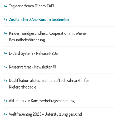
Tag der offenen Tür am ZAFI
Zusätzlicher ZAss-Kurs im September
Kindermundgesundheit: Kooperation mit Wiener
Gesundheitsförderung
E-Card System - Release R23a
Kassenreferat - Newsletter #1
Qualifikation als Fachzahnarzt/Fachzahnärztin für
Kieferorthopädie
Aktuelles zur Kammerbeitragseinhebung
Weltfrauentag 2023 - Unterstützung gesucht!