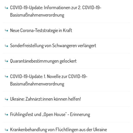
COVID-19-Update: Informationen zur 2. COVID-19-
Basismaßnahmenverordnung
Neue Corona-Teststrategie in Kraft
Sonderfreistellung von Schwangeren verlängert
Quarantänebestimmungen gelockert
COVID-19-Update: 1. Novelle zur COVID-19-
Basismaßnahmenverordnung
Ukraine: Zahnärzt:innen können helfen!
Frühlingsfest und „Open House" - Erinnerung
Krankenbehandlung von Flüchtlingen aus der Ukraine