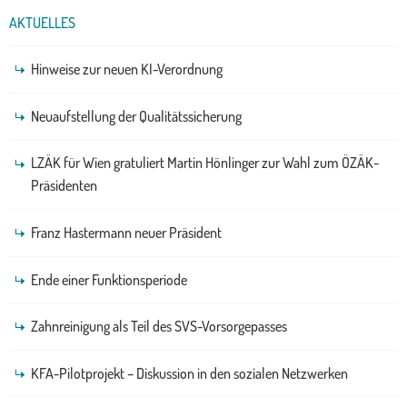
AKTUELLES
Hinweise zur neuen KI-Verordnung
Neuaufstellung der Qualitätssicherung
LZÄK für Wien gratuliert Martin Hönlinger zur Wahl zum ÖZÄK-
Präsidenten
Franz Hastermann neuer Präsident
Ende einer Funktionsperiode
Zahnreinigung als Teil des SVS-Vorsorgepasses
KFA-Pilotprojekt – Diskussion in den sozialen Netzwerken