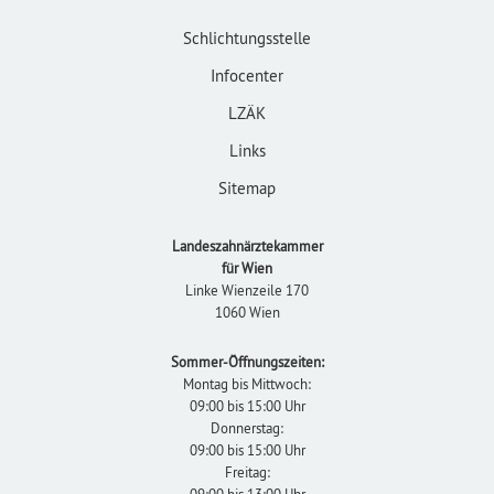
Schlichtungsstelle
Infocenter
LZÄK
Links
Sitemap
Landeszahnärztekammer
für Wien
Linke Wienzeile 170
1060 Wien
Sommer-Öffnungszeiten:
Montag bis Mittwoch:
09:00 bis 15:00 Uhr
Donnerstag:
09:00 bis 15:00 Uhr
Freitag:
09:00 bis 13:00 Uhr