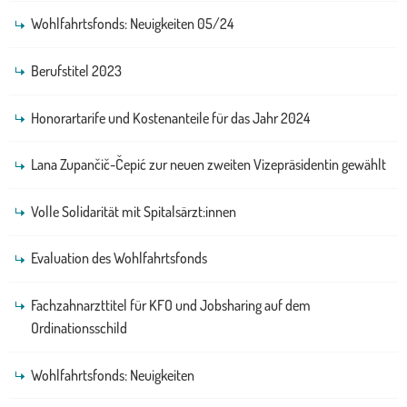
Wohlfahrtsfonds: Neuigkeiten 05/24
Berufstitel 2023
Honorartarife und Kostenanteile für das Jahr 2024
Lana Zupančič-Čepić zur neuen zweiten Vizepräsidentin gewählt
Volle Solidarität mit Spitalsärzt:innen
Evaluation des Wohlfahrtsfonds
Fachzahnarzttitel für KFO und Jobsharing auf dem
Ordinationsschild
Wohlfahrtsfonds: Neuigkeiten