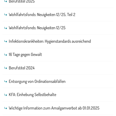
Berufstitel 2025
Wohlfahrtsfonds: Neuigkeiten 12/25, Teil 2
Wohlfahrtsfonds: Neuigkeiten 12/25
Infektionskrankheiten: Hygienstandards ausreichend
16 Tage gegen Gewalt
Berufstitel 2024
Entsorgung von Ordinationsabfällen
KFA: Einhebung Selbstbehalte
Wichtige Information zum Amalgamverbot ab 01.01.2025