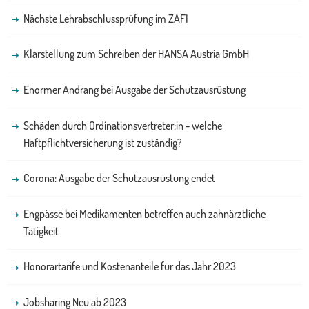
Nächste Lehrabschlussprüfung im ZAFI
Klarstellung zum Schreiben der HANSA Austria GmbH
Enormer Andrang bei Ausgabe der Schutzausrüstung
Schäden durch Ordinationsvertreter:in - welche
Haftpflichtversicherung ist zuständig?
Corona: Ausgabe der Schutzausrüstung endet
Engpässe bei Medikamenten betreffen auch zahnärztliche
Tätigkeit
Honorartarife und Kostenanteile für das Jahr 2023
Jobsharing Neu ab 2023