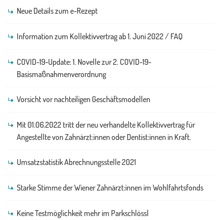
Neue Details zum e-Rezept
Information zum Kollektivvertrag ab 1. Juni 2022 / FAQ
COVID-19-Update: 1. Novelle zur 2. COVID-19-
Basismaßnahmenverordnung
Vorsicht vor nachteiligen Geschäftsmodellen
Mit 01.06.2022 tritt der neu verhandelte Kollektivvertrag für
Angestellte von Zahnärzt:innen oder Dentist:innen in Kraft.
Umsatzstatistik Abrechnungsstelle 2021
Starke Stimme der Wiener Zahnärzt:innen im Wohlfahrtsfonds
Keine Testmöglichkeit mehr im Parkschlössl