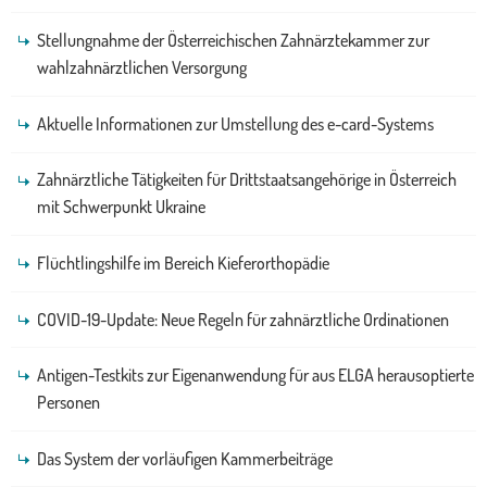
Stellungnahme der Österreichischen Zahnärztekammer zur
wahlzahnärztlichen Versorgung
Aktuelle Informationen zur Umstellung des e-card-Systems
Zahnärztliche Tätigkeiten für Drittstaatsangehörige in Österreich
mit Schwerpunkt Ukraine
Flüchtlingshilfe im Bereich Kieferorthopädie
COVID-19-Update: Neue Regeln für zahnärztliche Ordinationen
Antigen-Testkits zur Eigenanwendung für aus ELGA herausoptierte
Personen
Das System der vorläufigen Kammerbeiträge