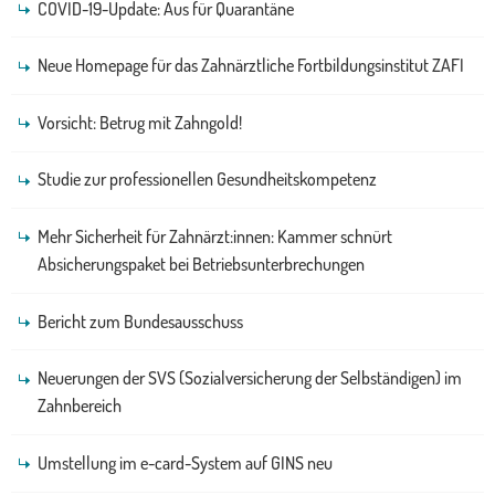
COVID-19-Update: Aus für Quarantäne
Neue Homepage für das Zahnärztliche Fortbildungsinstitut ZAFI
Vorsicht: Betrug mit Zahngold!
Studie zur professionellen Gesundheitskompetenz
Mehr Sicherheit für Zahnärzt:innen: Kammer schnürt
Absicherungspaket bei Betriebsunterbrechungen
Bericht zum Bundesausschuss
Neuerungen der SVS (Sozialversicherung der Selbständigen) im
Zahnbereich
Umstellung im e-card-System auf GINS neu