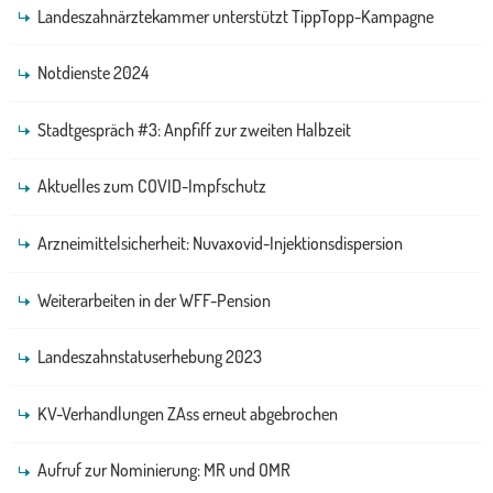
Landeszahnärztekammer unterstützt TippTopp-Kampagne
Notdienste 2024
Stadtgespräch #3: Anpfiff zur zweiten Halbzeit
Aktuelles zum COVID-Impfschutz
Arzneimittelsicherheit: Nuvaxovid-Injektionsdispersion
Weiterarbeiten in der WFF-Pension
Landeszahnstatuserhebung 2023
KV-Verhandlungen ZAss erneut abgebrochen
Aufruf zur Nominierung: MR und OMR