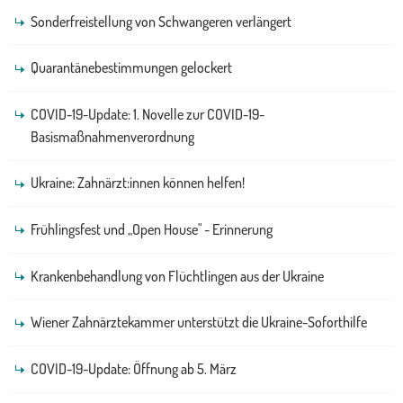
Sonderfreistellung von Schwangeren verlängert
Quarantänebestimmungen gelockert
COVID-19-Update: 1. Novelle zur COVID-19-
Basismaßnahmenverordnung
Ukraine: Zahnärzt:innen können helfen!
Frühlingsfest und „Open House" - Erinnerung
Krankenbehandlung von Flüchtlingen aus der Ukraine
Wiener Zahnärztekammer unterstützt die Ukraine-Soforthilfe
COVID-19-Update: Öffnung ab 5. März