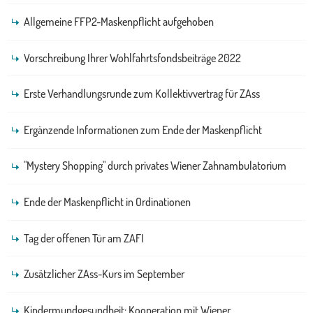
Allgemeine FFP2-Maskenpflicht aufgehoben
Vorschreibung Ihrer Wohlfahrtsfondsbeiträge 2022
Erste Verhandlungsrunde zum Kollektivvertrag für ZAss
Ergänzende Informationen zum Ende der Maskenpflicht
"Mystery Shopping" durch privates Wiener Zahnambulatorium
Ende der Maskenpflicht in Ordinationen
Tag der offenen Tür am ZAFI
Zusätzlicher ZAss-Kurs im September
Kindermundgesundheit: Kooperation mit Wiener