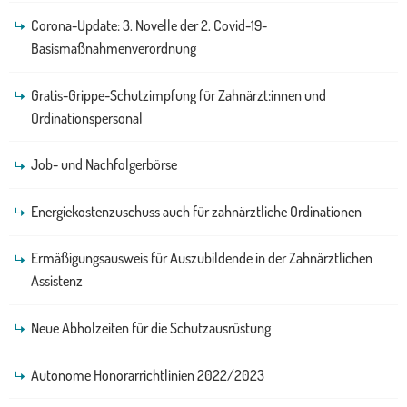
Corona-Update: 3. Novelle der 2. Covid-19-
Basismaßnahmenverordnung
Gratis-Grippe-Schutzimpfung für Zahnärzt:innen und
Ordinationspersonal
Job- und Nachfolgerbörse
Energiekostenzuschuss auch für zahnärztliche Ordinationen
Ermäßigungsausweis für Auszubildende in der Zahnärztlichen
Assistenz
Neue Abholzeiten für die Schutzausrüstung
Autonome Honorarrichtlinien 2022/2023