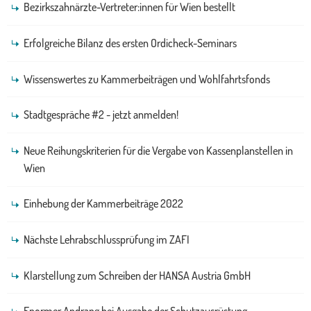
Bezirkszahnärzte-Vertreter:innen für Wien bestellt
Erfolgreiche Bilanz des ersten Ordicheck-Seminars
Wissenswertes zu Kammerbeiträgen und Wohlfahrtsfonds
Stadtgespräche #2 - jetzt anmelden!
Neue Reihungskriterien für die Vergabe von Kassenplanstellen in
Wien
Einhebung der Kammerbeiträge 2022
Nächste Lehrabschlussprüfung im ZAFI
Klarstellung zum Schreiben der HANSA Austria GmbH