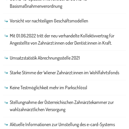
Basismaßnahmenverordnung
Vorsicht vor nachteiligen Geschäftsmodellen
Mit 01.06.2022 tritt der neu verhandelte Kollektivvertrag für
Angestellte von Zahnärzt:innen oder Dentist:innen in Kraft.
Umsatzstatistik Abrechnungsstelle 2021
Starke Stimme der Wiener Zahnärzt:innen im Wohlfahrtsfonds
Keine Testmöglichkeit mehr im Parkschlössl
Stellungnahme der Österreichischen Zahnärztekammer zur
wahlzahnärztlichen Versorgung
Aktuelle Informationen zur Umstellung des e-card-Systems