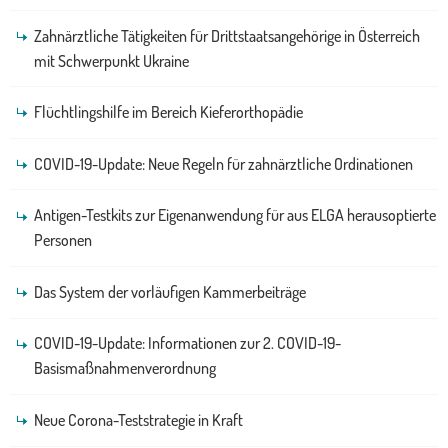
Zahnärztliche Tätigkeiten für Drittstaatsangehörige in Österreich
mit Schwerpunkt Ukraine
Flüchtlingshilfe im Bereich Kieferorthopädie
COVID-19-Update: Neue Regeln für zahnärztliche Ordinationen
Antigen-Testkits zur Eigenanwendung für aus ELGA herausoptierte
Personen
Das System der vorläufigen Kammerbeiträge
COVID-19-Update: Informationen zur 2. COVID-19-
Basismaßnahmenverordnung
Neue Corona-Teststrategie in Kraft