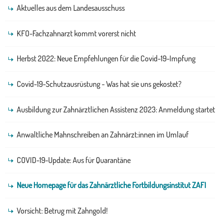
Aktuelles aus dem Landesausschuss
KFO-Fachzahnarzt kommt vorerst nicht
Herbst 2022: Neue Empfehlungen für die Covid-19-Impfung
Covid-19-Schutzausrüstung - Was hat sie uns gekostet?
Ausbildung zur Zahnärztlichen Assistenz 2023: Anmeldung startet
Anwaltliche Mahnschreiben an Zahnärzt:innen im Umlauf
COVID-19-Update: Aus für Quarantäne
Neue Homepage für das Zahnärztliche Fortbildungsinstitut ZAFI
Vorsicht: Betrug mit Zahngold!