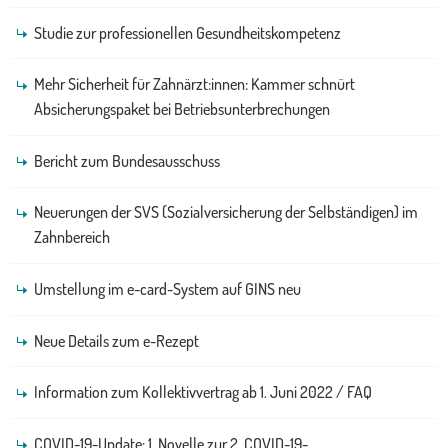
Studie zur professionellen Gesundheitskompetenz
Mehr Sicherheit für Zahnärzt:innen: Kammer schnürt
Absicherungspaket bei Betriebsunterbrechungen
Bericht zum Bundesausschuss
Neuerungen der SVS (Sozialversicherung der Selbständigen) im
Zahnbereich
Umstellung im e-card-System auf GINS neu
Neue Details zum e-Rezept
Information zum Kollektivvertrag ab 1. Juni 2022 / FAQ
COVID-19-Update: 1. Novelle zur 2. COVID-19-