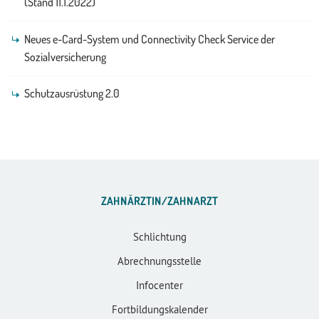
(Stand 11.1.2022)
Neues e-Card-System und Connectivity Check Service der
Sozialversicherung
Schutzausrüstung 2.0
ZAHNÄRZTIN/ZAHNARZT
Schlichtung
Abrechnungsstelle
Infocenter
Fortbildungskalender