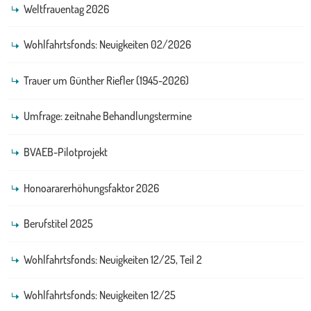
Weltfrauentag 2026
Wohlfahrtsfonds: Neuigkeiten 02/2026
Trauer um Günther Riefler (1945-2026)
Umfrage: zeitnahe Behandlungstermine
BVAEB-Pilotprojekt
Honoararerhöhungsfaktor 2026
Berufstitel 2025
Wohlfahrtsfonds: Neuigkeiten 12/25, Teil 2
Wohlfahrtsfonds: Neuigkeiten 12/25