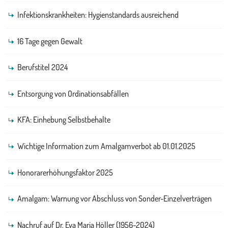
Infektionskrankheiten: Hygienstandards ausreichend
16 Tage gegen Gewalt
Berufstitel 2024
Entsorgung von Ordinationsabfällen
KFA: Einhebung Selbstbehalte
Wichtige Information zum Amalgamverbot ab 01.01.2025
Honorarerhöhungsfaktor 2025
Amalgam: Warnung vor Abschluss von Sonder-Einzelverträgen
Nachruf auf Dr. Eva Maria Höller (1956-2024)