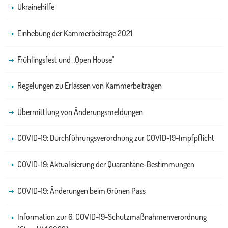
Ukrainehilfe
Einhebung der Kammerbeiträge 2021
Frühlingsfest und „Open House"
Regelungen zu Erlässen von Kammerbeiträgen
Übermittlung von Änderungsmeldungen
COVID-19: Durchführungsverordnung zur COVID-19-Impfpflicht
COVID-19: Aktualisierung der Quarantäne-Bestimmungen
COVID-19: Änderungen beim Grünen Pass
Information zur 6. COVID-19-Schutzmaßnahmenverordnung