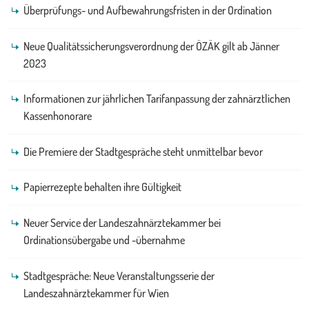
Überprüfungs- und Aufbewahrungsfristen in der Ordination
Neue Qualitätssicherungsverordnung der ÖZÄK gilt ab Jänner
2023
Informationen zur jährlichen Tarifanpassung der zahnärztlichen
Kassenhonorare
Die Premiere der Stadtgespräche steht unmittelbar bevor
Papierrezepte behalten ihre Gültigkeit
Neuer Service der Landeszahnärztekammer bei
Ordinationsübergabe und -übernahme
Stadtgespräche: Neue Veranstaltungsserie der
Landeszahnärztekammer für Wien