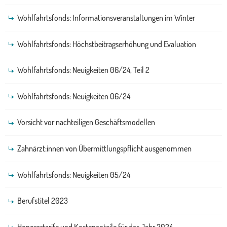
Wohlfahrtsfonds: Informationsveranstaltungen im Winter
Wohlfahrtsfonds: Höchstbeitragserhöhung und Evaluation
Wohlfahrtsfonds: Neuigkeiten 06/24, Teil 2
Wohlfahrtsfonds: Neuigkeiten 06/24
Vorsicht vor nachteiligen Geschäftsmodellen
Zahnärzt:innen von Übermittlungspflicht ausgenommen
Wohlfahrtsfonds: Neuigkeiten 05/24
Berufstitel 2023
Honorartarife und Kostenanteile für das Jahr 2024