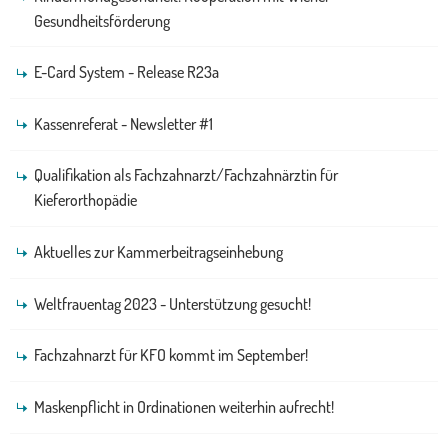
Gesundheitsförderung
E-Card System - Release R23a
Kassenreferat - Newsletter #1
Qualifikation als Fachzahnarzt/Fachzahnärztin für
Kieferorthopädie
Aktuelles zur Kammerbeitragseinhebung
Weltfrauentag 2023 - Unterstützung gesucht!
Fachzahnarzt für KFO kommt im September!
Maskenpflicht in Ordinationen weiterhin aufrecht!