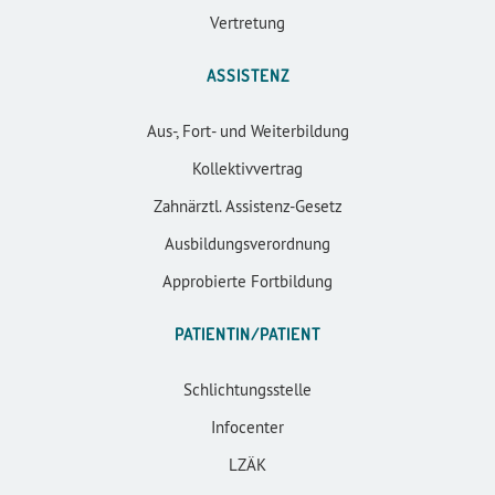
Vertretung
ASSISTENZ
Aus-, Fort- und Weiterbildung
Kollektivvertrag
Zahnärztl. Assistenz-Gesetz
Ausbildungsverordnung
Approbierte Fortbildung
PATIENTIN/PATIENT
Schlichtungsstelle
Infocenter
LZÄK