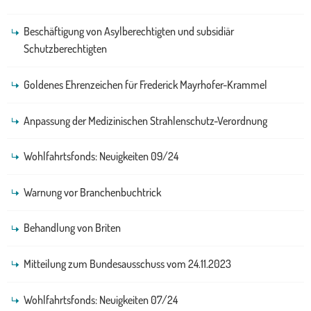
Beschäftigung von Asylberechtigten und subsidiär
Schutzberechtigten
Goldenes Ehrenzeichen für Frederick Mayrhofer-Krammel
Anpassung der Medizinischen Strahlenschutz-Verordnung
Wohlfahrtsfonds: Neuigkeiten 09/24
Warnung vor Branchenbuchtrick
Behandlung von Briten
Mitteilung zum Bundesausschuss vom 24.11.2023
Wohlfahrtsfonds: Neuigkeiten 07/24