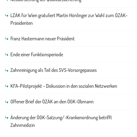
LZÄK für Wien gratuliert Martin Hönlinger zur Wahl zum ÖZÄK-
Präsidenten
Franz Hastermann neuer Präsident
Ende einer Funktionsperiode
Zahnreinigung als Teil des SVS-Vorsorgepasses
KFA-Pilotprojekt – Diskussion in den sozialen Netzwerken
Offener Brief der ÖZÄK an den ÖGK-Obmann
Änderung der ÖGK-Satzung/-Krankenordnung betrifft
Zahnmedizin