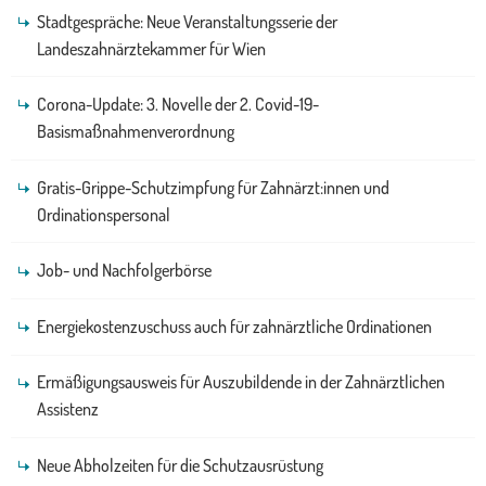
Stadtgespräche: Neue Veranstaltungsserie der
Landeszahnärztekammer für Wien
Corona-Update: 3. Novelle der 2. Covid-19-
Basismaßnahmenverordnung
Gratis-Grippe-Schutzimpfung für Zahnärzt:innen und
Ordinationspersonal
Job- und Nachfolgerbörse
Energiekostenzuschuss auch für zahnärztliche Ordinationen
Ermäßigungsausweis für Auszubildende in der Zahnärztlichen
Assistenz
Neue Abholzeiten für die Schutzausrüstung