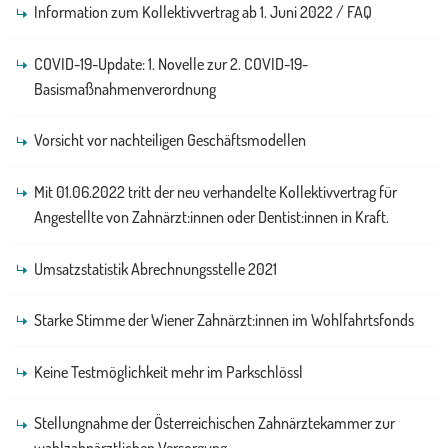
Information zum Kollektivvertrag ab 1. Juni 2022 / FAQ
COVID-19-Update: 1. Novelle zur 2. COVID-19-
Basismaßnahmenverordnung
Vorsicht vor nachteiligen Geschäftsmodellen
Mit 01.06.2022 tritt der neu verhandelte Kollektivvertrag für
Angestellte von Zahnärzt:innen oder Dentist:innen in Kraft.
Umsatzstatistik Abrechnungsstelle 2021
Starke Stimme der Wiener Zahnärzt:innen im Wohlfahrtsfonds
Keine Testmöglichkeit mehr im Parkschlössl
Stellungnahme der Österreichischen Zahnärztekammer zur