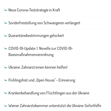
Neue Corona-Teststrategie in Kraft
Sonderfreistellung von Schwangeren verlängert
Quarantänebestimmungen gelockert
COVID-19-Update: 1. Novelle zur COVID-19-
Basismaßnahmenverordnung
Ukraine: Zahnärzt:innen können helfen!
Frühlingsfest und „Open House" - Erinnerung
Krankenbehandlung von Flüchtlingen aus der Ukraine
Wiener Zahnärztekammer unterstützt die Ukraine-Soforthilfe