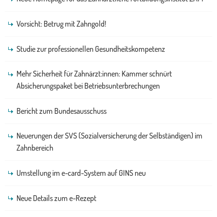
Vorsicht: Betrug mit Zahngold!
Studie zur professionellen Gesundheitskompetenz
Mehr Sicherheit für Zahnärzt:innen: Kammer schnürt
Absicherungspaket bei Betriebsunterbrechungen
Bericht zum Bundesausschuss
Neuerungen der SVS (Sozialversicherung der Selbständigen) im
Zahnbereich
Umstellung im e-card-System auf GINS neu
Neue Details zum e-Rezept