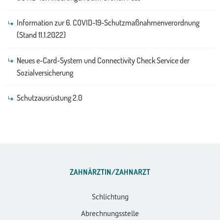
Information zur 6. COVID-19-Schutzmaßnahmenverordnung
(Stand 11.1.2022)
Neues e-Card-System und Connectivity Check Service der
Sozialversicherung
Schutzausrüstung 2.0
ZAHNÄRZTIN/ZAHNARZT
Schlichtung
Abrechnungsstelle