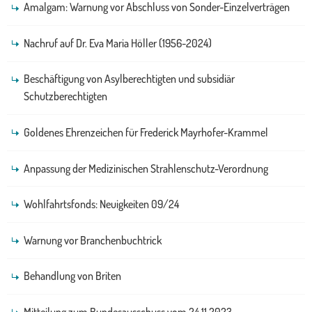
Amalgam: Warnung vor Abschluss von Sonder-Einzelverträgen
Nachruf auf Dr. Eva Maria Höller (1956-2024)
Beschäftigung von Asylberechtigten und subsidiär
Schutzberechtigten
Goldenes Ehrenzeichen für Frederick Mayrhofer-Krammel
Anpassung der Medizinischen Strahlenschutz-Verordnung
Wohlfahrtsfonds: Neuigkeiten 09/24
Warnung vor Branchenbuchtrick
Behandlung von Briten
Mitteilung zum Bundesausschuss vom 24.11.2023