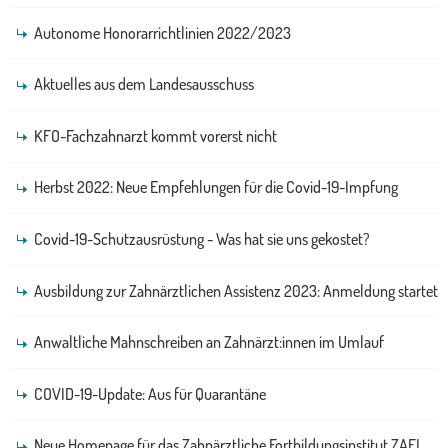
Autonome Honorarrichtlinien 2022/2023
Aktuelles aus dem Landesausschuss
KFO-Fachzahnarzt kommt vorerst nicht
Herbst 2022: Neue Empfehlungen für die Covid-19-Impfung
Covid-19-Schutzausrüstung - Was hat sie uns gekostet?
Ausbildung zur Zahnärztlichen Assistenz 2023: Anmeldung startet
Anwaltliche Mahnschreiben an Zahnärzt:innen im Umlauf
COVID-19-Update: Aus für Quarantäne
Neue Homepage für das Zahnärztliche Fortbildungsinstitut ZAFI