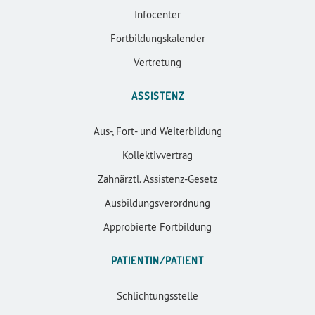
Infocenter
Fortbildungskalender
Vertretung
ASSISTENZ
Aus-, Fort- und Weiterbildung
Kollektivvertrag
Zahnärztl. Assistenz-Gesetz
Ausbildungsverordnung
Approbierte Fortbildung
PATIENTIN/PATIENT
Schlichtungsstelle