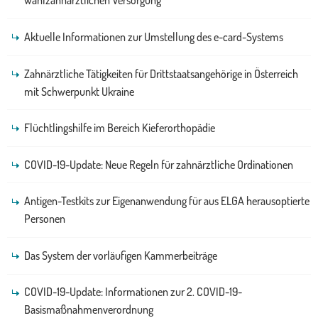
wahlzahnärztlichen Versorgung
Aktuelle Informationen zur Umstellung des e-card-Systems
Zahnärztliche Tätigkeiten für Drittstaatsangehörige in Österreich
mit Schwerpunkt Ukraine
Flüchtlingshilfe im Bereich Kieferorthopädie
COVID-19-Update: Neue Regeln für zahnärztliche Ordinationen
Antigen-Testkits zur Eigenanwendung für aus ELGA herausoptierte
Personen
Das System der vorläufigen Kammerbeiträge
COVID-19-Update: Informationen zur 2. COVID-19-
Basismaßnahmenverordnung