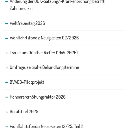
Änderung der ÖGK-Satzung/-Krankenordnung betrifft
Zahnmedizin
Weltfrauentag 2026
Wohlfahrtsfonds: Neuigkeiten 02/2026
Trauer um Günther Riefler (1945-2026)
Umfrage: zeitnahe Behandlungstermine
BVAEB-Pilotprojekt
Honoararerhöhungsfaktor 2026
Berufstitel 2025
Wohlfahrtsfonds: Neuigkeiten 12/25, Teil 2