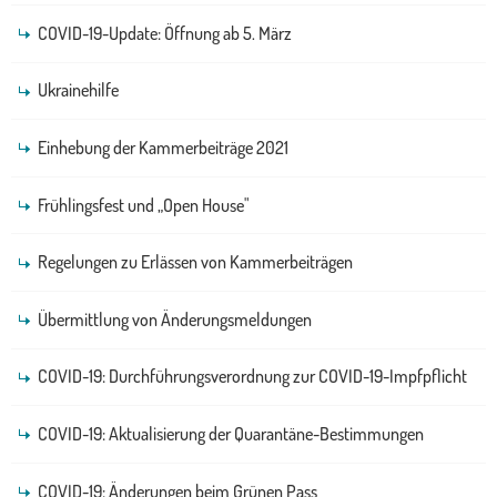
COVID-19-Update: Öffnung ab 5. März
Ukrainehilfe
Einhebung der Kammerbeiträge 2021
Frühlingsfest und „Open House"
Regelungen zu Erlässen von Kammerbeiträgen
Übermittlung von Änderungsmeldungen
COVID-19: Durchführungsverordnung zur COVID-19-Impfpflicht
COVID-19: Aktualisierung der Quarantäne-Bestimmungen
COVID-19: Änderungen beim Grünen Pass