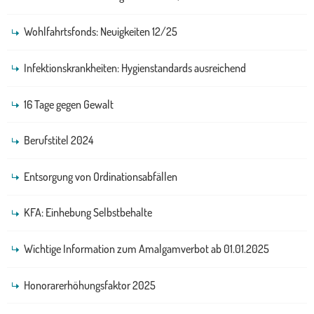
Wohlfahrtsfonds: Neuigkeiten 12/25
Infektionskrankheiten: Hygienstandards ausreichend
16 Tage gegen Gewalt
Berufstitel 2024
Entsorgung von Ordinationsabfällen
KFA: Einhebung Selbstbehalte
Wichtige Information zum Amalgamverbot ab 01.01.2025
Honorarerhöhungsfaktor 2025