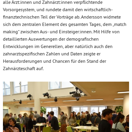
alle Ärzt:innen und Zahnärzt:innen verpflichtende
Vorsorgesystem, und rundete damit den wirtschaftlich-
finanztechnischen Teil der Vorträge ab. Andersson widmete
sich dem zentralen Element des gesamten Tages, dem „match
making“ zwischen Aus- und Einsteiger:innen. Mit Hilfe von
detaillierten Auswertungen der demografischen
Entwicklungen im Generellen, aber natürlich auch den
zahnarztspezifischen Zahlen und Daten zeigte er
Herausforderungen und Chancen für den Stand der
Zahnärzteschaft auf.