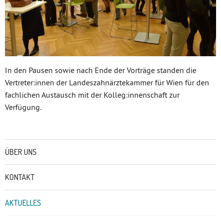
In den Pausen sowie nach Ende der Vorträge standen die
Vertreter:innen der Landeszahnärztekammer für Wien für den
fachlichen Austausch mit der Kolleg:innenschaft zur
Verfügung.
Untermenü
ÜBER UNS
KONTAKT
AKTUELLES