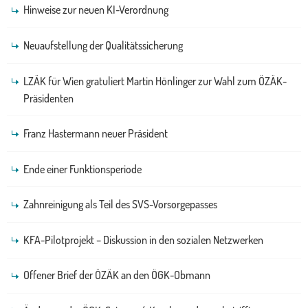
Hinweise zur neuen KI-Verordnung
Neuaufstellung der Qualitätssicherung
LZÄK für Wien gratuliert Martin Hönlinger zur Wahl zum ÖZÄK-
Präsidenten
Franz Hastermann neuer Präsident
Ende einer Funktionsperiode
Zahnreinigung als Teil des SVS-Vorsorgepasses
KFA-Pilotprojekt – Diskussion in den sozialen Netzwerken
Offener Brief der ÖZÄK an den ÖGK-Obmann