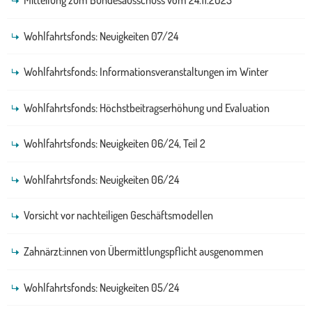
Wohlfahrtsfonds: Neuigkeiten 07/24
Wohlfahrtsfonds: Informationsveranstaltungen im Winter
Wohlfahrtsfonds: Höchstbeitragserhöhung und Evaluation
Wohlfahrtsfonds: Neuigkeiten 06/24, Teil 2
Wohlfahrtsfonds: Neuigkeiten 06/24
Vorsicht vor nachteiligen Geschäftsmodellen
Zahnärzt:innen von Übermittlungspflicht ausgenommen
Wohlfahrtsfonds: Neuigkeiten 05/24