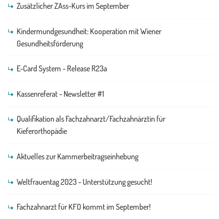
Zusätzlicher ZAss-Kurs im September
Kindermundgesundheit: Kooperation mit Wiener
Gesundheitsförderung
E-Card System - Release R23a
Kassenreferat - Newsletter #1
Qualifikation als Fachzahnarzt/Fachzahnärztin für
Kieferorthopädie
Aktuelles zur Kammerbeitragseinhebung
Weltfrauentag 2023 - Unterstützung gesucht!
Fachzahnarzt für KFO kommt im September!