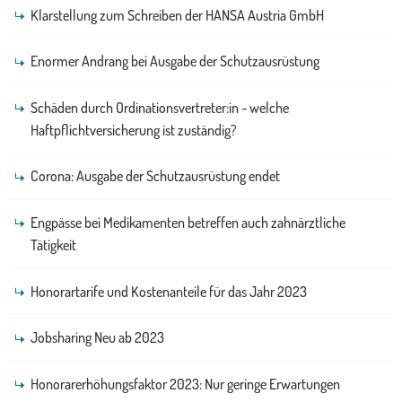
Klarstellung zum Schreiben der HANSA Austria GmbH
Enormer Andrang bei Ausgabe der Schutzausrüstung
Schäden durch Ordinationsvertreter:in - welche
Haftpflichtversicherung ist zuständig?
Corona: Ausgabe der Schutzausrüstung endet
Engpässe bei Medikamenten betreffen auch zahnärztliche
Tätigkeit
Honorartarife und Kostenanteile für das Jahr 2023
Jobsharing Neu ab 2023
Honorarerhöhungsfaktor 2023: Nur geringe Erwartungen