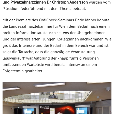
und Privatzahnärzt:innen Dr. Christoph Andersson
wurden vom
Präsidium federführend mit dem Thema betraut.
Mit der Premiere des OrdiCheck-Seminars Ende Jänner konnte
die Landeszahnärztekammer für Wien dem Bedarf nach einem
breiten Informationsaustausch seitens der Übergeber:innen
und der interessierten, jungen Kolleg:innen nachkommen. Wie
groß das Interesse und der Bedarf in dem Bereich war und ist,
zeigt die Tatsache, dass die ganztägige Veranstaltung
„ausverkauft“ war. Aufgrund der knapp fünfzig Personen
umfassenden Warteliste wird bereits intensiv an einem
Folgetermin gearbeitet.