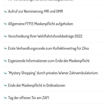
Aufruf zur Nominierung: MR und OMR
Allgemeine FFP2-Maskenpflicht aufgehoben
Vorschreibung Ihrer Wohlfahrtsfondsbeiträge 2022
Erste Verhandlungsrunde zum Kollektivvertrag für ZAss
Ergänzende Informationen zum Ende der Maskenpflicht
"Mystery Shopping" durch privates Wiener Zahnambulatorium
Ende der Maskenpflicht in Ordinationen
Tag der offenen Tür am ZAFI