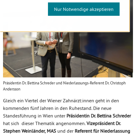
Nur Notwendige akzeptieren
Präsidentin Dr. Bettina Schreder und Niederlassungs-Referent Dr. Christoph
Andersson
Gleich ein Viertel der Wiener Zahnärzt:innen geht in den
kommenden fünf Jahren in den Ruhestand. Die neue
Standesführung in Wien unter
Präsidentin Dr. Bettina Schreder
hat sich dieser Thematik angenommen.
Vizepräsident Dr.
Stephen Weinländer, MAS
und der
Referent für Niederlassung