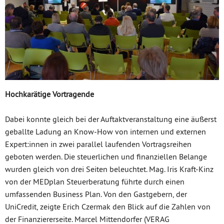
Hochkarätige Vortragende
Dabei konnte gleich bei der Auftaktveranstaltung eine äußerst
geballte Ladung an Know-How von internen und externen
Expert:innen in zwei parallel laufenden Vortragsreihen
geboten werden. Die steuerlichen und finanziellen Belange
wurden gleich von drei Seiten beleuchtet. Mag. Iris Kraft-Kinz
von der MEDplan Steuerberatung führte durch einen
umfassenden Business Plan. Von den Gastgebern, der
UniCredit, zeigte Erich Czermak den Blick auf die Zahlen von
der Finanziererseite. Marcel Mittendorfer (VERAG