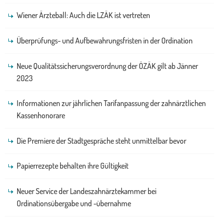
Wiener Ärzteball: Auch die LZÄK ist vertreten
Überprüfungs- und Aufbewahrungsfristen in der Ordination
Neue Qualitätssicherungsverordnung der ÖZÄK gilt ab Jänner
2023
Informationen zur jährlichen Tarifanpassung der zahnärztlichen
Kassenhonorare
Die Premiere der Stadtgespräche steht unmittelbar bevor
Papierrezepte behalten ihre Gültigkeit
Neuer Service der Landeszahnärztekammer bei
Ordinationsübergabe und -übernahme