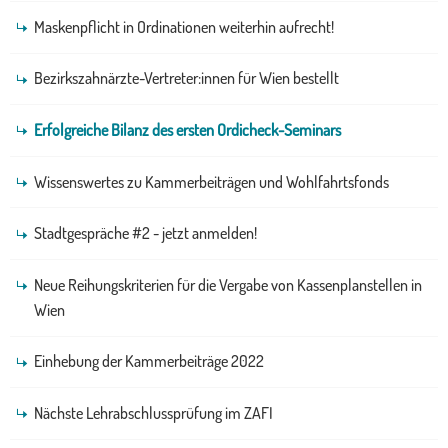
Maskenpflicht in Ordinationen weiterhin aufrecht!
Bezirkszahnärzte-Vertreter:innen für Wien bestellt
Erfolgreiche Bilanz des ersten Ordicheck-Seminars
Wissenswertes zu Kammerbeiträgen und Wohlfahrtsfonds
Stadtgespräche #2 - jetzt anmelden!
Neue Reihungskriterien für die Vergabe von Kassenplanstellen in
Wien
Einhebung der Kammerbeiträge 2022
Nächste Lehrabschlussprüfung im ZAFI