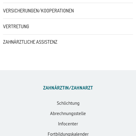
VERSICHERUNGEN/KOOPERATIONEN
VERTRETUNG
ZAHNÄRZTLICHE ASSISTENZ
ZAHNÄRZTIN/ZAHNARZT
Schlichtung
Abrechnungsstelle
Infocenter
Fortbildungskalender