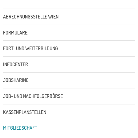
Untermenü
ABRECHNUNGSSTELLE WIEN
FORMULARE
FORT- UND WEITERBILDUNG
INFOCENTER
JOBSHARING
JOB- UND NACHFOLGERBÖRSE
KASSENPLANSTELLEN
MITGLIEDSCHAFT