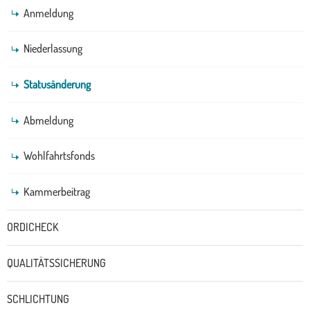
Anmeldung
Niederlassung
Statusänderung
Abmeldung
Wohlfahrtsfonds
Kammerbeitrag
ORDICHECK
QUALITÄTSSICHERUNG
SCHLICHTUNG