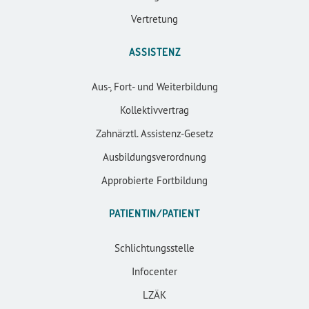
Vertretung
ASSISTENZ
Aus-, Fort- und Weiterbildung
Kollektivvertrag
Zahnärztl. Assistenz-Gesetz
Ausbildungsverordnung
Approbierte Fortbildung
PATIENTIN/PATIENT
Schlichtungsstelle
Infocenter
LZÄK