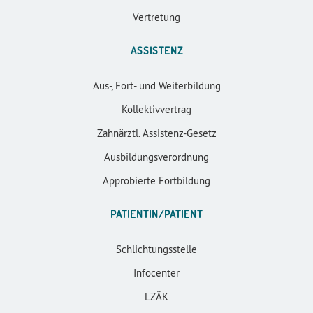
Vertretung
ASSISTENZ
Aus-, Fort- und Weiterbildung
Kollektivvertrag
Zahnärztl. Assistenz-Gesetz
Ausbildungsverordnung
Approbierte Fortbildung
PATIENTIN/PATIENT
Schlichtungsstelle
Infocenter
LZÄK