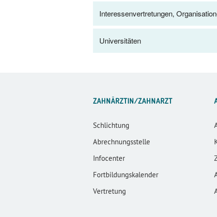
Interessenvertretungen, Organisatio
Universitäten
ZAHNÄRZTIN/ZAHNARZT
Schlichtung
Abrechnungsstelle
Infocenter
Fortbildungskalender
Vertretung