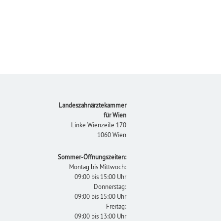
Footer
Landeszahnärztekammer
für Wien
Linke Wienzeile 170
1060 Wien
Sommer-Öffnungszeiten:
Montag bis Mittwoch:
09:00 bis 15:00 Uhr
Donnerstag:
09:00 bis 15:00 Uhr
Freitag:
09:00 bis 13:00 Uhr