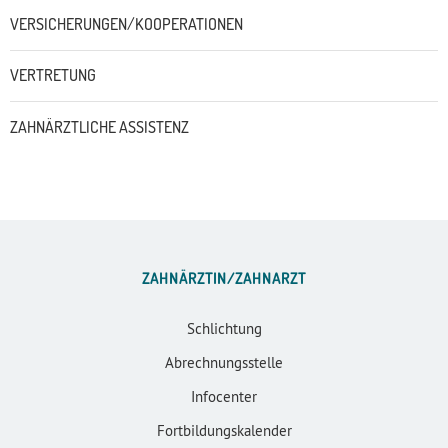
VERSICHERUNGEN/KOOPERATIONEN
VERTRETUNG
ZAHNÄRZTLICHE ASSISTENZ
ZAHNÄRZTIN/ZAHNARZT
Schlichtung
Abrechnungsstelle
Infocenter
Fortbildungskalender