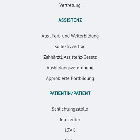
Vertretung
ASSISTENZ
Aus-, Fort- und Weiterbildung
Kollektivvertrag
Zahnärztl. Assistenz-Gesetz
Ausbildungsverordnung
Approbierte Fortbildung
PATIENTIN/PATIENT
Schlichtungsstelle
Infocenter
LZÄK