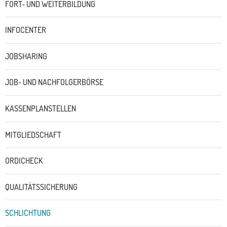
FORT- UND WEITERBILDUNG
INFOCENTER
JOBSHARING
JOB- UND NACHFOLGERBÖRSE
KASSENPLANSTELLEN
MITGLIEDSCHAFT
ORDICHECK
QUALITÄTSSICHERUNG
SCHLICHTUNG