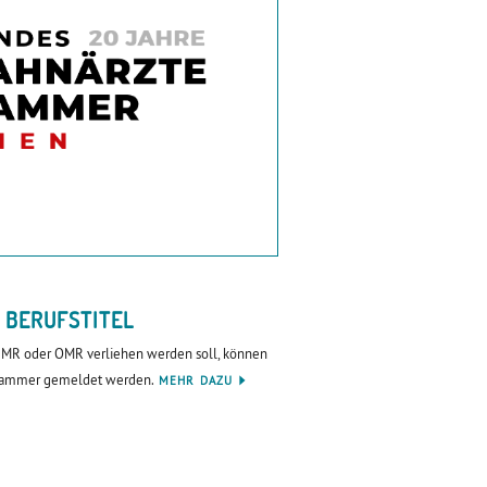
 BERUFSTITEL
el MR oder OMR verliehen werden soll, können
kammer gemeldet werden.
MEHR DAZU