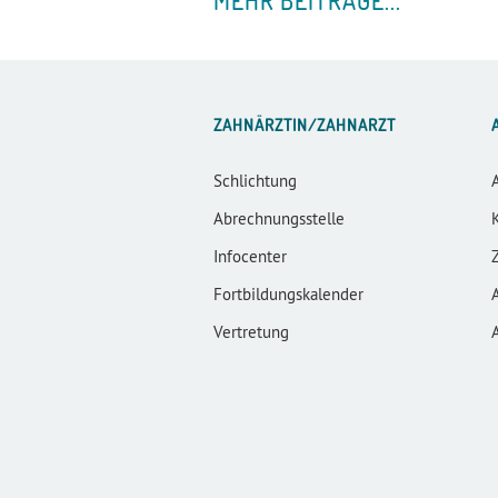
ZAHNÄRZTIN/ZAHNARZT
Schlichtung
Abrechnungsstelle
Infocenter
Fortbildungskalender
Vertretung