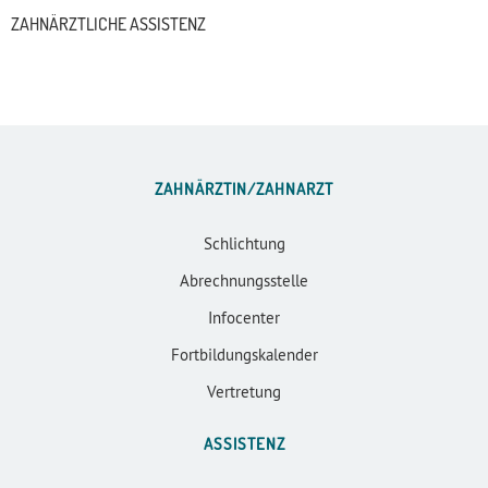
ZAHNÄRZTLICHE ASSISTENZ
ZAHNÄRZTIN/ZAHNARZT
Schlichtung
Abrechnungsstelle
Infocenter
Fortbildungskalender
Vertretung
ASSISTENZ