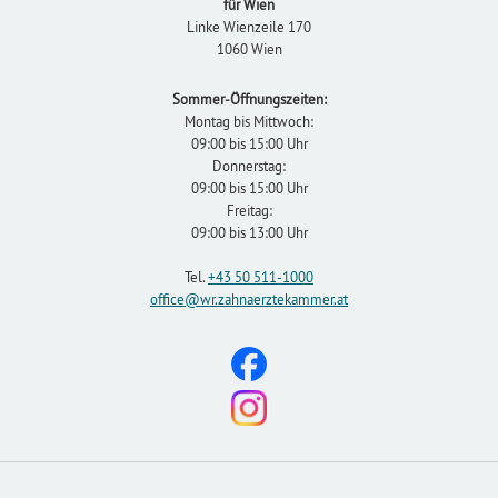
für Wien
Linke Wienzeile 170
1060 Wien
Sommer-Öffnungszeiten:
Montag bis Mittwoch:
09:00 bis 15:00 Uhr
Donnerstag:
09:00 bis 15:00 Uhr
Freitag:
09:00 bis 13:00 Uhr
Tel.
+43 50 511-1000
office
@wr.zahnaerztekammer
.at