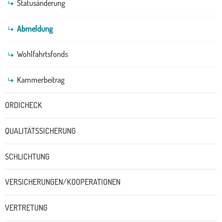
Statusänderung
Abmeldung
Wohlfahrtsfonds
Kammerbeitrag
ORDICHECK
QUALITÄTSSICHERUNG
SCHLICHTUNG
VERSICHERUNGEN/KOOPERATIONEN
VERTRETUNG