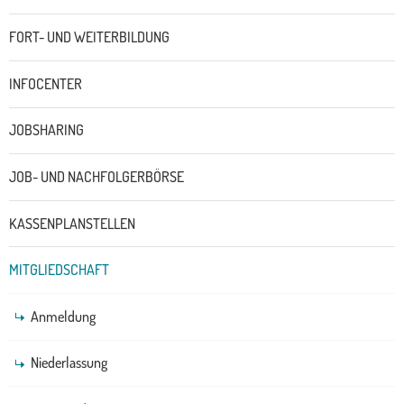
FORT- UND WEITERBILDUNG
INFOCENTER
JOBSHARING
JOB- UND NACHFOLGERBÖRSE
KASSENPLANSTELLEN
MITGLIEDSCHAFT
Anmeldung
Niederlassung