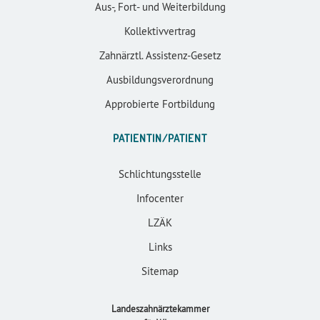
Aus-, Fort- und Weiterbildung
Kollektivvertrag
Zahnärztl. Assistenz-Gesetz
Ausbildungsverordnung
Approbierte Fortbildung
PATIENTIN/PATIENT
Schlichtungsstelle
Infocenter
LZÄK
Links
Sitemap
Landeszahnärztekammer