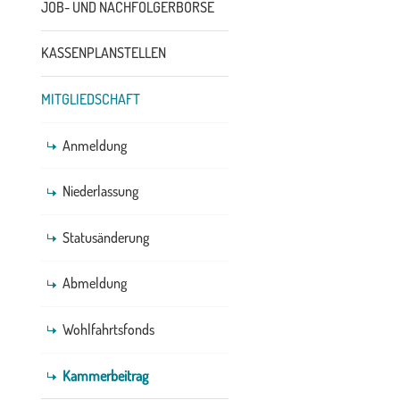
JOB- UND NACHFOLGERBÖRSE
KASSENPLANSTELLEN
MITGLIEDSCHAFT
Anmeldung
Niederlassung
Statusänderung
Abmeldung
Wohlfahrtsfonds
Kammerbeitrag