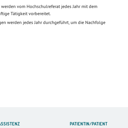
 werden vom Hochschulreferat jedes Jahr mit dem
ige Tätigkeit vorbereitet.
en werden jedes Jahr durchgeführt, um die Nachfolge
ASSISTENZ
PATIENTIN/PATIENT