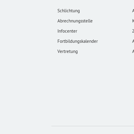
Schlichtung
Abrechnungsstelle
Infocenter
Fortbildungskalender
Vertretung