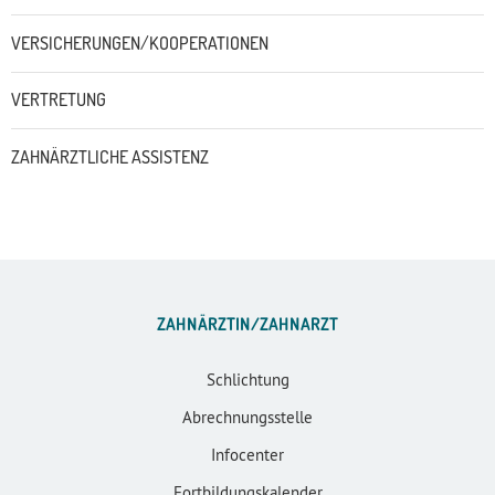
VERSICHERUNGEN/KOOPERATIONEN
VERTRETUNG
ZAHNÄRZTLICHE ASSISTENZ
ZAHNÄRZTIN/ZAHNARZT
Schlichtung
Abrechnungsstelle
Infocenter
Fortbildungskalender