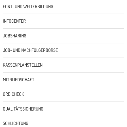
FORT- UND WEITERBILDUNG
INFOCENTER
JOBSHARING
JOB- UND NACHFOLGERBÖRSE
KASSENPLANSTELLEN
MITGLIEDSCHAFT
ORDICHECK
QUALITÄTSSICHERUNG
SCHLICHTUNG