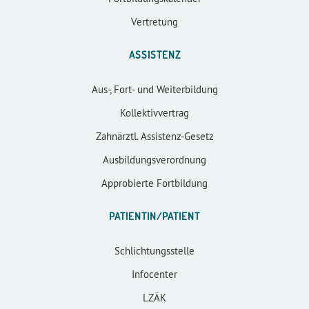
Vertretung
ASSISTENZ
Aus-, Fort- und Weiterbildung
Kollektivvertrag
Zahnärztl. Assistenz-Gesetz
Ausbildungsverordnung
Approbierte Fortbildung
PATIENTIN/PATIENT
Schlichtungsstelle
Infocenter
LZÄK