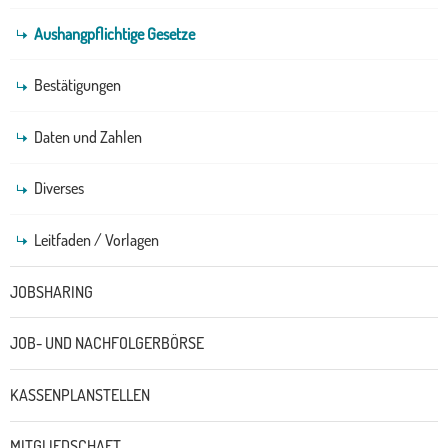
Aushangpflichtige Gesetze
Bestätigungen
Daten und Zahlen
Diverses
Leitfaden / Vorlagen
JOBSHARING
JOB- UND NACHFOLGERBÖRSE
KASSENPLANSTELLEN
MITGLIEDSCHAFT