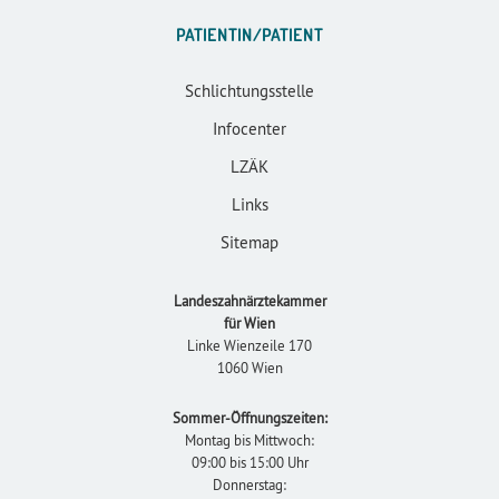
PATIENTIN/PATIENT
Schlichtungsstelle
Infocenter
LZÄK
Links
Sitemap
Landeszahnärztekammer
für Wien
Linke Wienzeile 170
1060 Wien
Sommer-Öffnungszeiten:
Montag bis Mittwoch:
09:00 bis 15:00 Uhr
Donnerstag: