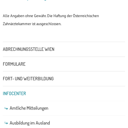
Alle Angaben ohne Gewähr. Die Haftung der Österreichischen
Zahnärztekammer ist ausgeschlossen.
Untermenü
ABRECHNUNGSSTELLE WIEN
FORMULARE
FORT- UND WEITERBILDUNG
INFOCENTER
Amtliche Mitteilungen
Ausbildung im Ausland