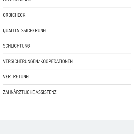
ORDICHECK
QUALITÄTSSICHERUNG
SCHLICHTUNG
VERSICHERUNGEN/KOOPERATIONEN
VERTRETUNG
ZAHNÄRZTLICHE ASSISTENZ