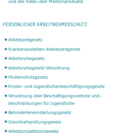
und des Rates über Medizinprodukte
PERSÖNLICHER ARBEITNEHMERSCHUTZ
Arbeitszeitgesetz
Krankenanstalten-Arbeitszeitgesetz
Arbeitsruhegesetz
Arbeitsruhegesetz-Verordnung
Mutterschutzgesetz
Kinder- und Jugendlichenbeschäftigungsgesetz
Verordnung über Beschäftigungsverbote und -
beschränkungen für Jugendliche
Behinderteneinstellungsgesetz
Gleichbehandlungsgesetz
Arbeitsinspektionsgesetz