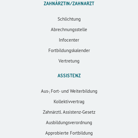
ZAHNÄRZTIN/ZAHNARZT
Schlichtung
Abrechnungsstelle
Infocenter
Fortbildungskalender
Vertretung
ASSISTENZ
Aus-, Fort- und Weiterbildung
Kollektivvertrag
Zahnärztl. Assistenz-Gesetz
Ausbildungsverordnung
Approbierte Fortbildung