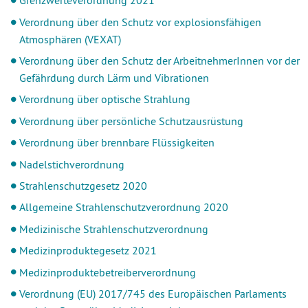
Grenzwerteverordnung 2021
Verordnung über den Schutz vor explosionsfähigen
Atmosphären (VEXAT)
Verordnung über den Schutz der ArbeitnehmerInnen vor der
Gefährdung durch Lärm und Vibrationen
Verordnung über optische Strahlung
Verordnung über persönliche Schutzausrüstung
Verordnung über brennbare Flüssigkeiten
Nadelstichverordnung
Strahlenschutzgesetz 2020
Allgemeine Strahlenschutzverordnung 2020
Medizinische Strahlenschutzverordnung
Medizinproduktegesetz 2021
Medizinproduktebetreiberverordnung
Verordnung (EU) 2017/745 des Europäischen Parlaments