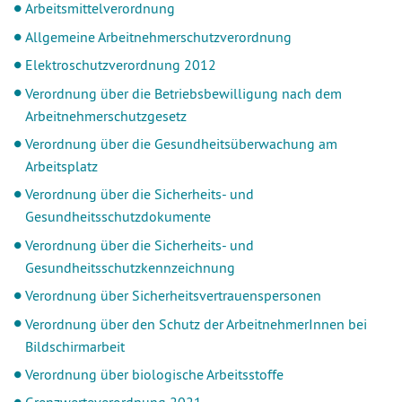
Arbeitsmittelverordnung
Allgemeine Arbeitnehmerschutzverordnung
Elektroschutzverordnung 2012
Verordnung über die Betriebsbewilligung nach dem
Arbeitnehmerschutzgesetz
Verordnung über die Gesundheitsüberwachung am
Arbeitsplatz
Verordnung über die Sicherheits- und
Gesundheitsschutzdokumente
Verordnung über die Sicherheits- und
Gesundheitsschutzkennzeichnung
Verordnung über Sicherheitsvertrauenspersonen
Verordnung über den Schutz der ArbeitnehmerInnen bei
Bildschirmarbeit
Verordnung über biologische Arbeitsstoffe