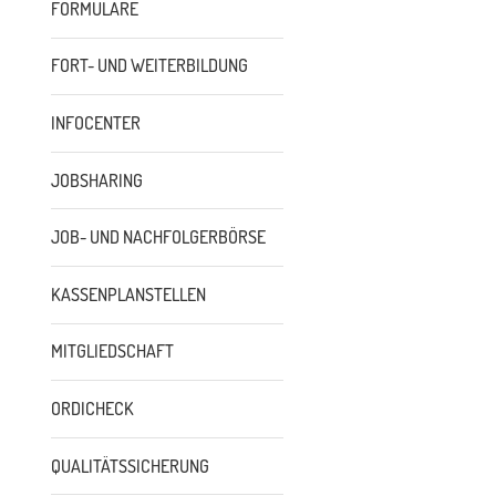
FORMULARE
FORT- UND WEITERBILDUNG
INFOCENTER
JOBSHARING
JOB- UND NACHFOLGERBÖRSE
KASSENPLANSTELLEN
MITGLIEDSCHAFT
ORDICHECK
QUALITÄTSSICHERUNG