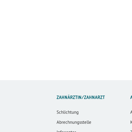
ZAHNÄRZTIN/ZAHNARZT
Schlichtung
Abrechnungsstelle