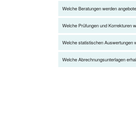
Welche Beratungen werden angebot
Welche Prüfungen und Korrekturen 
Welche statistischen Auswertungen
Welche Abrechnungsunterlagen erhalt