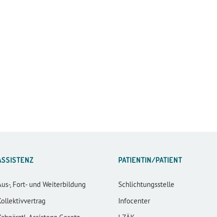
ASSISTENZ
PATIENTIN/PATIENT
Aus-, Fort- und Weiterbildung
Schlichtungsstelle
Kollektivvertrag
Infocenter