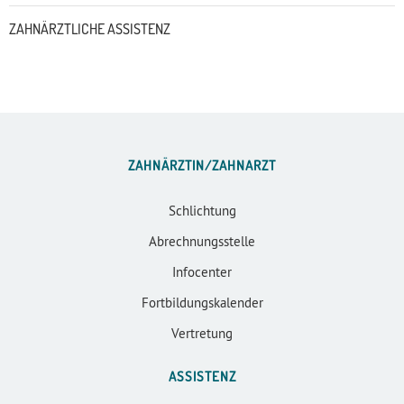
ZAHNÄRZTLICHE ASSISTENZ
ZAHNÄRZTIN/ZAHNARZT
Schlichtung
Abrechnungsstelle
Infocenter
Fortbildungskalender
Vertretung
ASSISTENZ