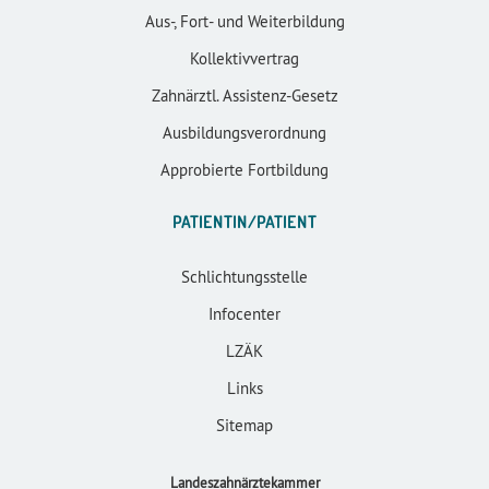
Aus-, Fort- und Weiterbildung
Kollektivvertrag
Zahnärztl. Assistenz-Gesetz
Ausbildungsverordnung
Approbierte Fortbildung
PATIENTIN/PATIENT
Schlichtungsstelle
Infocenter
LZÄK
Links
Sitemap
Landeszahnärztekammer