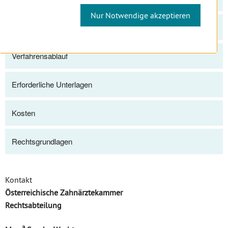
Nur Notwendige akzeptieren
Zuständige Stelle
Verfahrensablauf
Erforderliche Unterlagen
Kosten
Rechtsgrundlagen
Kontakt
Österreichische Zahnärztekammer
Rechtsabteilung
a