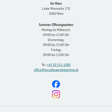
für Wien
Linke Wienzeile 170
1060 Wien
Sommer-Öffnungszeiten:
Montag bis Mittwoch:
09:00 bis 15:00 Uhr
Donnerstag:
09:00 bis 15:00 Uhr
Freitag:
09:00 bis 13:00 Uhr
Tel.
+43 50 511-1000
office
@wr.zahnaerztekammer
.at