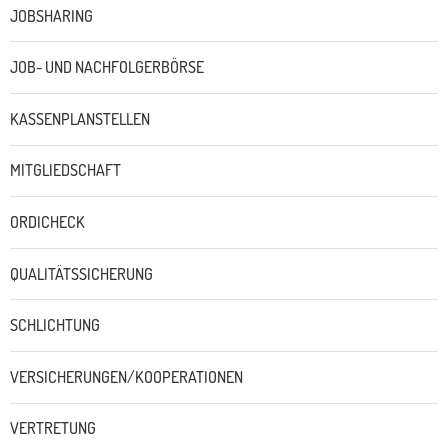
JOBSHARING
JOB- UND NACHFOLGERBÖRSE
KASSENPLANSTELLEN
MITGLIEDSCHAFT
ORDICHECK
QUALITÄTSSICHERUNG
SCHLICHTUNG
VERSICHERUNGEN/KOOPERATIONEN
VERTRETUNG