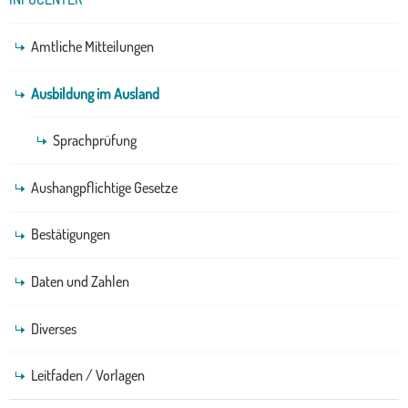
Amtliche Mitteilungen
Ausbildung im Ausland
Sprachprüfung
Aushangpflichtige Gesetze
Bestätigungen
Daten und Zahlen
Diverses
Leitfaden / Vorlagen