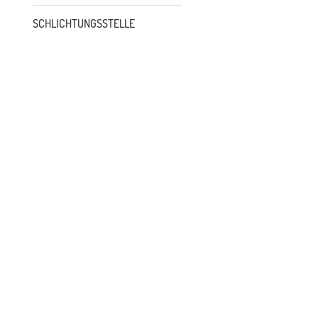
SCHLICHTUNGSSTELLE