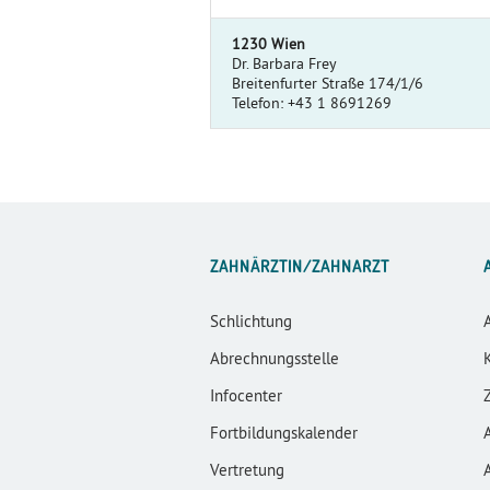
1230 Wien
Dr. Barbara Frey
Breitenfurter Straße 174/1/6
Telefon: +43 1 8691269
ZAHNÄRZTIN/ZAHNARZT
Schlichtung
Abrechnungsstelle
Infocenter
Fortbildungskalender
Vertretung