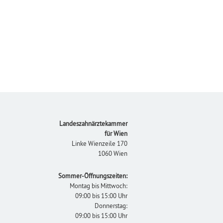
Footer
Landeszahnärztekammer
für Wien
Linke Wienzeile 170
1060 Wien
Sommer-Öffnungszeiten:
Montag bis Mittwoch:
09:00 bis 15:00 Uhr
Donnerstag:
09:00 bis 15:00 Uhr