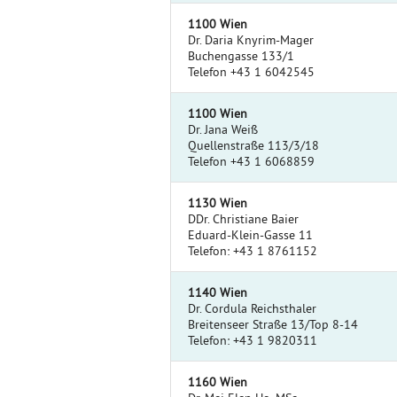
1100 Wien
Dr. Daria Knyrim-Mager
Buchengasse 133/1
Telefon +43 1 6042545
1100 Wien
Dr. Jana Weiß
Quellenstraße 113/3/18
Telefon +43 1 6068859
1130 Wien
DDr. Christiane Baier
Eduard-Klein-Gasse 11
Telefon: +43 1 8761152
1140 Wien
Dr. Cordula Reichsthaler
Breitenseer Straße 13/Top 8-14
Telefon: +43 1 9820311
1160 Wien