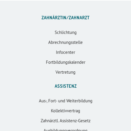
ZAHNÄRZTIN/ZAHNARZT
Schlichtung
Abrechnungsstelle
Infocenter
Fortbildungskalender
Vertretung
ASSISTENZ
Aus-, Fort- und Weiterbildung
Kollektivvertrag
Zahnärztl. Assistenz-Gesetz
Ausbildungsverordnung