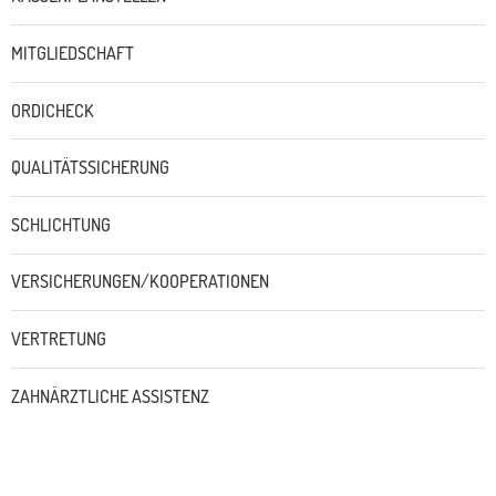
MITGLIEDSCHAFT
ORDICHECK
QUALITÄTSSICHERUNG
SCHLICHTUNG
VERSICHERUNGEN/KOOPERATIONEN
VERTRETUNG
ZAHNÄRZTLICHE ASSISTENZ