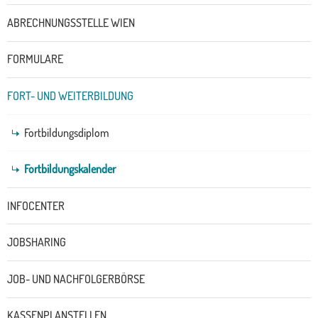
Untermenü
ABRECHNUNGSSTELLE WIEN
FORMULARE
FORT- UND WEITERBILDUNG
Fortbildungsdiplom
Fortbildungskalender
INFOCENTER
JOBSHARING
JOB- UND NACHFOLGERBÖRSE
KASSENPLANSTELLEN