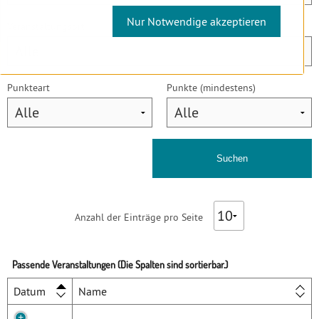
Nur Notwendige akzeptieren
Veranstaltungsort
Punkteart
Punkte (mindestens)
Anzahl der Einträge pro Seite
Passende Veranstaltungen (Die Spalten sind sortierbar.)
Datum
Name