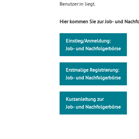
Benutzer:in liegt.
Hier kommen Sie zur Job- und Nachfo
Einstieg/Anmeldung:
Job- und Nachfolgerbörse
Erstmalige Registrierung:
Job- und Nachfolgerbörse
Kurzanleitung zur
Job- und Nachfolgerbörse