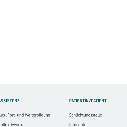
ASSISTENZ
PATIENTIN/PATIENT
Aus-, Fort- und Weiterbildung
Schlichtungsstelle
Kollektivvertrag
Infocenter