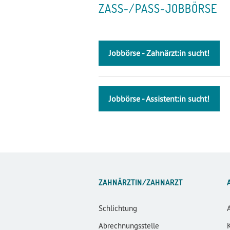
ZASS-/PASS-JOBBÖRSE
Jobbörse - Zahnärzt:in sucht!
Jobbörse - Assistent:in sucht!
ZAHNÄRZTIN/ZAHNARZT
Schlichtung
Abrechnungsstelle