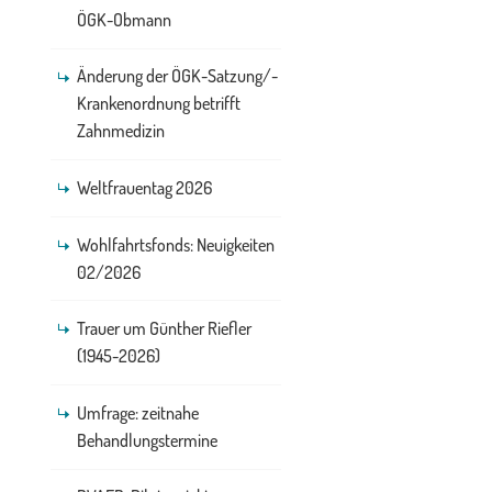
ÖGK-Obmann
Änderung der ÖGK-Satzung/-
Krankenordnung betrifft
Zahnmedizin
Weltfrauentag 2026
Wohlfahrtsfonds: Neuigkeiten
02/2026
Trauer um Günther Riefler
(1945-2026)
Umfrage: zeitnahe
Behandlungstermine