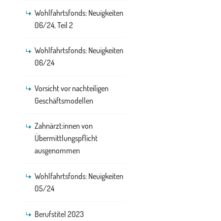
Wohlfahrtsfonds: Neuigkeiten
06/24, Teil 2
Wohlfahrtsfonds: Neuigkeiten
06/24
Vorsicht vor nachteiligen
Geschäftsmodellen
Zahnärzt:innen von
Übermittlungspflicht
ausgenommen
Wohlfahrtsfonds: Neuigkeiten
05/24
Berufstitel 2023