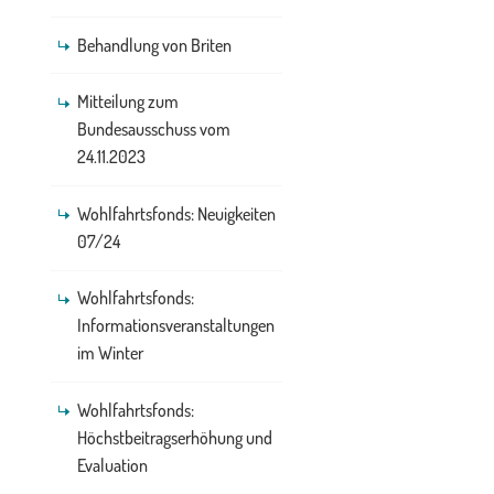
Behandlung von Briten
Mitteilung zum
Bundesausschuss vom
24.11.2023
Wohlfahrtsfonds: Neuigkeiten
07/24
Wohlfahrtsfonds:
Informationsveranstaltungen
im Winter
Wohlfahrtsfonds:
Höchstbeitragserhöhung und
Evaluation