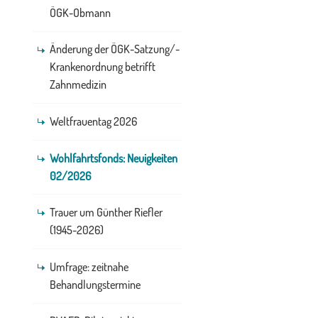
ÖGK-Obmann
Änderung der ÖGK-Satzung/-
Krankenordnung betrifft
Zahnmedizin
Weltfrauentag 2026
Wohlfahrtsfonds: Neuigkeiten
02/2026
Trauer um Günther Riefler
(1945-2026)
Umfrage: zeitnahe
Behandlungstermine