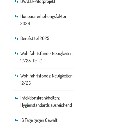
BVAEB-Pilotprojekt
Honoararerhöhungsfaktor
2026
Berufstitel 2025
Wohlfahrtsfonds: Neuigkeiten
12/25, Teil 2
Wohlfahrtsfonds: Neuigkeiten
12/25
Infektionskrankheiten:
Hygienstandards ausreichend
16 Tage gegen Gewalt