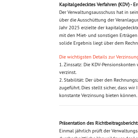
Kapitalgedecktes Verfahren (KDV) - 
Der Verwaltungsausschuss hat in sein
über die Ausschüttung der Veranlag
Jahr 2025 erzielte der kapitalgedec
mit den Miet- und sonstigen Erträgen
solide Ergebnis liegt über dem Rechn
Die wichtigsten Details zur Verzinsun
1. Zinssatz: Die KDV-Pensionskonten 
verzinst.
2. Stabilität: Der über den Rechnun
zugeführt. Dies stellt sicher, dass wir
konstante Verzinsung bieten können.
Präsentation des Richtbeitragsberich
Einmal jährlich prüft der Verwaltungs