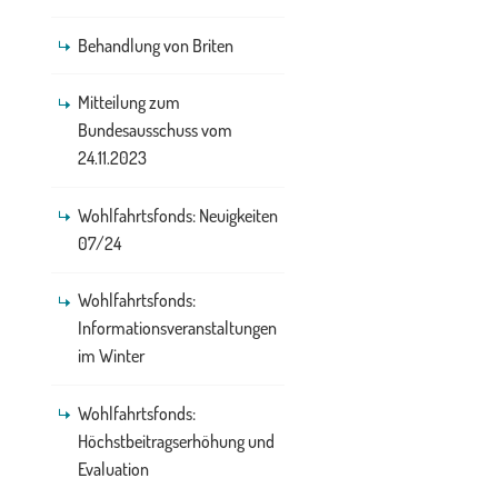
Behandlung von Briten
Mitteilung zum
Bundesausschuss vom
24.11.2023
Wohlfahrtsfonds: Neuigkeiten
07/24
Wohlfahrtsfonds:
Informationsveranstaltungen
im Winter
Wohlfahrtsfonds:
Höchstbeitragserhöhung und
Evaluation