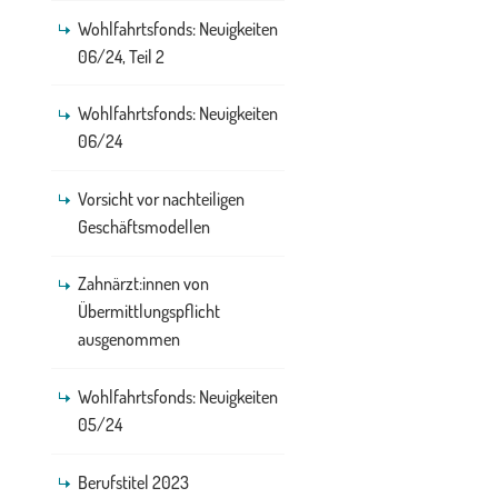
Wohlfahrtsfonds: Neuigkeiten
06/24, Teil 2
Wohlfahrtsfonds: Neuigkeiten
06/24
Vorsicht vor nachteiligen
Geschäftsmodellen
Zahnärzt:innen von
Übermittlungspflicht
ausgenommen
Wohlfahrtsfonds: Neuigkeiten
05/24
Berufstitel 2023