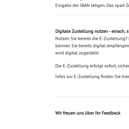
Eingabe der IBAN tätigen. Das spart Z
Digitale Zustellung nutzen - einach, s
Nutzen Sie bereits die E-Zustellun
können Sie bereits digital empfangen
wird digital zugestellt.
Die E-Zustellung erfolgt sofort, siche
Infos zur E-Zustellung finden Sie hie
Wir freuen uns über Ihr Feedback