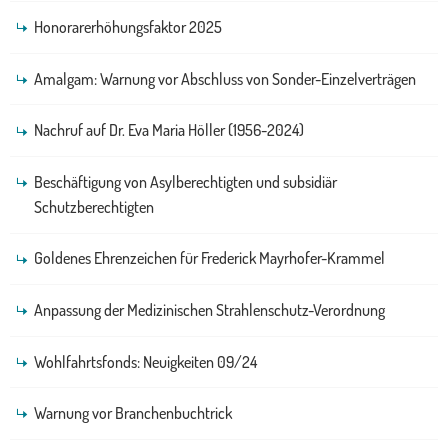
Honorarerhöhungsfaktor 2025
Amalgam: Warnung vor Abschluss von Sonder-Einzelverträgen
Nachruf auf Dr. Eva Maria Höller (1956-2024)
Beschäftigung von Asylberechtigten und subsidiär
Schutzberechtigten
Goldenes Ehrenzeichen für Frederick Mayrhofer-Krammel
Anpassung der Medizinischen Strahlenschutz-Verordnung
Wohlfahrtsfonds: Neuigkeiten 09/24
Warnung vor Branchenbuchtrick