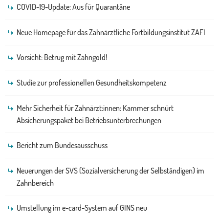
COVID-19-Update: Aus für Quarantäne
Neue Homepage für das Zahnärztliche Fortbildungsinstitut ZAFI
Vorsicht: Betrug mit Zahngold!
Studie zur professionellen Gesundheitskompetenz
Mehr Sicherheit für Zahnärzt:innen: Kammer schnürt
Absicherungspaket bei Betriebsunterbrechungen
Bericht zum Bundesausschuss
Neuerungen der SVS (Sozialversicherung der Selbständigen) im
Zahnbereich
Umstellung im e-card-System auf GINS neu