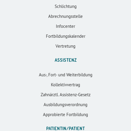
Schlichtung
Abrechnungsstelle
Infocenter
Fortbildungskalender
Vertretung
ASSISTENZ
Aus-, Fort- und Weiterbildung
Kollektivvertrag
Zahnärztl. Assistenz-Gesetz
Ausbildungsverordnung
Approbierte Fortbildung
PATIENTIN/PATIENT