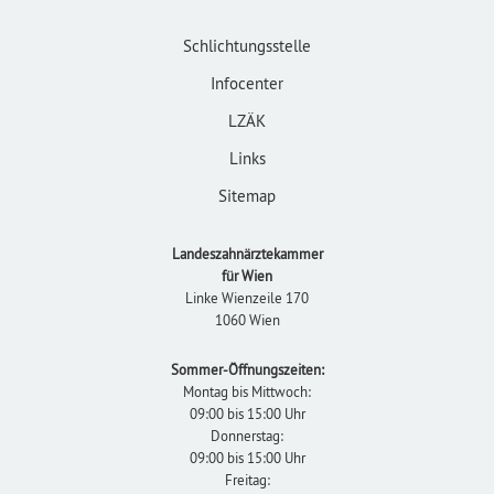
Schlichtungsstelle
Infocenter
LZÄK
Links
Sitemap
Landeszahnärztekammer
für Wien
Linke Wienzeile 170
1060 Wien
Sommer-Öffnungszeiten:
Montag bis Mittwoch:
09:00 bis 15:00 Uhr
Donnerstag:
09:00 bis 15:00 Uhr
Freitag: