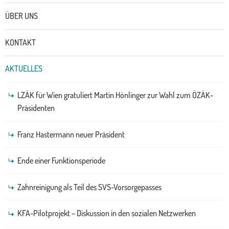
Untermenü
ÜBER UNS
KONTAKT
AKTUELLES
LZÄK für Wien gratuliert Martin Hönlinger zur Wahl zum ÖZÄK-
Präsidenten
Franz Hastermann neuer Präsident
Ende einer Funktionsperiode
Zahnreinigung als Teil des SVS-Vorsorgepasses
KFA-Pilotprojekt – Diskussion in den sozialen Netzwerken