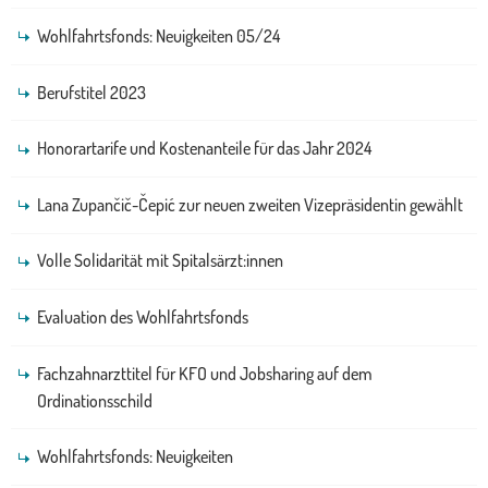
Wohlfahrtsfonds: Neuigkeiten 05/24
Berufstitel 2023
Honorartarife und Kostenanteile für das Jahr 2024
Lana Zupančič-Čepić zur neuen zweiten Vizepräsidentin gewählt
Volle Solidarität mit Spitalsärzt:innen
Evaluation des Wohlfahrtsfonds
Fachzahnarzttitel für KFO und Jobsharing auf dem
Ordinationsschild
Wohlfahrtsfonds: Neuigkeiten