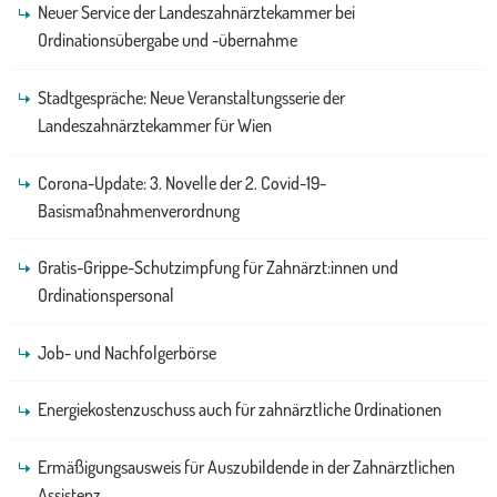
Neuer Service der Landeszahnärztekammer bei
Ordinationsübergabe und -übernahme
Stadtgespräche: Neue Veranstaltungsserie der
Landeszahnärztekammer für Wien
Corona-Update: 3. Novelle der 2. Covid-19-
Basismaßnahmenverordnung
Gratis-Grippe-Schutzimpfung für Zahnärzt:innen und
Ordinationspersonal
Job- und Nachfolgerbörse
Energiekostenzuschuss auch für zahnärztliche Ordinationen
Ermäßigungsausweis für Auszubildende in der Zahnärztlichen
Assistenz