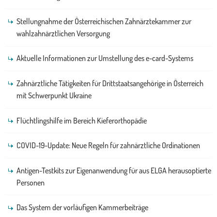
Stellungnahme der Österreichischen Zahnärztekammer zur
wahlzahnärztlichen Versorgung
Aktuelle Informationen zur Umstellung des e-card-Systems
Zahnärztliche Tätigkeiten für Drittstaatsangehörige in Österreich
mit Schwerpunkt Ukraine
Flüchtlingshilfe im Bereich Kieferorthopädie
COVID-19-Update: Neue Regeln für zahnärztliche Ordinationen
Antigen-Testkits zur Eigenanwendung für aus ELGA herausoptierte
Personen
Das System der vorläufigen Kammerbeiträge