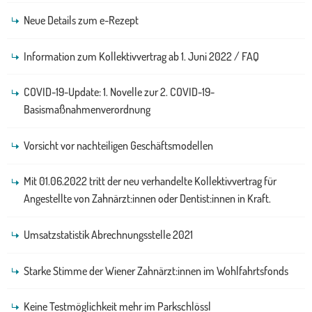
Neue Details zum e-Rezept
Information zum Kollektivvertrag ab 1. Juni 2022 / FAQ
COVID-19-Update: 1. Novelle zur 2. COVID-19-
Basismaßnahmenverordnung
Vorsicht vor nachteiligen Geschäftsmodellen
Mit 01.06.2022 tritt der neu verhandelte Kollektivvertrag für
Angestellte von Zahnärzt:innen oder Dentist:innen in Kraft.
Umsatzstatistik Abrechnungsstelle 2021
Starke Stimme der Wiener Zahnärzt:innen im Wohlfahrtsfonds
Keine Testmöglichkeit mehr im Parkschlössl