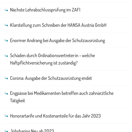
Nächste Lehrabschlussprüfung im ZAFI
Klarstellung zum Schreiben der HANSA Austria GmbH
Enormer Andrang bei Ausgabe der Schutzausrüstung
Schäden durch Ordinationsvertreter:in - welche
Haftpflichtversicherung ist zuständig?
Corona: Ausgabe der Schutzausrüstung endet
Engpässe bei Medikamenten betreffen auch zahnärztliche
Tätigkeit
Honorartarife und Kostenanteile für das Jahr 2023
Jobsharing Neu ab 2023