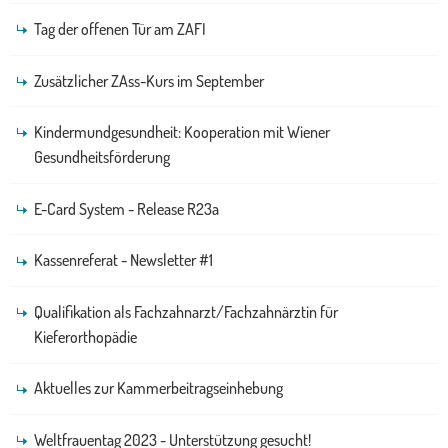
Tag der offenen Tür am ZAFI
Zusätzlicher ZAss-Kurs im September
Kindermundgesundheit: Kooperation mit Wiener
Gesundheitsförderung
E-Card System - Release R23a
Kassenreferat - Newsletter #1
Qualifikation als Fachzahnarzt/Fachzahnärztin für
Kieferorthopädie
Aktuelles zur Kammerbeitragseinhebung
Weltfrauentag 2023 - Unterstützung gesucht!