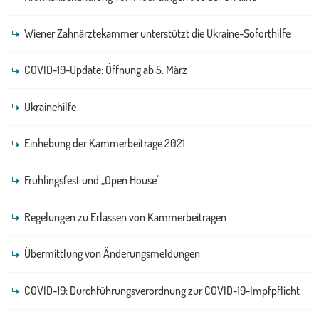
Wiener Zahnärztekammer unterstützt die Ukraine-Soforthilfe
COVID-19-Update: Öffnung ab 5. März
Ukrainehilfe
Einhebung der Kammerbeiträge 2021
Frühlingsfest und „Open House"
Regelungen zu Erlässen von Kammerbeiträgen
Übermittlung von Änderungsmeldungen
COVID-19: Durchführungsverordnung zur COVID-19-Impfpflicht