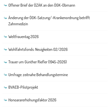
Offener Brief der ÖZÄK an den ÖGK-Obmann
Änderung der ÖGK-Satzung/-Krankenordnung betrifft
Zahnmedizin
Weltfrauentag 2026
Wohlfahrtsfonds: Neuigkeiten 02/2026
Trauer um Günther Riefler (1945-2026)
Umfrage: zeitnahe Behandlungstermine
BVAEB-Pilotprojekt
Honoararerhöhungsfaktor 2026