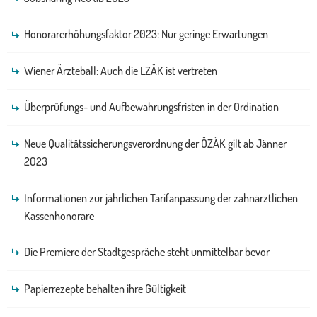
Honorarerhöhungsfaktor 2023: Nur geringe Erwartungen
Wiener Ärzteball: Auch die LZÄK ist vertreten
Überprüfungs- und Aufbewahrungsfristen in der Ordination
Neue Qualitätssicherungsverordnung der ÖZÄK gilt ab Jänner
2023
Informationen zur jährlichen Tarifanpassung der zahnärztlichen
Kassenhonorare
Die Premiere der Stadtgespräche steht unmittelbar bevor
Papierrezepte behalten ihre Gültigkeit