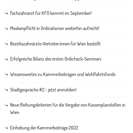
Fachzahnarzt für KFO kommt im September!
Maskenpflicht in Ordinationen weiterhin aufrecht!
Bezirkszahnärzte-Vertreter:innen für Wien bestellt
Erfolgreiche Bilanz des ersten Ordicheck-Seminars
Wissenswertes zu Kammerbeiträgen und Wohlfahrtsfonds
Stadtgespräche #2 - jetzt anmelden!
Neue Reihungskriterien für die Vergabe von Kassenplanstellen in
Wien
Einhebung der Kammerbeiträge 2022