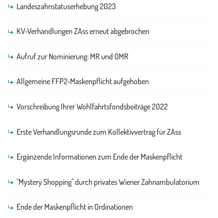
Landeszahnstatuserhebung 2023
KV-Verhandlungen ZAss erneut abgebrochen
Aufruf zur Nominierung: MR und OMR
Allgemeine FFP2-Maskenpflicht aufgehoben
Vorschreibung Ihrer Wohlfahrtsfondsbeiträge 2022
Erste Verhandlungsrunde zum Kollektivvertrag für ZAss
Ergänzende Informationen zum Ende der Maskenpflicht
"Mystery Shopping" durch privates Wiener Zahnambulatorium
Ende der Maskenpflicht in Ordinationen