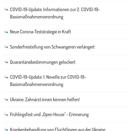
COVID-19-Update: Informationen zur 2. COVID-19-
Basismaßnahmenverordnung
Neue Corona-Teststrategie in Kraft
Sonderfreistellung von Schwangeren verlängert
Quarantänebestimmungen gelockert
COVID-19-Update: 1. Novelle zur COVID-19-
Basismaßnahmenverordnung
Ukraine: Zahnärzt:innen können helfen!
Frühlingsfest und „Open House" - Erinnerung
Krankenbehandlung von Flüchtlingen aus der Ukraine