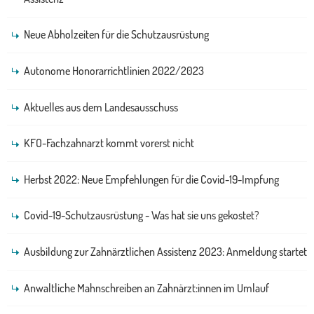
Neue Abholzeiten für die Schutzausrüstung
Autonome Honorarrichtlinien 2022/2023
Aktuelles aus dem Landesausschuss
KFO-Fachzahnarzt kommt vorerst nicht
Herbst 2022: Neue Empfehlungen für die Covid-19-Impfung
Covid-19-Schutzausrüstung - Was hat sie uns gekostet?
Ausbildung zur Zahnärztlichen Assistenz 2023: Anmeldung startet
Anwaltliche Mahnschreiben an Zahnärzt:innen im Umlauf