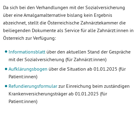
Da sich bei den Verhandlungen mit der Sozialversicherung
über eine Amalgamalternative bislang kein Ergebnis
abzeichnet, stellt die Österreichische Zahnärztekammer die
beiliegenden Dokumente als Service für alle Zahnärzt:innen in
Österreich zur Verfügung:
Informationsblatt
über den aktuellen Stand der Gespräche
mit der Sozialversicherung (für Zahnärzt:innen)
Aufklärungsbogen
über die Situation ab 01.01.2025 (für
Patient:innen)
Refundierungsformular
zur Einreichung beim zuständigen
Krankenversicherungsträger ab 01.01.2025 (für
Patient:innen)