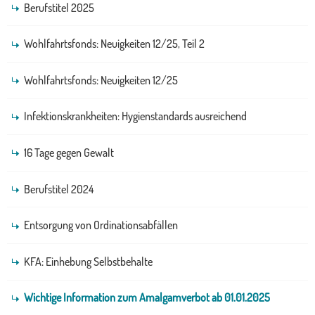
Berufstitel 2025
Wohlfahrtsfonds: Neuigkeiten 12/25, Teil 2
Wohlfahrtsfonds: Neuigkeiten 12/25
Infektionskrankheiten: Hygienstandards ausreichend
16 Tage gegen Gewalt
Berufstitel 2024
Entsorgung von Ordinationsabfällen
KFA: Einhebung Selbstbehalte
Wichtige Information zum Amalgamverbot ab 01.01.2025