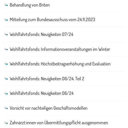
Behandlung von Briten
Mitteilung zum Bundesausschuss vom 24.11.2023
Wohlfahrtsfonds: Neuigkeiten 07/24
Wohlfahrtsfonds: Informationsveranstaltungen im Winter
Wohlfahrtsfonds: Höchstbeitragserhöhung und Evaluation
Wohlfahrtsfonds: Neuigkeiten 06/24, Teil 2
Wohlfahrtsfonds: Neuigkeiten 06/24
Vorsicht vor nachteiligen Geschäftsmodellen
Zahnärzt:innen von Übermittlungspflicht ausgenommen