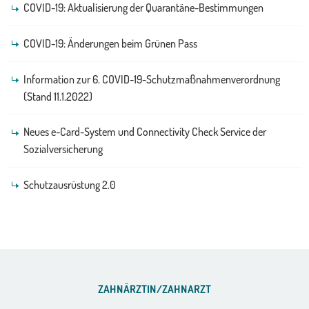
COVID-19: Aktualisierung der Quarantäne-Bestimmungen
COVID-19: Änderungen beim Grünen Pass
Information zur 6. COVID-19-Schutzmaßnahmenverordnung
(Stand 11.1.2022)
Neues e-Card-System und Connectivity Check Service der
Sozialversicherung
Schutzausrüstung 2.0
ZAHNÄRZTIN/ZAHNARZT