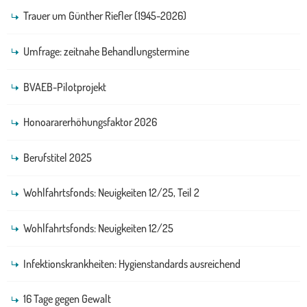
Trauer um Günther Riefler (1945-2026)
Umfrage: zeitnahe Behandlungstermine
BVAEB-Pilotprojekt
Honoararerhöhungsfaktor 2026
Berufstitel 2025
Wohlfahrtsfonds: Neuigkeiten 12/25, Teil 2
Wohlfahrtsfonds: Neuigkeiten 12/25
Infektionskrankheiten: Hygienstandards ausreichend
16 Tage gegen Gewalt