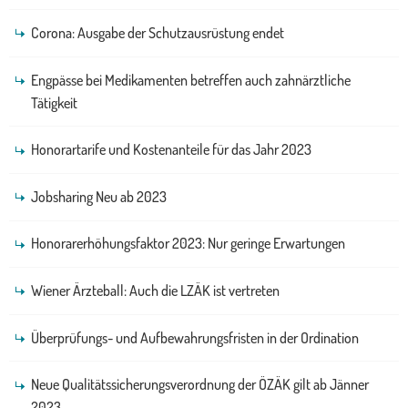
Corona: Ausgabe der Schutzausrüstung endet
Engpässe bei Medikamenten betreffen auch zahnärztliche
Tätigkeit
Honorartarife und Kostenanteile für das Jahr 2023
Jobsharing Neu ab 2023
Honorarerhöhungsfaktor 2023: Nur geringe Erwartungen
Wiener Ärzteball: Auch die LZÄK ist vertreten
Überprüfungs- und Aufbewahrungsfristen in der Ordination
Neue Qualitätssicherungsverordnung der ÖZÄK gilt ab Jänner
2023