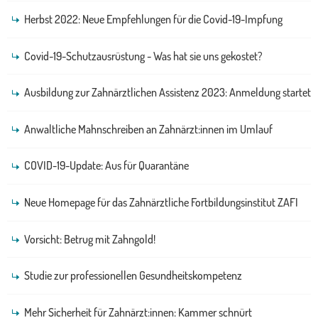
Herbst 2022: Neue Empfehlungen für die Covid-19-Impfung
Covid-19-Schutzausrüstung - Was hat sie uns gekostet?
Ausbildung zur Zahnärztlichen Assistenz 2023: Anmeldung startet
Anwaltliche Mahnschreiben an Zahnärzt:innen im Umlauf
COVID-19-Update: Aus für Quarantäne
Neue Homepage für das Zahnärztliche Fortbildungsinstitut ZAFI
Vorsicht: Betrug mit Zahngold!
Studie zur professionellen Gesundheitskompetenz
Mehr Sicherheit für Zahnärzt:innen: Kammer schnürt