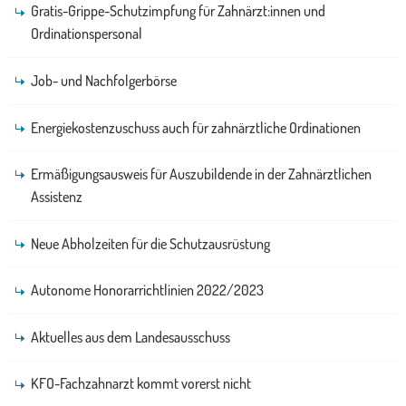
Gratis-Grippe-Schutzimpfung für Zahnärzt:innen und
Ordinationspersonal
Job- und Nachfolgerbörse
Energiekostenzuschuss auch für zahnärztliche Ordinationen
Ermäßigungsausweis für Auszubildende in der Zahnärztlichen
Assistenz
Neue Abholzeiten für die Schutzausrüstung
Autonome Honorarrichtlinien 2022/2023
Aktuelles aus dem Landesausschuss
KFO-Fachzahnarzt kommt vorerst nicht