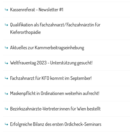
Kassenreferat - Newsletter #1
Qualifikation als Fachzahnarzt/Fachzahnärztin für
Kieferorthopädie
Aktuelles zur Kammerbeitragseinhebung
Weltfrauentag 2023 - Unterstützung gesucht!
Fachzahnarzt für KFO kommt im September!
Maskenpflicht in Ordinationen weiterhin aufrecht!
Bezirkszahnärzte-Vertreter:innen für Wien bestellt
Erfolgreiche Bilanz des ersten Ordicheck-Seminars