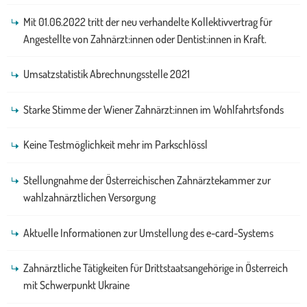
Mit 01.06.2022 tritt der neu verhandelte Kollektivvertrag für
Angestellte von Zahnärzt:innen oder Dentist:innen in Kraft.
Umsatzstatistik Abrechnungsstelle 2021
Starke Stimme der Wiener Zahnärzt:innen im Wohlfahrtsfonds
Keine Testmöglichkeit mehr im Parkschlössl
Stellungnahme der Österreichischen Zahnärztekammer zur
wahlzahnärztlichen Versorgung
Aktuelle Informationen zur Umstellung des e-card-Systems
Zahnärztliche Tätigkeiten für Drittstaatsangehörige in Österreich
mit Schwerpunkt Ukraine