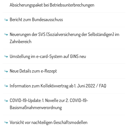
Absicherungspaket bei Betriebsunterbrechungen
Bericht zum Bundesausschuss
Neuerungen der SVS (Sozialversicherung der Selbständigen) im
Zahnbereich
Umstellung im e-card-System auf GINS neu
Neue Details zum e-Rezept
Information zum Kollektivvertrag ab 1. Juni 2022 / FAQ
COVID-19-Update: 1. Novelle zur 2. COVID-19-
Basismaßnahmenverordnung
Vorsicht vor nachteiligen Geschäftsmodellen