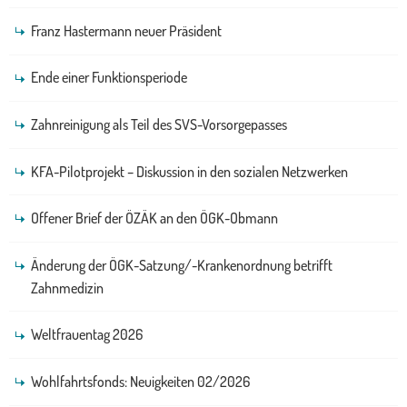
Franz Hastermann neuer Präsident
Ende einer Funktionsperiode
Zahnreinigung als Teil des SVS-Vorsorgepasses
KFA-Pilotprojekt – Diskussion in den sozialen Netzwerken
Offener Brief der ÖZÄK an den ÖGK-Obmann
Änderung der ÖGK-Satzung/-Krankenordnung betrifft
Zahnmedizin
Weltfrauentag 2026
Wohlfahrtsfonds: Neuigkeiten 02/2026