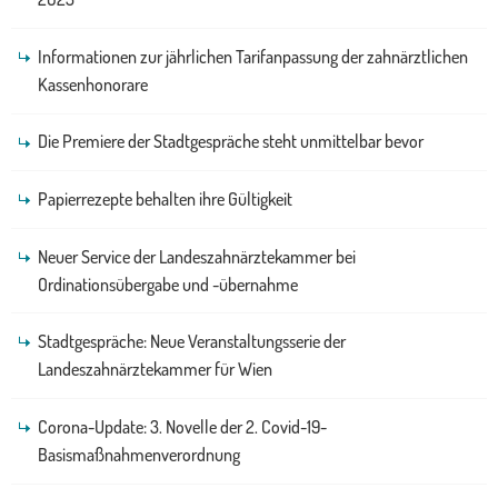
Informationen zur jährlichen Tarifanpassung der zahnärztlichen
Kassenhonorare
Die Premiere der Stadtgespräche steht unmittelbar bevor
Papierrezepte behalten ihre Gültigkeit
Neuer Service der Landeszahnärztekammer bei
Ordinationsübergabe und -übernahme
Stadtgespräche: Neue Veranstaltungsserie der
Landeszahnärztekammer für Wien
Corona-Update: 3. Novelle der 2. Covid-19-
Basismaßnahmenverordnung