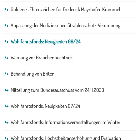
Goldenes Ehrenzeichen für Frederick Mayrhofer-Krammel
Anpassung der Medizinischen Strahlenschutz-Verordnung
Wohlfahrtsfonds: Neuigkeiten 09/24
Warnung vor Branchenbuchtrick
Behandlung von Briten
Mitteilung zum Bundesausschuss vom 24.11.2023
Wohlfahrtsfonds: Neuigkeiten 07/24
Wohlfahrtsfonds: Informationsveranstaltungen im Winter
Wohlfahrtsfonds: Höchstbeitragserhöhung und Evaluation