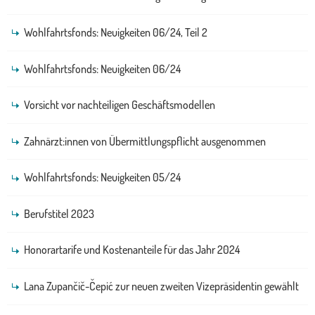
Wohlfahrtsfonds: Neuigkeiten 06/24, Teil 2
Wohlfahrtsfonds: Neuigkeiten 06/24
Vorsicht vor nachteiligen Geschäftsmodellen
Zahnärzt:innen von Übermittlungspflicht ausgenommen
Wohlfahrtsfonds: Neuigkeiten 05/24
Berufstitel 2023
Honorartarife und Kostenanteile für das Jahr 2024
Lana Zupančič-Čepić zur neuen zweiten Vizepräsidentin gewählt