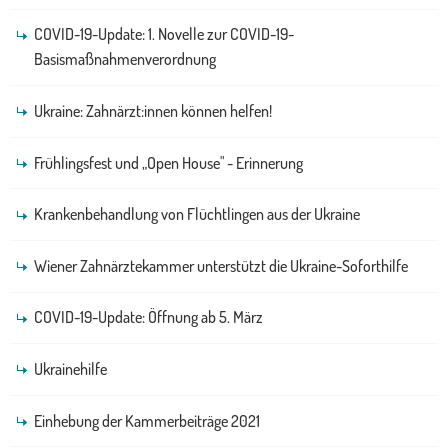
COVID-19-Update: 1. Novelle zur COVID-19-
Basismaßnahmenverordnung
Ukraine: Zahnärzt:innen können helfen!
Frühlingsfest und „Open House" - Erinnerung
Krankenbehandlung von Flüchtlingen aus der Ukraine
Wiener Zahnärztekammer unterstützt die Ukraine-Soforthilfe
COVID-19-Update: Öffnung ab 5. März
Ukrainehilfe
Einhebung der Kammerbeiträge 2021