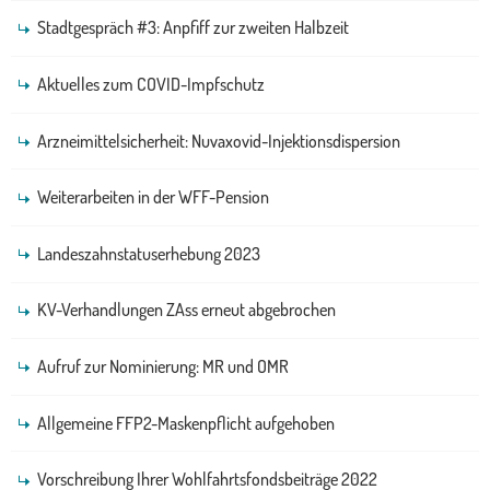
Stadtgespräch #3: Anpfiff zur zweiten Halbzeit
Aktuelles zum COVID-Impfschutz
Arzneimittelsicherheit: Nuvaxovid-Injektionsdispersion
Weiterarbeiten in der WFF-Pension
Landeszahnstatuserhebung 2023
KV-Verhandlungen ZAss erneut abgebrochen
Aufruf zur Nominierung: MR und OMR
Allgemeine FFP2-Maskenpflicht aufgehoben
Vorschreibung Ihrer Wohlfahrtsfondsbeiträge 2022