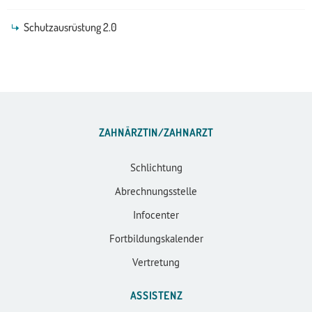
Schutzausrüstung 2.0
ZAHNÄRZTIN/ZAHNARZT
Schlichtung
Abrechnungsstelle
Infocenter
Fortbildungskalender
Vertretung
ASSISTENZ