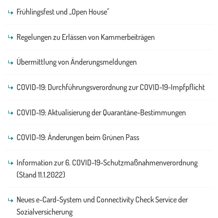
Frühlingsfest und „Open House"
Regelungen zu Erlässen von Kammerbeiträgen
Übermittlung von Änderungsmeldungen
COVID-19: Durchführungsverordnung zur COVID-19-Impfpflicht
COVID-19: Aktualisierung der Quarantäne-Bestimmungen
COVID-19: Änderungen beim Grünen Pass
Information zur 6. COVID-19-Schutzmaßnahmenverordnung
(Stand 11.1.2022)
Neues e-Card-System und Connectivity Check Service der
Sozialversicherung