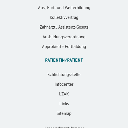
Aus-, Fort- und Weiterbildung
Kollektivvertrag
Zahnärztl. Assistenz-Gesetz
Ausbildungsverordnung
Approbierte Fortbildung
PATIENTIN/PATIENT
Schlichtungsstelle
Infocenter
LZÄK
Links
Sitemap