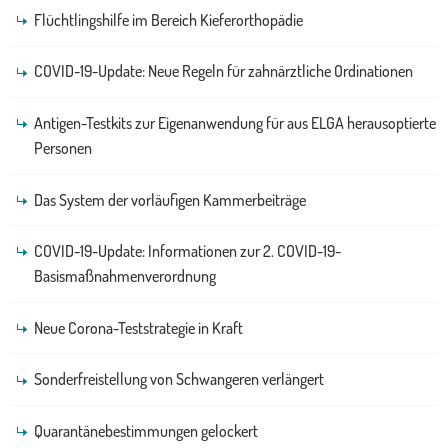
Flüchtlingshilfe im Bereich Kieferorthopädie
COVID-19-Update: Neue Regeln für zahnärztliche Ordinationen
Antigen-Testkits zur Eigenanwendung für aus ELGA herausoptierte
Personen
Das System der vorläufigen Kammerbeiträge
COVID-19-Update: Informationen zur 2. COVID-19-
Basismaßnahmenverordnung
Neue Corona-Teststrategie in Kraft
Sonderfreistellung von Schwangeren verlängert
Quarantänebestimmungen gelockert