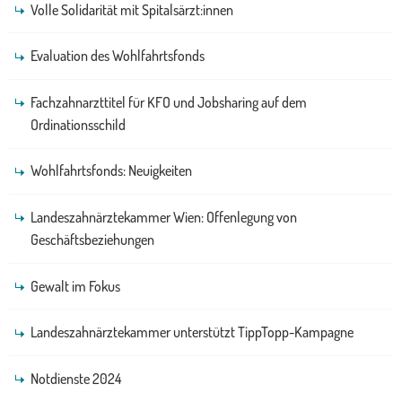
Volle Solidarität mit Spitalsärzt:innen
Evaluation des Wohlfahrtsfonds
Fachzahnarzttitel für KFO und Jobsharing auf dem
Ordinationsschild
Wohlfahrtsfonds: Neuigkeiten
Landeszahnärztekammer Wien: Offenlegung von
Geschäftsbeziehungen
Gewalt im Fokus
Landeszahnärztekammer unterstützt TippTopp-Kampagne
Notdienste 2024