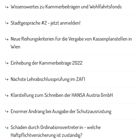
Wissenswertes zu Kammerbeiträgen und Wohlfahrtsfonds
Stadtgespräche #2 - jetzt anmelden!
Neue Reihungskriterien für die Vergabe von Kassenplanstellen in
Wien
Einhebung der Kammerbeiträge 2022
Nächste Lehrabschlussprüfung im ZAFI
Klarstellung zum Schreiben der HANSA Austria GmbH
Enormer Andrang bei Ausgabe der Schutzausrüstung
Schäden durch Ordinationsvertreter:in - welche
Haftpflichtversicherung ist zuständig?