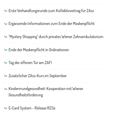
Erste Verhandlungsrunde zum Kollektivvertrag für ZAss
Ergänzende Informationen zum Ende der Maskenpflicht
"Mystery Shopping" durch privates Wiener Zahnambulatorium
Ende der Maskenpflicht in Ordinationen
Tag der offenen Tür am ZAFI
Zusätzlicher ZAss-Kurs im September
Kindermundgesundheit: Kooperation mit Wiener
Gesundheitsförderung
E-Card System - Release R23a