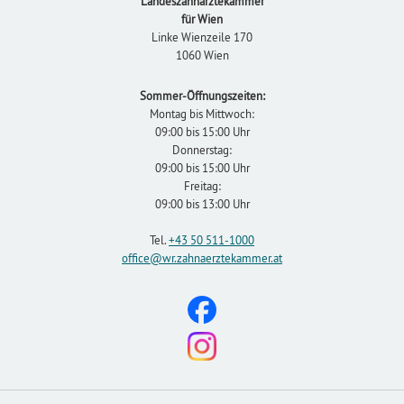
Landeszahnärztekammer
für Wien
Linke Wienzeile 170
1060 Wien
Sommer-Öffnungszeiten:
Montag bis Mittwoch:
09:00 bis 15:00 Uhr
Donnerstag:
09:00 bis 15:00 Uhr
Freitag:
09:00 bis 13:00 Uhr
Tel.
+43 50 511-1000
office
@wr.zahnaerztekammer
.at