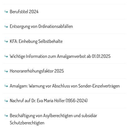
Berufstitel 2024
Entsorgung von Ordinationsabfällen
KFA: Einhebung Selbstbehalte
Wichtige Information zum Amalgamverbot ab 01.01.2025
Honorarerhöhungsfaktor 2025
Amalgam: Warnung vor Abschluss von Sonder-Einzelverträgen
Nachruf auf Dr. Eva Maria Höller (1956-2024)
Beschäftigung von Asylberechtigten und subsidiär
Schutzberechtigten