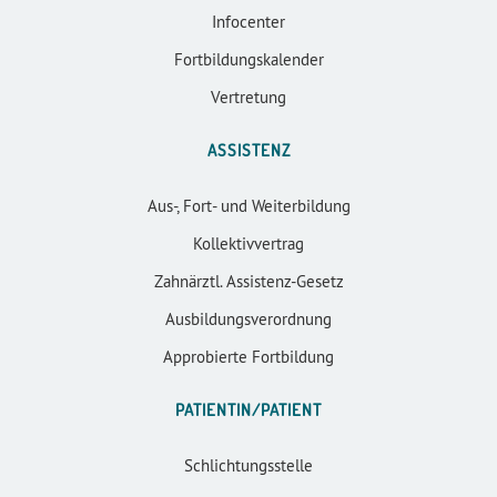
Infocenter
Fortbildungskalender
Vertretung
ASSISTENZ
Aus-, Fort- und Weiterbildung
Kollektivvertrag
Zahnärztl. Assistenz-Gesetz
Ausbildungsverordnung
Approbierte Fortbildung
PATIENTIN/PATIENT
Schlichtungsstelle