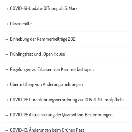
COVID-19-Update: Öffnung ab 5. März
Ukrainehilfe
Einhebung der Kammerbeiträge 2021
Frühlingsfest und „Open House"
Regelungen zu Erlässen von Kammerbeiträgen
Übermittlung von Änderungsmeldungen
COVID-19: Durchführungsverordnung zur COVID-19-Impfpflicht
COVID-19: Aktualisierung der Quarantäne-Bestimmungen
COVID-19: Änderungen beim Grünen Pass