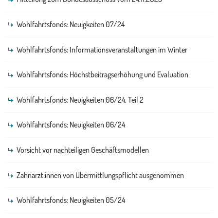
Wohlfahrtsfonds: Neuigkeiten 07/24
Wohlfahrtsfonds: Informationsveranstaltungen im Winter
Wohlfahrtsfonds: Höchstbeitragserhöhung und Evaluation
Wohlfahrtsfonds: Neuigkeiten 06/24, Teil 2
Wohlfahrtsfonds: Neuigkeiten 06/24
Vorsicht vor nachteiligen Geschäftsmodellen
Zahnärzt:innen von Übermittlungspflicht ausgenommen
Wohlfahrtsfonds: Neuigkeiten 05/24