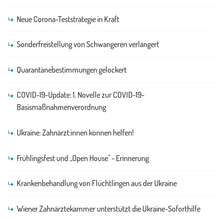
Neue Corona-Teststrategie in Kraft
Sonderfreistellung von Schwangeren verlängert
Quarantänebestimmungen gelockert
COVID-19-Update: 1. Novelle zur COVID-19-
Basismaßnahmenverordnung
Ukraine: Zahnärzt:innen können helfen!
Frühlingsfest und „Open House" - Erinnerung
Krankenbehandlung von Flüchtlingen aus der Ukraine
Wiener Zahnärztekammer unterstützt die Ukraine-Soforthilfe