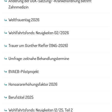
Änderung der ÖGK-Satzung/-Krankenordnung betrifft
Zahnmedizin
Weltfrauentag 2026
Wohlfahrtsfonds: Neuigkeiten 02/2026
Trauer um Günther Riefler (1945-2026)
Umfrage: zeitnahe Behandlungstermine
BVAEB-Pilotprojekt
Honoararerhöhungsfaktor 2026
Berufstitel 2025
Wohlfahrtsfonds: Neuigkeiten 12/25, Teil 2