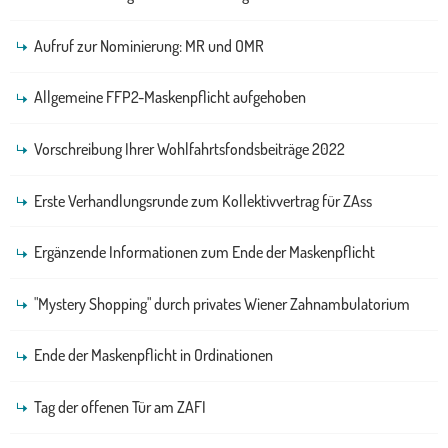
Aufruf zur Nominierung: MR und OMR
Allgemeine FFP2-Maskenpflicht aufgehoben
Vorschreibung Ihrer Wohlfahrtsfondsbeiträge 2022
Erste Verhandlungsrunde zum Kollektivvertrag für ZAss
Ergänzende Informationen zum Ende der Maskenpflicht
"Mystery Shopping" durch privates Wiener Zahnambulatorium
Ende der Maskenpflicht in Ordinationen
Tag der offenen Tür am ZAFI