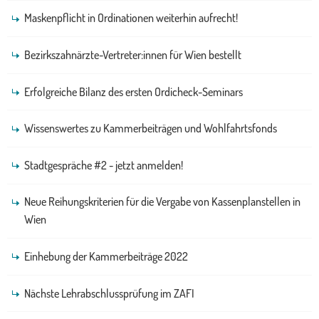
Maskenpflicht in Ordinationen weiterhin aufrecht!
Bezirkszahnärzte-Vertreter:innen für Wien bestellt
Erfolgreiche Bilanz des ersten Ordicheck-Seminars
Wissenswertes zu Kammerbeiträgen und Wohlfahrtsfonds
Stadtgespräche #2 - jetzt anmelden!
Neue Reihungskriterien für die Vergabe von Kassenplanstellen in
Wien
Einhebung der Kammerbeiträge 2022
Nächste Lehrabschlussprüfung im ZAFI