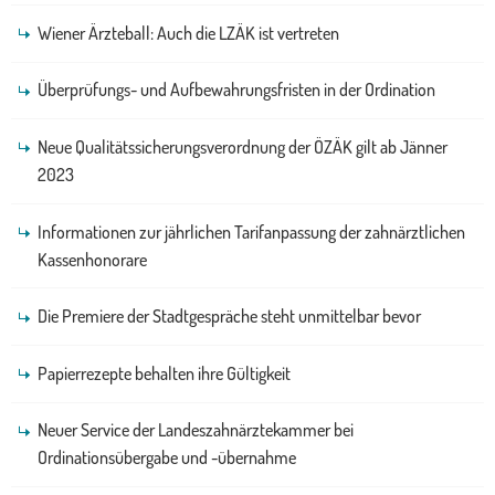
Wiener Ärzteball: Auch die LZÄK ist vertreten
Überprüfungs- und Aufbewahrungsfristen in der Ordination
Neue Qualitätssicherungsverordnung der ÖZÄK gilt ab Jänner
2023
Informationen zur jährlichen Tarifanpassung der zahnärztlichen
Kassenhonorare
Die Premiere der Stadtgespräche steht unmittelbar bevor
Papierrezepte behalten ihre Gültigkeit
Neuer Service der Landeszahnärztekammer bei
Ordinationsübergabe und -übernahme