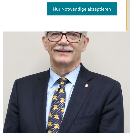
Nur Notwendige akzeptieren