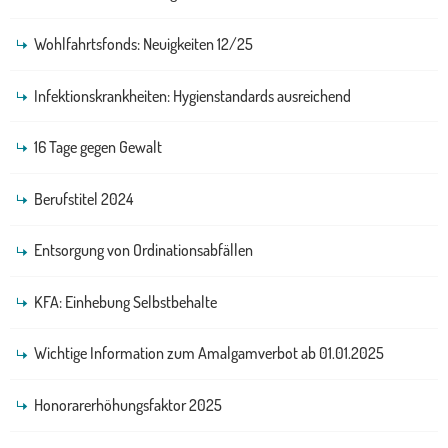
Wohlfahrtsfonds: Neuigkeiten 12/25
Infektionskrankheiten: Hygienstandards ausreichend
16 Tage gegen Gewalt
Berufstitel 2024
Entsorgung von Ordinationsabfällen
KFA: Einhebung Selbstbehalte
Wichtige Information zum Amalgamverbot ab 01.01.2025
Honorarerhöhungsfaktor 2025