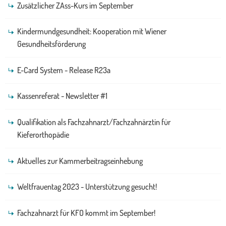
Zusätzlicher ZAss-Kurs im September
Kindermundgesundheit: Kooperation mit Wiener
Gesundheitsförderung
E-Card System - Release R23a
Kassenreferat - Newsletter #1
Qualifikation als Fachzahnarzt/Fachzahnärztin für
Kieferorthopädie
Aktuelles zur Kammerbeitragseinhebung
Weltfrauentag 2023 - Unterstützung gesucht!
Fachzahnarzt für KFO kommt im September!