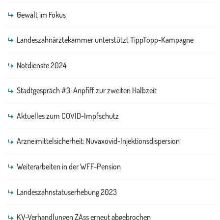
Gewalt im Fokus
Landeszahnärztekammer unterstützt TippTopp-Kampagne
Notdienste 2024
Stadtgespräch #3: Anpfiff zur zweiten Halbzeit
Aktuelles zum COVID-Impfschutz
Arzneimittelsicherheit: Nuvaxovid-Injektionsdispersion
Weiterarbeiten in der WFF-Pension
Landeszahnstatuserhebung 2023
KV-Verhandlungen ZAss erneut abgebrochen