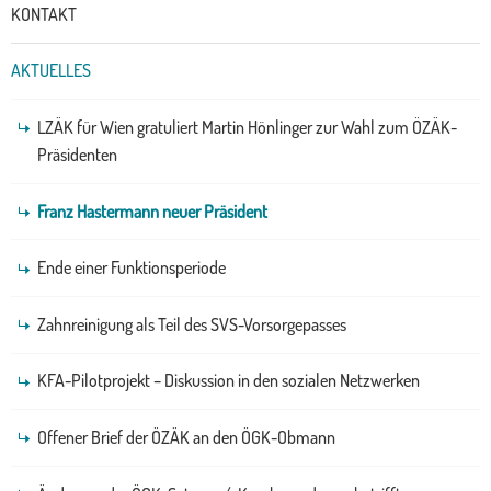
KONTAKT
AKTUELLES
LZÄK für Wien gratuliert Martin Hönlinger zur Wahl zum ÖZÄK-
Präsidenten
Franz Hastermann neuer Präsident
Ende einer Funktionsperiode
Zahnreinigung als Teil des SVS-Vorsorgepasses
KFA-Pilotprojekt – Diskussion in den sozialen Netzwerken
Offener Brief der ÖZÄK an den ÖGK-Obmann