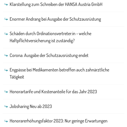
Klarstellung zum Schreiben der HANSA Austria GmbH
Enormer Andrang bei Ausgabe der Schutzausrüstung
Schäden durch Ordinationsvertreter:in - welche
Haftpflichtversicherung ist zuständig?
Corona: Ausgabe der Schutzausrüstung endet
Engpässe bei Medikamenten betreffen auch zahnärztliche
Tätigkeit
Honorartarife und Kostenanteile für das Jahr 2023
Jobsharing Neu ab 2023
Honorarerhöhungsfaktor 2023: Nur geringe Erwartungen