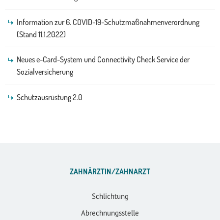
Information zur 6. COVID-19-Schutzmaßnahmenverordnung
(Stand 11.1.2022)
Neues e-Card-System und Connectivity Check Service der
Sozialversicherung
Schutzausrüstung 2.0
ZAHNÄRZTIN/ZAHNARZT
Schlichtung
Abrechnungsstelle