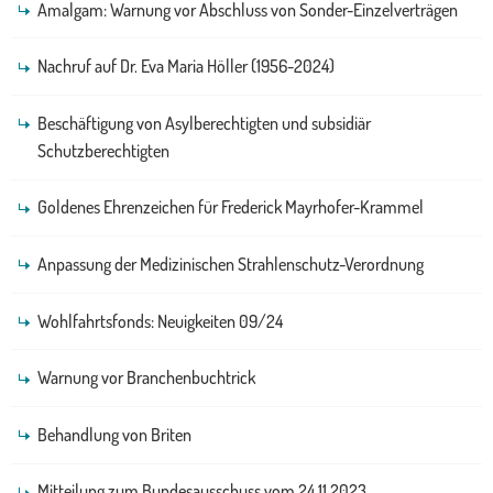
Amalgam: Warnung vor Abschluss von Sonder-Einzelverträgen
Nachruf auf Dr. Eva Maria Höller (1956-2024)
Beschäftigung von Asylberechtigten und subsidiär
Schutzberechtigten
Goldenes Ehrenzeichen für Frederick Mayrhofer-Krammel
Anpassung der Medizinischen Strahlenschutz-Verordnung
Wohlfahrtsfonds: Neuigkeiten 09/24
Warnung vor Branchenbuchtrick
Behandlung von Briten
Mitteilung zum Bundesausschuss vom 24.11.2023