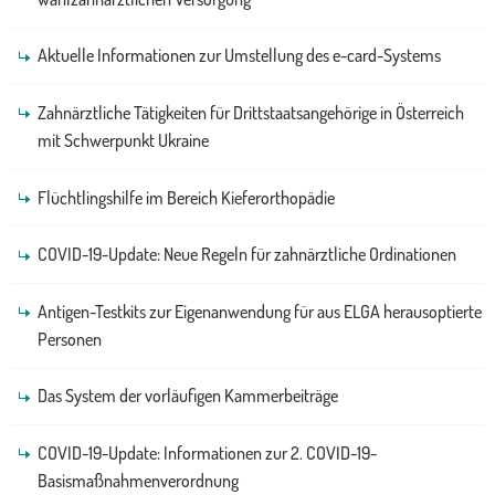
Aktuelle Informationen zur Umstellung des e-card-Systems
Zahnärztliche Tätigkeiten für Drittstaatsangehörige in Österreich
mit Schwerpunkt Ukraine
Flüchtlingshilfe im Bereich Kieferorthopädie
COVID-19-Update: Neue Regeln für zahnärztliche Ordinationen
Antigen-Testkits zur Eigenanwendung für aus ELGA herausoptierte
Personen
Das System der vorläufigen Kammerbeiträge
COVID-19-Update: Informationen zur 2. COVID-19-
Basismaßnahmenverordnung