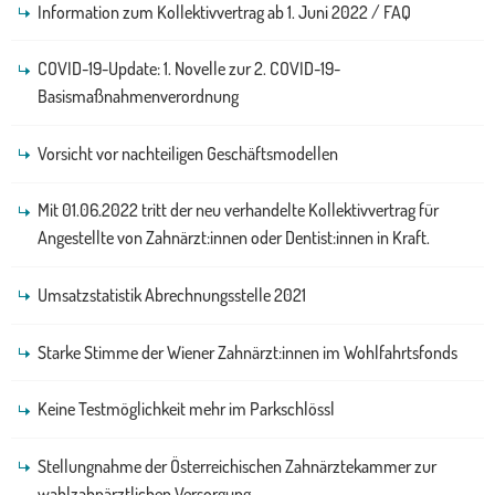
Information zum Kollektivvertrag ab 1. Juni 2022 / FAQ
COVID-19-Update: 1. Novelle zur 2. COVID-19-
Basismaßnahmenverordnung
Vorsicht vor nachteiligen Geschäftsmodellen
Mit 01.06.2022 tritt der neu verhandelte Kollektivvertrag für
Angestellte von Zahnärzt:innen oder Dentist:innen in Kraft.
Umsatzstatistik Abrechnungsstelle 2021
Starke Stimme der Wiener Zahnärzt:innen im Wohlfahrtsfonds
Keine Testmöglichkeit mehr im Parkschlössl
Stellungnahme der Österreichischen Zahnärztekammer zur
wahlzahnärztlichen Versorgung