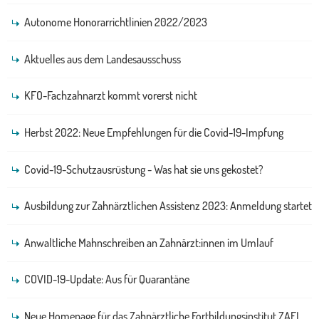
Autonome Honorarrichtlinien 2022/2023
Aktuelles aus dem Landesausschuss
KFO-Fachzahnarzt kommt vorerst nicht
Herbst 2022: Neue Empfehlungen für die Covid-19-Impfung
Covid-19-Schutzausrüstung - Was hat sie uns gekostet?
Ausbildung zur Zahnärztlichen Assistenz 2023: Anmeldung startet
Anwaltliche Mahnschreiben an Zahnärzt:innen im Umlauf
COVID-19-Update: Aus für Quarantäne
Neue Homepage für das Zahnärztliche Fortbildungsinstitut ZAFI