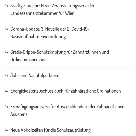
Stadtgespräche: Neue Veranstaltungsserie der
Landeszahnärztekammer für Wien
Corona-Update: 3. Novelle der 2. Covid-19-
Basismaßnahmenverordnung
Gratis-Grippe-Schutzimpfung für Zahnärzt:innen und
Ordinationspersonal
Job- und Nachfolgerbörse
Energiekostenzuschuss auch für zahnärztliche Ordinationen
Ermäßigungsausweis für Auszubildende in der Zahnärztlichen
Assistenz
Neue Abholzeiten für die Schutzausrüstung