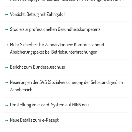
Vorsicht: Betrug mit Zahngold!
Studie zur professionellen Gesundheitskompetenz
Mehr Sicherheit für Zahnärzt:innen: Kammer schnürt
Absicherungspaket bei Betriebsunterbrechungen
Bericht zum Bundesausschuss
Neuerungen der SVS (Sozialversicherung der Selbständigen) im
Zahnbereich
Umstellung im e-card-System auf GINS neu
Neue Details zum e-Rezept