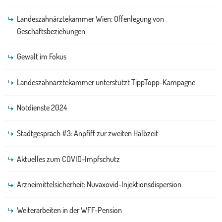
Landeszahnärztekammer Wien: Offenlegung von
Geschäftsbeziehungen
Gewalt im Fokus
Landeszahnärztekammer unterstützt TippTopp-Kampagne
Notdienste 2024
Stadtgespräch #3: Anpfiff zur zweiten Halbzeit
Aktuelles zum COVID-Impfschutz
Arzneimittelsicherheit: Nuvaxovid-Injektionsdispersion
Weiterarbeiten in der WFF-Pension