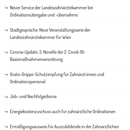
Neuer Service der Landeszahnärztekammer bei
Ordinationsübergabe und -übernahme
Stadtgespräche: Neue Veranstaltungsserie der
Landeszahnärztekammer für Wien
Corona-Update: 3. Novelle der 2. Covid-19-
Basismaßnahmenverordnung
Gratis-Grippe-Schutzimpfung für Zahnärzt:innen und
Ordinationspersonal
Job- und Nachfolgerbörse
Energiekostenzuschuss auch für zahnärztliche Ordinationen
Ermäßigungsausweis für Auszubildende in der Zahnärztlichen