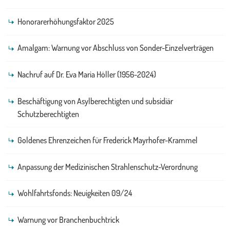
Honorarerhöhungsfaktor 2025
Amalgam: Warnung vor Abschluss von Sonder-Einzelverträgen
Nachruf auf Dr. Eva Maria Höller (1956-2024)
Beschäftigung von Asylberechtigten und subsidiär
Schutzberechtigten
Goldenes Ehrenzeichen für Frederick Mayrhofer-Krammel
Anpassung der Medizinischen Strahlenschutz-Verordnung
Wohlfahrtsfonds: Neuigkeiten 09/24
Warnung vor Branchenbuchtrick