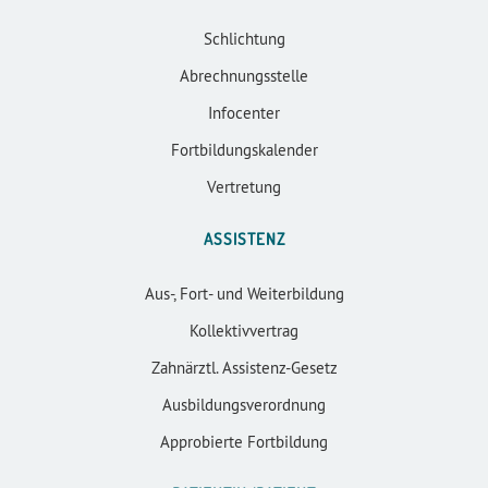
Schlichtung
Abrechnungsstelle
Infocenter
Fortbildungskalender
Vertretung
ASSISTENZ
Aus-, Fort- und Weiterbildung
Kollektivvertrag
Zahnärztl. Assistenz-Gesetz
Ausbildungsverordnung
Approbierte Fortbildung