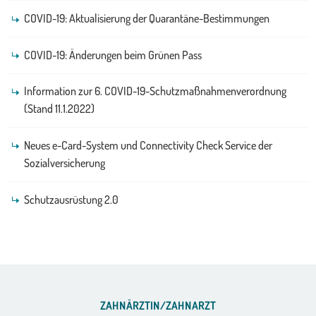
COVID-19: Aktualisierung der Quarantäne-Bestimmungen
COVID-19: Änderungen beim Grünen Pass
Information zur 6. COVID-19-Schutzmaßnahmenverordnung
(Stand 11.1.2022)
Neues e-Card-System und Connectivity Check Service der
Sozialversicherung
Schutzausrüstung 2.0
ZAHNÄRZTIN/ZAHNARZT