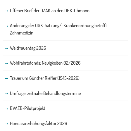
Offener Brief der ÖZÄK an den ÖGK-Obmann
Änderung der ÖGK-Satzung/-Krankenordnung betrifft
Zahnmedizin
Weltfrauentag 2026
Wohlfahrtsfonds: Neuigkeiten 02/2026
Trauer um Günther Riefler (1945-2026)
Umfrage: zeitnahe Behandlungstermine
BVAEB-Pilotprojekt
Honoararerhöhungsfaktor 2026