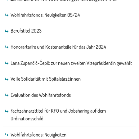
Wohlfahrtsfonds: Neuigkeiten 05/24
Berufstitel 2023
Honorartarife und Kostenanteile für das Jahr 2024
Lana Zupančič-Čepić zur neuen zweiten Vizepräsidentin gewählt
Volle Solidarität mit Spitalsärzt:innen
Evaluation des Wohlfahrtsfonds
Fachzahnarzttitel für KFO und Jobsharing auf dem
Ordinationsschild
Wohlfahrtsfonds: Neuigkeiten