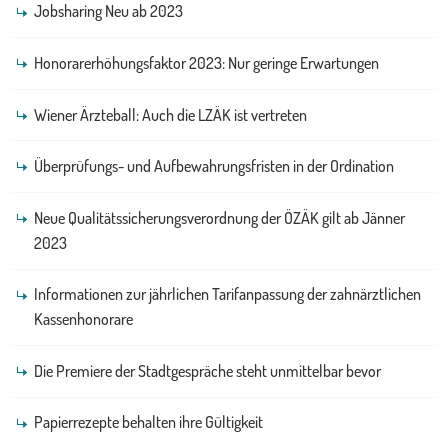
Jobsharing Neu ab 2023
Honorarerhöhungsfaktor 2023: Nur geringe Erwartungen
Wiener Ärzteball: Auch die LZÄK ist vertreten
Überprüfungs- und Aufbewahrungsfristen in der Ordination
Neue Qualitätssicherungsverordnung der ÖZÄK gilt ab Jänner
2023
Informationen zur jährlichen Tarifanpassung der zahnärztlichen
Kassenhonorare
Die Premiere der Stadtgespräche steht unmittelbar bevor
Papierrezepte behalten ihre Gültigkeit