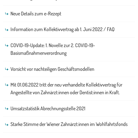
Neue Details zum e-Rezept
Information zum Kollektivvertrag ab 1. Juni 2022 / FAQ
COVID-19-Update: 1. Novelle zur 2. COVID-19-
Basismaßnahmenverordnung
Vorsicht vor nachteiligen Geschäftsmodellen
Mit 01.06.2022 tritt der neu verhandelte Kollektivvertrag für
Angestellte von Zahnärzt:innen oder Dentist:innen in Kraft.
Umsatzstatistik Abrechnungsstelle 2021
Starke Stimme der Wiener Zahnärzt:innen im Wohlfahrtsfonds