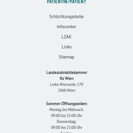
PATIENTIN/PATIENT
Schlichtungsstelle
Infocenter
LZÄK
Links
Sitemap
Landeszahnärztekammer
für Wien
Linke Wienzeile 170
1060 Wien
Sommer-Öffnungszeiten:
Montag bis Mittwoch:
09:00 bis 15:00 Uhr
Donnerstag:
09:00 bis 15:00 Uhr