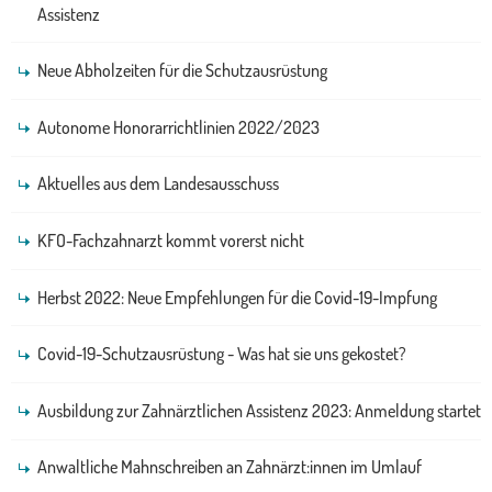
Assistenz
Neue Abholzeiten für die Schutzausrüstung
Autonome Honorarrichtlinien 2022/2023
Aktuelles aus dem Landesausschuss
KFO-Fachzahnarzt kommt vorerst nicht
Herbst 2022: Neue Empfehlungen für die Covid-19-Impfung
Covid-19-Schutzausrüstung - Was hat sie uns gekostet?
Ausbildung zur Zahnärztlichen Assistenz 2023: Anmeldung startet
Anwaltliche Mahnschreiben an Zahnärzt:innen im Umlauf