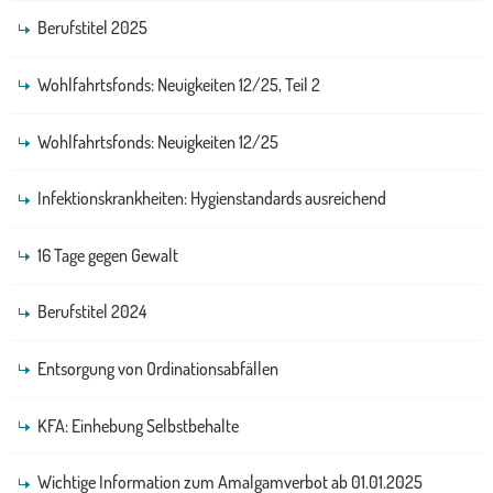
Berufstitel 2025
Wohlfahrtsfonds: Neuigkeiten 12/25, Teil 2
Wohlfahrtsfonds: Neuigkeiten 12/25
Infektionskrankheiten: Hygienstandards ausreichend
16 Tage gegen Gewalt
Berufstitel 2024
Entsorgung von Ordinationsabfällen
KFA: Einhebung Selbstbehalte
Wichtige Information zum Amalgamverbot ab 01.01.2025