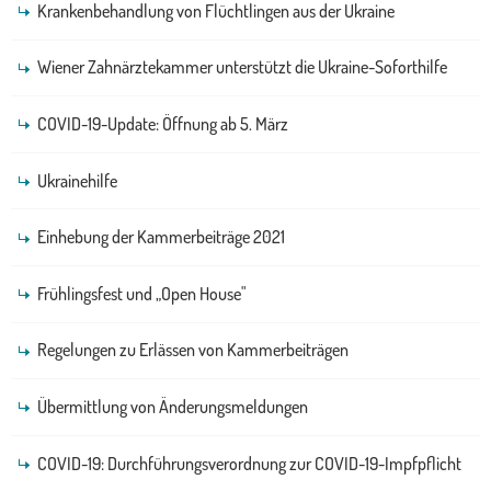
Krankenbehandlung von Flüchtlingen aus der Ukraine
Wiener Zahnärztekammer unterstützt die Ukraine-Soforthilfe
COVID-19-Update: Öffnung ab 5. März
Ukrainehilfe
Einhebung der Kammerbeiträge 2021
Frühlingsfest und „Open House"
Regelungen zu Erlässen von Kammerbeiträgen
Übermittlung von Änderungsmeldungen
COVID-19: Durchführungsverordnung zur COVID-19-Impfpflicht