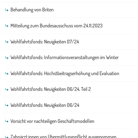
Behandlung von Briten
Mitteilung zum Bundesausschuss vom 24.11.2023
Wohlfahrtsfonds: Neuigkeiten 07/24
Wohlfahrtsfonds: Informationsveranstaltungen im Winter
Wohlfahrtsfonds: Höchstbeitragserhöhung und Evaluation
Wohlfahrtsfonds: Neuigkeiten 06/24, Teil 2
Wohlfahrtsfonds: Neuigkeiten 06/24
Vorsicht vor nachteiligen Geschäftsmodellen
Zahnärzt:innen von Übermittlungspflicht ausgenommen