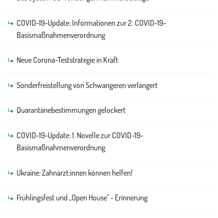
COVID-19-Update: Informationen zur 2. COVID-19-
Basismaßnahmenverordnung
Neue Corona-Teststrategie in Kraft
Sonderfreistellung von Schwangeren verlängert
Quarantänebestimmungen gelockert
COVID-19-Update: 1. Novelle zur COVID-19-
Basismaßnahmenverordnung
Ukraine: Zahnärzt:innen können helfen!
Frühlingsfest und „Open House" - Erinnerung