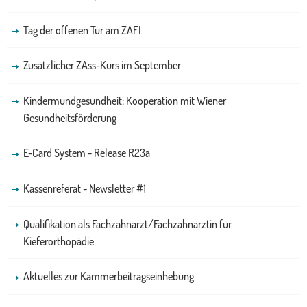
Tag der offenen Tür am ZAFI
Zusätzlicher ZAss-Kurs im September
Kindermundgesundheit: Kooperation mit Wiener
Gesundheitsförderung
E-Card System - Release R23a
Kassenreferat - Newsletter #1
Qualifikation als Fachzahnarzt/Fachzahnärztin für
Kieferorthopädie
Aktuelles zur Kammerbeitragseinhebung