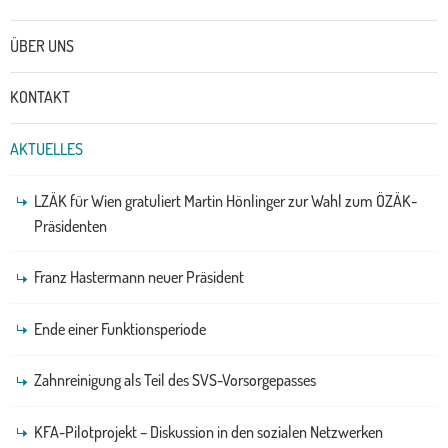
Untermenü
ÜBER UNS
KONTAKT
AKTUELLES
LZÄK für Wien gratuliert Martin Hönlinger zur Wahl zum ÖZÄK-
Präsidenten
Franz Hastermann neuer Präsident
Ende einer Funktionsperiode
Zahnreinigung als Teil des SVS-Vorsorgepasses
KFA-Pilotprojekt – Diskussion in den sozialen Netzwerken