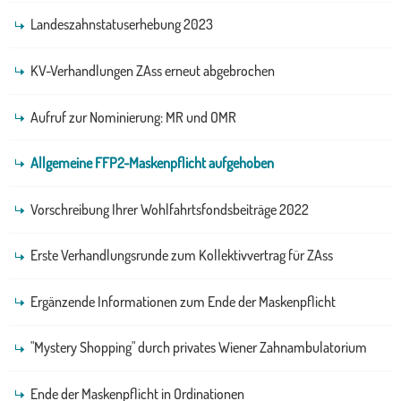
Landeszahnstatuserhebung 2023
KV-Verhandlungen ZAss erneut abgebrochen
Aufruf zur Nominierung: MR und OMR
Allgemeine FFP2-Maskenpflicht aufgehoben
Vorschreibung Ihrer Wohlfahrtsfondsbeiträge 2022
Erste Verhandlungsrunde zum Kollektivvertrag für ZAss
Ergänzende Informationen zum Ende der Maskenpflicht
"Mystery Shopping" durch privates Wiener Zahnambulatorium
Ende der Maskenpflicht in Ordinationen