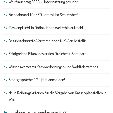
Weltfrauentag 2023 - Unterstützung gesucht!
Fachzahnarzt für KFO kommt im September!
Maskenpflicht in Ordinationen weiterhin aufrecht!
Bezirkszahnärzte-Vertreter:innen für Wien bestellt
Erfolgreiche Bilanz des ersten Ordicheck-Seminars
Wissenswertes zu Kammerbeiträgen und Wohlfahrtsfonds
Stadtgespräche #2 - jetzt anmelden!
Neue Reihungskriterien für die Vergabe von Kassenplanstellen in
Wien
Einhebung der Kammerbeiträge 2022