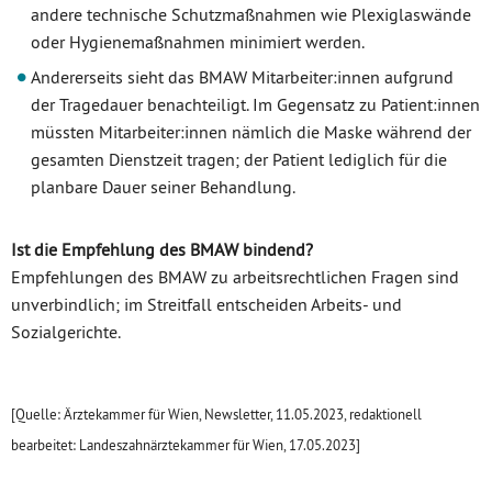
andere technische Schutzmaßnahmen wie Plexiglaswände
oder Hygienemaßnahmen minimiert werden.
Andererseits sieht das BMAW Mitarbeiter:innen aufgrund
der Tragedauer benachteiligt. Im Gegensatz zu Patient:innen
müssten Mitarbeiter:innen nämlich die Maske während der
gesamten Dienstzeit tragen; der Patient lediglich für die
planbare Dauer seiner Behandlung.
Ist die Empfehlung des BMAW bindend?
Empfehlungen des BMAW zu arbeitsrechtlichen Fragen sind
unverbindlich; im Streitfall entscheiden Arbeits- und
Sozialgerichte.
[Quelle: Ärztekammer für Wien, Newsletter, 11.05.2023, redaktionell
bearbeitet: Landeszahnärztekammer für Wien, 17.05.2023]