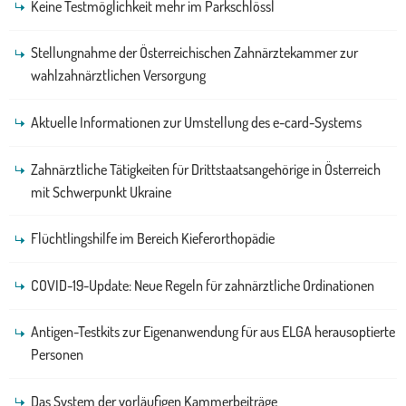
Keine Testmöglichkeit mehr im Parkschlössl
Stellungnahme der Österreichischen Zahnärztekammer zur
wahlzahnärztlichen Versorgung
Aktuelle Informationen zur Umstellung des e-card-Systems
Zahnärztliche Tätigkeiten für Drittstaatsangehörige in Österreich
mit Schwerpunkt Ukraine
Flüchtlingshilfe im Bereich Kieferorthopädie
COVID-19-Update: Neue Regeln für zahnärztliche Ordinationen
Antigen-Testkits zur Eigenanwendung für aus ELGA herausoptierte
Personen
Das System der vorläufigen Kammerbeiträge