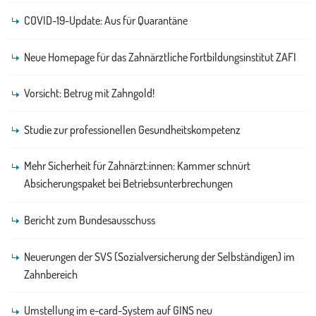
COVID-19-Update: Aus für Quarantäne
Neue Homepage für das Zahnärztliche Fortbildungsinstitut ZAFI
Vorsicht: Betrug mit Zahngold!
Studie zur professionellen Gesundheitskompetenz
Mehr Sicherheit für Zahnärzt:innen: Kammer schnürt
Absicherungspaket bei Betriebsunterbrechungen
Bericht zum Bundesausschuss
Neuerungen der SVS (Sozialversicherung der Selbständigen) im
Zahnbereich
Umstellung im e-card-System auf GINS neu