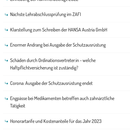
Nächste Lehrabschlussprüfung im ZAFI
Klarstellung zum Schreiben der HANSA Austria GmbH
Enormer Andrang bei Ausgabe der Schutzausrüstung
Schäden durch Ordinationsvertreter:in - welche
Haftpflichtversicherung ist zuständig?
Corona: Ausgabe der Schutzausrüstung endet
Engpässe bei Medikamenten betreffen auch zahnärztliche
Tätigkeit
Honorartarife und Kostenanteile für das Jahr 2023