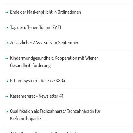
Ende der Maskenpflicht in Ordinationen
Tag der offenen Tür am ZAFI
Zusätzlicher ZAss-Kurs im September
Kindermundgesundheit: Kooperation mit Wiener
Gesundheitsförderung
E-Card System - Release R23a
Kassenreferat - Newsletter #1
Qualifikation als Fachzahnarzt/Fachzahnärztin für
Kieferorthopädie