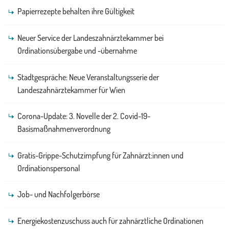
Papierrezepte behalten ihre Gültigkeit
Neuer Service der Landeszahnärztekammer bei
Ordinationsübergabe und -übernahme
Stadtgespräche: Neue Veranstaltungsserie der
Landeszahnärztekammer für Wien
Corona-Update: 3. Novelle der 2. Covid-19-
Basismaßnahmenverordnung
Gratis-Grippe-Schutzimpfung für Zahnärzt:innen und
Ordinationspersonal
Job- und Nachfolgerbörse
Energiekostenzuschuss auch für zahnärztliche Ordinationen