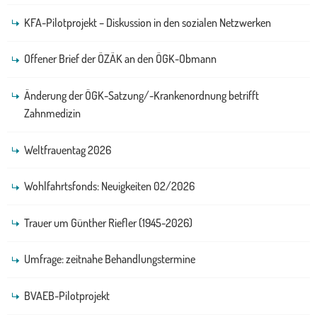
KFA-Pilotprojekt – Diskussion in den sozialen Netzwerken
Offener Brief der ÖZÄK an den ÖGK-Obmann
Änderung der ÖGK-Satzung/-Krankenordnung betrifft
Zahnmedizin
Weltfrauentag 2026
Wohlfahrtsfonds: Neuigkeiten 02/2026
Trauer um Günther Riefler (1945-2026)
Umfrage: zeitnahe Behandlungstermine
BVAEB-Pilotprojekt