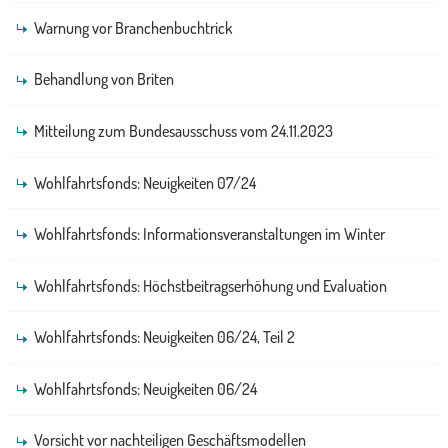
Warnung vor Branchenbuchtrick
Behandlung von Briten
Mitteilung zum Bundesausschuss vom 24.11.2023
Wohlfahrtsfonds: Neuigkeiten 07/24
Wohlfahrtsfonds: Informationsveranstaltungen im Winter
Wohlfahrtsfonds: Höchstbeitragserhöhung und Evaluation
Wohlfahrtsfonds: Neuigkeiten 06/24, Teil 2
Wohlfahrtsfonds: Neuigkeiten 06/24
Vorsicht vor nachteiligen Geschäftsmodellen