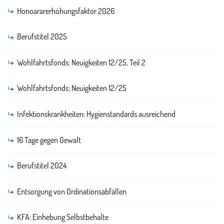
Honoararerhöhungsfaktor 2026
Berufstitel 2025
Wohlfahrtsfonds: Neuigkeiten 12/25, Teil 2
Wohlfahrtsfonds: Neuigkeiten 12/25
Infektionskrankheiten: Hygienstandards ausreichend
16 Tage gegen Gewalt
Berufstitel 2024
Entsorgung von Ordinationsabfällen
KFA: Einhebung Selbstbehalte