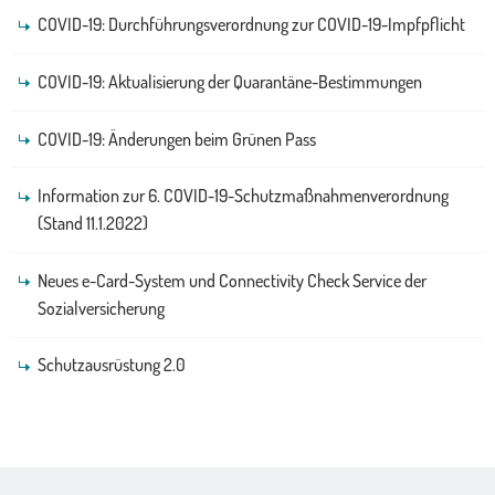
COVID-19: Durchführungsverordnung zur COVID-19-Impfpflicht
COVID-19: Aktualisierung der Quarantäne-Bestimmungen
COVID-19: Änderungen beim Grünen Pass
Information zur 6. COVID-19-Schutzmaßnahmenverordnung
(Stand 11.1.2022)
Neues e-Card-System und Connectivity Check Service der
Sozialversicherung
Schutzausrüstung 2.0