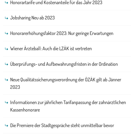
Honorartarife und Kostenanteile für das Jahr 2023
Jobsharing Neu ab 2023
Honorarerhöhungsfaktor 2023: Nur geringe Erwartungen
Wiener Ärzteball: Auch die LZÄK ist vertreten
Überprüfungs- und Aufbewahrungsfristen in der Ordination
Neue Qualitätssicherungsverordnung der ÖZÄK gilt ab Jänner
2023
Informationen zur jährlichen Tarifanpassung der zahnärztlichen
Kassenhonorare
Die Premiere der Stadtgespräche steht unmittelbar bevor