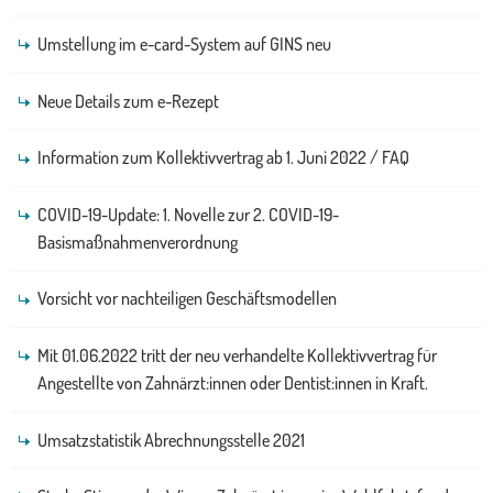
Umstellung im e-card-System auf GINS neu
Neue Details zum e-Rezept
Information zum Kollektivvertrag ab 1. Juni 2022 / FAQ
COVID-19-Update: 1. Novelle zur 2. COVID-19-
Basismaßnahmenverordnung
Vorsicht vor nachteiligen Geschäftsmodellen
Mit 01.06.2022 tritt der neu verhandelte Kollektivvertrag für
Angestellte von Zahnärzt:innen oder Dentist:innen in Kraft.
Umsatzstatistik Abrechnungsstelle 2021