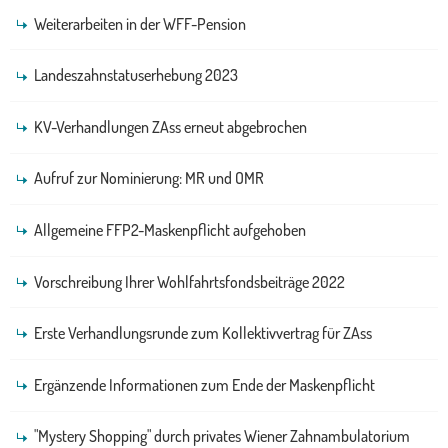
Weiterarbeiten in der WFF-Pension
Landeszahnstatuserhebung 2023
KV-Verhandlungen ZAss erneut abgebrochen
Aufruf zur Nominierung: MR und OMR
Allgemeine FFP2-Maskenpflicht aufgehoben
Vorschreibung Ihrer Wohlfahrtsfondsbeiträge 2022
Erste Verhandlungsrunde zum Kollektivvertrag für ZAss
Ergänzende Informationen zum Ende der Maskenpflicht
"Mystery Shopping" durch privates Wiener Zahnambulatorium