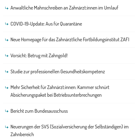
Anwaltliche Mahnschreiben an Zahnärzt:innen im Umlauf
COVID-19-Update: Aus für Quarantäne
Neue Homepage für das Zahnärztliche Fortbildungsinstitut ZAFI
Vorsicht: Betrug mit Zahngold!
Studie zur professionellen Gesundheitskompetenz
Mehr Sicherheit für Zahnärzt:innen: Kammer schnürt
Absicherungspaket bei Betriebsunterbrechungen
Bericht zum Bundesausschuss
Neuerungen der SVS (Sozialversicherung der Selbständigen) im
Zahnbereich