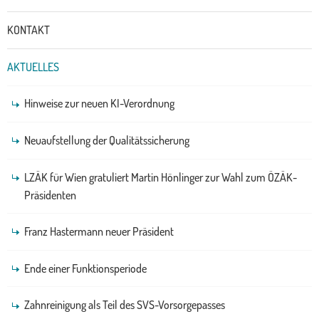
KONTAKT
AKTUELLES
Hinweise zur neuen KI-Verordnung
Neuaufstellung der Qualitätssicherung
LZÄK für Wien gratuliert Martin Hönlinger zur Wahl zum ÖZÄK-
Präsidenten
Franz Hastermann neuer Präsident
Ende einer Funktionsperiode
Zahnreinigung als Teil des SVS-Vorsorgepasses