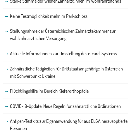
Starke Stimme der Wiener Zahnärzt:innen im Wohlfahrtsfonds
Keine Testmöglichkeit mehr im Parkschlössl
Stellungnahme der Österreichischen Zahnärztekammer zur
wahlzahnärztlichen Versorgung
Aktuelle Informationen zur Umstellung des e-card-Systems
Zahnärztliche Tätigkeiten für Drittstaatsangehörige in Österreich
mit Schwerpunkt Ukraine
Flüchtlingshilfe im Bereich Kieferorthopädie
COVID-19-Update: Neue Regeln für zahnärztliche Ordinationen
Antigen-Testkits zur Eigenanwendung für aus ELGA herausoptierte
Personen