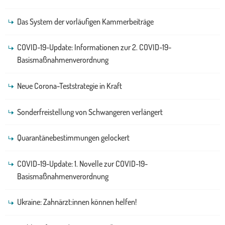
Das System der vorläufigen Kammerbeiträge
COVID-19-Update: Informationen zur 2. COVID-19-
Basismaßnahmenverordnung
Neue Corona-Teststrategie in Kraft
Sonderfreistellung von Schwangeren verlängert
Quarantänebestimmungen gelockert
COVID-19-Update: 1. Novelle zur COVID-19-
Basismaßnahmenverordnung
Ukraine: Zahnärzt:innen können helfen!