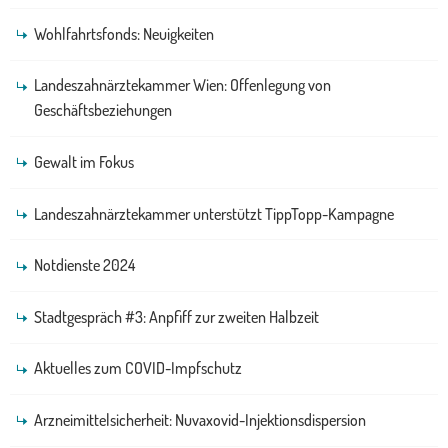
Wohlfahrtsfonds: Neuigkeiten
Landeszahnärztekammer Wien: Offenlegung von
Geschäftsbeziehungen
Gewalt im Fokus
Landeszahnärztekammer unterstützt TippTopp-Kampagne
Notdienste 2024
Stadtgespräch #3: Anpfiff zur zweiten Halbzeit
Aktuelles zum COVID-Impfschutz
Arzneimittelsicherheit: Nuvaxovid-Injektionsdispersion