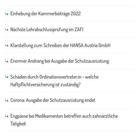
Einhebung der Kammerbeiträge 2022
Nächste Lehrabschlussprüfung im ZAFI
Klarstellung zum Schreiben der HANSA Austria GmbH
Enormer Andrang bei Ausgabe der Schutzausrüstung
Schäden durch Ordinationsvertreter:in - welche
Haftpflichtversicherung ist zuständig?
Corona: Ausgabe der Schutzausrüstung endet
Engpässe bei Medikamenten betreffen auch zahnärztliche
Tätigkeit