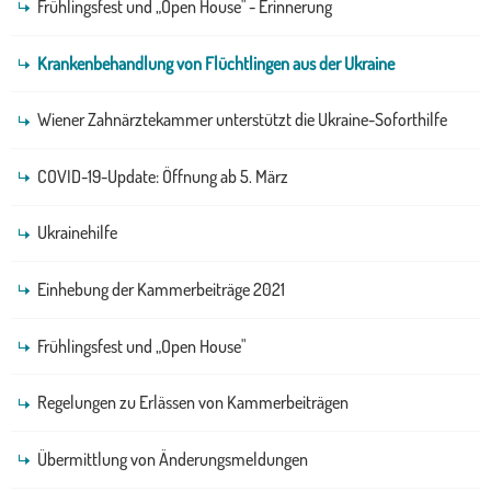
Frühlingsfest und „Open House" - Erinnerung
Krankenbehandlung von Flüchtlingen aus der Ukraine
Wiener Zahnärztekammer unterstützt die Ukraine-Soforthilfe
COVID-19-Update: Öffnung ab 5. März
Ukrainehilfe
Einhebung der Kammerbeiträge 2021
Frühlingsfest und „Open House"
Regelungen zu Erlässen von Kammerbeiträgen
Übermittlung von Änderungsmeldungen