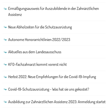
Ermäßigungsausweis für Auszubildende in der Zahnärztlichen
Assistenz
Neue Abholzeiten für die Schutzausrüstung
Autonome Honorarrichtlinien 2022/2023
Aktuelles aus dem Landesausschuss
KFO-Fachzahnarzt kommt vorerst nicht
Herbst 2022: Neue Empfehlungen für die Covid-19-Impfung
Covid-19-Schutzausrüstung - Was hat sie uns gekostet?
Ausbildung zur Zahnärztlichen Assistenz 2023: Anmeldung startet