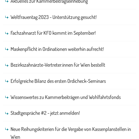
Aktuelles zur Kammerbeitragseinhebung
Weltfrauentag 2023 - Unterstützung gesucht!
Fachzahnarzt für KFO kommt im September!
Maskenpflicht in Ordinationen weiterhin aufrecht!
Bezirkszahnärzte-Vertreter:innen für Wien bestellt
Erfolgreiche Bilanz des ersten Ordicheck-Seminars
Wissenswertes zu Kammerbeiträgen und Wohlfahrtsfonds
Stadtgespräche #2 - jetzt anmelden!
Neue Reihungskriterien für die Vergabe von Kassenplanstellen in
Wien