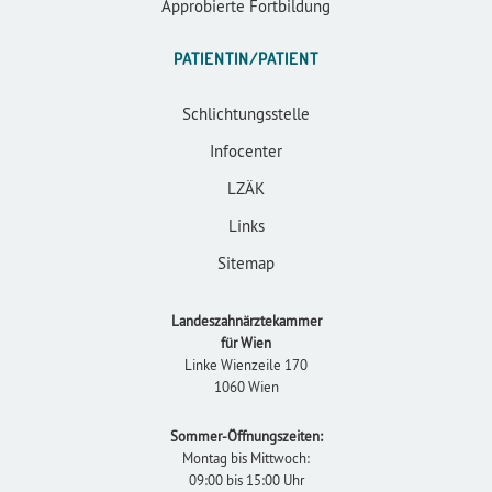
Approbierte Fortbildung
PATIENTIN/PATIENT
Schlichtungsstelle
Infocenter
LZÄK
Links
Sitemap
Landeszahnärztekammer
für Wien
Linke Wienzeile 170
1060 Wien
Sommer-Öffnungszeiten:
Montag bis Mittwoch:
09:00 bis 15:00 Uhr