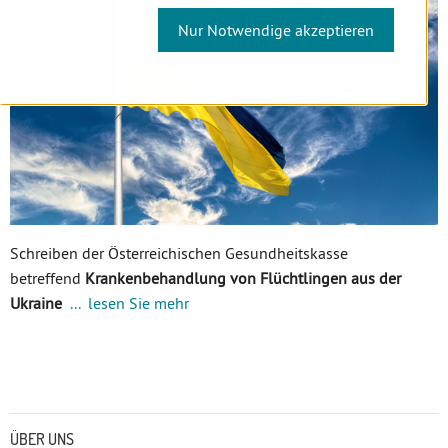
Nur Notwendige akzeptieren
Schreiben der Österreichischen Gesundheitskasse
betreffend
Krankenbehandlung von Flüchtlingen aus der
Ukraine
... lesen Sie mehr
Untermenü
ÜBER UNS