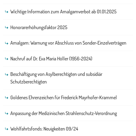
Wichtige Information zum Amalgamverbot ab 01.01.2025
Honorarerhöhungsfaktor 2025
Amalgam: Warnung vor Abschluss von Sonder-Einzelverträgen
Nachruf auf Dr. Eva Maria Höller (1956-2024)
Beschäftigung von Asylberechtigten und subsidiär
Schutzberechtigten
Goldenes Ehrenzeichen für Frederick Mayrhofer-Krammel
Anpassung der Medizinischen Strahlenschutz-Verordnung
Wohlfahrtsfonds: Neuigkeiten 09/24