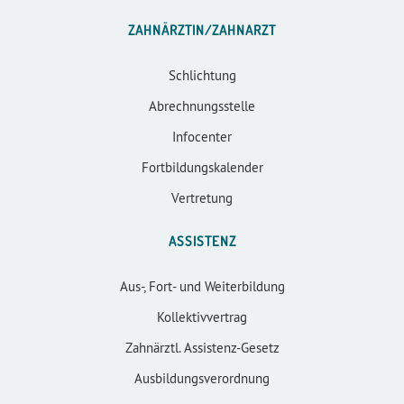
ZAHNÄRZTIN/ZAHNARZT
Schlichtung
Abrechnungsstelle
Infocenter
Fortbildungskalender
Vertretung
ASSISTENZ
Aus-, Fort- und Weiterbildung
Kollektivvertrag
Zahnärztl. Assistenz-Gesetz
Ausbildungsverordnung