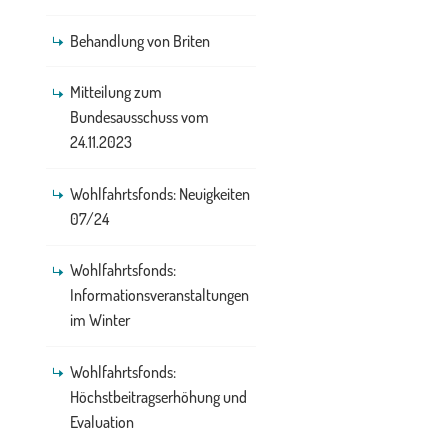
Behandlung von Briten
Mitteilung zum
Bundesausschuss vom
24.11.2023
Wohlfahrtsfonds: Neuigkeiten
07/24
Wohlfahrtsfonds:
Informationsveranstaltungen
im Winter
Wohlfahrtsfonds:
Höchstbeitragserhöhung und
Evaluation