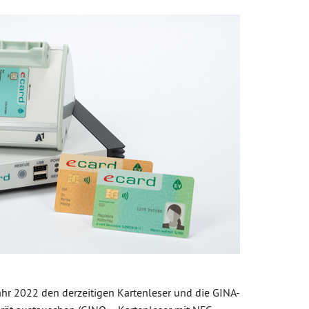
ahr 2022 den derzeitigen Kartenleser und die GINA-