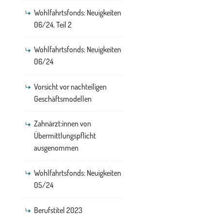
Wohlfahrtsfonds: Neuigkeiten
06/24, Teil 2
Wohlfahrtsfonds: Neuigkeiten
06/24
Vorsicht vor nachteiligen
Geschäftsmodellen
Zahnärzt:innen von
Übermittlungspflicht
ausgenommen
Wohlfahrtsfonds: Neuigkeiten
05/24
Berufstitel 2023