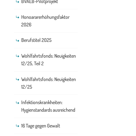
BVAEB-Pilotprojekt
Honoararerhöhungsfaktor
2026
Berufstitel 2025
Wohlfahrtsfonds: Neuigkeiten
12/25, Teil 2
Wohlfahrtsfonds: Neuigkeiten
12/25
Infektionskrankheiten:
Hygienstandards ausreichend
16 Tage gegen Gewalt