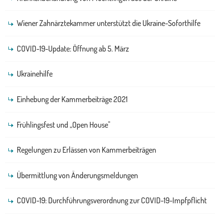
Wiener Zahnärztekammer unterstützt die Ukraine-Soforthilfe
COVID-19-Update: Öffnung ab 5. März
Ukrainehilfe
Einhebung der Kammerbeiträge 2021
Frühlingsfest und „Open House"
Regelungen zu Erlässen von Kammerbeiträgen
Übermittlung von Änderungsmeldungen
COVID-19: Durchführungsverordnung zur COVID-19-Impfpflicht