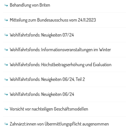
Behandlung von Briten
Mitteilung zum Bundesausschuss vom 24.11.2023
Wohlfahrtsfonds: Neuigkeiten 07/24
Wohlfahrtsfonds: Informationsveranstaltungen im Winter
Wohlfahrtsfonds: Höchstbeitragserhöhung und Evaluation
Wohlfahrtsfonds: Neuigkeiten 06/24, Teil 2
Wohlfahrtsfonds: Neuigkeiten 06/24
Vorsicht vor nachteiligen Geschäftsmodellen
Zahnärzt:innen von Übermittlungspflicht ausgenommen