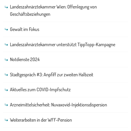
Landeszahnärztekammer Wien: Offenlegung von
Geschäftsbeziehungen
Gewalt im Fokus
Landeszahnärztekammer unterstützt TippTopp-Kampagne
Notdienste 2024
Stadtgespräch #3: Anpfiff zur zweiten Halbzeit
Aktuelles zum COVID-Impfschutz
Arzneimittelsicherheit: Nuvaxovid-Injektionsdispersion
Weiterarbeiten in der WFF-Pension