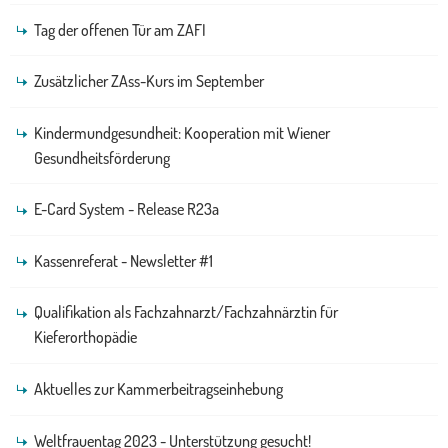
Tag der offenen Tür am ZAFI
Zusätzlicher ZAss-Kurs im September
Kindermundgesundheit: Kooperation mit Wiener
Gesundheitsförderung
E-Card System - Release R23a
Kassenreferat - Newsletter #1
Qualifikation als Fachzahnarzt/Fachzahnärztin für
Kieferorthopädie
Aktuelles zur Kammerbeitragseinhebung
Weltfrauentag 2023 - Unterstützung gesucht!