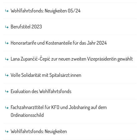
Wohlfahrtsfonds: Neuigkeiten 05/24
Berufstitel 2023
Honorartarife und Kostenanteile für das Jahr 2024
Lana Zupančič-Čepić zur neuen zweiten Vizepräsidentin gewählt
Volle Solidarität mit Spitalsärzt:innen
Evaluation des Wohlfahrtsfonds
Fachzahnarzttitel für KFO und Jobsharing auf dem
Ordinationsschild
Wohlfahrtsfonds: Neuigkeiten