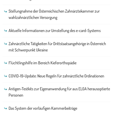
Stellungnahme der Österreichischen Zahnärztekammer zur
wahlzahnärztlichen Versorgung
Aktuelle Informationen zur Umstellung des e-card-Systems
Zahnärztliche Tätigkeiten für Drittstaatsangehörige in Österreich
mit Schwerpunkt Ukraine
Flüchtlingshilfe im Bereich Kieferorthopädie
COVID-19-Update: Neue Regeln für zahnärztliche Ordinationen
Antigen-Testkits zur Eigenanwendung für aus ELGA herausoptierte
Personen
Das System der vorläufigen Kammerbeiträge