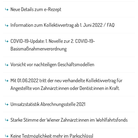
Neue Details zum e-Rezept
Information zum Kollektivvertrag ab 1. Juni 2022 / FAQ
COVID-19-Update: 1. Novelle zur 2. COVID-19-
Basismaßnahmenverordnung
Vorsicht vor nachteiligen Geschäftsmodellen
Mit 01.06.2022 tritt der neu verhandelte Kollektivvertrag für
Angestellte von Zahnärzt:innen oder Dentist:innen in Kraft.
Umsatzstatistik Abrechnungsstelle 2021
Starke Stimme der Wiener Zahnärzt:innen im Wohlfahrtsfonds
Keine Testmöglichkeit mehr im Parkschlössl