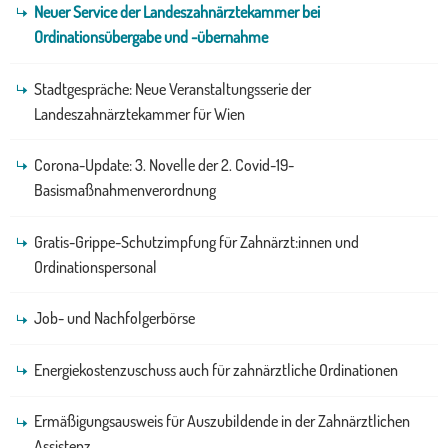
Neuer Service der Landeszahnärztekammer bei
Ordinationsübergabe und -übernahme
Stadtgespräche: Neue Veranstaltungsserie der
Landeszahnärztekammer für Wien
Corona-Update: 3. Novelle der 2. Covid-19-
Basismaßnahmenverordnung
Gratis-Grippe-Schutzimpfung für Zahnärzt:innen und
Ordinationspersonal
Job- und Nachfolgerbörse
Energiekostenzuschuss auch für zahnärztliche Ordinationen
Ermäßigungsausweis für Auszubildende in der Zahnärztlichen
Assistenz