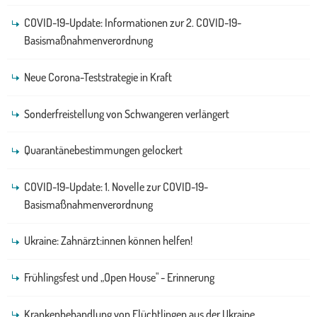
COVID-19-Update: Informationen zur 2. COVID-19-
Basismaßnahmenverordnung
Neue Corona-Teststrategie in Kraft
Sonderfreistellung von Schwangeren verlängert
Quarantänebestimmungen gelockert
COVID-19-Update: 1. Novelle zur COVID-19-
Basismaßnahmenverordnung
Ukraine: Zahnärzt:innen können helfen!
Frühlingsfest und „Open House" - Erinnerung
Krankenbehandlung von Flüchtlingen aus der Ukraine