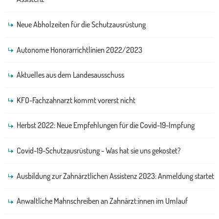
Neue Abholzeiten für die Schutzausrüstung
Autonome Honorarrichtlinien 2022/2023
Aktuelles aus dem Landesausschuss
KFO-Fachzahnarzt kommt vorerst nicht
Herbst 2022: Neue Empfehlungen für die Covid-19-Impfung
Covid-19-Schutzausrüstung - Was hat sie uns gekostet?
Ausbildung zur Zahnärztlichen Assistenz 2023: Anmeldung startet
Anwaltliche Mahnschreiben an Zahnärzt:innen im Umlauf