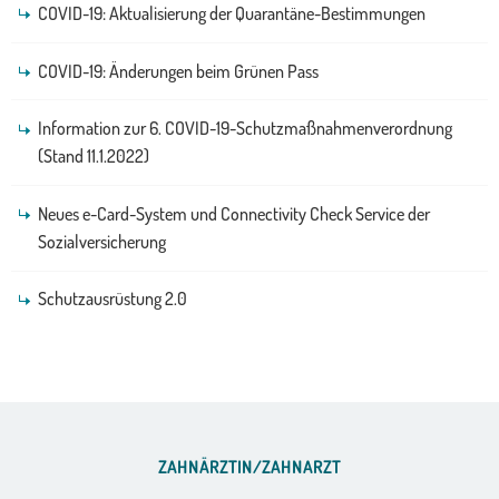
COVID-19: Aktualisierung der Quarantäne-Bestimmungen
COVID-19: Änderungen beim Grünen Pass
Information zur 6. COVID-19-Schutzmaßnahmenverordnung
(Stand 11.1.2022)
Neues e-Card-System und Connectivity Check Service der
Sozialversicherung
Schutzausrüstung 2.0
ZAHNÄRZTIN/ZAHNARZT