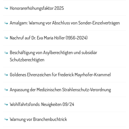
Honorarerhöhungsfaktor 2025
Amalgam: Warnung vor Abschluss von Sonder-Einzelverträgen
Nachruf auf Dr. Eva Maria Höller (1956-2024)
Beschäftigung von Asylberechtigten und subsidiär
Schutzberechtigten
Goldenes Ehrenzeichen für Frederick Mayrhofer-Krammel
Anpassung der Medizinischen Strahlenschutz-Verordnung
Wohlfahrtsfonds: Neuigkeiten 09/24
Warnung vor Branchenbuchtrick