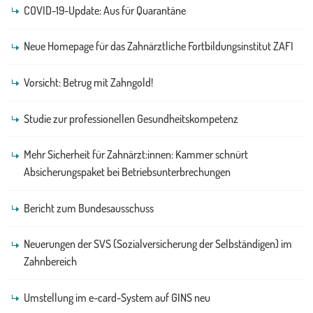
COVID-19-Update: Aus für Quarantäne
Neue Homepage für das Zahnärztliche Fortbildungsinstitut ZAFI
Vorsicht: Betrug mit Zahngold!
Studie zur professionellen Gesundheitskompetenz
Mehr Sicherheit für Zahnärzt:innen: Kammer schnürt
Absicherungspaket bei Betriebsunterbrechungen
Bericht zum Bundesausschuss
Neuerungen der SVS (Sozialversicherung der Selbständigen) im
Zahnbereich
Umstellung im e-card-System auf GINS neu