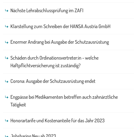
Nächste Lehrabschlussprüfung im ZAFI
Klarstellung zum Schreiben der HANSA Austria GmbH
Enormer Andrang bei Ausgabe der Schutzausrüstung
Schäden durch Ordinationsvertreter:in - welche
Haftpflichtversicherung ist zuständig?
Corona: Ausgabe der Schutzausrüstung endet
Engpässe bei Medikamenten betreffen auch zahnärztliche
Tätigkeit
Honorartarife und Kostenanteile für das Jahr 2023
Jobsharing Neu ab 2023