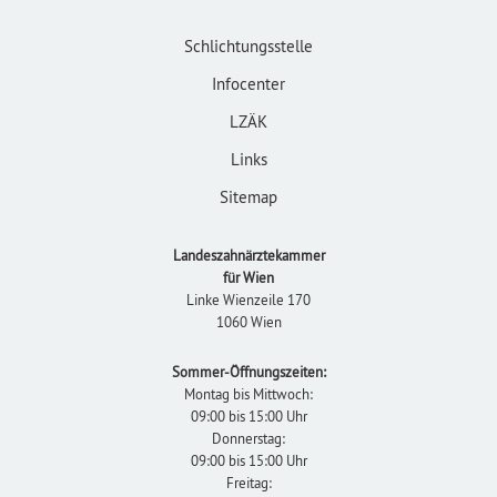
Schlichtungsstelle
Infocenter
LZÄK
Links
Sitemap
Landeszahnärztekammer
für Wien
Linke Wienzeile 170
1060 Wien
Sommer-Öffnungszeiten:
Montag bis Mittwoch:
09:00 bis 15:00 Uhr
Donnerstag:
09:00 bis 15:00 Uhr
Freitag: