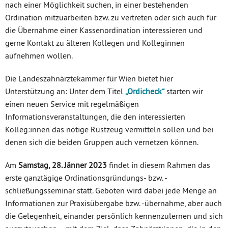
nach einer Möglichkeit suchen, in einer bestehenden
Ordination mitzuarbeiten bzw. zu vertreten oder sich auch für
die Übernahme einer Kassenordination interessieren und
gerne Kontakt zu älteren Kollegen und Kolleginnen
aufnehmen wollen.
Die Landeszahnärztekammer für Wien bietet hier
Unterstützung an: Unter dem Titel
„Ordicheck“
starten wir
einen neuen Service mit regelmäßigen
Informationsveranstaltungen, die den interessierten
Kolleg:innen das nötige Rüstzeug vermitteln sollen und bei
denen sich die beiden Gruppen auch vernetzen können.
Am
Samstag, 28. Jänner 2023
findet in diesem Rahmen das
erste ganztägige Ordinationsgründungs- bzw. -
schließungsseminar statt. Geboten wird dabei jede Menge an
Informationen zur Praxisübergabe bzw. -übernahme, aber auch
die Gelegenheit, einander persönlich kennenzulernen und sich