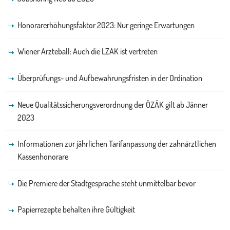
Honorarerhöhungsfaktor 2023: Nur geringe Erwartungen
Wiener Ärzteball: Auch die LZÄK ist vertreten
Überprüfungs- und Aufbewahrungsfristen in der Ordination
Neue Qualitätssicherungsverordnung der ÖZÄK gilt ab Jänner
2023
Informationen zur jährlichen Tarifanpassung der zahnärztlichen
Kassenhonorare
Die Premiere der Stadtgespräche steht unmittelbar bevor
Papierrezepte behalten ihre Gültigkeit