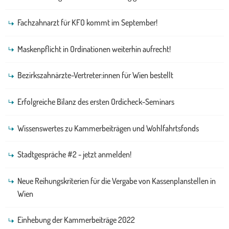
Fachzahnarzt für KFO kommt im September!
Maskenpflicht in Ordinationen weiterhin aufrecht!
Bezirkszahnärzte-Vertreter:innen für Wien bestellt
Erfolgreiche Bilanz des ersten Ordicheck-Seminars
Wissenswertes zu Kammerbeiträgen und Wohlfahrtsfonds
Stadtgespräche #2 - jetzt anmelden!
Neue Reihungskriterien für die Vergabe von Kassenplanstellen in
Wien
Einhebung der Kammerbeiträge 2022