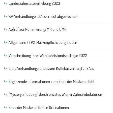
Landeszahnstatuserhebung 2023
KV-Verhandlungen ZAss erneut abgebrochen
Aufruf zur Nominierung: MR und OMR
Allgemeine FFP2-Maskenpflicht aufgehoben
Vorschreibung Ihrer Wohlfahrtsfondsbeiträge 2022
Erste Verhandlungsrunde zum Kollektivvertrag für ZAss
Ergänzende Informationen zum Ende der Maskenpflicht
"Mystery Shopping" durch privates Wiener Zahnambulatorium
Ende der Maskenpflicht in Ordinationen