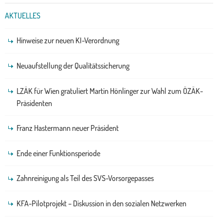
AKTUELLES
Hinweise zur neuen KI-Verordnung
Neuaufstellung der Qualitätssicherung
LZÄK für Wien gratuliert Martin Hönlinger zur Wahl zum ÖZÄK-
Präsidenten
Franz Hastermann neuer Präsident
Ende einer Funktionsperiode
Zahnreinigung als Teil des SVS-Vorsorgepasses
KFA-Pilotprojekt – Diskussion in den sozialen Netzwerken