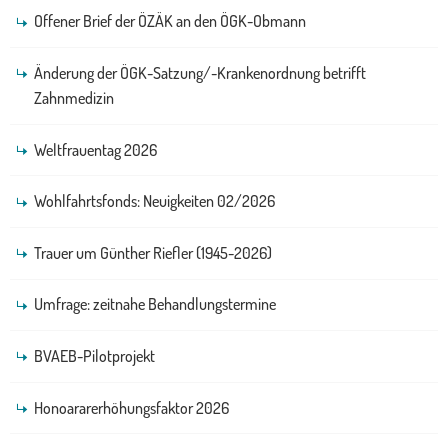
Offener Brief der ÖZÄK an den ÖGK-Obmann
Änderung der ÖGK-Satzung/-Krankenordnung betrifft
Zahnmedizin
Weltfrauentag 2026
Wohlfahrtsfonds: Neuigkeiten 02/2026
Trauer um Günther Riefler (1945-2026)
Umfrage: zeitnahe Behandlungstermine
BVAEB-Pilotprojekt
Honoararerhöhungsfaktor 2026