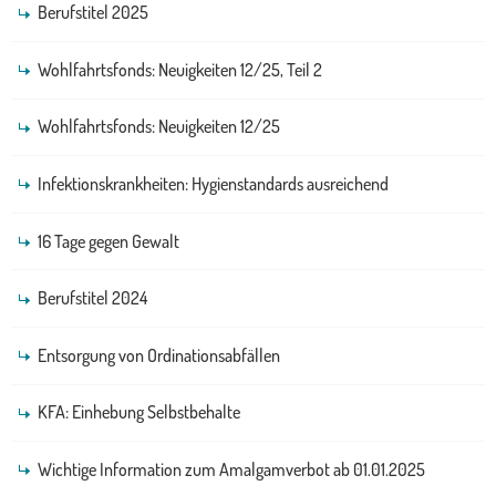
Berufstitel 2025
Wohlfahrtsfonds: Neuigkeiten 12/25, Teil 2
Wohlfahrtsfonds: Neuigkeiten 12/25
Infektionskrankheiten: Hygienstandards ausreichend
16 Tage gegen Gewalt
Berufstitel 2024
Entsorgung von Ordinationsabfällen
KFA: Einhebung Selbstbehalte
Wichtige Information zum Amalgamverbot ab 01.01.2025