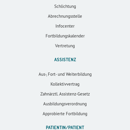
Schlichtung
Abrechnungsstelle
Infocenter
Fortbildungskalender
Vertretung
ASSISTENZ
Aus-, Fort- und Weiterbildung
Kollektivvertrag
Zahnärztl. Assistenz-Gesetz
Ausbildungsverordnung
Approbierte Fortbildung
PATIENTIN/PATIENT