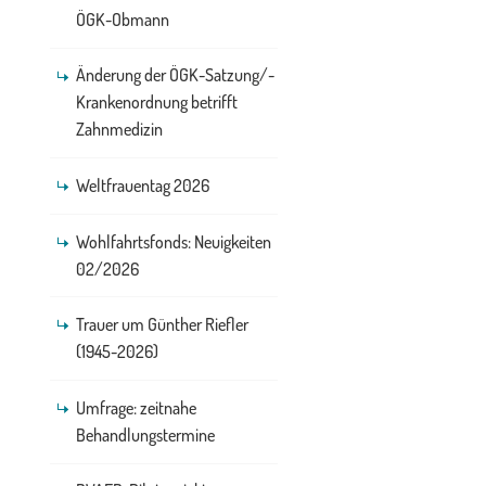
ÖGK-Obmann
Änderung der ÖGK-Satzung/-
Krankenordnung betrifft
Zahnmedizin
Weltfrauentag 2026
Wohlfahrtsfonds: Neuigkeiten
02/2026
Trauer um Günther Riefler
(1945-2026)
Umfrage: zeitnahe
Behandlungstermine