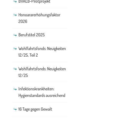
BVAEB-Pilotprojekt
Honoararerhöhungsfaktor
2026
Berufstitel 2025
Wohlfahrtsfonds: Neuigkeiten
12/25, Teil 2
Wohlfahrtsfonds: Neuigkeiten
12/25
Infektionskrankheiten:
Hygienstandards ausreichend
16 Tage gegen Gewalt