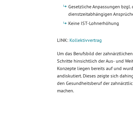
Gesetzliche Anpassungen bzgl. 
dienstzeitabhängigen Ansprüch
Keine IST-Lohnerhöhung
LINK:
Kollektivvertrag
Um das Berufsbild der zahnärztlichen 
Schritte hinsichtlich der Aus- und We
Konzepte liegen bereits auf und wu
andiskutiert. Dieses zeigte sich dahi
den Gesundheitsberuf der zahnärztlich
machen.