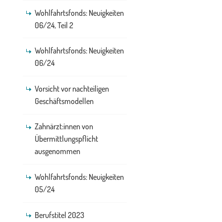
Wohlfahrtsfonds: Neuigkeiten
06/24, Teil 2
Wohlfahrtsfonds: Neuigkeiten
06/24
Vorsicht vor nachteiligen
Geschäftsmodellen
Zahnärzt:innen von
Übermittlungspflicht
ausgenommen
Wohlfahrtsfonds: Neuigkeiten
05/24
Berufstitel 2023