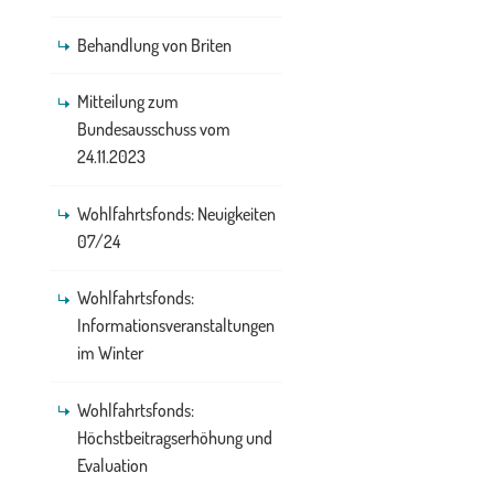
Behandlung von Briten
Mitteilung zum
Bundesausschuss vom
24.11.2023
Wohlfahrtsfonds: Neuigkeiten
07/24
Wohlfahrtsfonds:
Informationsveranstaltungen
im Winter
Wohlfahrtsfonds:
Höchstbeitragserhöhung und
Evaluation