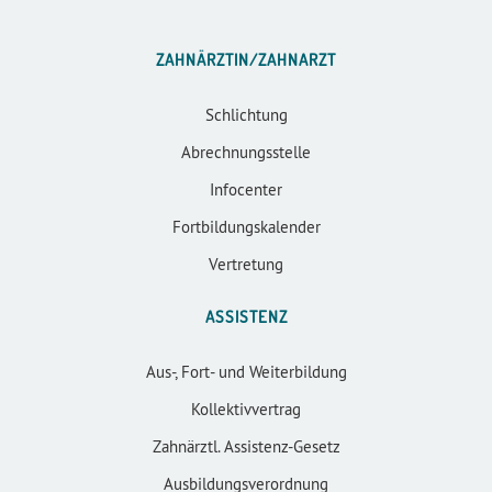
ZAHNÄRZTIN/ZAHNARZT
Schlichtung
Abrechnungsstelle
Infocenter
Fortbildungskalender
Vertretung
ASSISTENZ
Aus-, Fort- und Weiterbildung
Kollektivvertrag
Zahnärztl. Assistenz-Gesetz
Ausbildungsverordnung