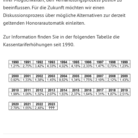
beeinflussen. Für die Zukunft möchten wir einen
Diskussionsprozess über mögliche Alternativen zur derzeit
geltenden Honorarautomatik einleiten.
Zur Information finden Sie in der folgenden Tabelle die
Kassentariferhöhungen seit 1990.
Untermenü