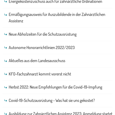
Energiekostenzuschuss auch für zahnärztliche Ordinationen
Ermäßigungsausweis für Auszubildende in der Zahnärztlichen
Assistenz
Neue Abholzeiten für die Schutzausrüstung
Autonome Honorarrichtlinien 2022/2023
Aktuelles aus dem Landesausschuss
KFO-Fachzahnarzt kommt vorerst nicht
Herbst 2022: Neue Empfehlungen für die Covid-19-Impfung
Covid-19-Schutzausrüstung - Was hat sie uns gekostet?
Ausbildung zur Zahnärztlichen Assistenz 2023: Anmeldung startet