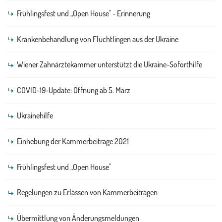
Frühlingsfest und „Open House" - Erinnerung
Krankenbehandlung von Flüchtlingen aus der Ukraine
Wiener Zahnärztekammer unterstützt die Ukraine-Soforthilfe
COVID-19-Update: Öffnung ab 5. März
Ukrainehilfe
Einhebung der Kammerbeiträge 2021
Frühlingsfest und „Open House"
Regelungen zu Erlässen von Kammerbeiträgen
Übermittlung von Änderungsmeldungen