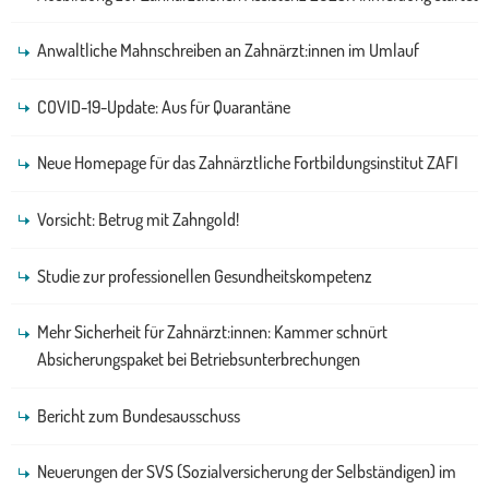
Anwaltliche Mahnschreiben an Zahnärzt:innen im Umlauf
COVID-19-Update: Aus für Quarantäne
Neue Homepage für das Zahnärztliche Fortbildungsinstitut ZAFI
Vorsicht: Betrug mit Zahngold!
Studie zur professionellen Gesundheitskompetenz
Mehr Sicherheit für Zahnärzt:innen: Kammer schnürt
Absicherungspaket bei Betriebsunterbrechungen
Bericht zum Bundesausschuss
Neuerungen der SVS (Sozialversicherung der Selbständigen) im