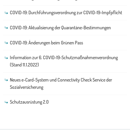
COVID-19: Durchführungsverordnung zur COVID-19-Impfpflicht
COVID-19: Aktualisierung der Quarantäne-Bestimmungen
COVID-19: Änderungen beim Grünen Pass
Information zur 6. COVID-19-Schutzmaßnahmenverordnung
(Stand 11.1.2022)
Neues e-Card-System und Connectivity Check Service der
Sozialversicherung
Schutzausrüstung 2.0