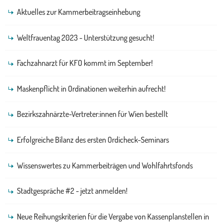
Aktuelles zur Kammerbeitragseinhebung
Weltfrauentag 2023 - Unterstützung gesucht!
Fachzahnarzt für KFO kommt im September!
Maskenpflicht in Ordinationen weiterhin aufrecht!
Bezirkszahnärzte-Vertreter:innen für Wien bestellt
Erfolgreiche Bilanz des ersten Ordicheck-Seminars
Wissenswertes zu Kammerbeiträgen und Wohlfahrtsfonds
Stadtgespräche #2 - jetzt anmelden!
Neue Reihungskriterien für die Vergabe von Kassenplanstellen in