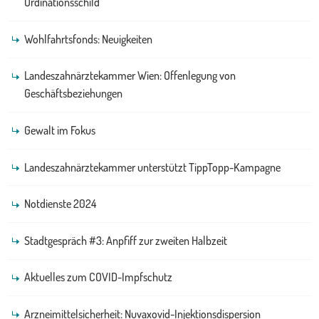
Ordinationsschild
Wohlfahrtsfonds: Neuigkeiten
Landeszahnärztekammer Wien: Offenlegung von
Geschäftsbeziehungen
Gewalt im Fokus
Landeszahnärztekammer unterstützt TippTopp-Kampagne
Notdienste 2024
Stadtgespräch #3: Anpfiff zur zweiten Halbzeit
Aktuelles zum COVID-Impfschutz
Arzneimittelsicherheit: Nuvaxovid-Injektionsdispersion