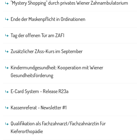
"Mystery Shopping" durch privates Wiener Zahnambulatorium
Ende der Maskenpflicht in Ordinationen
Tag der offenen Tür am ZAFI
Zusätzlicher ZAss-Kurs im September
Kindermundgesundheit: Kooperation mit Wiener
Gesundheitsförderung
E-Card System - Release R23a
Kassenreferat - Newsletter #1
Qualifikation als Fachzahnarzt/Fachzahnärztin für
Kieferorthopädie