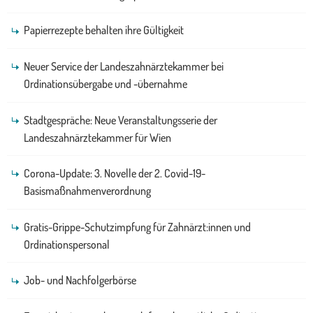
Papierrezepte behalten ihre Gültigkeit
Neuer Service der Landeszahnärztekammer bei
Ordinationsübergabe und -übernahme
Stadtgespräche: Neue Veranstaltungsserie der
Landeszahnärztekammer für Wien
Corona-Update: 3. Novelle der 2. Covid-19-
Basismaßnahmenverordnung
Gratis-Grippe-Schutzimpfung für Zahnärzt:innen und
Ordinationspersonal
Job- und Nachfolgerbörse