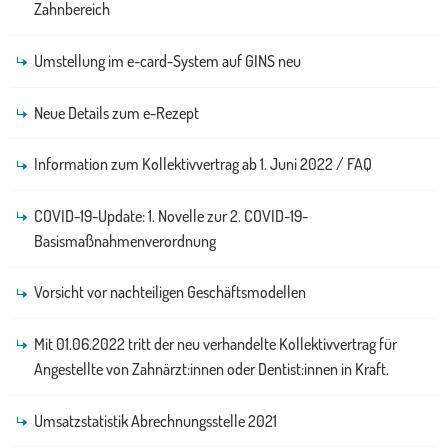
Zahnbereich
Umstellung im e-card-System auf GINS neu
Neue Details zum e-Rezept
Information zum Kollektivvertrag ab 1. Juni 2022 / FAQ
COVID-19-Update: 1. Novelle zur 2. COVID-19-
Basismaßnahmenverordnung
Vorsicht vor nachteiligen Geschäftsmodellen
Mit 01.06.2022 tritt der neu verhandelte Kollektivvertrag für
Angestellte von Zahnärzt:innen oder Dentist:innen in Kraft.
Umsatzstatistik Abrechnungsstelle 2021