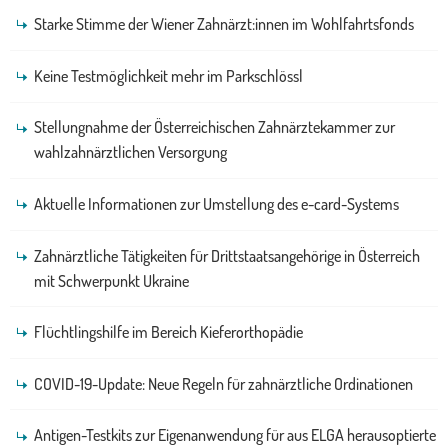
Starke Stimme der Wiener Zahnärzt:innen im Wohlfahrtsfonds
Keine Testmöglichkeit mehr im Parkschlössl
Stellungnahme der Österreichischen Zahnärztekammer zur
wahlzahnärztlichen Versorgung
Aktuelle Informationen zur Umstellung des e-card-Systems
Zahnärztliche Tätigkeiten für Drittstaatsangehörige in Österreich
mit Schwerpunkt Ukraine
Flüchtlingshilfe im Bereich Kieferorthopädie
COVID-19-Update: Neue Regeln für zahnärztliche Ordinationen
Antigen-Testkits zur Eigenanwendung für aus ELGA herausoptierte