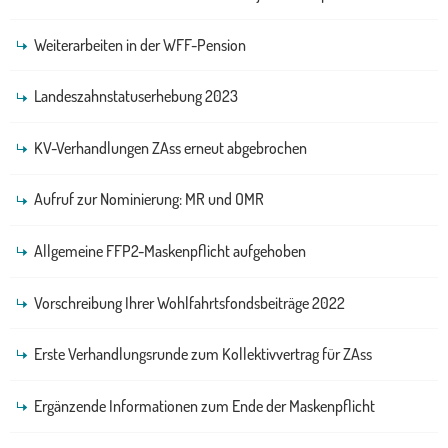
Weiterarbeiten in der WFF-Pension
Landeszahnstatuserhebung 2023
KV-Verhandlungen ZAss erneut abgebrochen
Aufruf zur Nominierung: MR und OMR
Allgemeine FFP2-Maskenpflicht aufgehoben
Vorschreibung Ihrer Wohlfahrtsfondsbeiträge 2022
Erste Verhandlungsrunde zum Kollektivvertrag für ZAss
Ergänzende Informationen zum Ende der Maskenpflicht