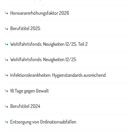
Honoararerhöhungsfaktor 2026
Berufstitel 2025
Wohlfahrtsfonds: Neuigkeiten 12/25, Teil 2
Wohlfahrtsfonds: Neuigkeiten 12/25
Infektionskrankheiten: Hygienstandards ausreichend
16 Tage gegen Gewalt
Berufstitel 2024
Entsorgung von Ordinationsabfällen