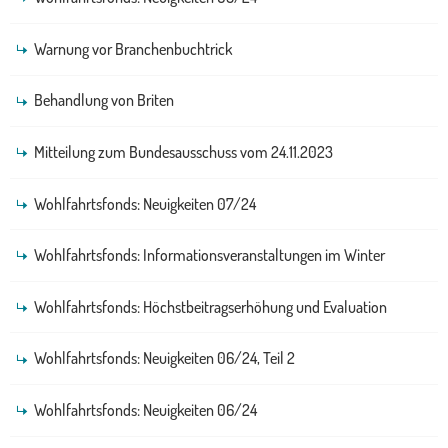
Warnung vor Branchenbuchtrick
Behandlung von Briten
Mitteilung zum Bundesausschuss vom 24.11.2023
Wohlfahrtsfonds: Neuigkeiten 07/24
Wohlfahrtsfonds: Informationsveranstaltungen im Winter
Wohlfahrtsfonds: Höchstbeitragserhöhung und Evaluation
Wohlfahrtsfonds: Neuigkeiten 06/24, Teil 2
Wohlfahrtsfonds: Neuigkeiten 06/24