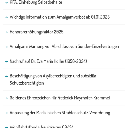
KFA: Einhebung Selbstbehalte
Wichtige Information zum Amalgamverbot ab 01.01.2025
Honorarerhöhungsfaktor 2025
Amalgam: Warnung vor Abschluss von Sonder-Einzelverträgen
Nachruf auf Dr. Eva Maria Höller (1956-2024)
Beschäftigung von Asylberechtigten und subsidiär
Schutzberechtigten
Goldenes Ehrenzeichen für Frederick Mayrhofer-Krammel
Anpassung der Medizinischen Strahlenschutz-Verordnung
Wohlfahrtsfonds: Neuigkeiten 09/24