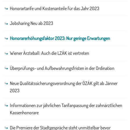
Honorartarife und Kostenanteile für das Jahr 2023
Jobsharing Neu ab 2023
Honorarerhöhungsfaktor 2023: Nur geringe Erwartungen
Wiener Ärzteball: Auch die LZÄK ist vertreten
Überprüfungs- und Aufbewahrungsfristen in der Ordination
Neue Qualitätssicherungsverordnung der ÖZÄK gilt ab Jänner
2023
Informationen zur jährlichen Tarifanpassung der zahnärztlichen
Kassenhonorare
Die Premiere der Stadtgespräche steht unmittelbar bevor