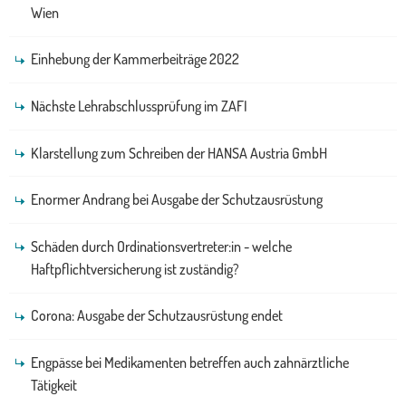
Wien
Einhebung der Kammerbeiträge 2022
Nächste Lehrabschlussprüfung im ZAFI
Klarstellung zum Schreiben der HANSA Austria GmbH
Enormer Andrang bei Ausgabe der Schutzausrüstung
Schäden durch Ordinationsvertreter:in - welche
Haftpflichtversicherung ist zuständig?
Corona: Ausgabe der Schutzausrüstung endet
Engpässe bei Medikamenten betreffen auch zahnärztliche
Tätigkeit