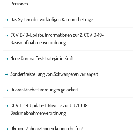
Personen
Das System der vorläufigen Kammerbeiträge
COVID-19-Update: Informationen zur 2. COVID-19-
Basismaßnahmenverordnung
Neue Corona-Teststrategie in Kraft
Sonderfreistellung von Schwangeren verlängert
Quarantänebestimmungen gelockert
COVID-19-Update: 1. Novelle zur COVID-19-
Basismaßnahmenverordnung
Ukraine: Zahnärzt:innen können helfen!