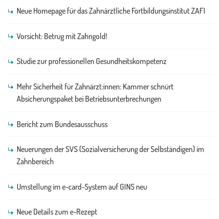
Neue Homepage für das Zahnärztliche Fortbildungsinstitut ZAFI
Vorsicht: Betrug mit Zahngold!
Studie zur professionellen Gesundheitskompetenz
Mehr Sicherheit für Zahnärzt:innen: Kammer schnürt
Absicherungspaket bei Betriebsunterbrechungen
Bericht zum Bundesausschuss
Neuerungen der SVS (Sozialversicherung der Selbständigen) im
Zahnbereich
Umstellung im e-card-System auf GINS neu
Neue Details zum e-Rezept