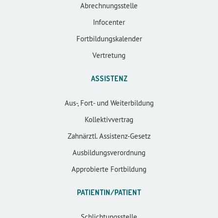
Abrechnungsstelle
Infocenter
Fortbildungskalender
Vertretung
ASSISTENZ
Aus-, Fort- und Weiterbildung
Kollektivvertrag
Zahnärztl. Assistenz-Gesetz
Ausbildungsverordnung
Approbierte Fortbildung
PATIENTIN/PATIENT
Schlichtungsstelle