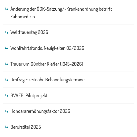
Änderung der ÖGK-Satzung/-Krankenordnung betrifft
Zahnmedizin
Weltfrauentag 2026
Wohlfahrtsfonds: Neuigkeiten 02/2026
Trauer um Günther Riefler (1945-2026)
Umfrage: zeitnahe Behandlungstermine
BVAEB-Pilotprojekt
Honoararerhöhungsfaktor 2026
Berufstitel 2025