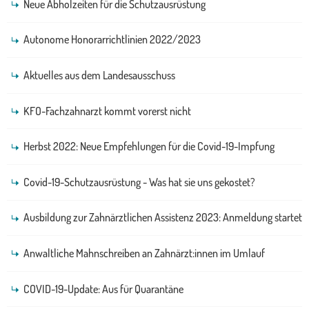
Neue Abholzeiten für die Schutzausrüstung
Autonome Honorarrichtlinien 2022/2023
Aktuelles aus dem Landesausschuss
KFO-Fachzahnarzt kommt vorerst nicht
Herbst 2022: Neue Empfehlungen für die Covid-19-Impfung
Covid-19-Schutzausrüstung - Was hat sie uns gekostet?
Ausbildung zur Zahnärztlichen Assistenz 2023: Anmeldung startet
Anwaltliche Mahnschreiben an Zahnärzt:innen im Umlauf
COVID-19-Update: Aus für Quarantäne