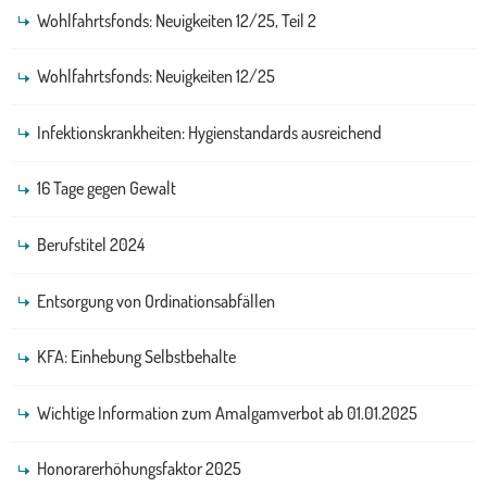
Wohlfahrtsfonds: Neuigkeiten 12/25, Teil 2
Wohlfahrtsfonds: Neuigkeiten 12/25
Infektionskrankheiten: Hygienstandards ausreichend
16 Tage gegen Gewalt
Berufstitel 2024
Entsorgung von Ordinationsabfällen
KFA: Einhebung Selbstbehalte
Wichtige Information zum Amalgamverbot ab 01.01.2025
Honorarerhöhungsfaktor 2025