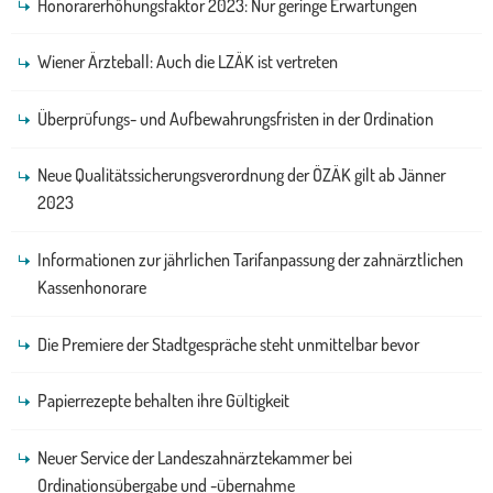
Honorarerhöhungsfaktor 2023: Nur geringe Erwartungen
Wiener Ärzteball: Auch die LZÄK ist vertreten
Überprüfungs- und Aufbewahrungsfristen in der Ordination
Neue Qualitätssicherungsverordnung der ÖZÄK gilt ab Jänner
2023
Informationen zur jährlichen Tarifanpassung der zahnärztlichen
Kassenhonorare
Die Premiere der Stadtgespräche steht unmittelbar bevor
Papierrezepte behalten ihre Gültigkeit
Neuer Service der Landeszahnärztekammer bei
Ordinationsübergabe und -übernahme