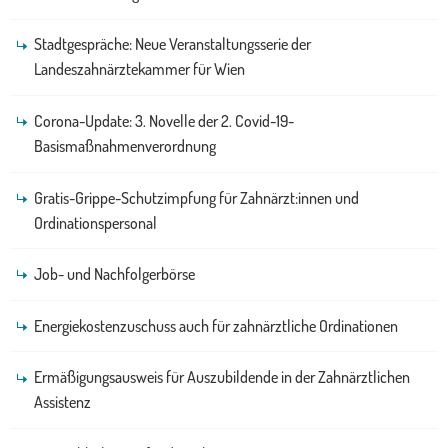
Stadtgespräche: Neue Veranstaltungsserie der
Landeszahnärztekammer für Wien
Corona-Update: 3. Novelle der 2. Covid-19-
Basismaßnahmenverordnung
Gratis-Grippe-Schutzimpfung für Zahnärzt:innen und
Ordinationspersonal
Job- und Nachfolgerbörse
Energiekostenzuschuss auch für zahnärztliche Ordinationen
Ermäßigungsausweis für Auszubildende in der Zahnärztlichen
Assistenz