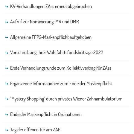
KV-Verhandlungen ZAss erneut abgebrochen
Aufruf zur Nominierung: MR und OMR
Allgemeine FFP2-Maskenpflicht aufgehoben
Vorschreibung Ihrer Wohlfahrtsfondsbeiträge 2022
Erste Verhandlungsrunde zum Kollektivvertrag für ZAss
Ergänzende Informationen zum Ende der Maskenpflicht
"Mystery Shopping" durch privates Wiener Zahnambulatorium
Ende der Maskenpflicht in Ordinationen
Tag der offenen Tür am ZAFI