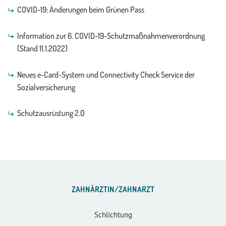
COVID-19: Änderungen beim Grünen Pass
Information zur 6. COVID-19-Schutzmaßnahmenverordnung
(Stand 11.1.2022)
Neues e-Card-System und Connectivity Check Service der
Sozialversicherung
Schutzausrüstung 2.0
ZAHNÄRZTIN/ZAHNARZT
Schlichtung