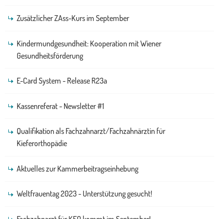
Zusätzlicher ZAss-Kurs im September
Kindermundgesundheit: Kooperation mit Wiener
Gesundheitsförderung
E-Card System - Release R23a
Kassenreferat - Newsletter #1
Qualifikation als Fachzahnarzt/Fachzahnärztin für
Kieferorthopädie
Aktuelles zur Kammerbeitragseinhebung
Weltfrauentag 2023 - Unterstützung gesucht!