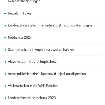
Geschäftsbeziehungen
Gewalt im Fokus
Landeszahnärztekammer unterstützt TippTopp-Kampagne
Notdienste 2024
Stadtgespräch #3: Anpfiff zur zweiten Halbzeit
Aktuelles zum COVID-Impfschutz
Arzneimittelsicherheit: Nuvaxovid-Injektionsdispersion
Weiterarbeiten in der WFF-Pension
Landeszahnstatuserhebung 2023