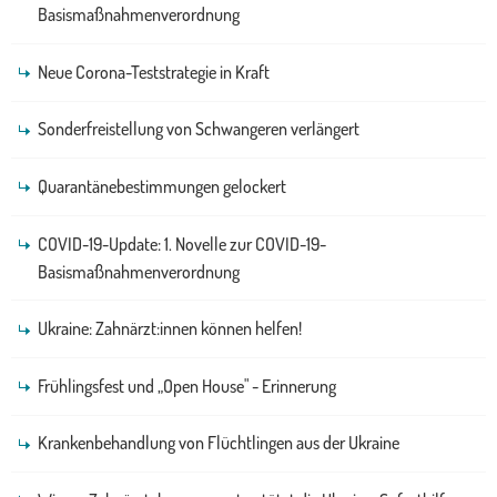
Basismaßnahmenverordnung
Neue Corona-Teststrategie in Kraft
Sonderfreistellung von Schwangeren verlängert
Quarantänebestimmungen gelockert
COVID-19-Update: 1. Novelle zur COVID-19-
Basismaßnahmenverordnung
Ukraine: Zahnärzt:innen können helfen!
Frühlingsfest und „Open House" - Erinnerung
Krankenbehandlung von Flüchtlingen aus der Ukraine