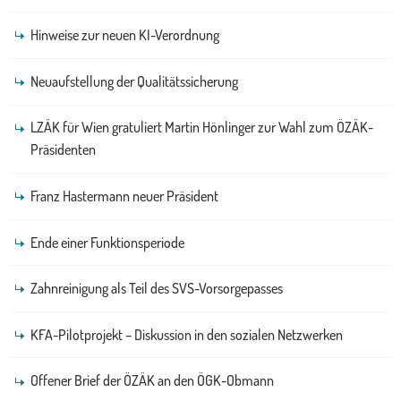
Hinweise zur neuen KI-Verordnung
Neuaufstellung der Qualitätssicherung
LZÄK für Wien gratuliert Martin Hönlinger zur Wahl zum ÖZÄK-
Präsidenten
Franz Hastermann neuer Präsident
Ende einer Funktionsperiode
Zahnreinigung als Teil des SVS-Vorsorgepasses
KFA-Pilotprojekt – Diskussion in den sozialen Netzwerken
Offener Brief der ÖZÄK an den ÖGK-Obmann