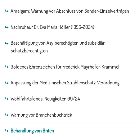
Amalgam: Warnung vor Abschluss von Sonder-Einzelverträgen
Nachruf auf Dr. Eva Maria Höller (1956-2024)
Beschäftigung von Asylberechtigten und subsidiär
Schutzberechtigten
Goldenes Ehrenzeichen für Frederick Mayrhofer-Krammel
Anpassung der Medizinischen Strahlenschutz-Verordnung
Wohlfahrtsfonds: Neuigkeiten 09/24
Warnung vor Branchenbuchtrick
Behandlung von Briten