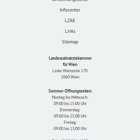
Infocenter
LZÄK
Links
Sitemap
Landeszahnärztekammer
für Wien
Linke Wienzeile 170
1060 Wien
Sommer-Öffnungszeiten:
Montag bis Mittwoch:
09:00 bis 15:00 Uhr
Donnerstag:
09:00 bis 15:00 Uhr
Freitag:
09:00 bis 13:00 Uhr