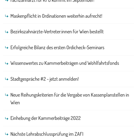
Fachzahnarzt für KFO kommt im September!
Maskenpflicht in Ordinationen weiterhin aufrecht!
Bezirkszahnärzte-Vertreter:innen für Wien bestellt
Erfolgreiche Bilanz des ersten Ordicheck-Seminars
Wissenswertes zu Kammerbeiträgen und Wohlfahrtsfonds
Stadtgespräche #2 - jetzt anmelden!
Neue Reihungskriterien für die Vergabe von Kassenplanstellen in
Wien
Einhebung der Kammerbeiträge 2022
Nächste Lehrabschlussprüfung im ZAFI