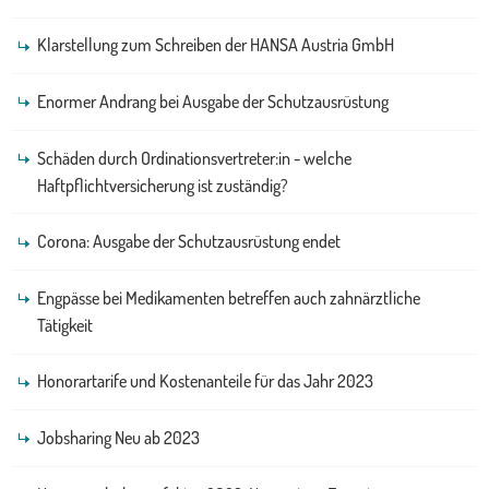
Klarstellung zum Schreiben der HANSA Austria GmbH
Enormer Andrang bei Ausgabe der Schutzausrüstung
Schäden durch Ordinationsvertreter:in - welche
Haftpflichtversicherung ist zuständig?
Corona: Ausgabe der Schutzausrüstung endet
Engpässe bei Medikamenten betreffen auch zahnärztliche
Tätigkeit
Honorartarife und Kostenanteile für das Jahr 2023
Jobsharing Neu ab 2023