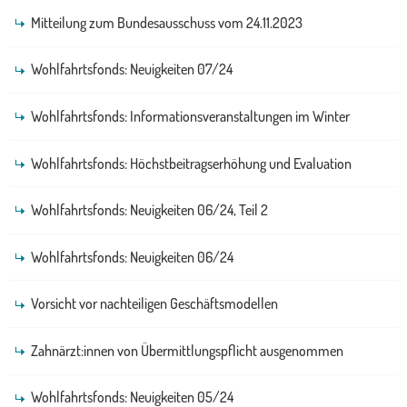
Mitteilung zum Bundesausschuss vom 24.11.2023
Wohlfahrtsfonds: Neuigkeiten 07/24
Wohlfahrtsfonds: Informationsveranstaltungen im Winter
Wohlfahrtsfonds: Höchstbeitragserhöhung und Evaluation
Wohlfahrtsfonds: Neuigkeiten 06/24, Teil 2
Wohlfahrtsfonds: Neuigkeiten 06/24
Vorsicht vor nachteiligen Geschäftsmodellen
Zahnärzt:innen von Übermittlungspflicht ausgenommen
Wohlfahrtsfonds: Neuigkeiten 05/24