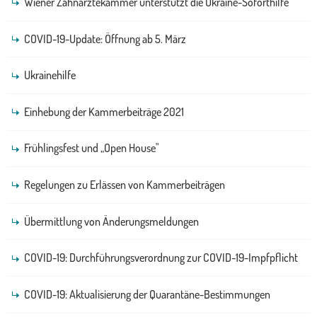
Wiener Zahnärztekammer unterstützt die Ukraine-Soforthilfe
COVID-19-Update: Öffnung ab 5. März
Ukrainehilfe
Einhebung der Kammerbeiträge 2021
Frühlingsfest und „Open House"
Regelungen zu Erlässen von Kammerbeiträgen
Übermittlung von Änderungsmeldungen
COVID-19: Durchführungsverordnung zur COVID-19-Impfpflicht
COVID-19: Aktualisierung der Quarantäne-Bestimmungen