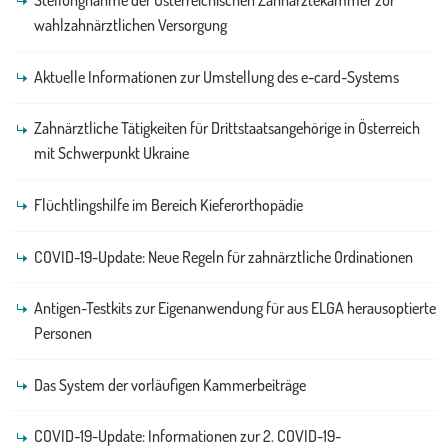
Stellungnahme der Österreichischen Zahnärztekammer zur
wahlzahnärztlichen Versorgung
Aktuelle Informationen zur Umstellung des e-card-Systems
Zahnärztliche Tätigkeiten für Drittstaatsangehörige in Österreich
mit Schwerpunkt Ukraine
Flüchtlingshilfe im Bereich Kieferorthopädie
COVID-19-Update: Neue Regeln für zahnärztliche Ordinationen
Antigen-Testkits zur Eigenanwendung für aus ELGA herausoptierte
Personen
Das System der vorläufigen Kammerbeiträge
COVID-19-Update: Informationen zur 2. COVID-19-