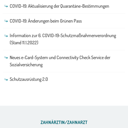
COVID-19: Aktualisierung der Quarantäne-Bestimmungen
COVID-19: Änderungen beim Grünen Pass
Information zur 6. COVID-19-Schutzmaßnahmenverordnung
(Stand 11.1.2022)
Neues e-Card-System und Connectivity Check Service der
Sozialversicherung
Schutzausrüstung 2.0
ZAHNÄRZTIN/ZAHNARZT