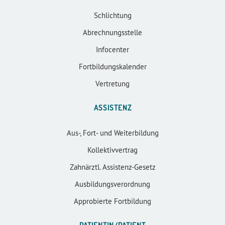
Schlichtung
Abrechnungsstelle
Infocenter
Fortbildungskalender
Vertretung
ASSISTENZ
Aus-, Fort- und Weiterbildung
Kollektivvertrag
Zahnärztl. Assistenz-Gesetz
Ausbildungsverordnung
Approbierte Fortbildung