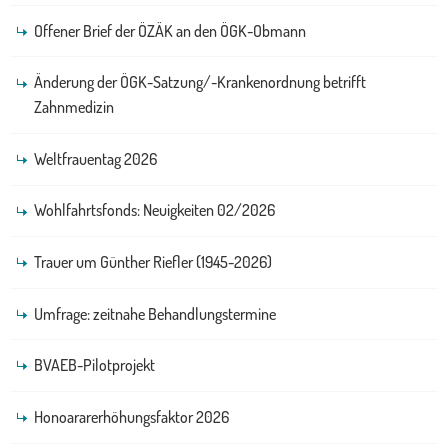
Offener Brief der ÖZÄK an den ÖGK-Obmann
Änderung der ÖGK-Satzung/-Krankenordnung betrifft
Zahnmedizin
Weltfrauentag 2026
Wohlfahrtsfonds: Neuigkeiten 02/2026
Trauer um Günther Riefler (1945-2026)
Umfrage: zeitnahe Behandlungstermine
BVAEB-Pilotprojekt
Honoararerhöhungsfaktor 2026