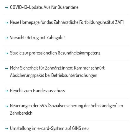
COVID-19-Update: Aus für Quarantäne
Neue Homepage für das Zahnärztliche Fortbildungsinstitut ZAFI
Vorsicht: Betrug mit Zahngold!
Studie zur professionellen Gesundheitskompetenz
Mehr Sicherheit für Zahnärzt:innen: Kammer schnürt
Absicherungspaket bei Betriebsunterbrechungen
Bericht zum Bundesausschuss
Neuerungen der SVS (Sozialversicherung der Selbständigen) im
Zahnbereich
Umstellung im e-card-System auf GINS neu