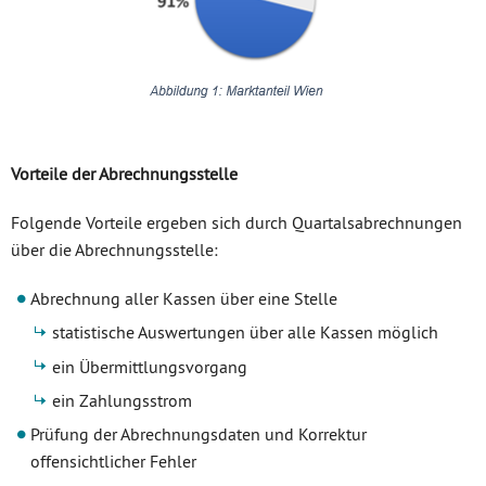
Vorteile der Abrechnungsstelle
Folgende Vorteile ergeben sich durch Quartalsabrechnungen
über die Abrechnungsstelle:
Abrechnung aller Kassen über eine Stelle
statistische Auswertungen über alle Kassen möglich
ein Übermittlungsvorgang
ein Zahlungsstrom
Prüfung der Abrechnungsdaten und Korrektur
offensichtlicher Fehler