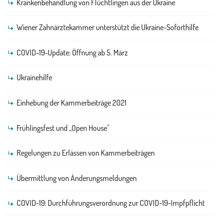
Krankenbehandlung von Flüchtlingen aus der Ukraine
Wiener Zahnärztekammer unterstützt die Ukraine-Soforthilfe
COVID-19-Update: Öffnung ab 5. März
Ukrainehilfe
Einhebung der Kammerbeiträge 2021
Frühlingsfest und „Open House"
Regelungen zu Erlässen von Kammerbeiträgen
Übermittlung von Änderungsmeldungen
COVID-19: Durchführungsverordnung zur COVID-19-Impfpflicht