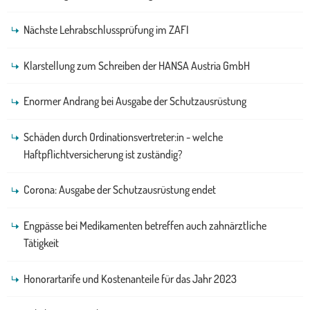
Nächste Lehrabschlussprüfung im ZAFI
Klarstellung zum Schreiben der HANSA Austria GmbH
Enormer Andrang bei Ausgabe der Schutzausrüstung
Schäden durch Ordinationsvertreter:in - welche
Haftpflichtversicherung ist zuständig?
Corona: Ausgabe der Schutzausrüstung endet
Engpässe bei Medikamenten betreffen auch zahnärztliche
Tätigkeit
Honorartarife und Kostenanteile für das Jahr 2023