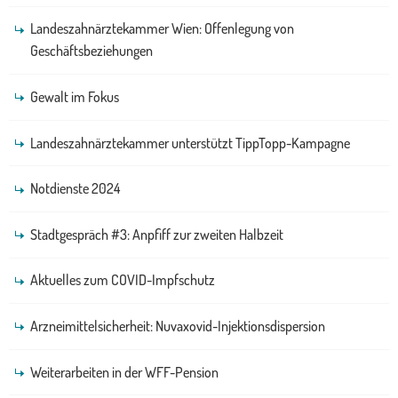
Landeszahnärztekammer Wien: Offenlegung von
Geschäftsbeziehungen
Gewalt im Fokus
Landeszahnärztekammer unterstützt TippTopp-Kampagne
Notdienste 2024
Stadtgespräch #3: Anpfiff zur zweiten Halbzeit
Aktuelles zum COVID-Impfschutz
Arzneimittelsicherheit: Nuvaxovid-Injektionsdispersion
Weiterarbeiten in der WFF-Pension