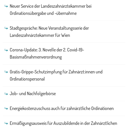
Neuer Service der Landeszahnärztekammer bei
Ordinationsübergabe und -übernahme
Stadtgespräche: Neue Veranstaltungsserie der
Landeszahnärztekammer für Wien
Corona-Update: 3. Novelle der 2. Covid-19-
Basismaßnahmenverordnung
Gratis-Grippe-Schutzimpfung für Zahnärzt:innen und
Ordinationspersonal
Job- und Nachfolgerbörse
Energiekostenzuschuss auch für zahnärztliche Ordinationen
Ermäßigungsausweis für Auszubildende in der Zahnärztlichen