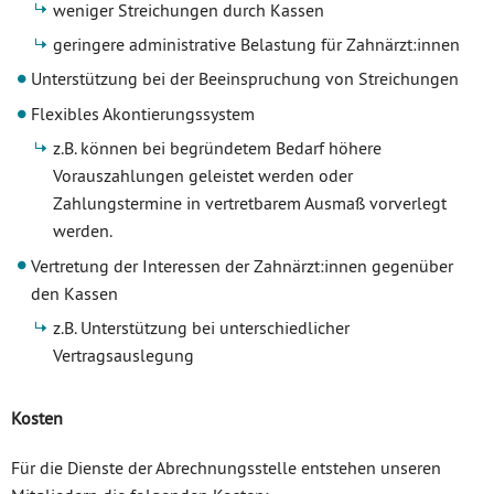
weniger Streichungen durch Kassen
geringere administrative Belastung für Zahnärzt:innen
Unterstützung bei der Beeinspruchung von Streichungen
Flexibles Akontierungssystem
z.B. können bei begründetem Bedarf höhere
Vorauszahlungen geleistet werden oder
Zahlungstermine in vertretbarem Ausmaß vorverlegt
werden.
Vertretung der Interessen der Zahnärzt:innen gegenüber
den Kassen
z.B. Unterstützung bei unterschiedlicher
Vertragsauslegung
Kosten
Für die Dienste der Abrechnungsstelle entstehen unseren