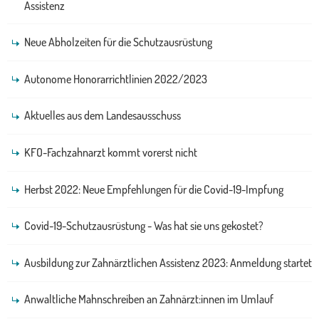
Assistenz
Neue Abholzeiten für die Schutzausrüstung
Autonome Honorarrichtlinien 2022/2023
Aktuelles aus dem Landesausschuss
KFO-Fachzahnarzt kommt vorerst nicht
Herbst 2022: Neue Empfehlungen für die Covid-19-Impfung
Covid-19-Schutzausrüstung - Was hat sie uns gekostet?
Ausbildung zur Zahnärztlichen Assistenz 2023: Anmeldung startet
Anwaltliche Mahnschreiben an Zahnärzt:innen im Umlauf