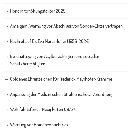
Honorarerhöhungsfaktor 2025
Amalgam: Warnung vor Abschluss von Sonder-Einzelverträgen
Nachruf auf Dr. Eva Maria Höller (1956-2024)
Beschäftigung von Asylberechtigten und subsidiär
Schutzberechtigten
Goldenes Ehrenzeichen für Frederick Mayrhofer-Krammel
Anpassung der Medizinischen Strahlenschutz-Verordnung
Wohlfahrtsfonds: Neuigkeiten 09/24
Warnung vor Branchenbuchtrick