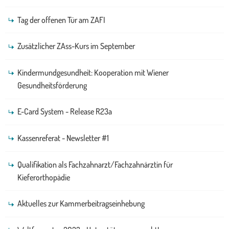
Tag der offenen Tür am ZAFI
Zusätzlicher ZAss-Kurs im September
Kindermundgesundheit: Kooperation mit Wiener
Gesundheitsförderung
E-Card System - Release R23a
Kassenreferat - Newsletter #1
Qualifikation als Fachzahnarzt/Fachzahnärztin für
Kieferorthopädie
Aktuelles zur Kammerbeitragseinhebung