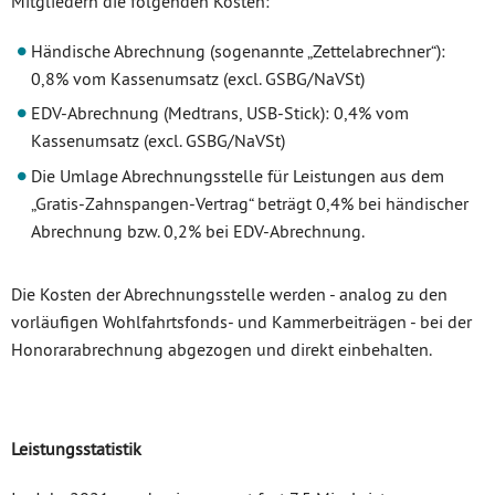
Mitgliedern die folgenden Kosten:
Händische Abrechnung (sogenannte „Zettelabrechner“):
0,8% vom Kassenumsatz (excl. GSBG/NaVSt)
EDV-Abrechnung (Medtrans, USB-Stick): 0,4% vom
Kassenumsatz (excl. GSBG/NaVSt)
Die Umlage Abrechnungsstelle für Leistungen aus dem
„Gratis-Zahnspangen-Vertrag“ beträgt 0,4% bei händischer
Abrechnung bzw. 0,2% bei EDV-Abrechnung.
Die Kosten der Abrechnungsstelle werden - analog zu den
vorläufigen Wohlfahrtsfonds- und Kammerbeiträgen - bei der
Honorarabrechnung abgezogen und direkt einbehalten.
Leistungsstatistik