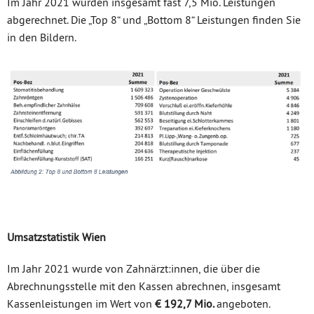
Im Jahr 2021 wurden insgesamt fast 7,5 Mio. Leistungen
abgerechnet. Die „Top 8“ und „Bottom 8“ Leistungen finden Sie
in den Bildern.
Umsatzstatistik Wien
Im Jahr 2021 wurde von Zahnärzt:innen, die über die
Abrechnungsstelle mit den Kassen abrechnen, insgesamt
Kassenleistungen im Wert von
€ 192,7 Mio.
angeboten.