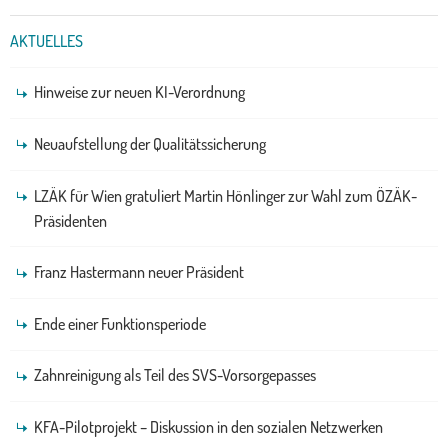
AKTUELLES
Hinweise zur neuen KI-Verordnung
Neuaufstellung der Qualitätssicherung
LZÄK für Wien gratuliert Martin Hönlinger zur Wahl zum ÖZÄK-
Präsidenten
Franz Hastermann neuer Präsident
Ende einer Funktionsperiode
Zahnreinigung als Teil des SVS-Vorsorgepasses
KFA-Pilotprojekt – Diskussion in den sozialen Netzwerken