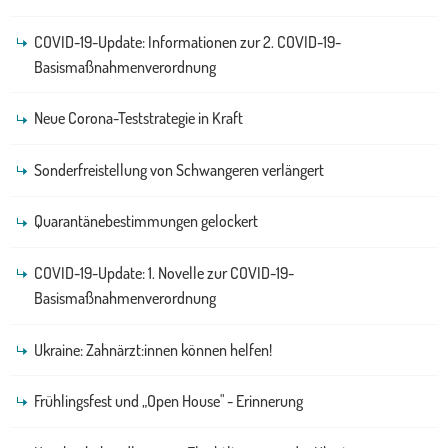
COVID-19-Update: Informationen zur 2. COVID-19-
Basismaßnahmenverordnung
Neue Corona-Teststrategie in Kraft
Sonderfreistellung von Schwangeren verlängert
Quarantänebestimmungen gelockert
COVID-19-Update: 1. Novelle zur COVID-19-
Basismaßnahmenverordnung
Ukraine: Zahnärzt:innen können helfen!
Frühlingsfest und „Open House" - Erinnerung