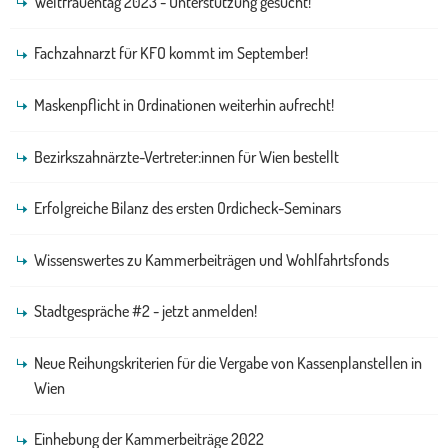
Weltfrauentag 2023 - Unterstützung gesucht!
Fachzahnarzt für KFO kommt im September!
Maskenpflicht in Ordinationen weiterhin aufrecht!
Bezirkszahnärzte-Vertreter:innen für Wien bestellt
Erfolgreiche Bilanz des ersten Ordicheck-Seminars
Wissenswertes zu Kammerbeiträgen und Wohlfahrtsfonds
Stadtgespräche #2 - jetzt anmelden!
Neue Reihungskriterien für die Vergabe von Kassenplanstellen in
Wien
Einhebung der Kammerbeiträge 2022