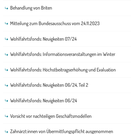
Behandlung von Briten
Mitteilung zum Bundesausschuss vom 24.11.2023
Wohlfahrtsfonds: Neuigkeiten 07/24
Wohlfahrtsfonds: Informationsveranstaltungen im Winter
Wohlfahrtsfonds: Höchstbeitragserhöhung und Evaluation
Wohlfahrtsfonds: Neuigkeiten 06/24, Teil 2
Wohlfahrtsfonds: Neuigkeiten 06/24
Vorsicht vor nachteiligen Geschäftsmodellen
Zahnärzt:innen von Übermittlungspflicht ausgenommen