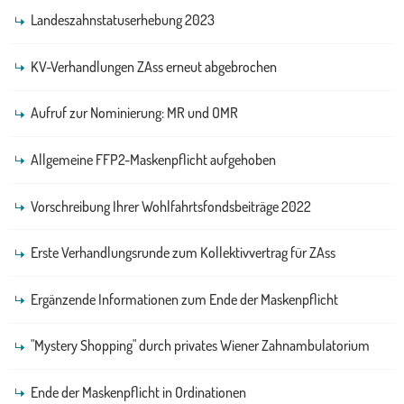
Landeszahnstatuserhebung 2023
KV-Verhandlungen ZAss erneut abgebrochen
Aufruf zur Nominierung: MR und OMR
Allgemeine FFP2-Maskenpflicht aufgehoben
Vorschreibung Ihrer Wohlfahrtsfondsbeiträge 2022
Erste Verhandlungsrunde zum Kollektivvertrag für ZAss
Ergänzende Informationen zum Ende der Maskenpflicht
"Mystery Shopping" durch privates Wiener Zahnambulatorium
Ende der Maskenpflicht in Ordinationen