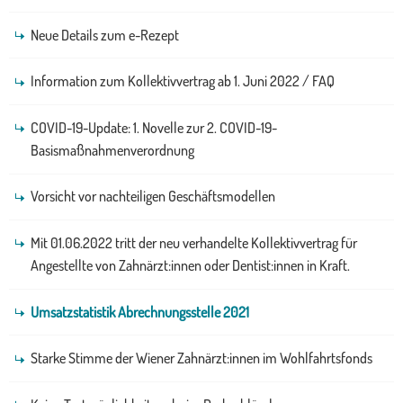
Neue Details zum e-Rezept
Information zum Kollektivvertrag ab 1. Juni 2022 / FAQ
COVID-19-Update: 1. Novelle zur 2. COVID-19-
Basismaßnahmenverordnung
Vorsicht vor nachteiligen Geschäftsmodellen
Mit 01.06.2022 tritt der neu verhandelte Kollektivvertrag für
Angestellte von Zahnärzt:innen oder Dentist:innen in Kraft.
Umsatzstatistik Abrechnungsstelle 2021
Starke Stimme der Wiener Zahnärzt:innen im Wohlfahrtsfonds