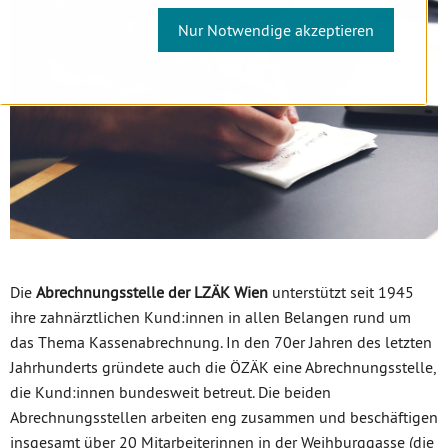
Nur Notwendige akzeptieren
Die
Abrechnungsstelle der LZÄK Wien
unterstützt seit 1945
ihre zahnärztlichen Kund:innen in allen Belangen rund um
das Thema Kassenabrechnung. In den 70er Jahren des letzten
Jahrhunderts gründete auch die ÖZÄK eine Abrechnungsstelle,
die Kund:innen bundesweit betreut. Die beiden
Abrechnungsstellen arbeiten eng zusammen und beschäftigen
insgesamt über 20 Mitarbeiterinnen in der Weihburggasse (die