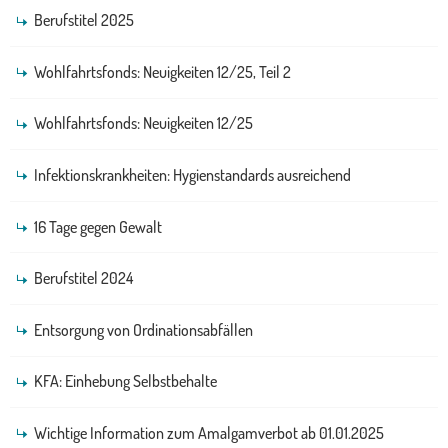
Berufstitel 2025
Wohlfahrtsfonds: Neuigkeiten 12/25, Teil 2
Wohlfahrtsfonds: Neuigkeiten 12/25
Infektionskrankheiten: Hygienstandards ausreichend
16 Tage gegen Gewalt
Berufstitel 2024
Entsorgung von Ordinationsabfällen
KFA: Einhebung Selbstbehalte
Wichtige Information zum Amalgamverbot ab 01.01.2025