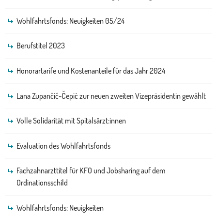
Wohlfahrtsfonds: Neuigkeiten 05/24
Berufstitel 2023
Honorartarife und Kostenanteile für das Jahr 2024
Lana Zupančič-Čepić zur neuen zweiten Vizepräsidentin gewählt
Volle Solidarität mit Spitalsärzt:innen
Evaluation des Wohlfahrtsfonds
Fachzahnarzttitel für KFO und Jobsharing auf dem
Ordinationsschild
Wohlfahrtsfonds: Neuigkeiten