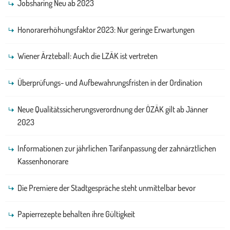
Jobsharing Neu ab 2023
Honorarerhöhungsfaktor 2023: Nur geringe Erwartungen
Wiener Ärzteball: Auch die LZÄK ist vertreten
Überprüfungs- und Aufbewahrungsfristen in der Ordination
Neue Qualitätssicherungsverordnung der ÖZÄK gilt ab Jänner
2023
Informationen zur jährlichen Tarifanpassung der zahnärztlichen
Kassenhonorare
Die Premiere der Stadtgespräche steht unmittelbar bevor
Papierrezepte behalten ihre Gültigkeit