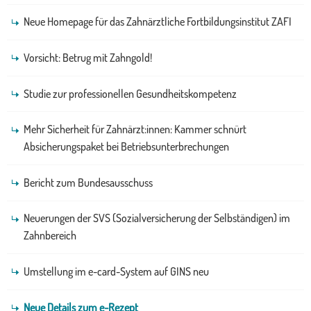
Neue Homepage für das Zahnärztliche Fortbildungsinstitut ZAFI
Vorsicht: Betrug mit Zahngold!
Studie zur professionellen Gesundheitskompetenz
Mehr Sicherheit für Zahnärzt:innen: Kammer schnürt
Absicherungspaket bei Betriebsunterbrechungen
Bericht zum Bundesausschuss
Neuerungen der SVS (Sozialversicherung der Selbständigen) im
Zahnbereich
Umstellung im e-card-System auf GINS neu
Neue Details zum e-Rezept