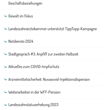
Geschäftsbeziehungen
Gewalt im Fokus
Landeszahnärztekammer unterstützt TippTopp-Kampagne
Notdienste 2024
Stadtgespräch #3: Anpfiff zur zweiten Halbzeit
Aktuelles zum COVID-Impfschutz
Arzneimittelsicherheit: Nuvaxovid-Injektionsdispersion
Weiterarbeiten in der WFF-Pension
Landeszahnstatuserhebung 2023