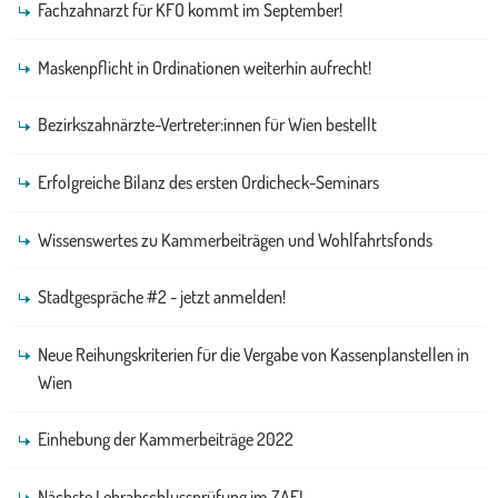
Fachzahnarzt für KFO kommt im September!
Maskenpflicht in Ordinationen weiterhin aufrecht!
Bezirkszahnärzte-Vertreter:innen für Wien bestellt
Erfolgreiche Bilanz des ersten Ordicheck-Seminars
Wissenswertes zu Kammerbeiträgen und Wohlfahrtsfonds
Stadtgespräche #2 - jetzt anmelden!
Neue Reihungskriterien für die Vergabe von Kassenplanstellen in
Wien
Einhebung der Kammerbeiträge 2022
Nächste Lehrabschlussprüfung im ZAFI