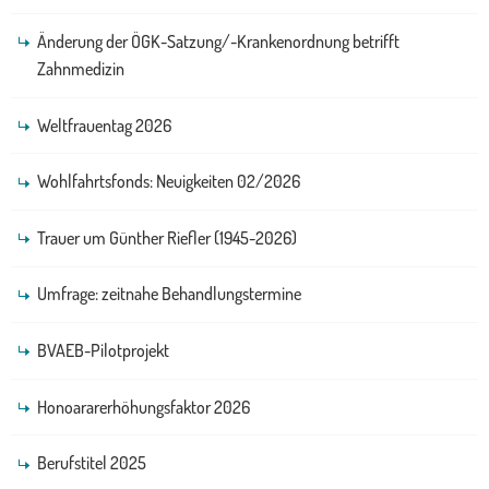
Änderung der ÖGK-Satzung/-Krankenordnung betrifft
Zahnmedizin
Weltfrauentag 2026
Wohlfahrtsfonds: Neuigkeiten 02/2026
Trauer um Günther Riefler (1945-2026)
Umfrage: zeitnahe Behandlungstermine
BVAEB-Pilotprojekt
Honoararerhöhungsfaktor 2026
Berufstitel 2025