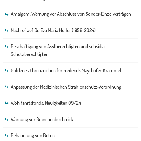
Amalgam: Warnung vor Abschluss von Sonder-Einzelverträgen
Nachruf auf Dr. Eva Maria Höller (1956-2024)
Beschäftigung von Asylberechtigten und subsidiär
Schutzberechtigten
Goldenes Ehrenzeichen für Frederick Mayrhofer-Krammel
Anpassung der Medizinischen Strahlenschutz-Verordnung
Wohlfahrtsfonds: Neuigkeiten 09/24
Warnung vor Branchenbuchtrick
Behandlung von Briten