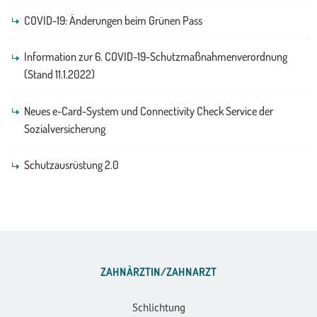
COVID-19: Änderungen beim Grünen Pass
Information zur 6. COVID-19-Schutzmaßnahmenverordnung
(Stand 11.1.2022)
Neues e-Card-System und Connectivity Check Service der
Sozialversicherung
Schutzausrüstung 2.0
ZAHNÄRZTIN/ZAHNARZT
Schlichtung