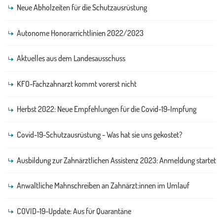
Neue Abholzeiten für die Schutzausrüstung
Autonome Honorarrichtlinien 2022/2023
Aktuelles aus dem Landesausschuss
KFO-Fachzahnarzt kommt vorerst nicht
Herbst 2022: Neue Empfehlungen für die Covid-19-Impfung
Covid-19-Schutzausrüstung - Was hat sie uns gekostet?
Ausbildung zur Zahnärztlichen Assistenz 2023: Anmeldung startet
Anwaltliche Mahnschreiben an Zahnärzt:innen im Umlauf
COVID-19-Update: Aus für Quarantäne