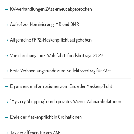
KV-Verhandlungen ZAss erneut abgebrochen
Aufruf zur Nominierung: MR und OMR
Allgemeine FFP2-Maskenpflicht aufgehoben
Vorschreibung Ihrer Wohlfahrtsfondsbeiträge 2022
Erste Verhandlungsrunde zum Kollektivvertrag für ZAss
Ergänzende Informationen zum Ende der Maskenpflicht
"Mystery Shopping" durch privates Wiener Zahnambulatorium
Ende der Maskenpflicht in Ordinationen
Tag der offenen Tür am ZAFI