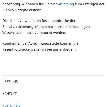
notwendig. Wir haben für Sie eine
Anleitung
zum Erzeugen der
Blanko-Rezepte erstellt.
Die bisher verwendeten Rezeptvordrucke der
Sozialversicherung können nach unserem derzeitigen
Wissensstand noch verbraucht werden.
Kund:innen der Abrechnungsstelle können die
Rezeptvordrucke weiterhin bei uns anfordern.
Untermenü
ÜBER UNS
KONTAKT
AKTUELLES