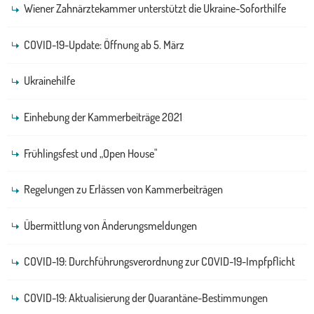
Wiener Zahnärztekammer unterstützt die Ukraine-Soforthilfe
COVID-19-Update: Öffnung ab 5. März
Ukrainehilfe
Einhebung der Kammerbeiträge 2021
Frühlingsfest und „Open House"
Regelungen zu Erlässen von Kammerbeiträgen
Übermittlung von Änderungsmeldungen
COVID-19: Durchführungsverordnung zur COVID-19-Impfpflicht
COVID-19: Aktualisierung der Quarantäne-Bestimmungen