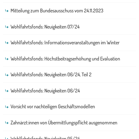
Mitteilung zum Bundesausschuss vom 24.11.2023
Wohlfahrtsfonds: Neuigkeiten 07/24
Wohlfahrtsfonds: Informationsveranstaltungen im Winter
Wohlfahrtsfonds: Höchstbeitragserhöhung und Evaluation
Wohlfahrtsfonds: Neuigkeiten 06/24, Teil 2
Wohlfahrtsfonds: Neuigkeiten 06/24
Vorsicht vor nachteiligen Geschäftsmodellen
Zahnärzt:innen von Übermittlungspflicht ausgenommen
Wohlfahrtsfonds: Neuigkeiten 05/24