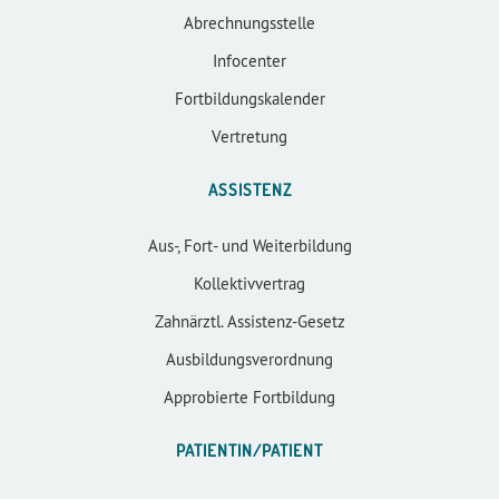
Abrechnungsstelle
Infocenter
Fortbildungskalender
Vertretung
ASSISTENZ
Aus-, Fort- und Weiterbildung
Kollektivvertrag
Zahnärztl. Assistenz-Gesetz
Ausbildungsverordnung
Approbierte Fortbildung
PATIENTIN/PATIENT