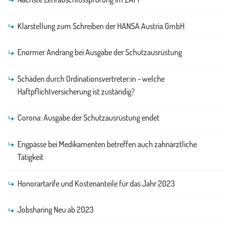
Klarstellung zum Schreiben der HANSA Austria GmbH
Enormer Andrang bei Ausgabe der Schutzausrüstung
Schäden durch Ordinationsvertreter:in - welche
Haftpflichtversicherung ist zuständig?
Corona: Ausgabe der Schutzausrüstung endet
Engpässe bei Medikamenten betreffen auch zahnärztliche
Tätigkeit
Honorartarife und Kostenanteile für das Jahr 2023
Jobsharing Neu ab 2023