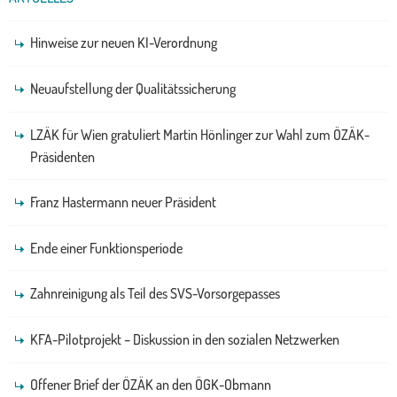
Hinweise zur neuen KI-Verordnung
Neuaufstellung der Qualitätssicherung
LZÄK für Wien gratuliert Martin Hönlinger zur Wahl zum ÖZÄK-
Präsidenten
Franz Hastermann neuer Präsident
Ende einer Funktionsperiode
Zahnreinigung als Teil des SVS-Vorsorgepasses
KFA-Pilotprojekt – Diskussion in den sozialen Netzwerken
Offener Brief der ÖZÄK an den ÖGK-Obmann