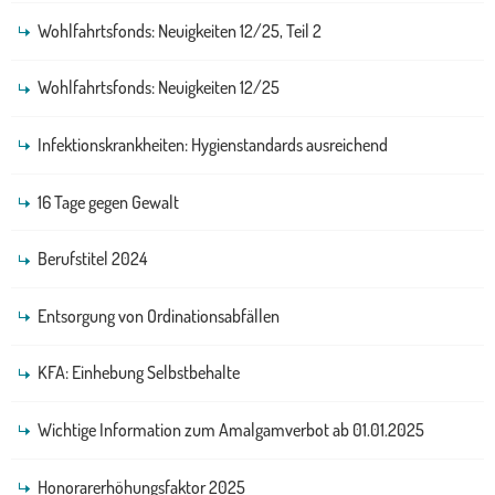
Wohlfahrtsfonds: Neuigkeiten 12/25, Teil 2
Wohlfahrtsfonds: Neuigkeiten 12/25
Infektionskrankheiten: Hygienstandards ausreichend
16 Tage gegen Gewalt
Berufstitel 2024
Entsorgung von Ordinationsabfällen
KFA: Einhebung Selbstbehalte
Wichtige Information zum Amalgamverbot ab 01.01.2025
Honorarerhöhungsfaktor 2025