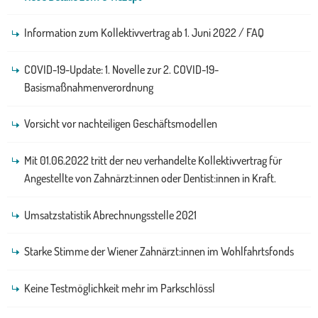
Information zum Kollektivvertrag ab 1. Juni 2022 / FAQ
COVID-19-Update: 1. Novelle zur 2. COVID-19-
Basismaßnahmenverordnung
Vorsicht vor nachteiligen Geschäftsmodellen
Mit 01.06.2022 tritt der neu verhandelte Kollektivvertrag für
Angestellte von Zahnärzt:innen oder Dentist:innen in Kraft.
Umsatzstatistik Abrechnungsstelle 2021
Starke Stimme der Wiener Zahnärzt:innen im Wohlfahrtsfonds
Keine Testmöglichkeit mehr im Parkschlössl