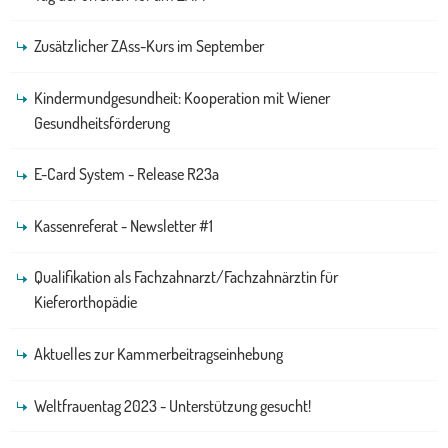
Zusätzlicher ZAss-Kurs im September
Kindermundgesundheit: Kooperation mit Wiener
Gesundheitsförderung
E-Card System - Release R23a
Kassenreferat - Newsletter #1
Qualifikation als Fachzahnarzt/Fachzahnärztin für
Kieferorthopädie
Aktuelles zur Kammerbeitragseinhebung
Weltfrauentag 2023 - Unterstützung gesucht!