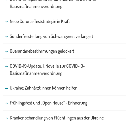
Basismaßnahmenverordnung
Neue Corona-Teststrategie in Kraft
Sonderfreistellung von Schwangeren verlängert
Quarantänebestimmungen gelockert
COVID-19-Update: 1. Novelle zur COVID-19-
Basismaßnahmenverordnung
Ukraine: Zahnärzt:innen können helfen!
Frühlingsfest und „Open House" - Erinnerung
Krankenbehandlung von Flüchtlingen aus der Ukraine