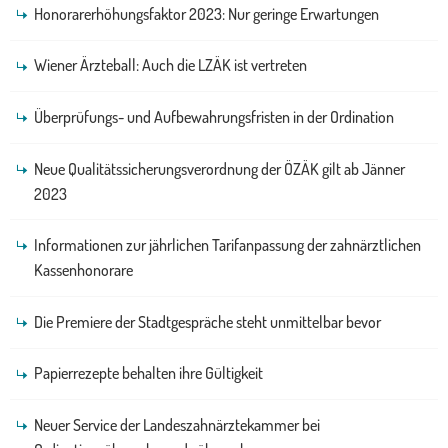
Honorarerhöhungsfaktor 2023: Nur geringe Erwartungen
Wiener Ärzteball: Auch die LZÄK ist vertreten
Überprüfungs- und Aufbewahrungsfristen in der Ordination
Neue Qualitätssicherungsverordnung der ÖZÄK gilt ab Jänner
2023
Informationen zur jährlichen Tarifanpassung der zahnärztlichen
Kassenhonorare
Die Premiere der Stadtgespräche steht unmittelbar bevor
Papierrezepte behalten ihre Gültigkeit
Neuer Service der Landeszahnärztekammer bei