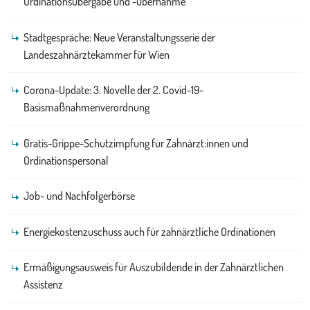
Ordinationsübergabe und -übernahme
Stadtgespräche: Neue Veranstaltungsserie der
Landeszahnärztekammer für Wien
Corona-Update: 3. Novelle der 2. Covid-19-
Basismaßnahmenverordnung
Gratis-Grippe-Schutzimpfung für Zahnärzt:innen und
Ordinationspersonal
Job- und Nachfolgerbörse
Energiekostenzuschuss auch für zahnärztliche Ordinationen
Ermäßigungsausweis für Auszubildende in der Zahnärztlichen
Assistenz