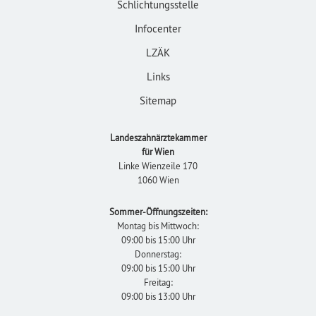
Schlichtungsstelle
Infocenter
LZÄK
Links
Sitemap
Landeszahnärztekammer
für Wien
Linke Wienzeile 170
1060 Wien
Sommer-Öffnungszeiten:
Montag bis Mittwoch:
09:00 bis 15:00 Uhr
Donnerstag:
09:00 bis 15:00 Uhr
Freitag:
09:00 bis 13:00 Uhr