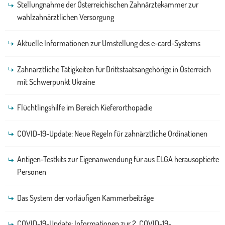
Stellungnahme der Österreichischen Zahnärztekammer zur
wahlzahnärztlichen Versorgung
Aktuelle Informationen zur Umstellung des e-card-Systems
Zahnärztliche Tätigkeiten für Drittstaatsangehörige in Österreich
mit Schwerpunkt Ukraine
Flüchtlingshilfe im Bereich Kieferorthopädie
COVID-19-Update: Neue Regeln für zahnärztliche Ordinationen
Antigen-Testkits zur Eigenanwendung für aus ELGA herausoptierte
Personen
Das System der vorläufigen Kammerbeiträge
COVID-19-Update: Informationen zur 2. COVID-19-