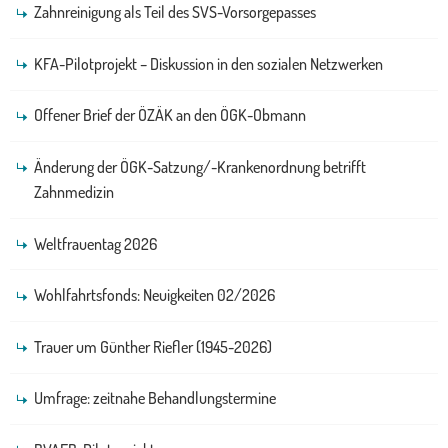
Zahnreinigung als Teil des SVS-Vorsorgepasses
KFA-Pilotprojekt – Diskussion in den sozialen Netzwerken
Offener Brief der ÖZÄK an den ÖGK-Obmann
Änderung der ÖGK-Satzung/-Krankenordnung betrifft
Zahnmedizin
Weltfrauentag 2026
Wohlfahrtsfonds: Neuigkeiten 02/2026
Trauer um Günther Riefler (1945-2026)
Umfrage: zeitnahe Behandlungstermine