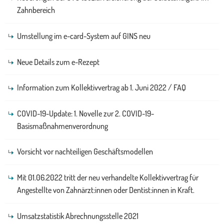
Zahnbereich
Umstellung im e-card-System auf GINS neu
Neue Details zum e-Rezept
Information zum Kollektivvertrag ab 1. Juni 2022 / FAQ
COVID-19-Update: 1. Novelle zur 2. COVID-19-
Basismaßnahmenverordnung
Vorsicht vor nachteiligen Geschäftsmodellen
Mit 01.06.2022 tritt der neu verhandelte Kollektivvertrag für
Angestellte von Zahnärzt:innen oder Dentist:innen in Kraft.
Umsatzstatistik Abrechnungsstelle 2021