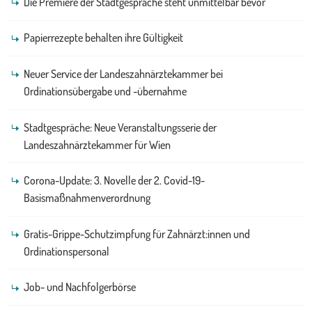
Die Premiere der Stadtgespräche steht unmittelbar bevor
Papierrezepte behalten ihre Gültigkeit
Neuer Service der Landeszahnärztekammer bei
Ordinationsübergabe und -übernahme
Stadtgespräche: Neue Veranstaltungsserie der
Landeszahnärztekammer für Wien
Corona-Update: 3. Novelle der 2. Covid-19-
Basismaßnahmenverordnung
Gratis-Grippe-Schutzimpfung für Zahnärzt:innen und
Ordinationspersonal
Job- und Nachfolgerbörse