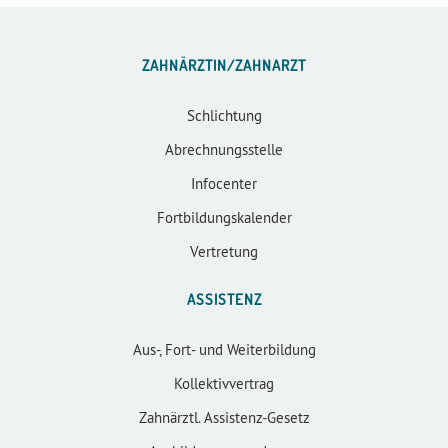
ZAHNÄRZTIN/ZAHNARZT
Schlichtung
Abrechnungsstelle
Infocenter
Fortbildungskalender
Vertretung
ASSISTENZ
Aus-, Fort- und Weiterbildung
Kollektivvertrag
Zahnärztl. Assistenz-Gesetz