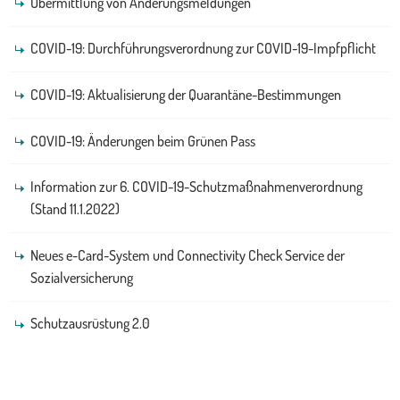
Übermittlung von Änderungsmeldungen
COVID-19: Durchführungsverordnung zur COVID-19-Impfpflicht
COVID-19: Aktualisierung der Quarantäne-Bestimmungen
COVID-19: Änderungen beim Grünen Pass
Information zur 6. COVID-19-Schutzmaßnahmenverordnung
(Stand 11.1.2022)
Neues e-Card-System und Connectivity Check Service der
Sozialversicherung
Schutzausrüstung 2.0