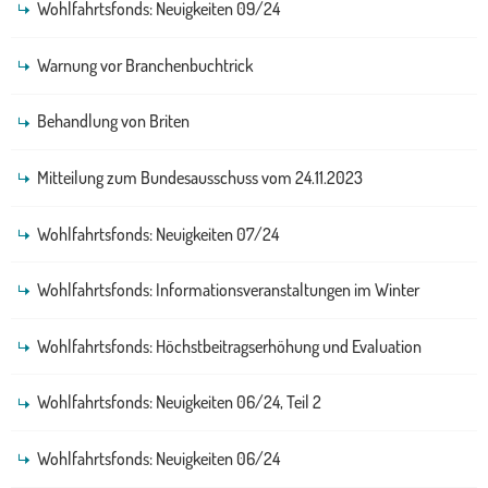
Wohlfahrtsfonds: Neuigkeiten 09/24
Warnung vor Branchenbuchtrick
Behandlung von Briten
Mitteilung zum Bundesausschuss vom 24.11.2023
Wohlfahrtsfonds: Neuigkeiten 07/24
Wohlfahrtsfonds: Informationsveranstaltungen im Winter
Wohlfahrtsfonds: Höchstbeitragserhöhung und Evaluation
Wohlfahrtsfonds: Neuigkeiten 06/24, Teil 2
Wohlfahrtsfonds: Neuigkeiten 06/24