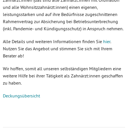
und alle Wohnsitzzahnärzt:innen) einen eigenen,
leistungsstarken und auf ihre Bedürfnisse zugeschnittenen
Rahmenvertrag zur Absicherung bei Betriebsunterbrechung
(inkl. Pandemie- und Kündigungsschutz) in Anspruch nehmen.
Alle Details und weiteren Informationen finden Sie
hier
.
Nutzen Sie das Angebot und stimmen Sie sich mit Ihrem
Berater ab!
Wir hoffen, somit all unseren selbständigen Mitgliedern eine
weitere Hilfe bei ihrer Tätigkeit als Zahnärzt:innen geschaffen
zu haben.
Deckungsübersicht