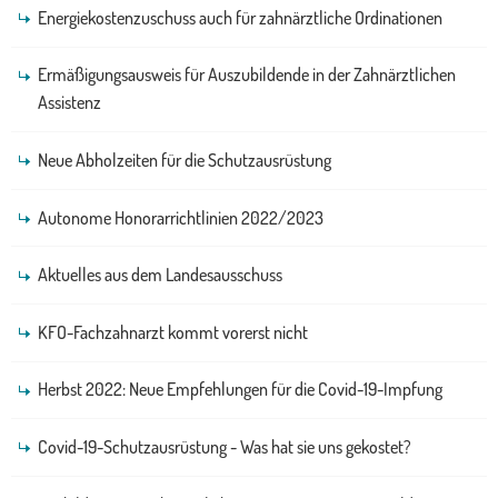
Energiekostenzuschuss auch für zahnärztliche Ordinationen
Ermäßigungsausweis für Auszubildende in der Zahnärztlichen
Assistenz
Neue Abholzeiten für die Schutzausrüstung
Autonome Honorarrichtlinien 2022/2023
Aktuelles aus dem Landesausschuss
KFO-Fachzahnarzt kommt vorerst nicht
Herbst 2022: Neue Empfehlungen für die Covid-19-Impfung
Covid-19-Schutzausrüstung - Was hat sie uns gekostet?