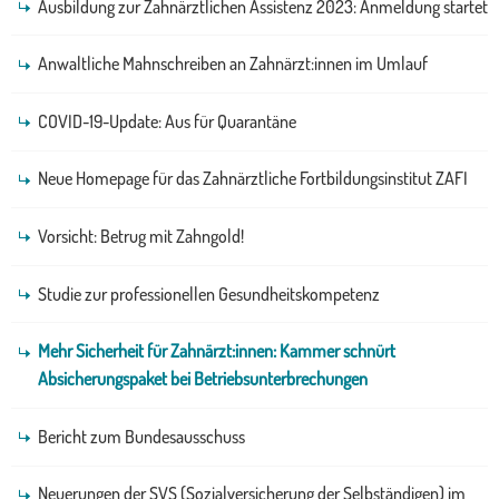
Ausbildung zur Zahnärztlichen Assistenz 2023: Anmeldung startet
Anwaltliche Mahnschreiben an Zahnärzt:innen im Umlauf
COVID-19-Update: Aus für Quarantäne
Neue Homepage für das Zahnärztliche Fortbildungsinstitut ZAFI
Vorsicht: Betrug mit Zahngold!
Studie zur professionellen Gesundheitskompetenz
Mehr Sicherheit für Zahnärzt:innen: Kammer schnürt
Absicherungspaket bei Betriebsunterbrechungen
Bericht zum Bundesausschuss
Neuerungen der SVS (Sozialversicherung der Selbständigen) im