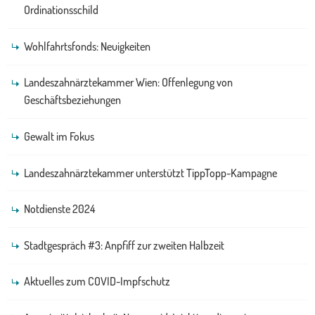
Ordinationsschild
Wohlfahrtsfonds: Neuigkeiten
Landeszahnärztekammer Wien: Offenlegung von
Geschäftsbeziehungen
Gewalt im Fokus
Landeszahnärztekammer unterstützt TippTopp-Kampagne
Notdienste 2024
Stadtgespräch #3: Anpfiff zur zweiten Halbzeit
Aktuelles zum COVID-Impfschutz