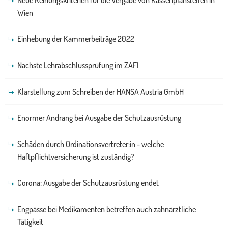
Wien
Einhebung der Kammerbeiträge 2022
Nächste Lehrabschlussprüfung im ZAFI
Klarstellung zum Schreiben der HANSA Austria GmbH
Enormer Andrang bei Ausgabe der Schutzausrüstung
Schäden durch Ordinationsvertreter:in - welche
Haftpflichtversicherung ist zuständig?
Corona: Ausgabe der Schutzausrüstung endet
Engpässe bei Medikamenten betreffen auch zahnärztliche
Tätigkeit