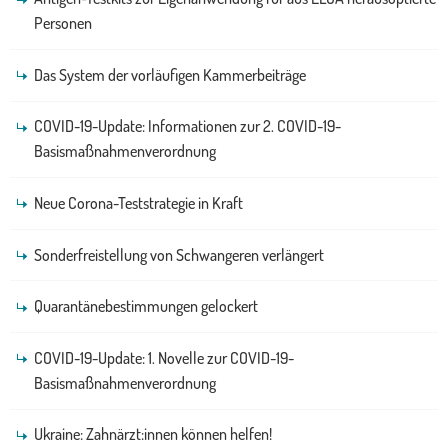
Personen
Das System der vorläufigen Kammerbeiträge
COVID-19-Update: Informationen zur 2. COVID-19-
Basismaßnahmenverordnung
Neue Corona-Teststrategie in Kraft
Sonderfreistellung von Schwangeren verlängert
Quarantänebestimmungen gelockert
COVID-19-Update: 1. Novelle zur COVID-19-
Basismaßnahmenverordnung
Ukraine: Zahnärzt:innen können helfen!