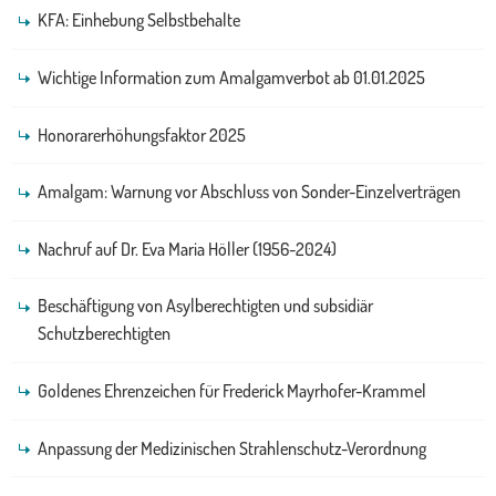
KFA: Einhebung Selbstbehalte
Wichtige Information zum Amalgamverbot ab 01.01.2025
Honorarerhöhungsfaktor 2025
Amalgam: Warnung vor Abschluss von Sonder-Einzelverträgen
Nachruf auf Dr. Eva Maria Höller (1956-2024)
Beschäftigung von Asylberechtigten und subsidiär
Schutzberechtigten
Goldenes Ehrenzeichen für Frederick Mayrhofer-Krammel
Anpassung der Medizinischen Strahlenschutz-Verordnung