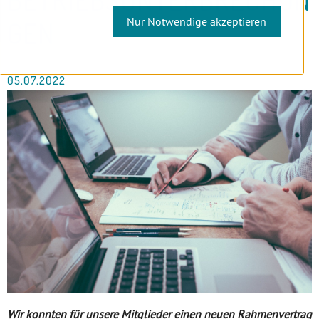
Nur Notwendige akzeptieren
GEN
05.07.2022
Wir konnten für unsere Mitglieder einen neuen Rahmenvertrag