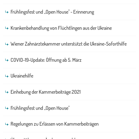
Frühlingsfest und „Open House" - Erinnerung
Krankenbehandlung von Flüchtlingen aus der Ukraine
Wiener Zahnärztekammer unterstützt die Ukraine-Soforthilfe
COVID-19-Update: Öffnung ab 5. März
Ukrainehilfe
Einhebung der Kammerbeiträge 2021
Frühlingsfest und „Open House"
Regelungen zu Erlässen von Kammerbeiträgen