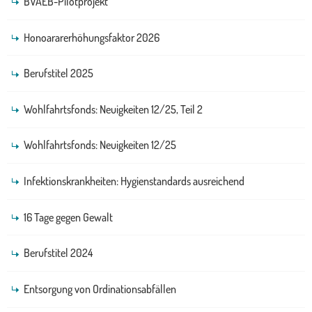
BVAEB-Pilotprojekt
Honoararerhöhungsfaktor 2026
Berufstitel 2025
Wohlfahrtsfonds: Neuigkeiten 12/25, Teil 2
Wohlfahrtsfonds: Neuigkeiten 12/25
Infektionskrankheiten: Hygienstandards ausreichend
16 Tage gegen Gewalt
Berufstitel 2024
Entsorgung von Ordinationsabfällen