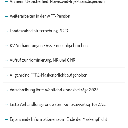
Arzneimittelsicherheit: Nuvaxovid-Injektionsdispersion
Weiterarbeiten in der WFF-Pension
Landeszahnstatuserhebung 2023
KV-Verhandlungen ZAss erneut abgebrochen
Aufruf zur Nominierung: MR und OMR
Allgemeine FFP2-Maskenpflicht aufgehoben
Vorschreibung Ihrer Wohlfahrtsfondsbeiträge 2022
Erste Verhandlungsrunde zum Kollektivvertrag für ZAss
Ergänzende Informationen zum Ende der Maskenpflicht