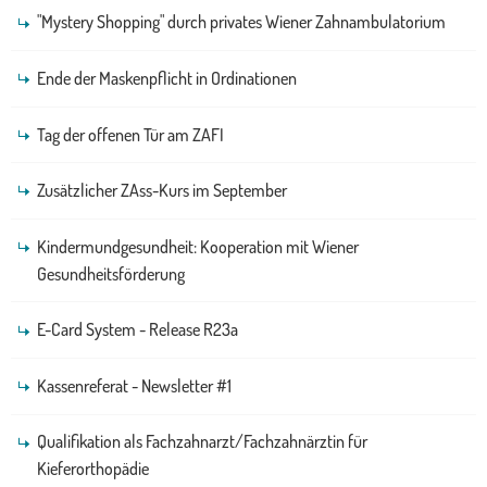
"Mystery Shopping" durch privates Wiener Zahnambulatorium
Ende der Maskenpflicht in Ordinationen
Tag der offenen Tür am ZAFI
Zusätzlicher ZAss-Kurs im September
Kindermundgesundheit: Kooperation mit Wiener
Gesundheitsförderung
E-Card System - Release R23a
Kassenreferat - Newsletter #1
Qualifikation als Fachzahnarzt/Fachzahnärztin für
Kieferorthopädie