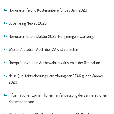
Honorartarife und Kostenanteile für das Jahr 2023
Jobsharing Neu ab 2023
Honorarerhöhungsfaktor 2023: Nur geringe Erwartungen
Wiener Ärzteball: Auch die LZÄK ist vertreten
Überprüfungs- und Aufbewahrungsfristen in der Ordination
Neue Qualitätssicherungsverordnung der ÖZÄK gilt ab Jänner
2023
Informationen zur jährlichen Tarifanpassung der zahnärztlichen
Kassenhonorare