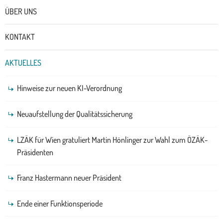
Untermenü
ÜBER UNS
KONTAKT
AKTUELLES
Hinweise zur neuen KI-Verordnung
Neuaufstellung der Qualitätssicherung
LZÄK für Wien gratuliert Martin Hönlinger zur Wahl zum ÖZÄK-
Präsidenten
Franz Hastermann neuer Präsident
Ende einer Funktionsperiode