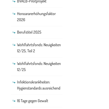
BVAEB-Pilotprojekt
Honoararerhöhungsfaktor
2026
Berufstitel 2025
Wohlfahrtsfonds: Neuigkeiten
12/25, Teil 2
Wohlfahrtsfonds: Neuigkeiten
12/25
Infektionskrankheiten:
Hygienstandards ausreichend
16 Tage gegen Gewalt