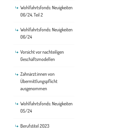
Wohlfahrtsfonds: Neuigkeiten
06/24, Teil 2
Wohlfahrtsfonds: Neuigkeiten
06/24
Vorsicht vor nachteiligen
Geschäftsmodellen
Zahnärzt:innen von
Übermittlungspflicht
ausgenommen
Wohlfahrtsfonds: Neuigkeiten
05/24
Berufstitel 2023