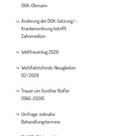
ÖGK-Obmann
Änderung der ÖGK-Satzung/-
Krankenordnung betrifft
Zahnmedizin
Weltfrauentag 2026
Wohlfahrtsfonds: Neuigkeiten
02/2026
Trauer um Günther Riefler
(1945-2026)
Umfrage: zeitnahe
Behandlungstermine