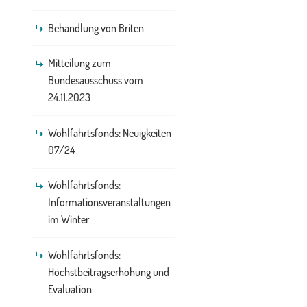
Behandlung von Briten
Mitteilung zum
Bundesausschuss vom
24.11.2023
Wohlfahrtsfonds: Neuigkeiten
07/24
Wohlfahrtsfonds:
Informationsveranstaltungen
im Winter
Wohlfahrtsfonds:
Höchstbeitragserhöhung und
Evaluation