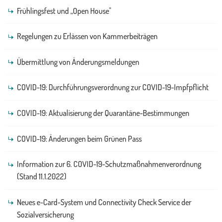
Frühlingsfest und „Open House"
Regelungen zu Erlässen von Kammerbeiträgen
Übermittlung von Änderungsmeldungen
COVID-19: Durchführungsverordnung zur COVID-19-Impfpflicht
COVID-19: Aktualisierung der Quarantäne-Bestimmungen
COVID-19: Änderungen beim Grünen Pass
Information zur 6. COVID-19-Schutzmaßnahmenverordnung
(Stand 11.1.2022)
Neues e-Card-System und Connectivity Check Service der
Sozialversicherung