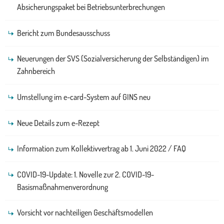
Absicherungspaket bei Betriebsunterbrechungen
Bericht zum Bundesausschuss
Neuerungen der SVS (Sozialversicherung der Selbständigen) im
Zahnbereich
Umstellung im e-card-System auf GINS neu
Neue Details zum e-Rezept
Information zum Kollektivvertrag ab 1. Juni 2022 / FAQ
COVID-19-Update: 1. Novelle zur 2. COVID-19-
Basismaßnahmenverordnung
Vorsicht vor nachteiligen Geschäftsmodellen