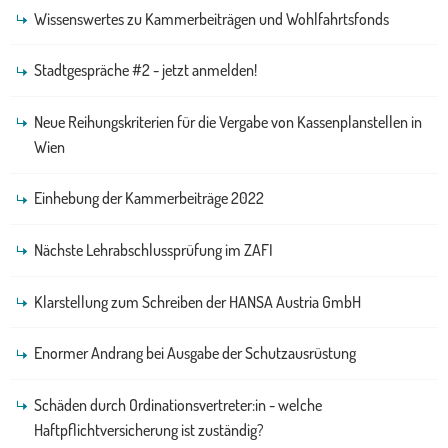
Wissenswertes zu Kammerbeiträgen und Wohlfahrtsfonds
Stadtgespräche #2 - jetzt anmelden!
Neue Reihungskriterien für die Vergabe von Kassenplanstellen in
Wien
Einhebung der Kammerbeiträge 2022
Nächste Lehrabschlussprüfung im ZAFI
Klarstellung zum Schreiben der HANSA Austria GmbH
Enormer Andrang bei Ausgabe der Schutzausrüstung
Schäden durch Ordinationsvertreter:in - welche
Haftpflichtversicherung ist zuständig?