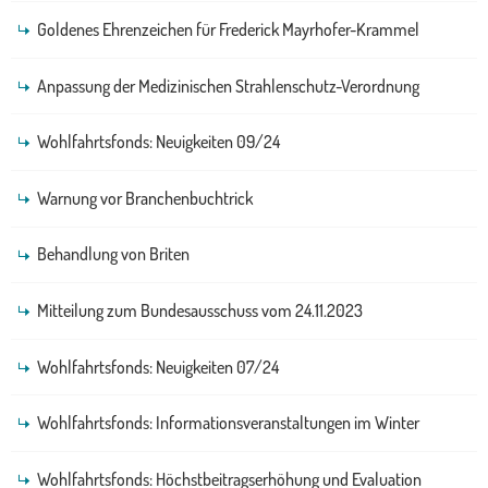
Goldenes Ehrenzeichen für Frederick Mayrhofer-Krammel
Anpassung der Medizinischen Strahlenschutz-Verordnung
Wohlfahrtsfonds: Neuigkeiten 09/24
Warnung vor Branchenbuchtrick
Behandlung von Briten
Mitteilung zum Bundesausschuss vom 24.11.2023
Wohlfahrtsfonds: Neuigkeiten 07/24
Wohlfahrtsfonds: Informationsveranstaltungen im Winter
Wohlfahrtsfonds: Höchstbeitragserhöhung und Evaluation