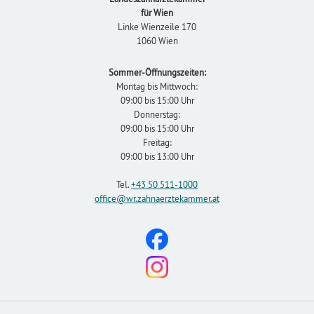
für Wien
Linke Wienzeile 170
1060 Wien
Sommer-Öffnungszeiten:
Montag bis Mittwoch:
09:00 bis 15:00 Uhr
Donnerstag:
09:00 bis 15:00 Uhr
Freitag:
09:00 bis 13:00 Uhr
Tel.
+43 50 511-1000
office
@wr.zahnaerztekammer
.at