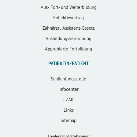
Aus-, Fort- und Weiterbildung
Kollektivvertrag
Zahnärztl. Assistenz-Gesetz
Ausbildungsverordnung
Approbierte Fortbildung
PATIENTIN/PATIENT
Schlichtungsstelle
Infocenter
LZÄK
Links
Sitemap
Landeszahnärztekammer