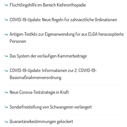
Flüchtlingshilfe im Bereich Kieferorthopädie
COVID-19-Update: Neue Regeln für zahnärztliche Ordinationen
Antigen-Testkits zur Eigenanwendung für aus ELGA herausoptierte
Personen
Das System der vorläufigen Kammerbeiträge
COVID-19-Update: Informationen zur 2. COVID-19-
Basismaßnahmenverordnung
Neue Corona-Teststrategie in Kraft
Sonderfreistellung von Schwangeren verlängert
Quarantänebestimmungen gelockert