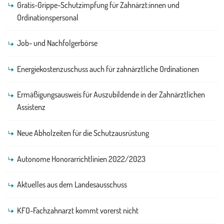
Gratis-Grippe-Schutzimpfung für Zahnärzt:innen und
Ordinationspersonal
Job- und Nachfolgerbörse
Energiekostenzuschuss auch für zahnärztliche Ordinationen
Ermäßigungsausweis für Auszubildende in der Zahnärztlichen
Assistenz
Neue Abholzeiten für die Schutzausrüstung
Autonome Honorarrichtlinien 2022/2023
Aktuelles aus dem Landesausschuss
KFO-Fachzahnarzt kommt vorerst nicht