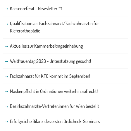
Kassenreferat - Newsletter #1
Qualifikation als Fachzahnarzt/Fachzahnärztin für
Kieferorthopädie
Aktuelles zur Kammerbeitragseinhebung
Weltfrauentag 2023 - Unterstützung gesucht!
Fachzahnarzt für KFO kommt im September!
Maskenpflicht in Ordinationen weiterhin aufrecht!
Bezirkszahnärzte-Vertreter:innen für Wien bestellt
Erfolgreiche Bilanz des ersten Ordicheck-Seminars