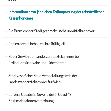
Informationen zur jährlichen Tarifanpassung der zahnärztlichen
Kassenhonorare
Die Premiere der Stadtgespräche steht unmittelbar bevor
Papierrezepte behalten ihre Gültigkeit
Neuer Service der Landeszahnärztekammer bei
Ordinationsübergabe und -übernahme
Stadtgespräche: Neue Veranstaltungsserie der
Landeszahnärztekammer für Wien
Corona-Update: 3. Novelle der 2. Covid-19-
Basismaßnahmenverordnung