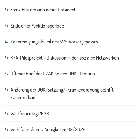
Franz Hastermann neuer Präsident
Ende einer Funktionsperiode
Zahnreinigung als Teil des SVS-Vorsorgepasses
KFA-Pilotprojekt – Diskussion in den sozialen Netzwerken
Offener Brief der ÖZÄK an den ÖGK-Obmann
Änderung der ÖGK-Satzung/-Krankenordnung betrifft
Zahnmedizin
Weltfrauentag 2026
Wohlfahrtsfonds: Neuigkeiten 02/2026