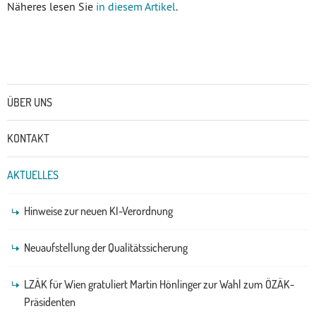
Näheres lesen Sie
in diesem Artikel
.
Untermenü
ÜBER UNS
KONTAKT
AKTUELLES
Hinweise zur neuen KI-Verordnung
Neuaufstellung der Qualitätssicherung
LZÄK für Wien gratuliert Martin Hönlinger zur Wahl zum ÖZÄK-
Präsidenten