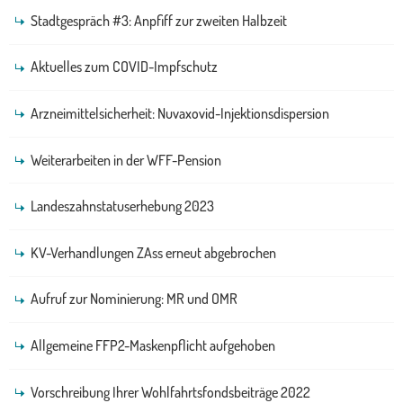
Stadtgespräch #3: Anpfiff zur zweiten Halbzeit
Aktuelles zum COVID-Impfschutz
Arzneimittelsicherheit: Nuvaxovid-Injektionsdispersion
Weiterarbeiten in der WFF-Pension
Landeszahnstatuserhebung 2023
KV-Verhandlungen ZAss erneut abgebrochen
Aufruf zur Nominierung: MR und OMR
Allgemeine FFP2-Maskenpflicht aufgehoben
Vorschreibung Ihrer Wohlfahrtsfondsbeiträge 2022