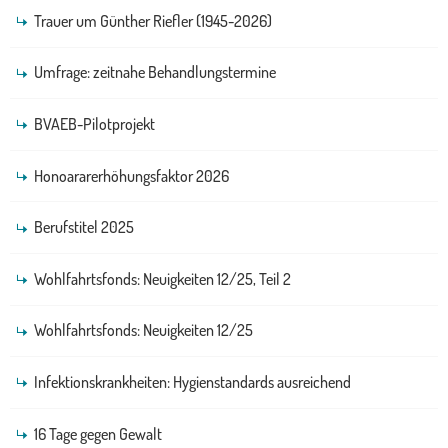
Trauer um Günther Riefler (1945-2026)
Umfrage: zeitnahe Behandlungstermine
BVAEB-Pilotprojekt
Honoararerhöhungsfaktor 2026
Berufstitel 2025
Wohlfahrtsfonds: Neuigkeiten 12/25, Teil 2
Wohlfahrtsfonds: Neuigkeiten 12/25
Infektionskrankheiten: Hygienstandards ausreichend
16 Tage gegen Gewalt