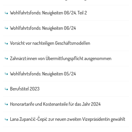
Wohlfahrtsfonds: Neuigkeiten 06/24, Teil 2
Wohlfahrtsfonds: Neuigkeiten 06/24
Vorsicht vor nachteiligen Geschäftsmodellen
Zahnärzt:innen von Übermittlungspflicht ausgenommen
Wohlfahrtsfonds: Neuigkeiten 05/24
Berufstitel 2023
Honorartarife und Kostenanteile für das Jahr 2024
Lana Zupančič-Čepić zur neuen zweiten Vizepräsidentin gewählt