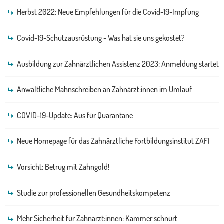
Herbst 2022: Neue Empfehlungen für die Covid-19-Impfung
Covid-19-Schutzausrüstung - Was hat sie uns gekostet?
Ausbildung zur Zahnärztlichen Assistenz 2023: Anmeldung startet
Anwaltliche Mahnschreiben an Zahnärzt:innen im Umlauf
COVID-19-Update: Aus für Quarantäne
Neue Homepage für das Zahnärztliche Fortbildungsinstitut ZAFI
Vorsicht: Betrug mit Zahngold!
Studie zur professionellen Gesundheitskompetenz
Mehr Sicherheit für Zahnärzt:innen: Kammer schnürt