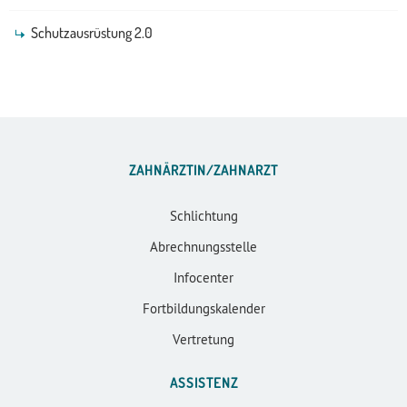
Schutzausrüstung 2.0
ZAHNÄRZTIN/ZAHNARZT
Schlichtung
Abrechnungsstelle
Infocenter
Fortbildungskalender
Vertretung
ASSISTENZ