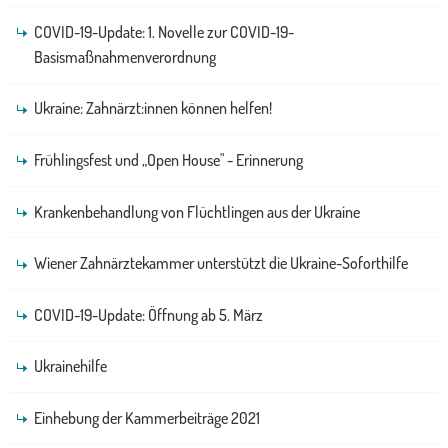
COVID-19-Update: 1. Novelle zur COVID-19-
Basismaßnahmenverordnung
Ukraine: Zahnärzt:innen können helfen!
Frühlingsfest und „Open House" - Erinnerung
Krankenbehandlung von Flüchtlingen aus der Ukraine
Wiener Zahnärztekammer unterstützt die Ukraine-Soforthilfe
COVID-19-Update: Öffnung ab 5. März
Ukrainehilfe
Einhebung der Kammerbeiträge 2021