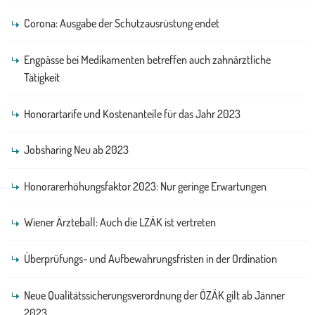
Corona: Ausgabe der Schutzausrüstung endet
Engpässe bei Medikamenten betreffen auch zahnärztliche
Tätigkeit
Honorartarife und Kostenanteile für das Jahr 2023
Jobsharing Neu ab 2023
Honorarerhöhungsfaktor 2023: Nur geringe Erwartungen
Wiener Ärzteball: Auch die LZÄK ist vertreten
Überprüfungs- und Aufbewahrungsfristen in der Ordination
Neue Qualitätssicherungsverordnung der ÖZÄK gilt ab Jänner
2023