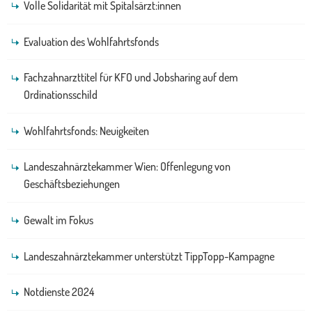
Volle Solidarität mit Spitalsärzt:innen
Evaluation des Wohlfahrtsfonds
Fachzahnarzttitel für KFO und Jobsharing auf dem
Ordinationsschild
Wohlfahrtsfonds: Neuigkeiten
Landeszahnärztekammer Wien: Offenlegung von
Geschäftsbeziehungen
Gewalt im Fokus
Landeszahnärztekammer unterstützt TippTopp-Kampagne
Notdienste 2024