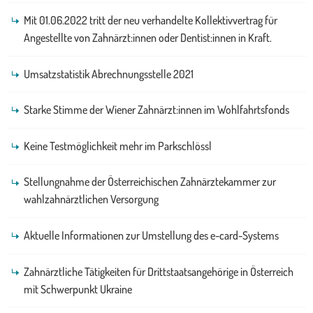
Mit 01.06.2022 tritt der neu verhandelte Kollektivvertrag für
Angestellte von Zahnärzt:innen oder Dentist:innen in Kraft.
Umsatzstatistik Abrechnungsstelle 2021
Starke Stimme der Wiener Zahnärzt:innen im Wohlfahrtsfonds
Keine Testmöglichkeit mehr im Parkschlössl
Stellungnahme der Österreichischen Zahnärztekammer zur
wahlzahnärztlichen Versorgung
Aktuelle Informationen zur Umstellung des e-card-Systems
Zahnärztliche Tätigkeiten für Drittstaatsangehörige in Österreich
mit Schwerpunkt Ukraine