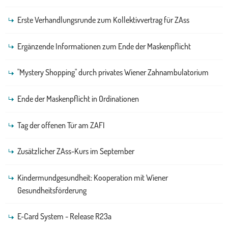
Erste Verhandlungsrunde zum Kollektivvertrag für ZAss
Ergänzende Informationen zum Ende der Maskenpflicht
"Mystery Shopping" durch privates Wiener Zahnambulatorium
Ende der Maskenpflicht in Ordinationen
Tag der offenen Tür am ZAFI
Zusätzlicher ZAss-Kurs im September
Kindermundgesundheit: Kooperation mit Wiener
Gesundheitsförderung
E-Card System - Release R23a