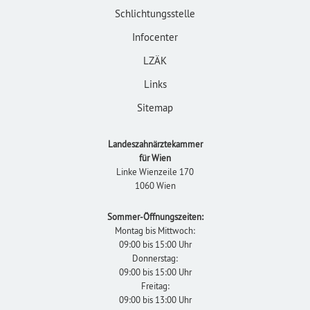
Schlichtungsstelle
Infocenter
LZÄK
Links
Sitemap
Landeszahnärztekammer
für Wien
Linke Wienzeile 170
1060 Wien
Sommer-Öffnungszeiten:
Montag bis Mittwoch:
09:00 bis 15:00 Uhr
Donnerstag:
09:00 bis 15:00 Uhr
Freitag:
09:00 bis 13:00 Uhr