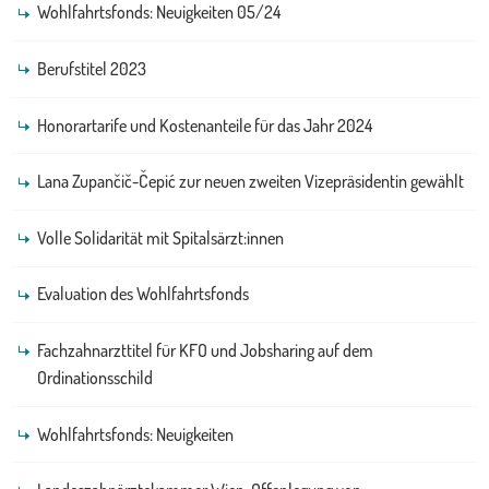
Wohlfahrtsfonds: Neuigkeiten 05/24
Berufstitel 2023
Honorartarife und Kostenanteile für das Jahr 2024
Lana Zupančič-Čepić zur neuen zweiten Vizepräsidentin gewählt
Volle Solidarität mit Spitalsärzt:innen
Evaluation des Wohlfahrtsfonds
Fachzahnarzttitel für KFO und Jobsharing auf dem
Ordinationsschild
Wohlfahrtsfonds: Neuigkeiten