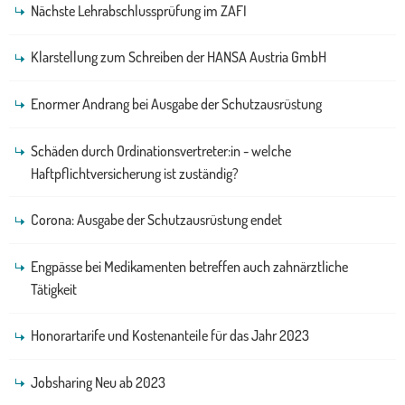
Nächste Lehrabschlussprüfung im ZAFI
Klarstellung zum Schreiben der HANSA Austria GmbH
Enormer Andrang bei Ausgabe der Schutzausrüstung
Schäden durch Ordinationsvertreter:in - welche
Haftpflichtversicherung ist zuständig?
Corona: Ausgabe der Schutzausrüstung endet
Engpässe bei Medikamenten betreffen auch zahnärztliche
Tätigkeit
Honorartarife und Kostenanteile für das Jahr 2023
Jobsharing Neu ab 2023