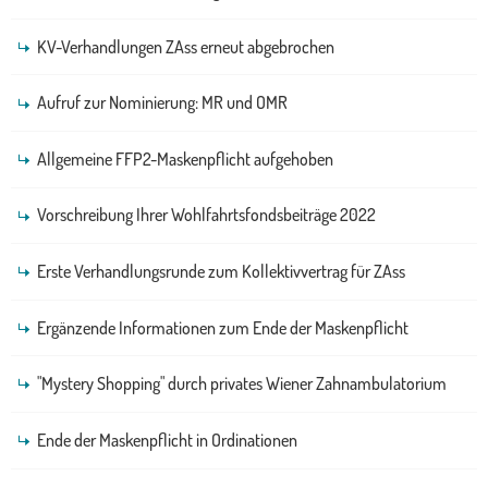
KV-Verhandlungen ZAss erneut abgebrochen
Aufruf zur Nominierung: MR und OMR
Allgemeine FFP2-Maskenpflicht aufgehoben
Vorschreibung Ihrer Wohlfahrtsfondsbeiträge 2022
Erste Verhandlungsrunde zum Kollektivvertrag für ZAss
Ergänzende Informationen zum Ende der Maskenpflicht
"Mystery Shopping" durch privates Wiener Zahnambulatorium
Ende der Maskenpflicht in Ordinationen