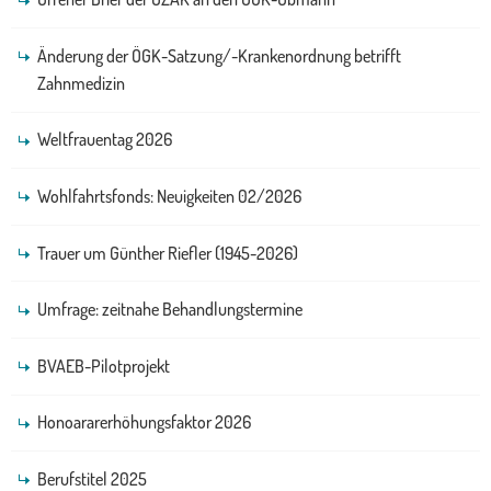
Änderung der ÖGK-Satzung/-Krankenordnung betrifft
Zahnmedizin
Weltfrauentag 2026
Wohlfahrtsfonds: Neuigkeiten 02/2026
Trauer um Günther Riefler (1945-2026)
Umfrage: zeitnahe Behandlungstermine
BVAEB-Pilotprojekt
Honoararerhöhungsfaktor 2026
Berufstitel 2025