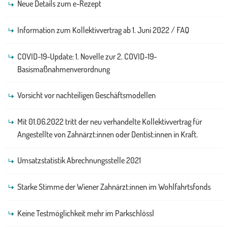
Neue Details zum e-Rezept
Information zum Kollektivvertrag ab 1. Juni 2022 / FAQ
COVID-19-Update: 1. Novelle zur 2. COVID-19-
Basismaßnahmenverordnung
Vorsicht vor nachteiligen Geschäftsmodellen
Mit 01.06.2022 tritt der neu verhandelte Kollektivvertrag für
Angestellte von Zahnärzt:innen oder Dentist:innen in Kraft.
Umsatzstatistik Abrechnungsstelle 2021
Starke Stimme der Wiener Zahnärzt:innen im Wohlfahrtsfonds
Keine Testmöglichkeit mehr im Parkschlössl