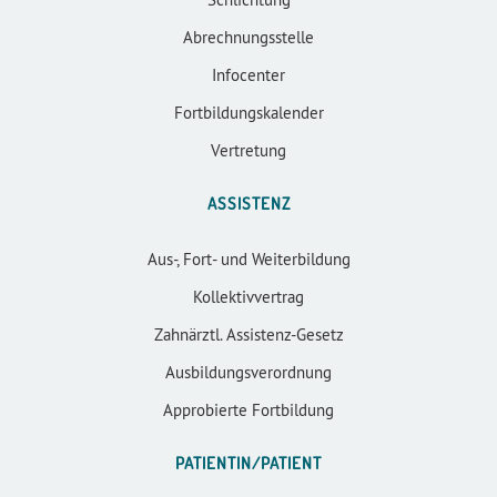
Abrechnungsstelle
Infocenter
Fortbildungskalender
Vertretung
ASSISTENZ
Aus-, Fort- und Weiterbildung
Kollektivvertrag
Zahnärztl. Assistenz-Gesetz
Ausbildungsverordnung
Approbierte Fortbildung
PATIENTIN/PATIENT