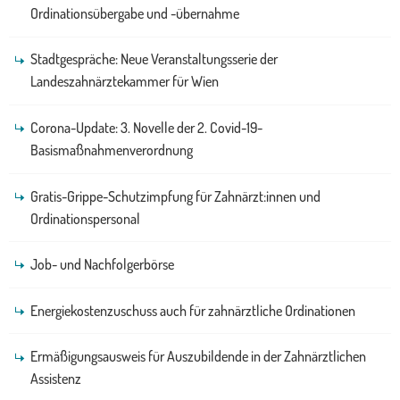
Ordinationsübergabe und -übernahme
Stadtgespräche: Neue Veranstaltungsserie der
Landeszahnärztekammer für Wien
Corona-Update: 3. Novelle der 2. Covid-19-
Basismaßnahmenverordnung
Gratis-Grippe-Schutzimpfung für Zahnärzt:innen und
Ordinationspersonal
Job- und Nachfolgerbörse
Energiekostenzuschuss auch für zahnärztliche Ordinationen
Ermäßigungsausweis für Auszubildende in der Zahnärztlichen
Assistenz