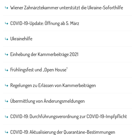
Wiener Zahnärztekammer unterstützt die Ukraine-Soforthilfe
COVID-19-Update: Öffnung ab 5. März
Ukrainehilfe
Einhebung der Kammerbeiträge 2021
Frühlingsfest und „Open House"
Regelungen zu Erlässen von Kammerbeiträgen
Übermittlung von Änderungsmeldungen
COVID-19: Durchführungsverordnung zur COVID-19-Impfpflicht
COVID-19: Aktualisierung der Quarantäne-Bestimmungen