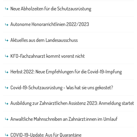
Neue Abholzeiten für die Schutzausrüstung
Autonome Honorarrichtlinien 2022/2023
Aktuelles aus dem Landesausschuss
KFO-Fachzahnarzt kommt vorerst nicht
Herbst 2022: Neue Empfehlungen für die Covid-19-Impfung
Covid-19-Schutzausrüstung - Was hat sie uns gekostet?
Ausbildung zur Zahnärztlichen Assistenz 2023: Anmeldung startet
Anwaltliche Mahnschreiben an Zahnärzt:innen im Umlauf
COVID-19-Update: Aus für Quarantäne