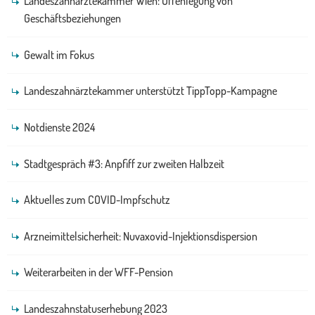
Landeszahnärztekammer Wien: Offenlegung von
Geschäftsbeziehungen
Gewalt im Fokus
Landeszahnärztekammer unterstützt TippTopp-Kampagne
Notdienste 2024
Stadtgespräch #3: Anpfiff zur zweiten Halbzeit
Aktuelles zum COVID-Impfschutz
Arzneimittelsicherheit: Nuvaxovid-Injektionsdispersion
Weiterarbeiten in der WFF-Pension
Landeszahnstatuserhebung 2023