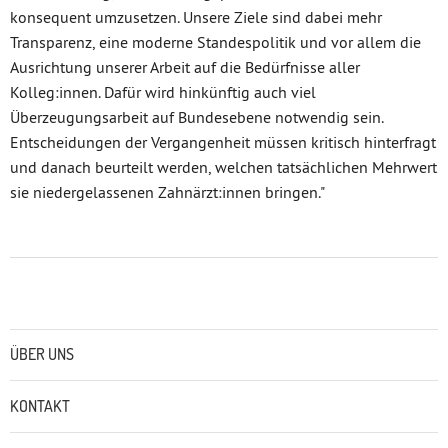
konsequent umzusetzen. Unsere Ziele sind dabei mehr
Transparenz, eine moderne Standespolitik und vor allem die
Ausrichtung unserer Arbeit auf die Bedürfnisse aller
Kolleg:innen. Dafür wird hinkünftig auch viel
Überzeugungsarbeit auf Bundesebene notwendig sein.
Entscheidungen der Vergangenheit müssen kritisch hinterfragt
und danach beurteilt werden, welchen tatsächlichen Mehrwert
sie niedergelassenen Zahnärzt:innen bringen."
Untermenü
ÜBER UNS
KONTAKT