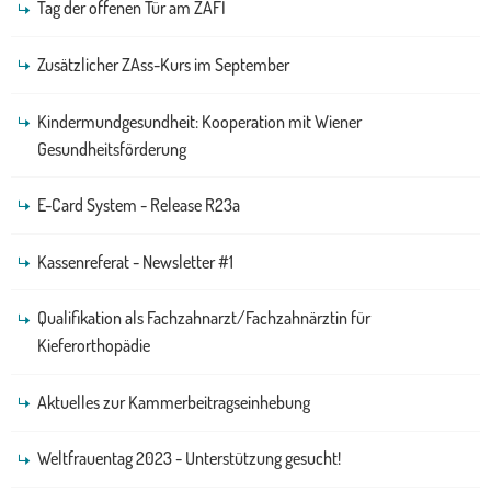
Tag der offenen Tür am ZAFI
Zusätzlicher ZAss-Kurs im September
Kindermundgesundheit: Kooperation mit Wiener
Gesundheitsförderung
E-Card System - Release R23a
Kassenreferat - Newsletter #1
Qualifikation als Fachzahnarzt/Fachzahnärztin für
Kieferorthopädie
Aktuelles zur Kammerbeitragseinhebung
Weltfrauentag 2023 - Unterstützung gesucht!