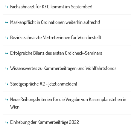
Fachzahnarzt für KFO kommt im September!
Maskenpflicht in Ordinationen weiterhin aufrecht!
Bezirkszahnärzte-Vertreter:innen für Wien bestellt
Erfolgreiche Bilanz des ersten Ordicheck-Seminars
Wissenswertes zu Kammerbeiträgen und Wohlfahrtsfonds
Stadtgespräche #2 - jetzt anmelden!
Neue Reihungskriterien für die Vergabe von Kassenplanstellen in
Wien
Einhebung der Kammerbeiträge 2022