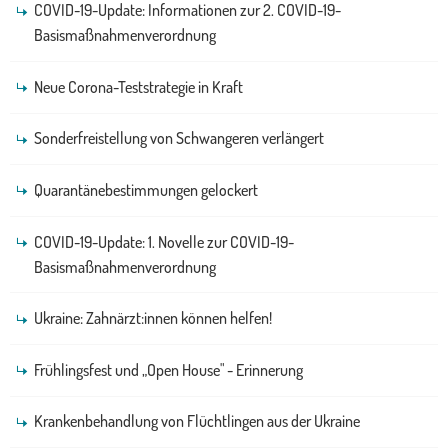
COVID-19-Update: Informationen zur 2. COVID-19-
Basismaßnahmenverordnung
Neue Corona-Teststrategie in Kraft
Sonderfreistellung von Schwangeren verlängert
Quarantänebestimmungen gelockert
COVID-19-Update: 1. Novelle zur COVID-19-
Basismaßnahmenverordnung
Ukraine: Zahnärzt:innen können helfen!
Frühlingsfest und „Open House" - Erinnerung
Krankenbehandlung von Flüchtlingen aus der Ukraine