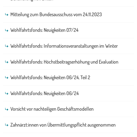
Mitteilung zum Bundesausschuss vom 24.11.2023
Wohlfahrtsfonds: Neuigkeiten 07/24
Wohlfahrtsfonds: Informationsveranstaltungen im Winter
Wohlfahrtsfonds: Höchstbeitragserhöhung und Evaluation
Wohlfahrtsfonds: Neuigkeiten 06/24, Teil 2
Wohlfahrtsfonds: Neuigkeiten 06/24
Vorsicht vor nachteiligen Geschäftsmodellen
Zahnärzt:innen von Übermittlungspflicht ausgenommen