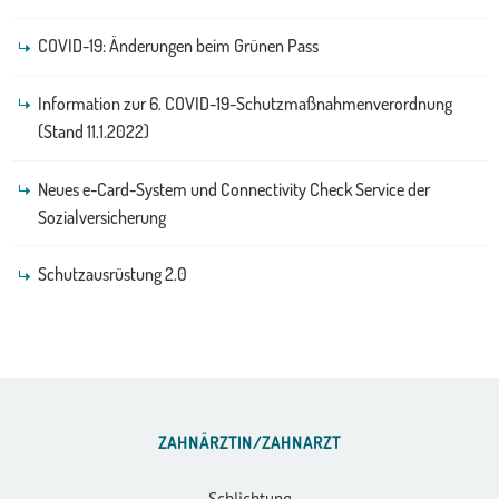
COVID-19: Änderungen beim Grünen Pass
Information zur 6. COVID-19-Schutzmaßnahmenverordnung
(Stand 11.1.2022)
Neues e-Card-System und Connectivity Check Service der
Sozialversicherung
Schutzausrüstung 2.0
ZAHNÄRZTIN/ZAHNARZT
Schlichtung