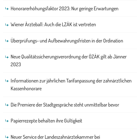
Honorarerhöhungsfaktor 2023: Nur geringe Erwartungen
Wiener Ärzteball: Auch die LZÄK ist vertreten
Überprüfungs- und Aufbewahrungsfristen in der Ordination
Neue Qualitätssicherungsverordnung der ÖZÄK gilt ab Jänner
2023
Informationen zur jährlichen Tarifanpassung der zahnärztlichen
Kassenhonorare
Die Premiere der Stadtgespräche steht unmittelbar bevor
Papierrezepte behalten ihre Gültigkeit
Neuer Service der Landeszahnärztekammer bei