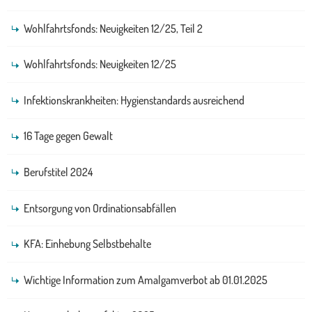
Wohlfahrtsfonds: Neuigkeiten 12/25, Teil 2
Wohlfahrtsfonds: Neuigkeiten 12/25
Infektionskrankheiten: Hygienstandards ausreichend
16 Tage gegen Gewalt
Berufstitel 2024
Entsorgung von Ordinationsabfällen
KFA: Einhebung Selbstbehalte
Wichtige Information zum Amalgamverbot ab 01.01.2025