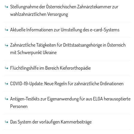
Stellungnahme der Österreichischen Zahnärztekammer zur
wahlzahnärztlichen Versorgung
Aktuelle Informationen zur Umstellung des e-card-Systems
Zahnärztliche Tätigkeiten für Drittstaatsangehörige in Österreich
mit Schwerpunkt Ukraine
Flüchtlingshilfe im Bereich Kieferorthopädie
COVID-19-Update: Neue Regeln für zahnärztliche Ordinationen
Antigen-Testkits zur Eigenanwendung für aus ELGA herausoptierte
Personen
Das System der vorläufigen Kammerbeiträge