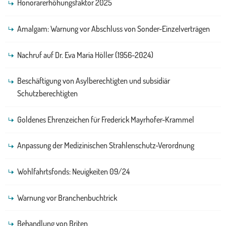
Honorarerhöhungsfaktor 2025
Amalgam: Warnung vor Abschluss von Sonder-Einzelverträgen
Nachruf auf Dr. Eva Maria Höller (1956-2024)
Beschäftigung von Asylberechtigten und subsidiär
Schutzberechtigten
Goldenes Ehrenzeichen für Frederick Mayrhofer-Krammel
Anpassung der Medizinischen Strahlenschutz-Verordnung
Wohlfahrtsfonds: Neuigkeiten 09/24
Warnung vor Branchenbuchtrick
Behandlung von Briten