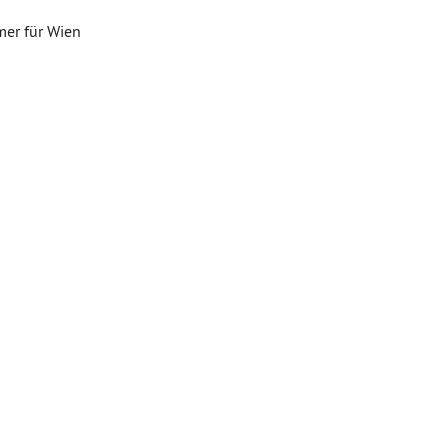
mer für Wien