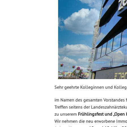
Sehr geehrte Kolleginnen und Kolleg
im Namen des gesamten Vorstandes fr
Treffen seitens der Landeszahnärztek
zu unserem
Frühlingsfest und „Open
Wir nehmen die neu erworbene Immob