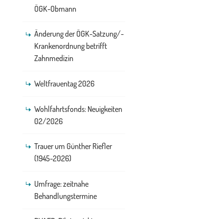
ÖGK-Obmann
Änderung der ÖGK-Satzung/-
Krankenordnung betrifft
Zahnmedizin
Weltfrauentag 2026
Wohlfahrtsfonds: Neuigkeiten
02/2026
Trauer um Günther Riefler
(1945-2026)
Umfrage: zeitnahe
Behandlungstermine