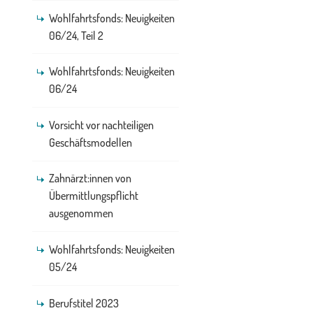
Wohlfahrtsfonds: Neuigkeiten
06/24, Teil 2
Wohlfahrtsfonds: Neuigkeiten
06/24
Vorsicht vor nachteiligen
Geschäftsmodellen
Zahnärzt:innen von
Übermittlungspflicht
ausgenommen
Wohlfahrtsfonds: Neuigkeiten
05/24
Berufstitel 2023