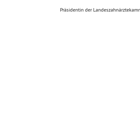
Präsidentin der Landeszahnärztekam