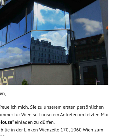
en,
eue ich mich, Sie zu unserem ersten persönlichen
ammer für Wien seit unserem Antreten im letzten Mai
 House“
einladen zu dürfen.
ilie in der Linken Wienzeile 170, 1060 Wien zum