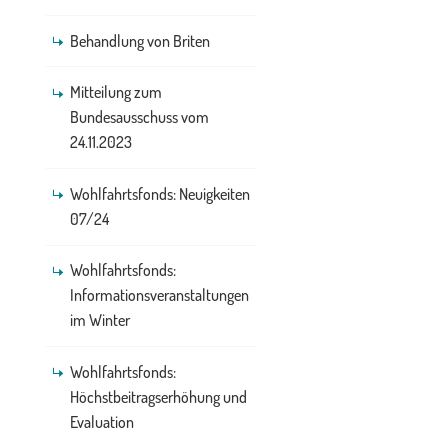
Behandlung von Briten
Mitteilung zum
Bundesausschuss vom
24.11.2023
Wohlfahrtsfonds: Neuigkeiten
07/24
Wohlfahrtsfonds:
Informationsveranstaltungen
im Winter
Wohlfahrtsfonds:
Höchstbeitragserhöhung und
Evaluation