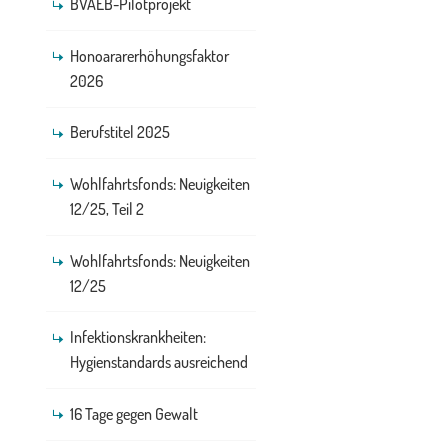
BVAEB-Pilotprojekt
Honoararerhöhungsfaktor
2026
Berufstitel 2025
Wohlfahrtsfonds: Neuigkeiten
12/25, Teil 2
Wohlfahrtsfonds: Neuigkeiten
12/25
Infektionskrankheiten:
Hygienstandards ausreichend
16 Tage gegen Gewalt