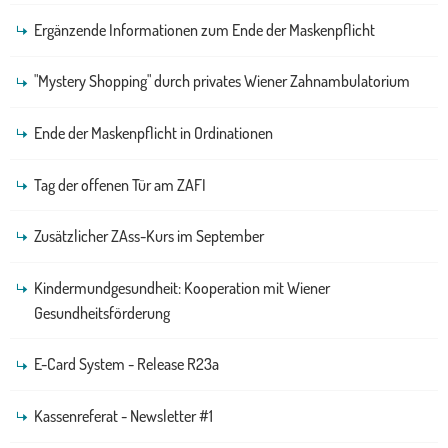
Ergänzende Informationen zum Ende der Maskenpflicht
"Mystery Shopping" durch privates Wiener Zahnambulatorium
Ende der Maskenpflicht in Ordinationen
Tag der offenen Tür am ZAFI
Zusätzlicher ZAss-Kurs im September
Kindermundgesundheit: Kooperation mit Wiener
Gesundheitsförderung
E-Card System - Release R23a
Kassenreferat - Newsletter #1