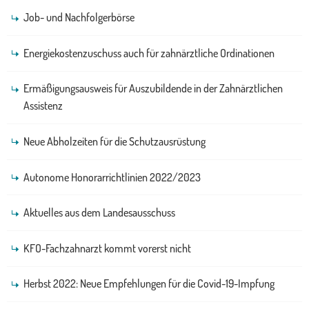
Job- und Nachfolgerbörse
Energiekostenzuschuss auch für zahnärztliche Ordinationen
Ermäßigungsausweis für Auszubildende in der Zahnärztlichen
Assistenz
Neue Abholzeiten für die Schutzausrüstung
Autonome Honorarrichtlinien 2022/2023
Aktuelles aus dem Landesausschuss
KFO-Fachzahnarzt kommt vorerst nicht
Herbst 2022: Neue Empfehlungen für die Covid-19-Impfung