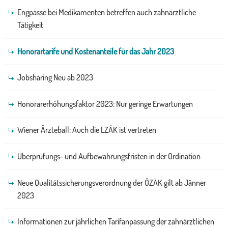
Engpässe bei Medikamenten betreffen auch zahnärztliche
Tätigkeit
Honorartarife und Kostenanteile für das Jahr 2023
Jobsharing Neu ab 2023
Honorarerhöhungsfaktor 2023: Nur geringe Erwartungen
Wiener Ärzteball: Auch die LZÄK ist vertreten
Überprüfungs- und Aufbewahrungsfristen in der Ordination
Neue Qualitätssicherungsverordnung der ÖZÄK gilt ab Jänner
2023
Informationen zur jährlichen Tarifanpassung der zahnärztlichen