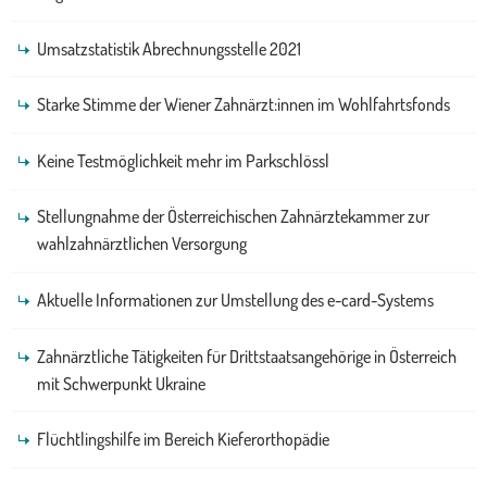
Umsatzstatistik Abrechnungsstelle 2021
Starke Stimme der Wiener Zahnärzt:innen im Wohlfahrtsfonds
Keine Testmöglichkeit mehr im Parkschlössl
Stellungnahme der Österreichischen Zahnärztekammer zur
wahlzahnärztlichen Versorgung
Aktuelle Informationen zur Umstellung des e-card-Systems
Zahnärztliche Tätigkeiten für Drittstaatsangehörige in Österreich
mit Schwerpunkt Ukraine
Flüchtlingshilfe im Bereich Kieferorthopädie