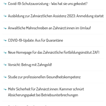
Covid-19-Schutzausrüstung - Was hat sie uns gekostet?
Ausbildung zur Zahnärztlichen Assistenz 2023: Anmeldung startet
Anwaltliche Mahnschreiben an Zahnärzt:innen im Umlauf
COVID-19-Update: Aus für Quarantäne
Neue Homepage für das Zahnärztliche Fortbildungsinstitut ZAFI
Vorsicht: Betrug mit Zahngold!
Studie zur professionellen Gesundheitskompetenz
Mehr Sicherheit für Zahnärzt:innen: Kammer schnürt
Absicherungspaket bei Betriebsunterbrechungen