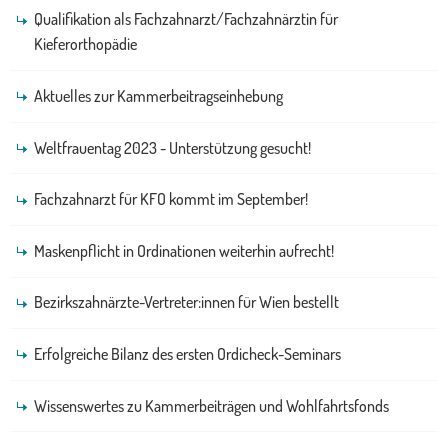
Qualifikation als Fachzahnarzt/Fachzahnärztin für
Kieferorthopädie
Aktuelles zur Kammerbeitragseinhebung
Weltfrauentag 2023 - Unterstützung gesucht!
Fachzahnarzt für KFO kommt im September!
Maskenpflicht in Ordinationen weiterhin aufrecht!
Bezirkszahnärzte-Vertreter:innen für Wien bestellt
Erfolgreiche Bilanz des ersten Ordicheck-Seminars
Wissenswertes zu Kammerbeiträgen und Wohlfahrtsfonds