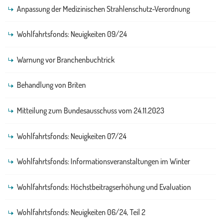
Anpassung der Medizinischen Strahlenschutz-Verordnung
Wohlfahrtsfonds: Neuigkeiten 09/24
Warnung vor Branchenbuchtrick
Behandlung von Briten
Mitteilung zum Bundesausschuss vom 24.11.2023
Wohlfahrtsfonds: Neuigkeiten 07/24
Wohlfahrtsfonds: Informationsveranstaltungen im Winter
Wohlfahrtsfonds: Höchstbeitragserhöhung und Evaluation
Wohlfahrtsfonds: Neuigkeiten 06/24, Teil 2