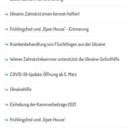
Ukraine: Zahnärzt:innen können helfen!
Frühlingsfest und „Open House" - Erinnerung
Krankenbehandlung von Flüchtlingen aus der Ukraine
Wiener Zahnärztekammer unterstützt die Ukraine-Soforthilfe
COVID-19-Update: Öffnung ab 5. März
Ukrainehilfe
Einhebung der Kammerbeiträge 2021
Frühlingsfest und „Open House"