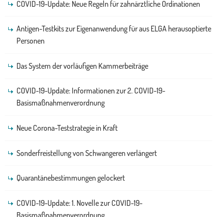
COVID-19-Update: Neue Regeln für zahnärztliche Ordinationen
Antigen-Testkits zur Eigenanwendung für aus ELGA herausoptierte
Personen
Das System der vorläufigen Kammerbeiträge
COVID-19-Update: Informationen zur 2. COVID-19-
Basismaßnahmenverordnung
Neue Corona-Teststrategie in Kraft
Sonderfreistellung von Schwangeren verlängert
Quarantänebestimmungen gelockert
COVID-19-Update: 1. Novelle zur COVID-19-
Basismaßnahmenverordnung