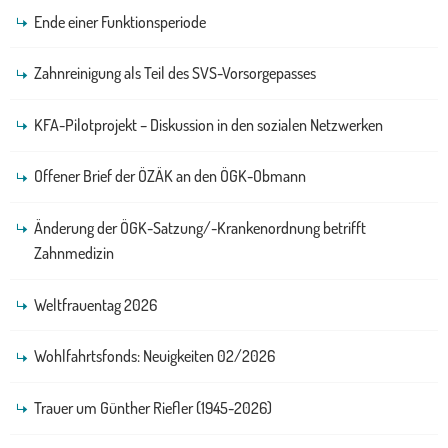
Ende einer Funktionsperiode
Zahnreinigung als Teil des SVS-Vorsorgepasses
KFA-Pilotprojekt – Diskussion in den sozialen Netzwerken
Offener Brief der ÖZÄK an den ÖGK-Obmann
Änderung der ÖGK-Satzung/-Krankenordnung betrifft
Zahnmedizin
Weltfrauentag 2026
Wohlfahrtsfonds: Neuigkeiten 02/2026
Trauer um Günther Riefler (1945-2026)