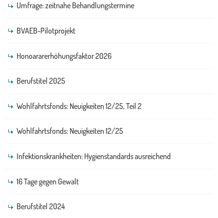
Umfrage: zeitnahe Behandlungstermine
BVAEB-Pilotprojekt
Honoararerhöhungsfaktor 2026
Berufstitel 2025
Wohlfahrtsfonds: Neuigkeiten 12/25, Teil 2
Wohlfahrtsfonds: Neuigkeiten 12/25
Infektionskrankheiten: Hygienstandards ausreichend
16 Tage gegen Gewalt
Berufstitel 2024