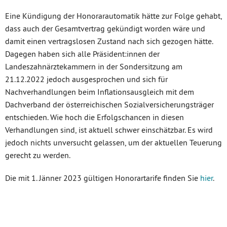
Eine Kündigung der Honorarautomatik hätte zur Folge gehabt,
dass auch der Gesamtvertrag gekündigt worden wäre und
damit einen vertragslosen Zustand nach sich gezogen hätte.
Dagegen haben sich alle Präsident:innen der
Landeszahnärztekammern in der Sondersitzung am
21.12.2022 jedoch ausgesprochen und sich für
Nachverhandlungen beim Inflationsausgleich mit dem
Dachverband der österreichischen Sozialversicherungsträger
entschieden. Wie hoch die Erfolgschancen in diesen
Verhandlungen sind, ist aktuell schwer einschätzbar. Es wird
jedoch nichts unversucht gelassen, um der aktuellen Teuerung
gerecht zu werden.
Die mit 1. Jänner 2023 gültigen Honorartarife finden Sie
hier
.