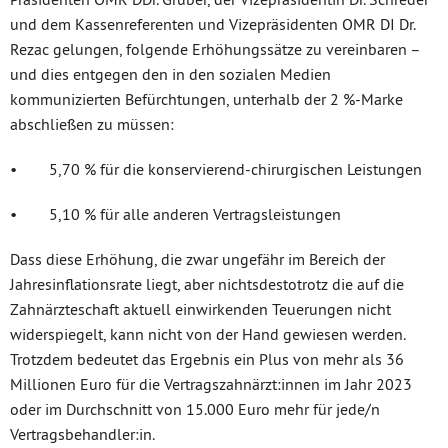
und dem Kassenreferenten und Vizepräsidenten OMR DI Dr.
Rezac gelungen, folgende Erhöhungssätze zu vereinbaren –
und dies entgegen den in den sozialen Medien
kommunizierten Befürchtungen, unterhalb der 2 %-Marke
abschließen zu müssen:
• 5,70 % für die konservierend-chirurgischen Leistungen
• 5,10 % für alle anderen Vertragsleistungen
Dass diese Erhöhung, die zwar ungefähr im Bereich der
Jahresinflationsrate liegt, aber nichtsdestotrotz die auf die
Zahnärzteschaft aktuell einwirkenden Teuerungen nicht
widerspiegelt, kann nicht von der Hand gewiesen werden.
Trotzdem bedeutet das Ergebnis ein Plus von mehr als 36
Millionen Euro für die Vertragszahnärzt:innen im Jahr 2023
oder im Durchschnitt von 15.000 Euro mehr für jede/n
Vertragsbehandler:in.