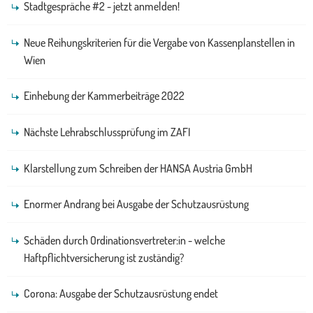
Stadtgespräche #2 - jetzt anmelden!
Neue Reihungskriterien für die Vergabe von Kassenplanstellen in
Wien
Einhebung der Kammerbeiträge 2022
Nächste Lehrabschlussprüfung im ZAFI
Klarstellung zum Schreiben der HANSA Austria GmbH
Enormer Andrang bei Ausgabe der Schutzausrüstung
Schäden durch Ordinationsvertreter:in - welche
Haftpflichtversicherung ist zuständig?
Corona: Ausgabe der Schutzausrüstung endet