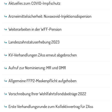
Aktuelles zum COVID-Impfschutz
Arzneimittelsicherheit: Nuvaxovid-Injektionsdispersion
Weiterarbeiten in der WFF-Pension
Landeszahnstatuserhebung 2023
KV-Verhandlungen ZAss erneut abgebrochen
Aufruf zur Nominierung: MR und OMR
Allgemeine FFP2-Maskenpflicht aufgehoben
Vorschreibung Ihrer Wohlfahrtsfondsbeiträge 2022
Erste Verhandlungsrunde zum Kollektivvertrag für ZAss