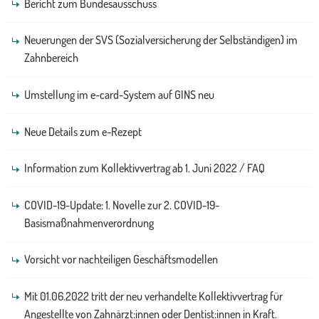
Bericht zum Bundesausschuss
Neuerungen der SVS (Sozialversicherung der Selbständigen) im
Zahnbereich
Umstellung im e-card-System auf GINS neu
Neue Details zum e-Rezept
Information zum Kollektivvertrag ab 1. Juni 2022 / FAQ
COVID-19-Update: 1. Novelle zur 2. COVID-19-
Basismaßnahmenverordnung
Vorsicht vor nachteiligen Geschäftsmodellen
Mit 01.06.2022 tritt der neu verhandelte Kollektivvertrag für
Angestellte von Zahnärzt:innen oder Dentist:innen in Kraft.