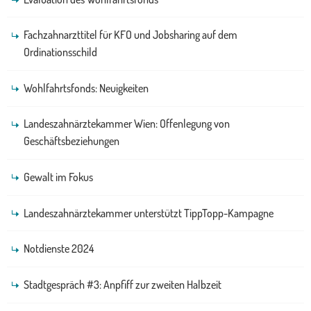
Fachzahnarzttitel für KFO und Jobsharing auf dem
Ordinationsschild
Wohlfahrtsfonds: Neuigkeiten
Landeszahnärztekammer Wien: Offenlegung von
Geschäftsbeziehungen
Gewalt im Fokus
Landeszahnärztekammer unterstützt TippTopp-Kampagne
Notdienste 2024
Stadtgespräch #3: Anpfiff zur zweiten Halbzeit