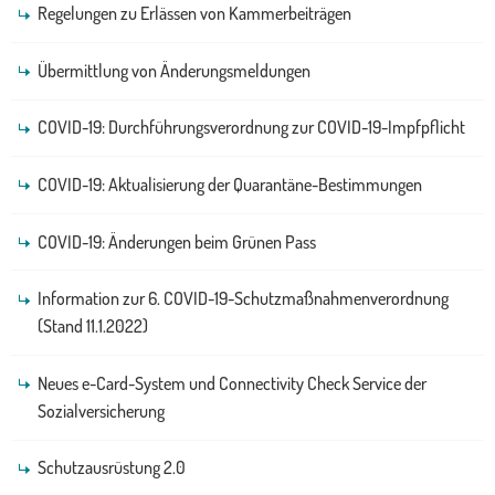
Regelungen zu Erlässen von Kammerbeiträgen
Übermittlung von Änderungsmeldungen
COVID-19: Durchführungsverordnung zur COVID-19-Impfpflicht
COVID-19: Aktualisierung der Quarantäne-Bestimmungen
COVID-19: Änderungen beim Grünen Pass
Information zur 6. COVID-19-Schutzmaßnahmenverordnung
(Stand 11.1.2022)
Neues e-Card-System und Connectivity Check Service der
Sozialversicherung
Schutzausrüstung 2.0