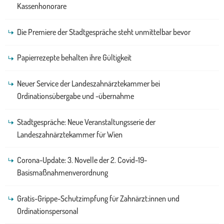
Kassenhonorare
Die Premiere der Stadtgespräche steht unmittelbar bevor
Papierrezepte behalten ihre Gültigkeit
Neuer Service der Landeszahnärztekammer bei
Ordinationsübergabe und -übernahme
Stadtgespräche: Neue Veranstaltungsserie der
Landeszahnärztekammer für Wien
Corona-Update: 3. Novelle der 2. Covid-19-
Basismaßnahmenverordnung
Gratis-Grippe-Schutzimpfung für Zahnärzt:innen und
Ordinationspersonal