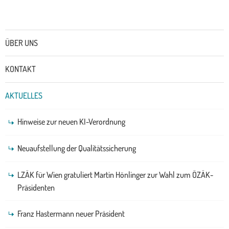
Untermenü
ÜBER UNS
KONTAKT
AKTUELLES
Hinweise zur neuen KI-Verordnung
Neuaufstellung der Qualitätssicherung
LZÄK für Wien gratuliert Martin Hönlinger zur Wahl zum ÖZÄK-
Präsidenten
Franz Hastermann neuer Präsident