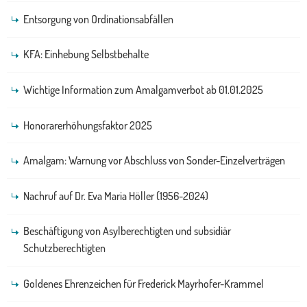
Entsorgung von Ordinationsabfällen
KFA: Einhebung Selbstbehalte
Wichtige Information zum Amalgamverbot ab 01.01.2025
Honorarerhöhungsfaktor 2025
Amalgam: Warnung vor Abschluss von Sonder-Einzelverträgen
Nachruf auf Dr. Eva Maria Höller (1956-2024)
Beschäftigung von Asylberechtigten und subsidiär
Schutzberechtigten
Goldenes Ehrenzeichen für Frederick Mayrhofer-Krammel