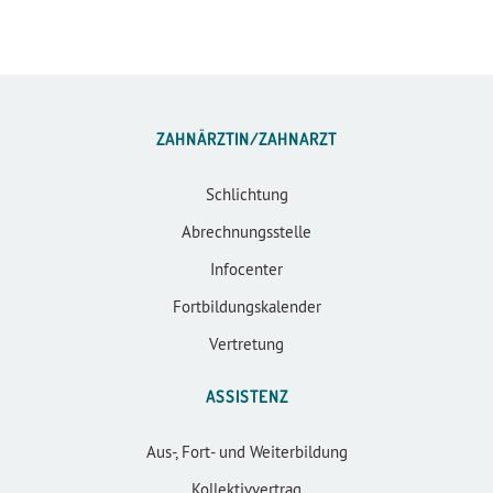
ZAHNÄRZTIN/ZAHNARZT
Schlichtung
Abrechnungsstelle
Infocenter
Fortbildungskalender
Vertretung
ASSISTENZ
Aus-, Fort- und Weiterbildung
Kollektivvertrag