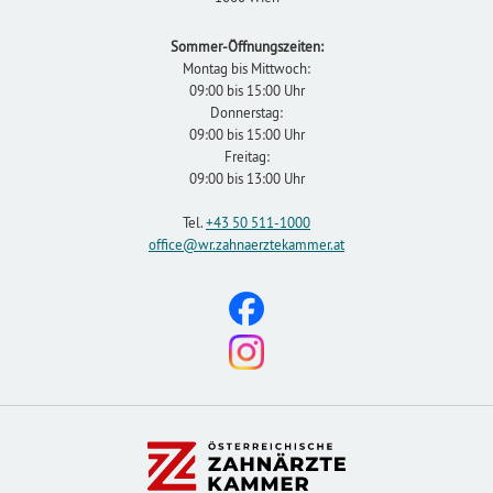
Sommer-Öffnungszeiten:
Montag bis Mittwoch:
09:00 bis 15:00 Uhr
Donnerstag:
09:00 bis 15:00 Uhr
Freitag:
09:00 bis 13:00 Uhr
Tel.
+43 50 511-1000
office
@wr.zahnaerztekammer
.at