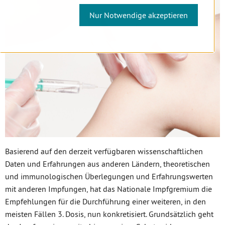
Nur Notwendige akzeptieren
Basierend auf den derzeit verfügbaren wissenschaftlichen
Daten und Erfahrungen aus anderen Ländern, theoretischen
und immunologischen Überlegungen und Erfahrungswerten
mit anderen Impfungen, hat das Nationale Impfgremium die
Empfehlungen für die Durchführung einer weiteren, in den
meisten Fällen 3. Dosis, nun konkretisiert. Grundsätzlich geht