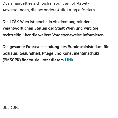
Dosis handelt es sich bisher somit um off-label-
Anwendungen, die besondere Aufklärung erfordern.
Die LZÄK Wien ist bereits in Abstimmung mit den
verantwortlichen Stellen der Stadt Wien und wird Sie
rechtzeitig über die weitere Vorgehensweise informieren.
Die gesamte Presseaussendung des Bundesministerium für
Soziales, Gesundheit, Pflege und Konsumentenschutz
(BMSGPK) finden sie unter diesem
LINK
.
Untermenü
ÜBER UNS