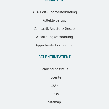
Aus-, Fort- und Weiterbildung
Kollektivvertrag
Zahnärztl. Assistenz-Gesetz
Ausbildungsverordnung
Approbierte Fortbildung
PATIENTIN/PATIENT
Schlichtungsstelle
Infocenter
LZÄK
Links
Sitemap