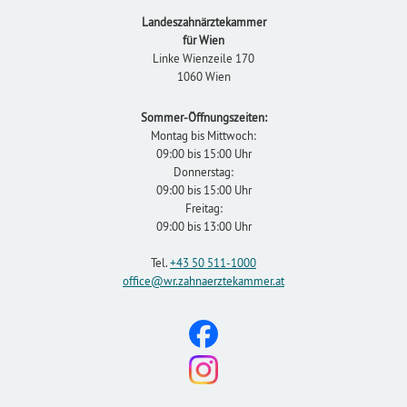
Landeszahnärztekammer
für Wien
Linke Wienzeile 170
1060 Wien
Sommer-Öffnungszeiten:
Montag bis Mittwoch:
09:00 bis 15:00 Uhr
Donnerstag:
09:00 bis 15:00 Uhr
Freitag:
09:00 bis 13:00 Uhr
Tel.
+43 50 511-1000
office
@wr.zahnaerztekammer
.at