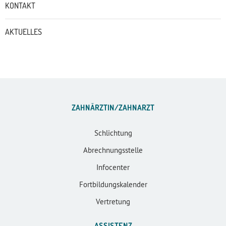
KONTAKT
AKTUELLES
ZAHNÄRZTIN/ZAHNARZT
Schlichtung
Abrechnungsstelle
Infocenter
Fortbildungskalender
Vertretung
ASSISTENZ