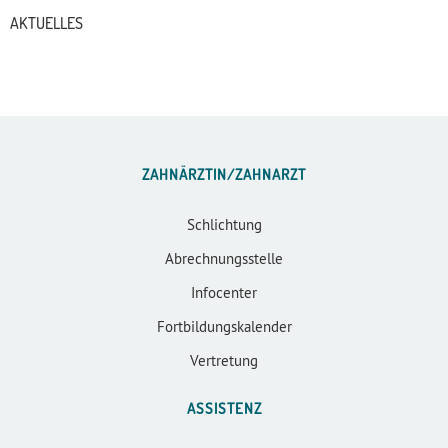
AKTUELLES
ZAHNÄRZTIN/ZAHNARZT
Schlichtung
Abrechnungsstelle
Infocenter
Fortbildungskalender
Vertretung
ASSISTENZ