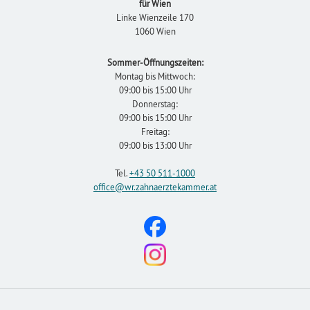
für Wien
Linke Wienzeile 170
1060 Wien
Sommer-Öffnungszeiten:
Montag bis Mittwoch:
09:00 bis 15:00 Uhr
Donnerstag:
09:00 bis 15:00 Uhr
Freitag:
09:00 bis 13:00 Uhr
Tel.
+43 50 511-1000
office
@wr.zahnaerztekammer
.at