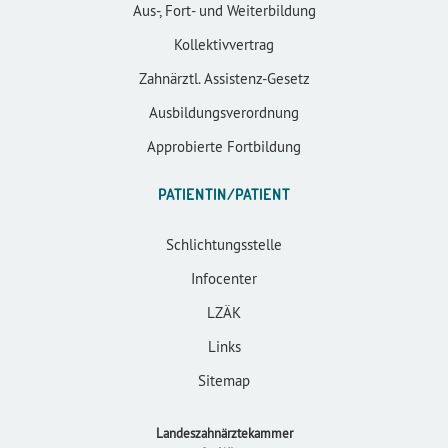
Aus-, Fort- und Weiterbildung
Kollektivvertrag
Zahnärztl. Assistenz-Gesetz
Ausbildungsverordnung
Approbierte Fortbildung
PATIENTIN/PATIENT
Schlichtungsstelle
Infocenter
LZÄK
Links
Sitemap
Landeszahnärztekammer