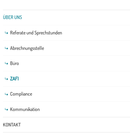
Untermenü
ÜBER UNS
Referate und Sprechstunden
Abrechnungsstelle
Büro
ZAFI
Compliance
Kommunikation
KONTAKT