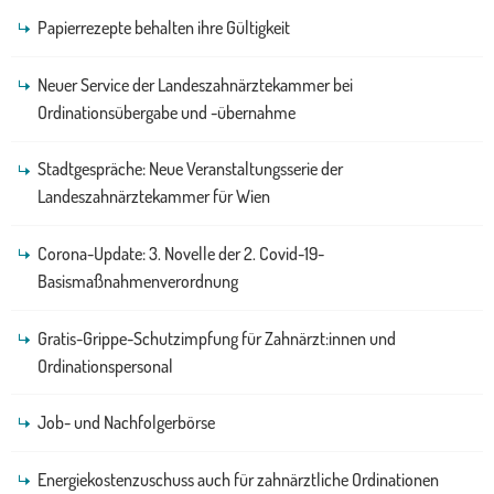
Papierrezepte behalten ihre Gültigkeit
Neuer Service der Landeszahnärztekammer bei
Ordinationsübergabe und -übernahme
Stadtgespräche: Neue Veranstaltungsserie der
Landeszahnärztekammer für Wien
Corona-Update: 3. Novelle der 2. Covid-19-
Basismaßnahmenverordnung
Gratis-Grippe-Schutzimpfung für Zahnärzt:innen und
Ordinationspersonal
Job- und Nachfolgerbörse
Energiekostenzuschuss auch für zahnärztliche Ordinationen