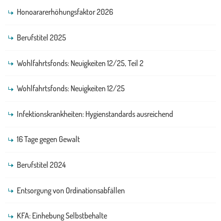
Honoararerhöhungsfaktor 2026
Berufstitel 2025
Wohlfahrtsfonds: Neuigkeiten 12/25, Teil 2
Wohlfahrtsfonds: Neuigkeiten 12/25
Infektionskrankheiten: Hygienstandards ausreichend
16 Tage gegen Gewalt
Berufstitel 2024
Entsorgung von Ordinationsabfällen
KFA: Einhebung Selbstbehalte