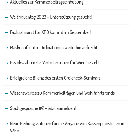
Aktuelles zur Kammerbeitragseinhebung
Weltfrauentag 2023 - Unterstützung gesucht!
Fachzahnarzt für KFO kommt im September!
Maskenpflicht in Ordinationen weiterhin aufrecht!
Bezirkszahnärzte-Vertreter:innen für Wien bestellt
Erfolgreiche Bilanz des ersten Ordicheck-Seminars
Wissenswertes zu Kammerbeiträgen und Wohlfahrtsfonds
Stadtgespräche #2 - jetzt anmelden!
Neue Reihungskriterien für die Vergabe von Kassenplanstellen in
Wien