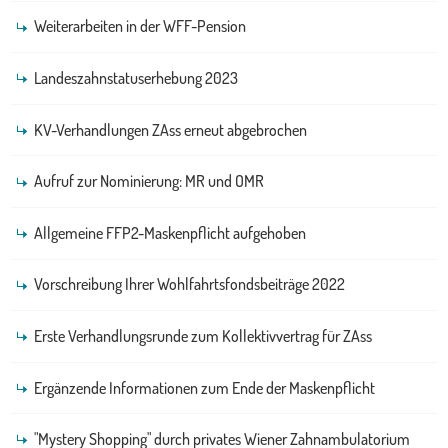
Weiterarbeiten in der WFF-Pension
Landeszahnstatuserhebung 2023
KV-Verhandlungen ZAss erneut abgebrochen
Aufruf zur Nominierung: MR und OMR
Allgemeine FFP2-Maskenpflicht aufgehoben
Vorschreibung Ihrer Wohlfahrtsfondsbeiträge 2022
Erste Verhandlungsrunde zum Kollektivvertrag für ZAss
Ergänzende Informationen zum Ende der Maskenpflicht
"Mystery Shopping" durch privates Wiener Zahnambulatorium