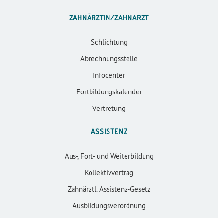
ZAHNÄRZTIN/ZAHNARZT
Schlichtung
Abrechnungsstelle
Infocenter
Fortbildungskalender
Vertretung
ASSISTENZ
Aus-, Fort- und Weiterbildung
Kollektivvertrag
Zahnärztl. Assistenz-Gesetz
Ausbildungsverordnung