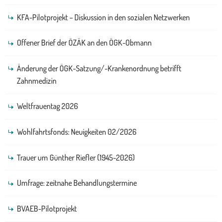
KFA-Pilotprojekt – Diskussion in den sozialen Netzwerken
Offener Brief der ÖZÄK an den ÖGK-Obmann
Änderung der ÖGK-Satzung/-Krankenordnung betrifft
Zahnmedizin
Weltfrauentag 2026
Wohlfahrtsfonds: Neuigkeiten 02/2026
Trauer um Günther Riefler (1945-2026)
Umfrage: zeitnahe Behandlungstermine
BVAEB-Pilotprojekt