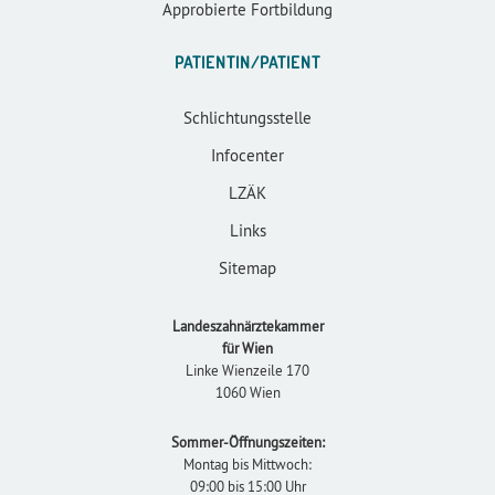
Approbierte Fortbildung
PATIENTIN/PATIENT
Schlichtungsstelle
Infocenter
LZÄK
Links
Sitemap
Landeszahnärztekammer
für Wien
Linke Wienzeile 170
1060 Wien
Sommer-Öffnungszeiten:
Montag bis Mittwoch:
09:00 bis 15:00 Uhr