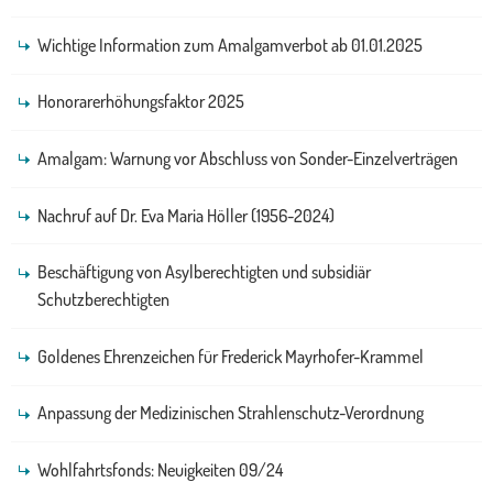
Wichtige Information zum Amalgamverbot ab 01.01.2025
Honorarerhöhungsfaktor 2025
Amalgam: Warnung vor Abschluss von Sonder-Einzelverträgen
Nachruf auf Dr. Eva Maria Höller (1956-2024)
Beschäftigung von Asylberechtigten und subsidiär
Schutzberechtigten
Goldenes Ehrenzeichen für Frederick Mayrhofer-Krammel
Anpassung der Medizinischen Strahlenschutz-Verordnung
Wohlfahrtsfonds: Neuigkeiten 09/24