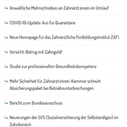
Anwaltliche Mahnschreiben an Zahnärzt:innen im Umlauf
COVID-19-Update: Aus für Quarantäne
Neue Homepage für das Zahnärztliche Fortbildungsinstitut ZAFI
Vorsicht: Betrug mit Zahngold!
Studie zur professionellen Gesundheitskompetenz
Mehr Sicherheit für Zahnärzt:innen: Kammer schnürt
Absicherungspaket bei Betriebsunterbrechungen
Bericht zum Bundesausschuss
Neuerungen der SVS (Sozialversicherung der Selbständigen) im
Zahnbereich