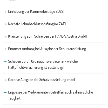
Einhebung der Kammerbeiträge 2022
Nächste Lehrabschlussprüfung im ZAFI
Klarstellung zum Schreiben der HANSA Austria GmbH
Enormer Andrang bei Ausgabe der Schutzausrüstung
Schäden durch Ordinationsvertreter:in - welche
Haftpflichtversicherung ist zuständig?
Corona: Ausgabe der Schutzausrüstung endet
Engpässe bei Medikamenten betreffen auch zahnärztliche
Tätigkeit