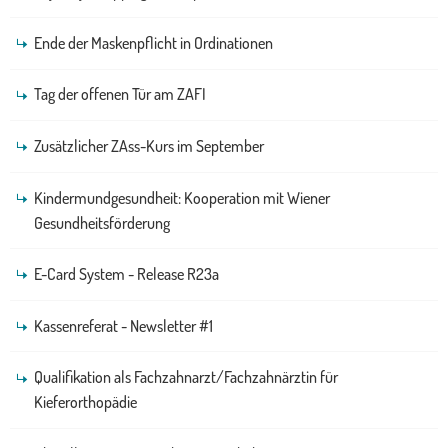
Ende der Maskenpflicht in Ordinationen
Tag der offenen Tür am ZAFI
Zusätzlicher ZAss-Kurs im September
Kindermundgesundheit: Kooperation mit Wiener
Gesundheitsförderung
E-Card System - Release R23a
Kassenreferat - Newsletter #1
Qualifikation als Fachzahnarzt/Fachzahnärztin für
Kieferorthopädie