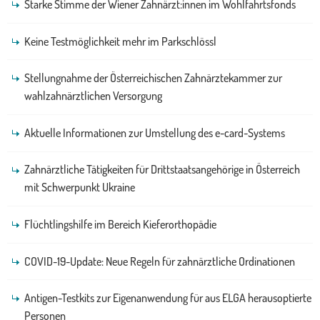
Starke Stimme der Wiener Zahnärzt:innen im Wohlfahrtsfonds
Keine Testmöglichkeit mehr im Parkschlössl
Stellungnahme der Österreichischen Zahnärztekammer zur
wahlzahnärztlichen Versorgung
Aktuelle Informationen zur Umstellung des e-card-Systems
Zahnärztliche Tätigkeiten für Drittstaatsangehörige in Österreich
mit Schwerpunkt Ukraine
Flüchtlingshilfe im Bereich Kieferorthopädie
COVID-19-Update: Neue Regeln für zahnärztliche Ordinationen
Antigen-Testkits zur Eigenanwendung für aus ELGA herausoptierte
Personen