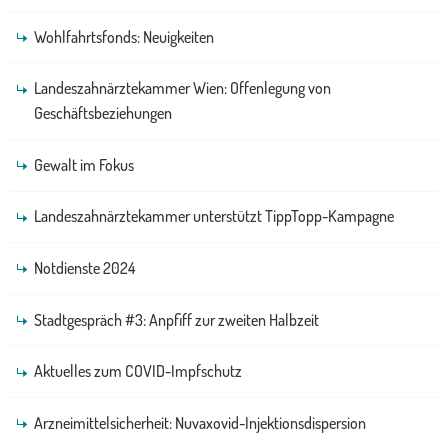
Wohlfahrtsfonds: Neuigkeiten
Landeszahnärztekammer Wien: Offenlegung von
Geschäftsbeziehungen
Gewalt im Fokus
Landeszahnärztekammer unterstützt TippTopp-Kampagne
Notdienste 2024
Stadtgespräch #3: Anpfiff zur zweiten Halbzeit
Aktuelles zum COVID-Impfschutz
Arzneimittelsicherheit: Nuvaxovid-Injektionsdispersion