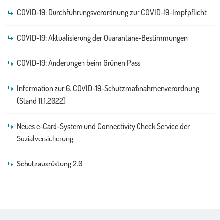
COVID-19: Durchführungsverordnung zur COVID-19-Impfpflicht
COVID-19: Aktualisierung der Quarantäne-Bestimmungen
COVID-19: Änderungen beim Grünen Pass
Information zur 6. COVID-19-Schutzmaßnahmenverordnung
(Stand 11.1.2022)
Neues e-Card-System und Connectivity Check Service der
Sozialversicherung
Schutzausrüstung 2.0