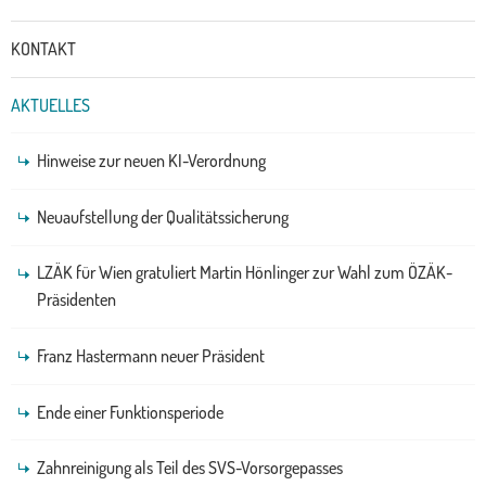
KONTAKT
AKTUELLES
Hinweise zur neuen KI-Verordnung
Neuaufstellung der Qualitätssicherung
LZÄK für Wien gratuliert Martin Hönlinger zur Wahl zum ÖZÄK-
Präsidenten
Franz Hastermann neuer Präsident
Ende einer Funktionsperiode
Zahnreinigung als Teil des SVS-Vorsorgepasses