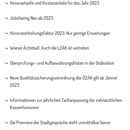
Honorartarife und Kostenanteile für das Jahr 2023
Jobsharing Neu ab 2023
Honorarerhöhungsfaktor 2023: Nur geringe Erwartungen
Wiener Ärzteball: Auch die LZÄK ist vertreten
Überprüfungs- und Aufbewahrungsfristen in der Ordination
Neue Qualitätssicherungsverordnung der ÖZÄK gilt ab Jänner
2023
Informationen zur jährlichen Tarifanpassung der zahnärztlichen
Kassenhonorare
Die Premiere der Stadtgespräche steht unmittelbar bevor