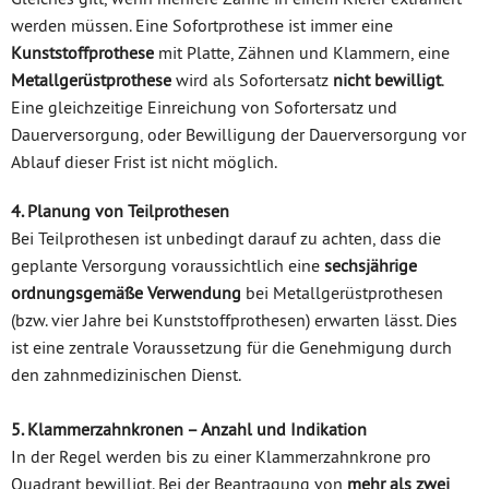
werden müssen. Eine Sofortprothese ist immer eine
Kunststoffprothese
mit Platte, Zähnen und Klammern, eine
Metallgerüstprothese
wird als Sofortersatz
nicht bewilligt
.
Eine gleichzeitige Einreichung von Sofortersatz und
Dauerversorgung, oder Bewilligung der Dauerversorgung vor
Ablauf dieser Frist ist nicht möglich.
4. Planung von Teilprothesen
Bei Teilprothesen ist unbedingt darauf zu achten, dass die
geplante Versorgung voraussichtlich eine
sechsjährige
ordnungsgemäße Verwendung
bei Metallgerüstprothesen
(bzw. vier Jahre bei Kunststoffprothesen) erwarten lässt. Dies
ist eine zentrale Voraussetzung für die Genehmigung durch
den zahnmedizinischen Dienst.
5. Klammerzahnkronen – Anzahl und Indikation
In der Regel werden bis zu einer Klammerzahnkrone pro
Quadrant bewilligt. Bei der Beantragung von
mehr als zwei