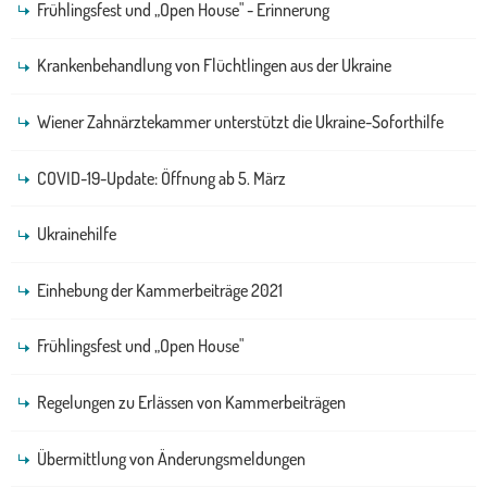
Frühlingsfest und „Open House" - Erinnerung
Krankenbehandlung von Flüchtlingen aus der Ukraine
Wiener Zahnärztekammer unterstützt die Ukraine-Soforthilfe
COVID-19-Update: Öffnung ab 5. März
Ukrainehilfe
Einhebung der Kammerbeiträge 2021
Frühlingsfest und „Open House"
Regelungen zu Erlässen von Kammerbeiträgen
Übermittlung von Änderungsmeldungen