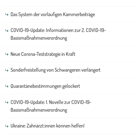
Das System der vorläufigen Kammerbeiträge
COVID-19-Update: Informationen zur 2. COVID-19-
Basismaßnahmenverordnung
Neue Corona-Teststrategie in Kraft
Sonderfreistellung von Schwangeren verlängert
Quarantänebestimmungen gelockert
COVID-19-Update: 1. Novelle zur COVID-19-
Basismaßnahmenverordnung
Ukraine: Zahnärzt:innen können helfen!