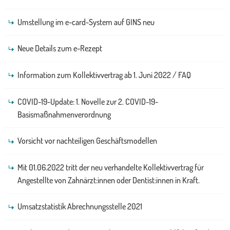
Umstellung im e-card-System auf GINS neu
Neue Details zum e-Rezept
Information zum Kollektivvertrag ab 1. Juni 2022 / FAQ
COVID-19-Update: 1. Novelle zur 2. COVID-19-
Basismaßnahmenverordnung
Vorsicht vor nachteiligen Geschäftsmodellen
Mit 01.06.2022 tritt der neu verhandelte Kollektivvertrag für
Angestellte von Zahnärzt:innen oder Dentist:innen in Kraft.
Umsatzstatistik Abrechnungsstelle 2021