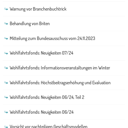
Warnung vor Branchenbuchtrick
Behandlung von Briten
Mitteilung zum Bundesausschuss vom 24.11.2023
Wohlfahrtsfonds: Neuigkeiten 07/24
Wohlfahrtsfonds: Informationsveranstaltungen im Winter
Wohlfahrtsfonds: Höchstbeitragserhöhung und Evaluation
Wohlfahrtsfonds: Neuigkeiten 06/24, Teil 2
Wohlfahrtsfonds: Neuigkeiten 06/24
Vorsicht vor nachteiligen Geschäftsmodellen