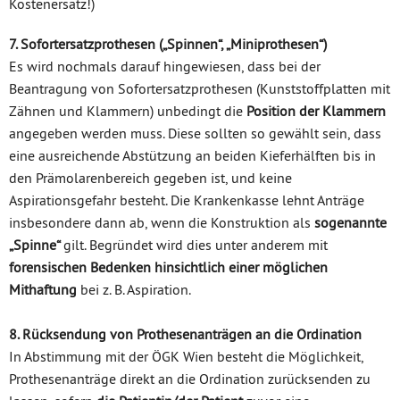
Kostenersatz!)
7. Sofortersatzprothesen („Spinnen“, „Miniprothesen“)
Es wird nochmals darauf hingewiesen, dass bei der
Beantragung von Sofortersatzprothesen (Kunststoffplatten mit
Zähnen und Klammern) unbedingt die
Position der Klammern
angegeben werden muss. Diese sollten so gewählt sein, dass
eine ausreichende Abstützung an beiden Kieferhälften bis in
den Prämolarenbereich gegeben ist, und keine
Aspirationsgefahr besteht. Die Krankenkasse lehnt Anträge
insbesondere dann ab, wenn die Konstruktion als
sogenannte
„Spinne“
gilt. Begründet wird dies unter anderem mit
forensischen Bedenken hinsichtlich einer möglichen
Mithaftung
bei z. B. Aspiration.
8. Rücksendung von Prothesenanträgen an die Ordination
In Abstimmung mit der ÖGK Wien besteht die Möglichkeit,
Prothesenanträge direkt an die Ordination zurücksenden zu