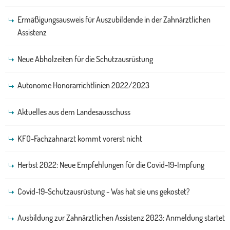
Ermäßigungsausweis für Auszubildende in der Zahnärztlichen
Assistenz
Neue Abholzeiten für die Schutzausrüstung
Autonome Honorarrichtlinien 2022/2023
Aktuelles aus dem Landesausschuss
KFO-Fachzahnarzt kommt vorerst nicht
Herbst 2022: Neue Empfehlungen für die Covid-19-Impfung
Covid-19-Schutzausrüstung - Was hat sie uns gekostet?
Ausbildung zur Zahnärztlichen Assistenz 2023: Anmeldung startet