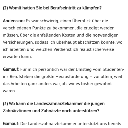
(2) Womit hatten Sie bei Berufseintritt zu kämpfen?
Andersson:
Es war schwierig, einen Überblick über die
verschiedenen Punkte zu bekommen, die erledigt werden
müssen, über die anfallenden Kosten und die notwendigen
Versicherungen, sodass ich überhaupt abschätzen konnte, wo
ich arbeiten und welchen Verdienst ich realistischerweise
erwarten kann.
Gamauf:
Für mich persönlich war der Umstieg vom Studenten-
ins Berufsleben die größte Herausforderung – vor allem, weil
das Arbeiten ganz anders war, als wir es bisher gewohnt
waren.
(3) Wo kann die Landeszahnärztekammer die jungen
Zahnärztinnen und Zahnärzte noch unterstützen?
Gamauf
: Die Landeszahnärztekammer unterstützt uns bereits