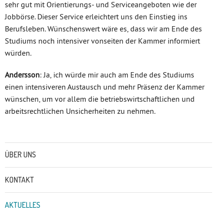
sehr gut mit Orientierungs- und Serviceangeboten wie der
Jobbörse. Dieser Service erleichtert uns den Einstieg ins
Berufsleben. Wünschenswert wäre es, dass wir am Ende des
Studiums noch intensiver vonseiten der Kammer informiert
würden.
Andersson
: Ja, ich würde mir auch am Ende des Studiums
einen intensiveren Austausch und mehr Präsenz der Kammer
wünschen, um vor allem die betriebswirtschaftlichen und
arbeitsrechtlichen Unsicherheiten zu nehmen.
Untermenü
ÜBER UNS
KONTAKT
AKTUELLES