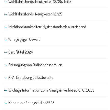
Wohlfahrtsfonds: Neuigkeiten 12/25, Teil 2
Wohlfahrtsfonds: Neuigkeiten 12/25
Infektionskrankheiten: Hygienstandards ausreichend
16 Tage gegen Gewalt
Berufstitel 2024
Entsorgung von Ordinationsabfällen
KFA: Einhebung Selbstbehalte
Wichtige Information zum Amalgamverbot ab 01.01.2025
Honorarerhöhungsfaktor 2025