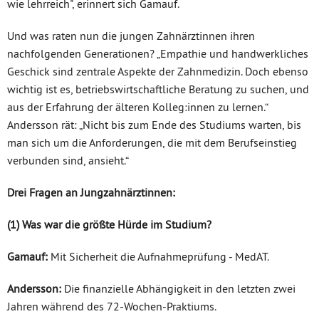
wie lehrreich", erinnert sich Gamauf.
Und was raten nun die jungen Zahnärztinnen ihren
nachfolgenden Generationen? „Empathie und handwerkliches
Geschick sind zentrale Aspekte der Zahnmedizin. Doch ebenso
wichtig ist es, betriebswirtschaftliche Beratung zu suchen, und
aus der Erfahrung der älteren Kolleg:innen zu lernen.“
Andersson rät: „Nicht bis zum Ende des Studiums warten, bis
man sich um die Anforderungen, die mit dem Berufseinstieg
verbunden sind, ansieht.“
Drei Fragen an Jungzahnärztinnen:
(1) Was war die größte Hürde im Studium?
Gamauf:
Mit Sicherheit die Aufnahmeprüfung - MedAT.
Andersson:
Die finanzielle Abhängigkeit in den letzten zwei
Jahren während des 72-Wochen-Praktiums.