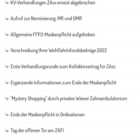
KV-Verhandlungen ZAss erneut abgebrochen
Aufruf zur Nominierung: MR und OMR
Allgemeine FFP2-Maskenpflicht aufgehoben
Vorschreibung Ihrer Wohlfahrtsfondsbeiträge 2022
Erste Verhandlungsrunde zum Kollektivvertrag für ZAss
Ergänzende Informationen zum Ende der Maskenpflicht
"Mystery Shopping" durch privates Wiener Zahnambulatorium
Ende der Maskenpflicht in Ordinationen
Tag der offenen Tür am ZAFI