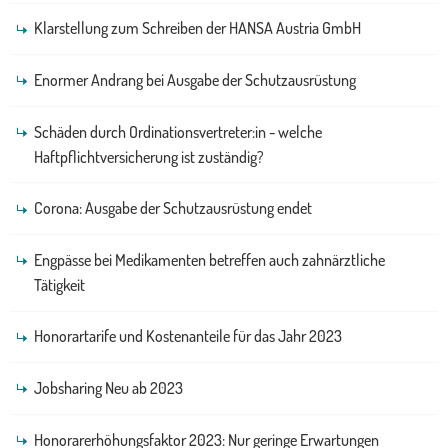
Klarstellung zum Schreiben der HANSA Austria GmbH
Enormer Andrang bei Ausgabe der Schutzausrüstung
Schäden durch Ordinationsvertreter:in - welche
Haftpflichtversicherung ist zuständig?
Corona: Ausgabe der Schutzausrüstung endet
Engpässe bei Medikamenten betreffen auch zahnärztliche
Tätigkeit
Honorartarife und Kostenanteile für das Jahr 2023
Jobsharing Neu ab 2023
Honorarerhöhungsfaktor 2023: Nur geringe Erwartungen