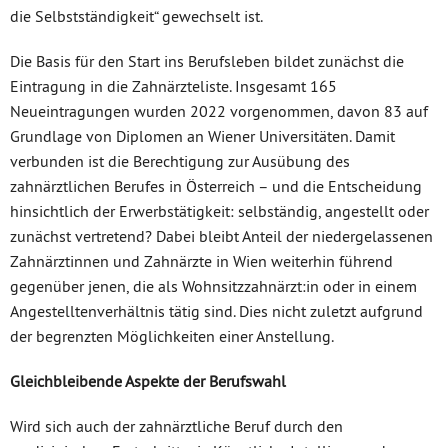
die Selbstständigkeit“ gewechselt ist.
Die Basis für den Start ins Berufsleben bildet zunächst die
Eintragung in die Zahnärzteliste. Insgesamt 165
Neueintragungen wurden 2022 vorgenommen, davon 83 auf
Grundlage von Diplomen an Wiener Universitäten. Damit
verbunden ist die Berechtigung zur Ausübung des
zahnärztlichen Berufes in Österreich – und die Entscheidung
hinsichtlich der Erwerbstätigkeit: selbständig, angestellt oder
zunächst vertretend? Dabei bleibt Anteil der niedergelassenen
Zahnärztinnen und Zahnärzte in Wien weiterhin führend
gegenüber jenen, die als Wohnsitzzahnärzt:in oder in einem
Angestelltenverhältnis tätig sind. Dies nicht zuletzt aufgrund
der begrenzten Möglichkeiten einer Anstellung.
Gleichbleibende Aspekte der Berufswahl
Wird sich auch der zahnärztliche Beruf durch den