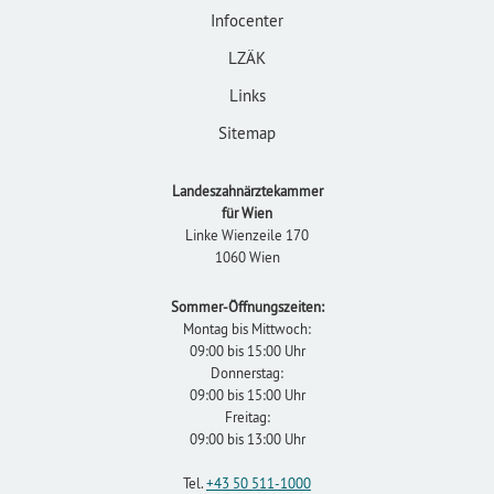
Infocenter
LZÄK
Links
Sitemap
Landeszahnärztekammer
für Wien
Linke Wienzeile 170
1060 Wien
Sommer-Öffnungszeiten:
Montag bis Mittwoch:
09:00 bis 15:00 Uhr
Donnerstag:
09:00 bis 15:00 Uhr
Freitag:
09:00 bis 13:00 Uhr
Tel.
+43 50 511-1000