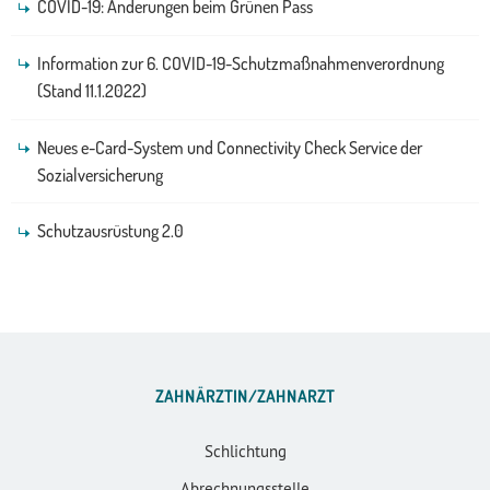
COVID-19: Änderungen beim Grünen Pass
Information zur 6. COVID-19-Schutzmaßnahmenverordnung
(Stand 11.1.2022)
Neues e-Card-System und Connectivity Check Service der
Sozialversicherung
Schutzausrüstung 2.0
ZAHNÄRZTIN/ZAHNARZT
Schlichtung
Abrechnungsstelle