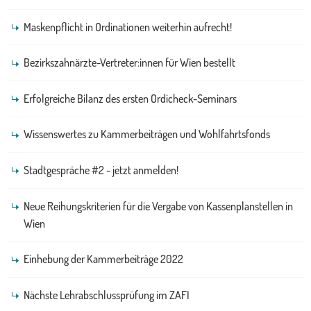
Maskenpflicht in Ordinationen weiterhin aufrecht!
Bezirkszahnärzte-Vertreter:innen für Wien bestellt
Erfolgreiche Bilanz des ersten Ordicheck-Seminars
Wissenswertes zu Kammerbeiträgen und Wohlfahrtsfonds
Stadtgespräche #2 - jetzt anmelden!
Neue Reihungskriterien für die Vergabe von Kassenplanstellen in
Wien
Einhebung der Kammerbeiträge 2022
Nächste Lehrabschlussprüfung im ZAFI