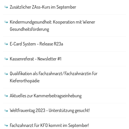
Zusätzlicher ZAss-Kurs im September
Kindermundgesundheit: Kooperation mit Wiener
Gesundheitsförderung
E-Card System - Release R23a
Kassenreferat - Newsletter #1
Qualifikation als Fachzahnarzt/Fachzahnärztin für
Kieferorthopädie
Aktuelles zur Kammerbeitragseinhebung
Weltfrauentag 2023 - Unterstützung gesucht!
Fachzahnarzt für KFO kommt im September!