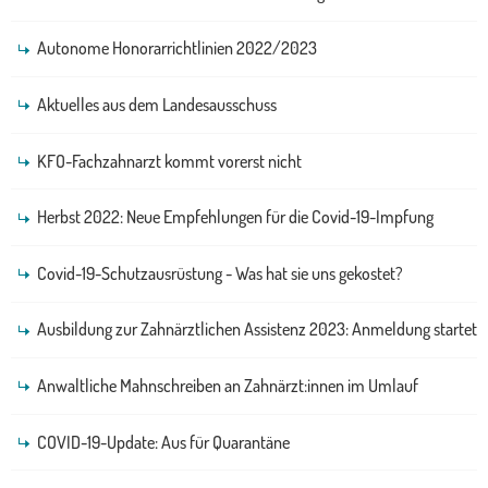
Autonome Honorarrichtlinien 2022/2023
Aktuelles aus dem Landesausschuss
KFO-Fachzahnarzt kommt vorerst nicht
Herbst 2022: Neue Empfehlungen für die Covid-19-Impfung
Covid-19-Schutzausrüstung - Was hat sie uns gekostet?
Ausbildung zur Zahnärztlichen Assistenz 2023: Anmeldung startet
Anwaltliche Mahnschreiben an Zahnärzt:innen im Umlauf
COVID-19-Update: Aus für Quarantäne