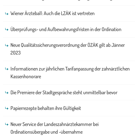
Wiener Ärzteball: Auch die LZÄK ist vertreten
Überprüfungs- und Aufbewahrungsfristen in der Ordination
Neue Qualitätssicherungsverordnung der ÖZÄK gilt ab Jänner
2023
Informationen zur jährlichen Tarifanpassung der zahnärztlichen
Kassenhonorare
Die Premiere der Stadtgespräche steht unmittelbar bevor
Papierrezepte behalten ihre Gültigkeit
Neuer Service der Landeszahnärztekammer bei
Ordinationsübergabe und -übernahme