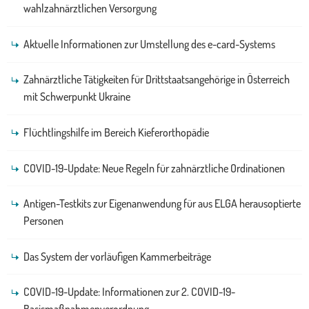
wahlzahnärztlichen Versorgung
Aktuelle Informationen zur Umstellung des e-card-Systems
Zahnärztliche Tätigkeiten für Drittstaatsangehörige in Österreich
mit Schwerpunkt Ukraine
Flüchtlingshilfe im Bereich Kieferorthopädie
COVID-19-Update: Neue Regeln für zahnärztliche Ordinationen
Antigen-Testkits zur Eigenanwendung für aus ELGA herausoptierte
Personen
Das System der vorläufigen Kammerbeiträge
COVID-19-Update: Informationen zur 2. COVID-19-