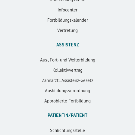
Infocenter
Fortbildungskalender
Vertretung
ASSISTENZ
Aus-, Fort- und Weiterbildung
Kollektivvertrag
Zahnärztl. Assistenz-Gesetz
Ausbildungsverordnung
Approbierte Fortbildung
PATIENTIN/PATIENT
Schlichtungsstelle