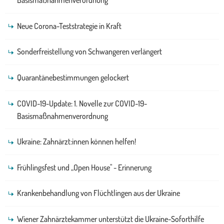
Basismaßnahmenverordnung
Neue Corona-Teststrategie in Kraft
Sonderfreistellung von Schwangeren verlängert
Quarantänebestimmungen gelockert
COVID-19-Update: 1. Novelle zur COVID-19-
Basismaßnahmenverordnung
Ukraine: Zahnärzt:innen können helfen!
Frühlingsfest und „Open House" - Erinnerung
Krankenbehandlung von Flüchtlingen aus der Ukraine
Wiener Zahnärztekammer unterstützt die Ukraine-Soforthilfe