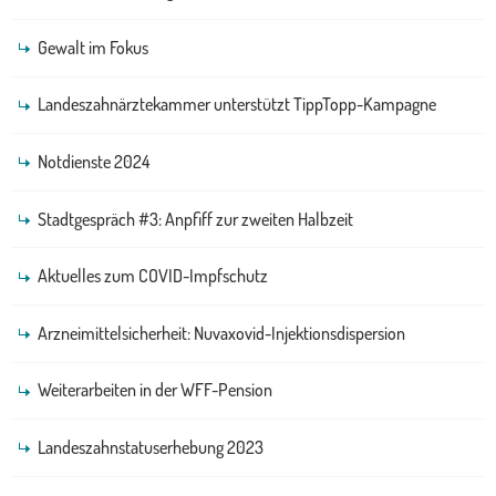
Gewalt im Fokus
Landeszahnärztekammer unterstützt TippTopp-Kampagne
Notdienste 2024
Stadtgespräch #3: Anpfiff zur zweiten Halbzeit
Aktuelles zum COVID-Impfschutz
Arzneimittelsicherheit: Nuvaxovid-Injektionsdispersion
Weiterarbeiten in der WFF-Pension
Landeszahnstatuserhebung 2023