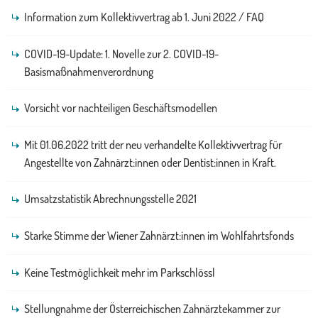
Information zum Kollektivvertrag ab 1. Juni 2022 / FAQ
COVID-19-Update: 1. Novelle zur 2. COVID-19-
Basismaßnahmenverordnung
Vorsicht vor nachteiligen Geschäftsmodellen
Mit 01.06.2022 tritt der neu verhandelte Kollektivvertrag für
Angestellte von Zahnärzt:innen oder Dentist:innen in Kraft.
Umsatzstatistik Abrechnungsstelle 2021
Starke Stimme der Wiener Zahnärzt:innen im Wohlfahrtsfonds
Keine Testmöglichkeit mehr im Parkschlössl
Stellungnahme der Österreichischen Zahnärztekammer zur