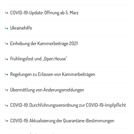
COVID-19-Update: Öffnung ab 5. März
Ukrainehilfe
Einhebung der Kammerbeiträge 2021
Frühlingsfest und „Open House"
Regelungen zu Erlässen von Kammerbeiträgen
Übermittlung von Änderungsmeldungen
COVID-19: Durchführungsverordnung zur COVID-19-Impfpflicht
COVID-19: Aktualisierung der Quarantäne-Bestimmungen