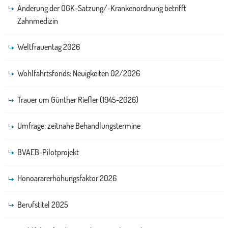
Änderung der ÖGK-Satzung/-Krankenordnung betrifft
Zahnmedizin
Weltfrauentag 2026
Wohlfahrtsfonds: Neuigkeiten 02/2026
Trauer um Günther Riefler (1945-2026)
Umfrage: zeitnahe Behandlungstermine
BVAEB-Pilotprojekt
Honoararerhöhungsfaktor 2026
Berufstitel 2025