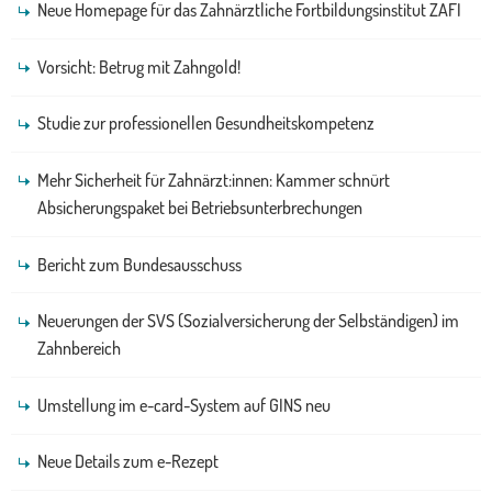
Neue Homepage für das Zahnärztliche Fortbildungsinstitut ZAFI
Vorsicht: Betrug mit Zahngold!
Studie zur professionellen Gesundheitskompetenz
Mehr Sicherheit für Zahnärzt:innen: Kammer schnürt
Absicherungspaket bei Betriebsunterbrechungen
Bericht zum Bundesausschuss
Neuerungen der SVS (Sozialversicherung der Selbständigen) im
Zahnbereich
Umstellung im e-card-System auf GINS neu
Neue Details zum e-Rezept