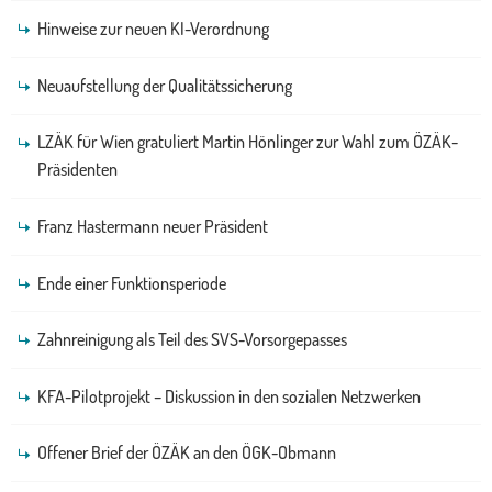
Hinweise zur neuen KI-Verordnung
Neuaufstellung der Qualitätssicherung
LZÄK für Wien gratuliert Martin Hönlinger zur Wahl zum ÖZÄK-
Präsidenten
Franz Hastermann neuer Präsident
Ende einer Funktionsperiode
Zahnreinigung als Teil des SVS-Vorsorgepasses
KFA-Pilotprojekt – Diskussion in den sozialen Netzwerken
Offener Brief der ÖZÄK an den ÖGK-Obmann