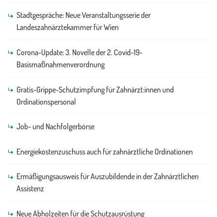
Stadtgespräche: Neue Veranstaltungsserie der
Landeszahnärztekammer für Wien
Corona-Update: 3. Novelle der 2. Covid-19-
Basismaßnahmenverordnung
Gratis-Grippe-Schutzimpfung für Zahnärzt:innen und
Ordinationspersonal
Job- und Nachfolgerbörse
Energiekostenzuschuss auch für zahnärztliche Ordinationen
Ermäßigungsausweis für Auszubildende in der Zahnärztlichen
Assistenz
Neue Abholzeiten für die Schutzausrüstung