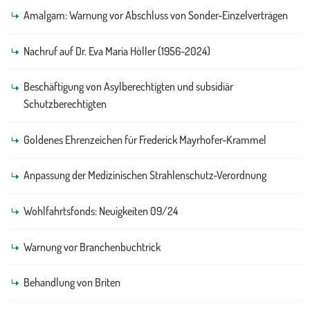
Amalgam: Warnung vor Abschluss von Sonder-Einzelverträgen
Nachruf auf Dr. Eva Maria Höller (1956-2024)
Beschäftigung von Asylberechtigten und subsidiär
Schutzberechtigten
Goldenes Ehrenzeichen für Frederick Mayrhofer-Krammel
Anpassung der Medizinischen Strahlenschutz-Verordnung
Wohlfahrtsfonds: Neuigkeiten 09/24
Warnung vor Branchenbuchtrick
Behandlung von Briten