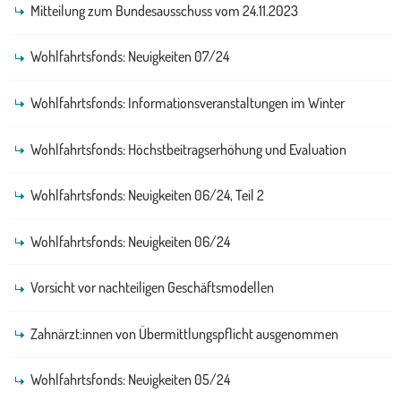
Mitteilung zum Bundesausschuss vom 24.11.2023
Wohlfahrtsfonds: Neuigkeiten 07/24
Wohlfahrtsfonds: Informationsveranstaltungen im Winter
Wohlfahrtsfonds: Höchstbeitragserhöhung und Evaluation
Wohlfahrtsfonds: Neuigkeiten 06/24, Teil 2
Wohlfahrtsfonds: Neuigkeiten 06/24
Vorsicht vor nachteiligen Geschäftsmodellen
Zahnärzt:innen von Übermittlungspflicht ausgenommen
Wohlfahrtsfonds: Neuigkeiten 05/24