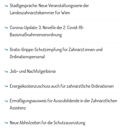
Stadtgespräche: Neue Veranstaltungsserie der
Landeszahnärztekammer für Wien
Corona-Update: 3. Novelle der 2. Covid-19-
Basismaßnahmenverordnung
Gratis-Grippe-Schutzimpfung für Zahnärzt:innen und
Ordinationspersonal
Job- und Nachfolgerbörse
Energiekostenzuschuss auch für zahnärztliche Ordinationen
Ermäßigungsausweis für Auszubildende in der Zahnärztlichen
Assistenz
Neue Abholzeiten für die Schutzausrüstung