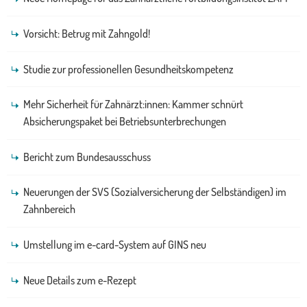
Vorsicht: Betrug mit Zahngold!
Studie zur professionellen Gesundheitskompetenz
Mehr Sicherheit für Zahnärzt:innen: Kammer schnürt
Absicherungspaket bei Betriebsunterbrechungen
Bericht zum Bundesausschuss
Neuerungen der SVS (Sozialversicherung der Selbständigen) im
Zahnbereich
Umstellung im e-card-System auf GINS neu
Neue Details zum e-Rezept