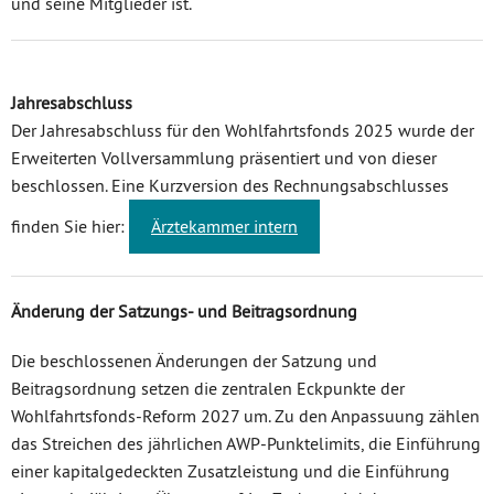
und seine Mitglieder ist.
Jahresabschluss
Der Jahresabschluss für den Wohlfahrtsfonds 2025 wurde der
Erweiterten Vollversammlung präsentiert und von dieser
beschlossen. Eine Kurzversion des Rechnungsabschlusses
finden Sie hier:
Ärztekammer intern
Änderung der Satzungs- und Beitragsordnung
Die beschlossenen Änderungen der Satzung und
Beitragsordnung setzen die zentralen Eckpunkte der
Wohlfahrtsfonds-Reform 2027 um. Zu den Anpassuung zählen
das Streichen des jährlichen AWP-Punktelimits, die Einführung
einer kapitalgedeckten Zusatzleistung und die Einführung