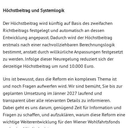
Höchstbeitrag und Systemlogik
Der Höchstbeitrag wird künftig auf Basis des zweifachen
Richtbeitrags festgelegt und automatisch an dessen
Entwicklung angepasst. Dadurch wird der Höchstbeitrag
erstmals nach einer nachvollziehbaren Berechnungslogik
bestimmt, anstatt durch willkürliche Anpassungen festgesetzt
zu werden. Infolge dieser Neuregelung reduziert sich der
derzeitige Höchstbeitrag um rund 10.000 Euro.
Uns ist bewusst, dass die Reform ein komplexes Thema ist
und noch Fragen aufwerfen wird. Wir sind bemüht, Sie bis zur
geplanten Umsetzung im Jänner 2027 laufend und
transparent über alle relevanten Details zu informieren.
Dabei geht es uns darum, genügend Zeit für Information und
Fragen zu schaffen, und aufzuklären, warum diese Reform eine
wichtige Weiterentwicklung für den Wiener Wohlfahrtsfonds