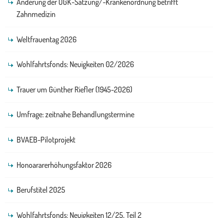
Änderung der ÖGK-Satzung/-Krankenordnung betrifft
Zahnmedizin
Weltfrauentag 2026
Wohlfahrtsfonds: Neuigkeiten 02/2026
Trauer um Günther Riefler (1945-2026)
Umfrage: zeitnahe Behandlungstermine
BVAEB-Pilotprojekt
Honoararerhöhungsfaktor 2026
Berufstitel 2025
Wohlfahrtsfonds: Neuigkeiten 12/25, Teil 2