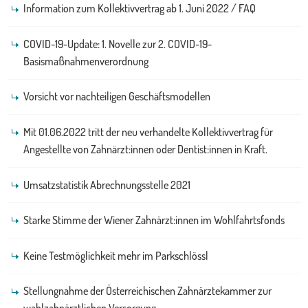
Information zum Kollektivvertrag ab 1. Juni 2022 / FAQ
COVID-19-Update: 1. Novelle zur 2. COVID-19-
Basismaßnahmenverordnung
Vorsicht vor nachteiligen Geschäftsmodellen
Mit 01.06.2022 tritt der neu verhandelte Kollektivvertrag für
Angestellte von Zahnärzt:innen oder Dentist:innen in Kraft.
Umsatzstatistik Abrechnungsstelle 2021
Starke Stimme der Wiener Zahnärzt:innen im Wohlfahrtsfonds
Keine Testmöglichkeit mehr im Parkschlössl
Stellungnahme der Österreichischen Zahnärztekammer zur