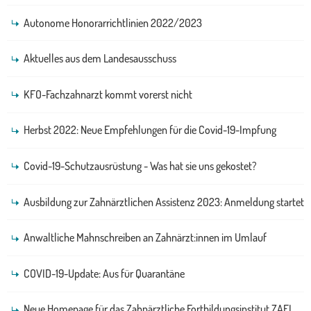
Autonome Honorarrichtlinien 2022/2023
Aktuelles aus dem Landesausschuss
KFO-Fachzahnarzt kommt vorerst nicht
Herbst 2022: Neue Empfehlungen für die Covid-19-Impfung
Covid-19-Schutzausrüstung - Was hat sie uns gekostet?
Ausbildung zur Zahnärztlichen Assistenz 2023: Anmeldung startet
Anwaltliche Mahnschreiben an Zahnärzt:innen im Umlauf
COVID-19-Update: Aus für Quarantäne
Neue Homepage für das Zahnärztliche Fortbildungsinstitut ZAFI