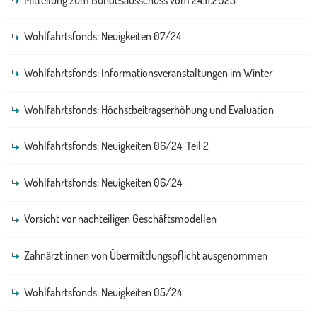
Wohlfahrtsfonds: Neuigkeiten 07/24
Wohlfahrtsfonds: Informationsveranstaltungen im Winter
Wohlfahrtsfonds: Höchstbeitragserhöhung und Evaluation
Wohlfahrtsfonds: Neuigkeiten 06/24, Teil 2
Wohlfahrtsfonds: Neuigkeiten 06/24
Vorsicht vor nachteiligen Geschäftsmodellen
Zahnärzt:innen von Übermittlungspflicht ausgenommen
Wohlfahrtsfonds: Neuigkeiten 05/24