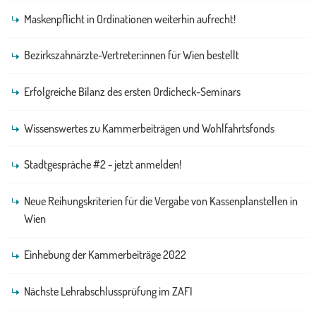
Maskenpflicht in Ordinationen weiterhin aufrecht!
Bezirkszahnärzte-Vertreter:innen für Wien bestellt
Erfolgreiche Bilanz des ersten Ordicheck-Seminars
Wissenswertes zu Kammerbeiträgen und Wohlfahrtsfonds
Stadtgespräche #2 - jetzt anmelden!
Neue Reihungskriterien für die Vergabe von Kassenplanstellen in
Wien
Einhebung der Kammerbeiträge 2022
Nächste Lehrabschlussprüfung im ZAFI