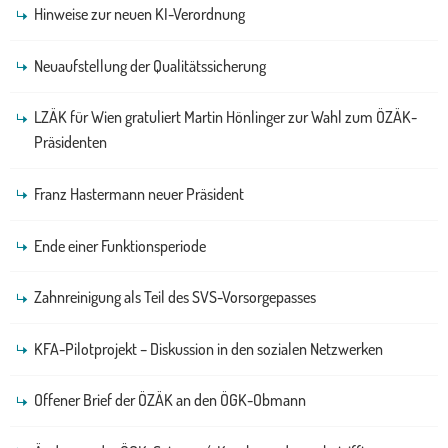
Hinweise zur neuen KI-Verordnung
Neuaufstellung der Qualitätssicherung
LZÄK für Wien gratuliert Martin Hönlinger zur Wahl zum ÖZÄK-
Präsidenten
Franz Hastermann neuer Präsident
Ende einer Funktionsperiode
Zahnreinigung als Teil des SVS-Vorsorgepasses
KFA-Pilotprojekt – Diskussion in den sozialen Netzwerken
Offener Brief der ÖZÄK an den ÖGK-Obmann