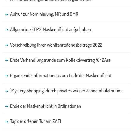
Aufruf zur Nominierung: MR und OMR
Allgemeine FFP2-Maskenpflicht aufgehoben
Vorschreibung Ihrer Wohlfahrtsfondsbeiträge 2022
Erste Verhandlungsrunde zum Kollektivvertrag für ZAss
Ergänzende Informationen zum Ende der Maskenpflicht
"Mystery Shopping" durch privates Wiener Zahnambulatorium
Ende der Maskenpflicht in Ordinationen
Tag der offenen Tür am ZAFI