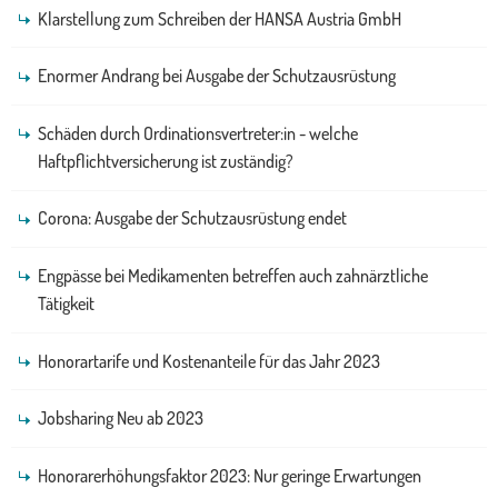
Klarstellung zum Schreiben der HANSA Austria GmbH
Enormer Andrang bei Ausgabe der Schutzausrüstung
Schäden durch Ordinationsvertreter:in - welche
Haftpflichtversicherung ist zuständig?
Corona: Ausgabe der Schutzausrüstung endet
Engpässe bei Medikamenten betreffen auch zahnärztliche
Tätigkeit
Honorartarife und Kostenanteile für das Jahr 2023
Jobsharing Neu ab 2023
Honorarerhöhungsfaktor 2023: Nur geringe Erwartungen