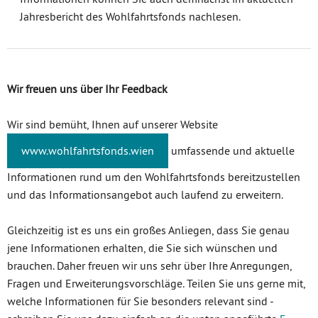
Jahresbericht des Wohlfahrtsfonds nachlesen.
Wir freuen uns über Ihr Feedback
Wir sind bemüht, Ihnen auf unserer Website
www.wohlfahrtsfonds.wien
umfassende und aktuelle
Informationen rund um den Wohlfahrtsfonds bereitzustellen
und das Informationsangebot auch laufend zu erweitern.
Gleichzeitig ist es uns ein großes Anliegen, dass Sie genau
jene Informationen erhalten, die Sie sich wünschen und
brauchen. Daher freuen wir uns sehr über Ihre Anregungen,
Fragen und Erweiterungsvorschläge. Teilen Sie uns gerne mit,
welche Informationen für Sie besonders relevant sind -