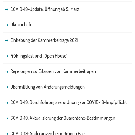
COVID-19-Update: Öffnung ab 5. März
Ukrainehilfe
Einhebung der Kammerbeiträge 2021
Frühlingsfest und „Open House"
Regelungen zu Erlässen von Kammerbeiträgen
Übermittlung von Änderungsmeldungen
COVID-19: Durchführungsverordnung zur COVID-19-Impfpflicht
COVID-19: Aktualisierung der Quarantäne-Bestimmungen
COVID-19: Änderungen beim Grünen Pass