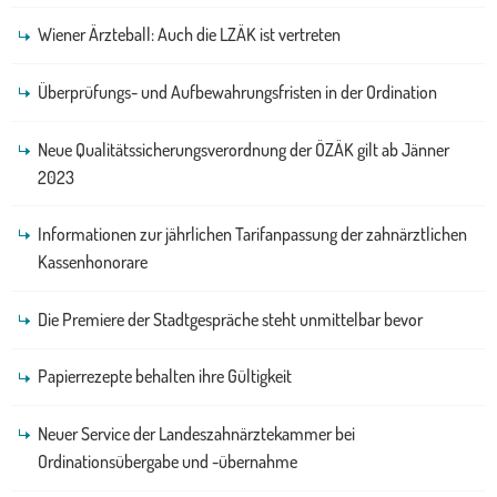
Wiener Ärzteball: Auch die LZÄK ist vertreten
Überprüfungs- und Aufbewahrungsfristen in der Ordination
Neue Qualitätssicherungsverordnung der ÖZÄK gilt ab Jänner
2023
Informationen zur jährlichen Tarifanpassung der zahnärztlichen
Kassenhonorare
Die Premiere der Stadtgespräche steht unmittelbar bevor
Papierrezepte behalten ihre Gültigkeit
Neuer Service der Landeszahnärztekammer bei
Ordinationsübergabe und -übernahme