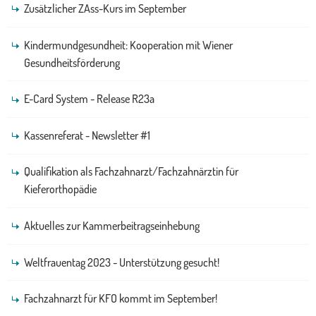
Zusätzlicher ZAss-Kurs im September
Kindermundgesundheit: Kooperation mit Wiener
Gesundheitsförderung
E-Card System - Release R23a
Kassenreferat - Newsletter #1
Qualifikation als Fachzahnarzt/Fachzahnärztin für
Kieferorthopädie
Aktuelles zur Kammerbeitragseinhebung
Weltfrauentag 2023 - Unterstützung gesucht!
Fachzahnarzt für KFO kommt im September!