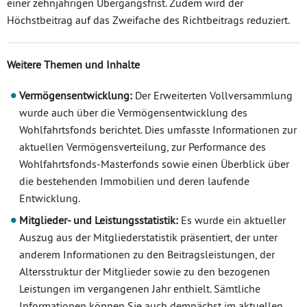
einer zehnjährigen Übergangsfrist. Zudem wird der
Höchstbeitrag auf das Zweifache des Richtbeitrags reduziert.
Weitere Themen und Inhalte
Vermögensentwicklung:
Der Erweiterten Vollversammlung
wurde auch über die Vermögensentwicklung des
Wohlfahrtsfonds berichtet. Dies umfasste Informationen zur
aktuellen Vermögensverteilung, zur Performance des
Wohlfahrtsfonds-Masterfonds sowie einen Überblick über
die bestehenden Immobilien und deren laufende
Entwicklung.
Mitglieder- und Leistungsstatistik:
Es wurde ein aktueller
Auszug aus der Mitgliederstatistik präsentiert, der unter
anderem Informationen zu den Beitragsleistungen, der
Altersstruktur der Mitglieder sowie zu den bezogenen
Leistungen im vergangenen Jahr enthielt. Sämtliche
Informationen können Sie auch demnächst im aktuellen