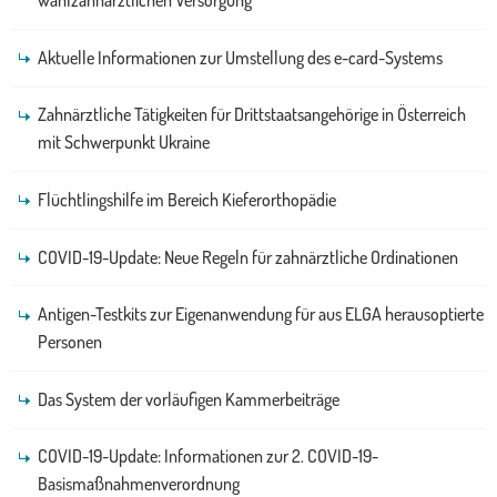
wahlzahnärztlichen Versorgung
Aktuelle Informationen zur Umstellung des e-card-Systems
Zahnärztliche Tätigkeiten für Drittstaatsangehörige in Österreich
mit Schwerpunkt Ukraine
Flüchtlingshilfe im Bereich Kieferorthopädie
COVID-19-Update: Neue Regeln für zahnärztliche Ordinationen
Antigen-Testkits zur Eigenanwendung für aus ELGA herausoptierte
Personen
Das System der vorläufigen Kammerbeiträge
COVID-19-Update: Informationen zur 2. COVID-19-
Basismaßnahmenverordnung