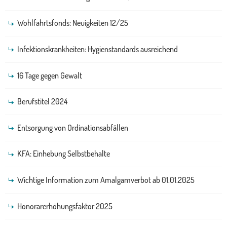
Wohlfahrtsfonds: Neuigkeiten 12/25
Infektionskrankheiten: Hygienstandards ausreichend
16 Tage gegen Gewalt
Berufstitel 2024
Entsorgung von Ordinationsabfällen
KFA: Einhebung Selbstbehalte
Wichtige Information zum Amalgamverbot ab 01.01.2025
Honorarerhöhungsfaktor 2025