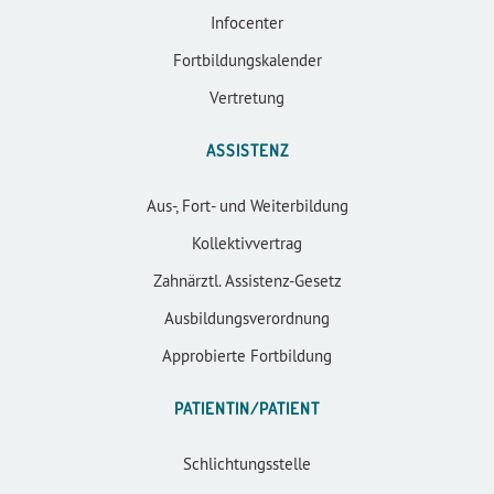
Infocenter
Fortbildungskalender
Vertretung
ASSISTENZ
Aus-, Fort- und Weiterbildung
Kollektivvertrag
Zahnärztl. Assistenz-Gesetz
Ausbildungsverordnung
Approbierte Fortbildung
PATIENTIN/PATIENT
Schlichtungsstelle