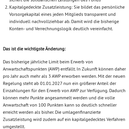
Kapitalgedeckte Zusatzleistung: Sie bildet das persönliche
Vorsorgekapital eines jeden Mitglieds transparent und
individuell nachvollziehbar ab. Damit wird die bisherige
Konten- und Verrechnungslogik deutlich vereinfacht.
Das ist die wichtigste Änderung:
Das bisherige jährliche Limit beim Erwerb von
Anwartschaftspunkten (AWP) entfällt. In Zukunft können daher
pro Jahr auch mehr als 3 AWP erworben werden. Mit der neuen
Regelung steht ab 01.01.2027 nun ein größerer Anteil der
Einzahlungen für den Erwerb von AWP zur Verfügung. Dadurch
können mehr Punkte angesammelt werden und die volle
Anwartschaft von 100 Punkten kann so deutlich schneller
erreicht werden als bisher. Die umlagenfinanzierte
Zusatzleistung wird zudem auf ein kapitalgedecktes Verfahren
umgestellt.