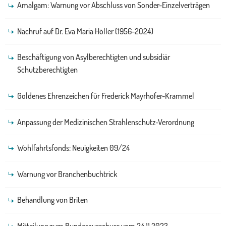
Amalgam: Warnung vor Abschluss von Sonder-Einzelverträgen
Nachruf auf Dr. Eva Maria Höller (1956-2024)
Beschäftigung von Asylberechtigten und subsidiär
Schutzberechtigten
Goldenes Ehrenzeichen für Frederick Mayrhofer-Krammel
Anpassung der Medizinischen Strahlenschutz-Verordnung
Wohlfahrtsfonds: Neuigkeiten 09/24
Warnung vor Branchenbuchtrick
Behandlung von Briten
Mitteilung zum Bundesausschuss vom 24.11.2023