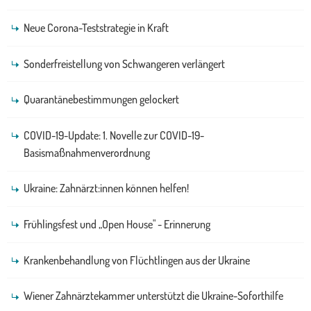
Neue Corona-Teststrategie in Kraft
Sonderfreistellung von Schwangeren verlängert
Quarantänebestimmungen gelockert
COVID-19-Update: 1. Novelle zur COVID-19-
Basismaßnahmenverordnung
Ukraine: Zahnärzt:innen können helfen!
Frühlingsfest und „Open House" - Erinnerung
Krankenbehandlung von Flüchtlingen aus der Ukraine
Wiener Zahnärztekammer unterstützt die Ukraine-Soforthilfe