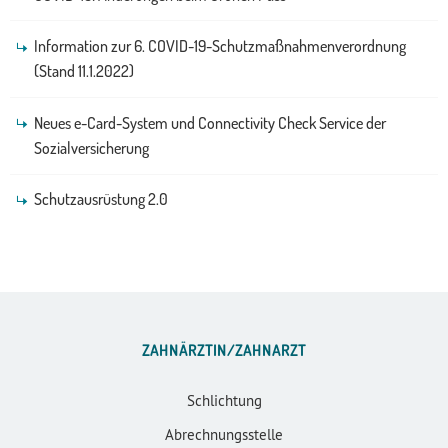
Information zur 6. COVID-19-Schutzmaßnahmenverordnung
(Stand 11.1.2022)
Neues e-Card-System und Connectivity Check Service der
Sozialversicherung
Schutzausrüstung 2.0
ZAHNÄRZTIN/ZAHNARZT
Schlichtung
Abrechnungsstelle