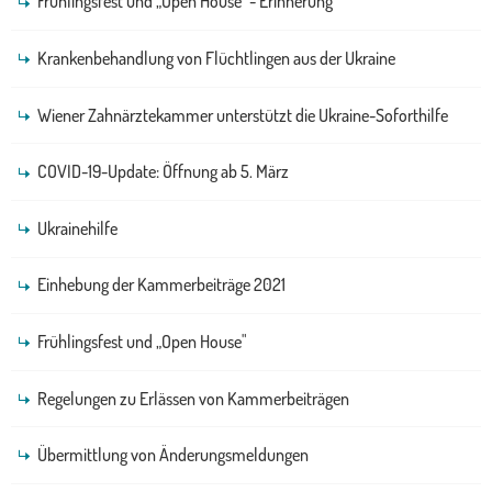
Frühlingsfest und „Open House" - Erinnerung
Krankenbehandlung von Flüchtlingen aus der Ukraine
Wiener Zahnärztekammer unterstützt die Ukraine-Soforthilfe
COVID-19-Update: Öffnung ab 5. März
Ukrainehilfe
Einhebung der Kammerbeiträge 2021
Frühlingsfest und „Open House"
Regelungen zu Erlässen von Kammerbeiträgen
Übermittlung von Änderungsmeldungen