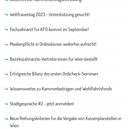
Weltfrauentag 2023 - Unterstützung gesucht!
Fachzahnarzt für KFO kommt im September!
Maskenpflicht in Ordinationen weiterhin aufrecht!
Bezirkszahnärzte-Vertreter:innen für Wien bestellt
Erfolgreiche Bilanz des ersten Ordicheck-Seminars
Wissenswertes zu Kammerbeiträgen und Wohlfahrtsfonds
Stadtgespräche #2 - jetzt anmelden!
Neue Reihungskriterien für die Vergabe von Kassenplanstellen in
Wien