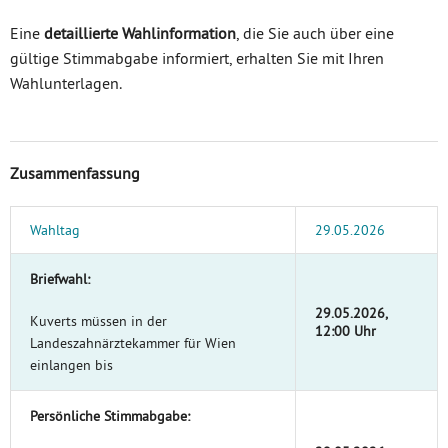
Eine
detaillierte Wahlinformation
, die Sie auch über eine
gültige Stimmabgabe informiert, erhalten Sie mit Ihren
Wahlunterlagen.
Zusammenfassung
Wahltag
29.05.2026
Briefwahl:
29.05.2026,
Kuverts müssen in der
12:00 Uhr
Landeszahnärztekammer für Wien
einlangen bis
Persönliche Stimmabgabe: