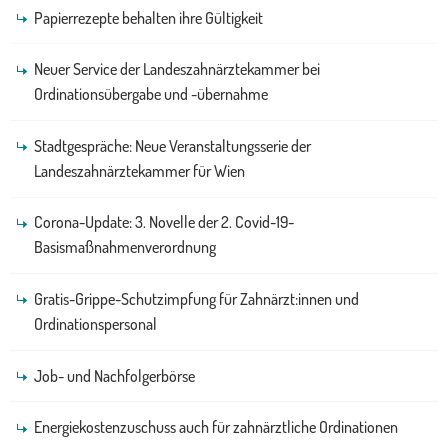
Papierrezepte behalten ihre Gültigkeit
Neuer Service der Landeszahnärztekammer bei
Ordinationsübergabe und -übernahme
Stadtgespräche: Neue Veranstaltungsserie der
Landeszahnärztekammer für Wien
Corona-Update: 3. Novelle der 2. Covid-19-
Basismaßnahmenverordnung
Gratis-Grippe-Schutzimpfung für Zahnärzt:innen und
Ordinationspersonal
Job- und Nachfolgerbörse
Energiekostenzuschuss auch für zahnärztliche Ordinationen