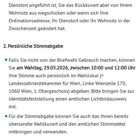
Dienstort angeführt ist, Sie das Rückkuvert aber von Ihrem
Wohnsitz aus wegschicken oder wenn sich Ihre
Ordinationsadresse, Ihr Dienstort oder Ihr Wohnsitz in der
Zwischenzeit geändert hat.
2. Persönliche Stimmabgabe
Falls Sie nicht von der Briefwahl Gebrauch machen, können
Sie
am Wahltag, 29.05.2026, zwischen 10:00 und 12:00 Uhr
Ihre Stimme auch persönlich im Wahllokal (=
Landeszahnärztekammer für Wien, Linke Wienzeile 170,
1060 Wien, 1. Obergeschoss) abgeben. Bitte bringen Sie zur
Identitätsfeststellung einen amtlichen Lichtbildausweis
mit.
Für die Stimmabgabe können Sie auch das Ihnen bereits
übersandte Wahlkuvert und den amtlichen Stimmzettel
mitbringen und verwenden.