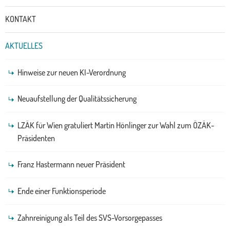
KONTAKT
AKTUELLES
Hinweise zur neuen KI-Verordnung
Neuaufstellung der Qualitätssicherung
LZÄK für Wien gratuliert Martin Hönlinger zur Wahl zum ÖZÄK-
Präsidenten
Franz Hastermann neuer Präsident
Ende einer Funktionsperiode
Zahnreinigung als Teil des SVS-Vorsorgepasses