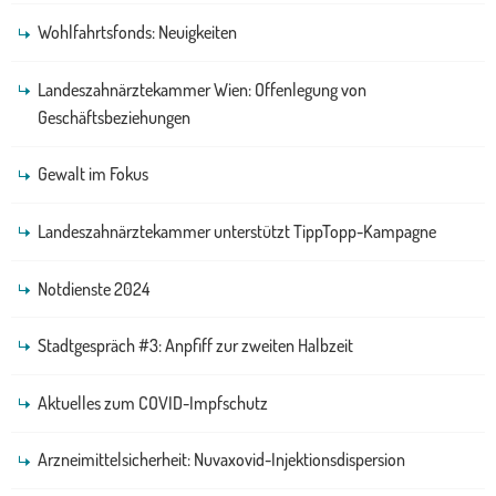
Wohlfahrtsfonds: Neuigkeiten
Landeszahnärztekammer Wien: Offenlegung von
Geschäftsbeziehungen
Gewalt im Fokus
Landeszahnärztekammer unterstützt TippTopp-Kampagne
Notdienste 2024
Stadtgespräch #3: Anpfiff zur zweiten Halbzeit
Aktuelles zum COVID-Impfschutz
Arzneimittelsicherheit: Nuvaxovid-Injektionsdispersion