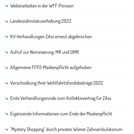
Weiterarbeiten in der WFF-Pension
Landeszahnstatuserhebung 2023
KV-Verhandlungen ZAss erneut abgebrochen
Aufruf zur Nominierung: MR und OMR
Allgemeine FFP2-Maskenpflicht aufgehoben
Vorschreibung Ihrer Wohlfahrtsfondsbeiträge 2022
Erste Verhandlungsrunde zum Kollektivvertrag für ZAss
Ergänzende Informationen zum Ende der Maskenpflicht
"Mystery Shopping" durch privates Wiener Zahnambulatorium