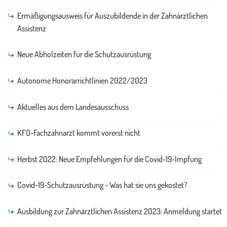
Ermäßigungsausweis für Auszubildende in der Zahnärztlichen
Assistenz
Neue Abholzeiten für die Schutzausrüstung
Autonome Honorarrichtlinien 2022/2023
Aktuelles aus dem Landesausschuss
KFO-Fachzahnarzt kommt vorerst nicht
Herbst 2022: Neue Empfehlungen für die Covid-19-Impfung
Covid-19-Schutzausrüstung - Was hat sie uns gekostet?
Ausbildung zur Zahnärztlichen Assistenz 2023: Anmeldung startet