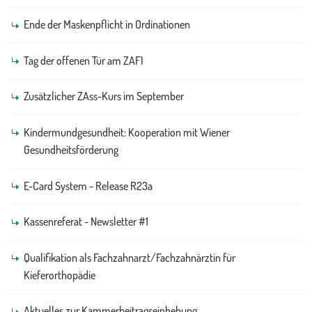
Ende der Maskenpflicht in Ordinationen
Tag der offenen Tür am ZAFI
Zusätzlicher ZAss-Kurs im September
Kindermundgesundheit: Kooperation mit Wiener
Gesundheitsförderung
E-Card System - Release R23a
Kassenreferat - Newsletter #1
Qualifikation als Fachzahnarzt/Fachzahnärztin für
Kieferorthopädie
Aktuelles zur Kammerbeitragseinhebung