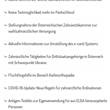
Keine Testmöglichkeit mehr im Parkschlössl
Stellungnahme der Österreichischen Zahnärztekammer zur
wahlzahnärztlichen Versorgung
Aktuelle Informationen zur Umstellung des e-card-Systems
Zahnärztliche Tätigkeiten für Drittstaatsangehörige in Österreich
mit Schwerpunkt Ukraine
Flüchtlingshilfe im Bereich Kieferorthopädie
COVID-19-Update: Neue Regeln für zahnärztliche Ordinationen
Antigen-Testkits zur Eigenanwendung für aus ELGA herausoptierte
Personen