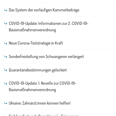
Das System der vorläufigen Kammerbeiträge
COVID-19-Update: Informationen zur 2. COVID-19-
Basismaßnahmenverordnung
Neue Corona-Teststrategie in Kraft
Sonderfreistellung von Schwangeren verlängert
Quarantänebestimmungen gelockert
COVID-19-Update: 1. Novelle zur COVID-19-
Basismaßnahmenverordnung
Ukraine: Zahnärzt:innen können helfen!