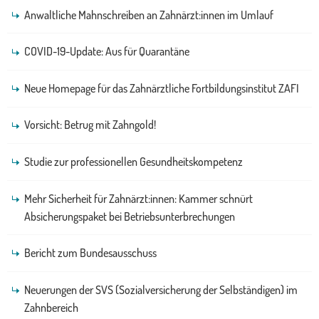
Anwaltliche Mahnschreiben an Zahnärzt:innen im Umlauf
COVID-19-Update: Aus für Quarantäne
Neue Homepage für das Zahnärztliche Fortbildungsinstitut ZAFI
Vorsicht: Betrug mit Zahngold!
Studie zur professionellen Gesundheitskompetenz
Mehr Sicherheit für Zahnärzt:innen: Kammer schnürt
Absicherungspaket bei Betriebsunterbrechungen
Bericht zum Bundesausschuss
Neuerungen der SVS (Sozialversicherung der Selbständigen) im
Zahnbereich