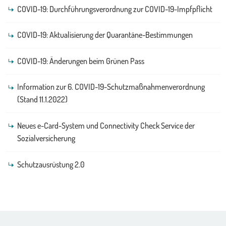
COVID-19: Durchführungsverordnung zur COVID-19-Impfpflicht
COVID-19: Aktualisierung der Quarantäne-Bestimmungen
COVID-19: Änderungen beim Grünen Pass
Information zur 6. COVID-19-Schutzmaßnahmenverordnung
(Stand 11.1.2022)
Neues e-Card-System und Connectivity Check Service der
Sozialversicherung
Schutzausrüstung 2.0