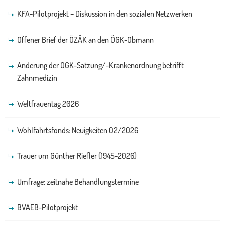
KFA-Pilotprojekt – Diskussion in den sozialen Netzwerken
Offener Brief der ÖZÄK an den ÖGK-Obmann
Änderung der ÖGK-Satzung/-Krankenordnung betrifft
Zahnmedizin
Weltfrauentag 2026
Wohlfahrtsfonds: Neuigkeiten 02/2026
Trauer um Günther Riefler (1945-2026)
Umfrage: zeitnahe Behandlungstermine
BVAEB-Pilotprojekt