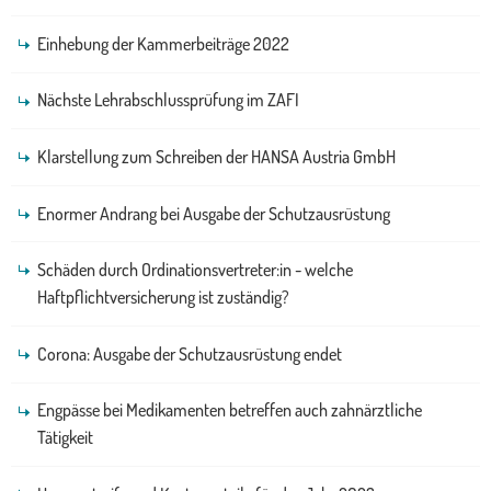
Einhebung der Kammerbeiträge 2022
Nächste Lehrabschlussprüfung im ZAFI
Klarstellung zum Schreiben der HANSA Austria GmbH
Enormer Andrang bei Ausgabe der Schutzausrüstung
Schäden durch Ordinationsvertreter:in - welche
Haftpflichtversicherung ist zuständig?
Corona: Ausgabe der Schutzausrüstung endet
Engpässe bei Medikamenten betreffen auch zahnärztliche
Tätigkeit