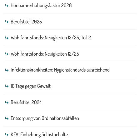
Honoararerhöhungsfaktor 2026
Berufstitel 2025
Wohlfahrtsfonds: Neuigkeiten 12/25, Teil 2
Wohlfahrtsfonds: Neuigkeiten 12/25
Infektionskrankheiten: Hygienstandards ausreichend
16 Tage gegen Gewalt
Berufstitel 2024
Entsorgung von Ordinationsabfällen
KFA: Einhebung Selbstbehalte