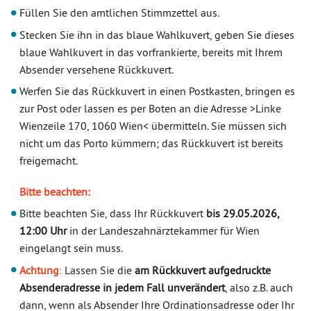
Füllen Sie den amtlichen Stimmzettel aus.
Stecken Sie ihn in das blaue Wahlkuvert, geben Sie dieses
blaue Wahlkuvert in das vorfrankierte, bereits mit Ihrem
Absender versehene Rückkuvert.
Werfen Sie das Rückkuvert in einen Postkasten, bringen es
zur Post oder lassen es per Boten an die Adresse >Linke
Wienzeile 170, 1060 Wien< übermitteln. Sie müssen sich
nicht um das Porto kümmern; das Rückkuvert ist bereits
freigemacht.
Bitte beachten:
Bitte beachten Sie, dass Ihr Rückkuvert
bis 29.05.2026,
12:00 Uhr
in der Landeszahnärztekammer für Wien
eingelangt sein muss.
Achtung
:
Lassen Sie die
am Rückkuvert aufgedruckte
Absenderadresse in jedem Fall unverändert
, also z.B. auch
dann, wenn als Absender Ihre Ordinationsadresse oder Ihr