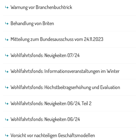
Warnung vor Branchenbuchtrick
Behandlung von Briten
Mitteilung zum Bundesausschuss vom 24.11.2023
Wohlfahrtsfonds: Neuigkeiten 07/24
Wohlfahrtsfonds: Informationsveranstaltungen im Winter
Wohlfahrtsfonds: Höchstbeitragserhöhung und Evaluation
Wohlfahrtsfonds: Neuigkeiten 06/24, Teil 2
Wohlfahrtsfonds: Neuigkeiten 06/24
Vorsicht vor nachteiligen Geschäftsmodellen