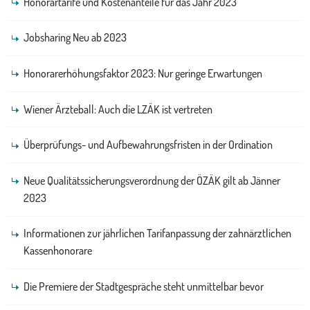
Honorartarife und Kostenanteile für das Jahr 2023
Jobsharing Neu ab 2023
Honorarerhöhungsfaktor 2023: Nur geringe Erwartungen
Wiener Ärzteball: Auch die LZÄK ist vertreten
Überprüfungs- und Aufbewahrungsfristen in der Ordination
Neue Qualitätssicherungsverordnung der ÖZÄK gilt ab Jänner
2023
Informationen zur jährlichen Tarifanpassung der zahnärztlichen
Kassenhonorare
Die Premiere der Stadtgespräche steht unmittelbar bevor