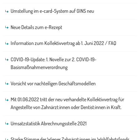
Umstellung im e-card-System auf GINS neu
Neue Details zum e-Rezept
Information zum Kollektivvertrag ab 1. Juni 2022 / FAQ
COVID-19-Update: 1. Novelle zur 2. COVID-19-
Basismaßnahmenverordnung
Vorsicht vor nachteiligen Geschäftsmodellen
Mit 01.06.2022 tritt der neu verhandelte Kollektivvertrag für
Angestellte von Zahnärzt:innen oder Dentist:innen in Kraft.
Umsatzstatistik Abrechnungsstelle 2021
Starke Stimme der Wiener Zahnärzt:innen im Wohlfahrtsfonds