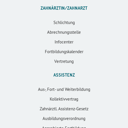
ZAHNÄRZTIN/ZAHNARZT
Schlichtung
Abrechnungsstelle
Infocenter
Fortbildungskalender
Vertretung
ASSISTENZ
Aus-, Fort- und Weiterbildung
Kollektivvertrag
Zahnärztl. Assistenz-Gesetz
Ausbildungsverordnung